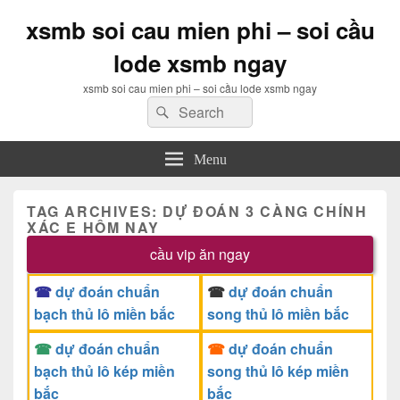
xsmb soi cau mien phi – soi cầu
lode xsmb ngay
xsmb soi cau mien phi – soi cầu lode xsmb ngay
Search
Search
for:
Menu
TAG ARCHIVES:
DỰ ĐOÁN 3 CÀNG CHÍNH
XÁC E HÔM NAY
cầu vip ăn ngay
☎
dự đoán chuẩn
☎
dự đoán chuẩn
bạch thủ lô miền bắc
song thủ lô miền bắc
☎
dự đoán chuẩn
☎
dự đoán chuẩn
bạch thủ lô kép miền
song thủ lô kép miền
bắc
bắc