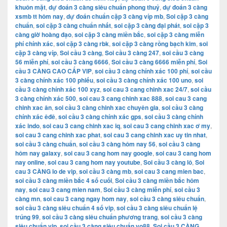
khuôn mặt
,
dự đoán 3 càng siêu chuẩn phong thuỷ
,
dự đoán 3 càng
xsmb tt hôm nay
,
dự đoán chuẩn cặp 3 càng víp mb
,
Soi cặp 3 càng
chuẩn
,
soi cặp 3 càng chuẩn nhất
,
soi cặp 3 càng đại phát
,
soi cặp 3
càng giờ hoàng đạo
,
soi cặp 3 càng miền bắc
,
soi cặp 3 càng miễn
phí chính xác
,
soi cặp 3 càng rbk
,
soi cặp 3 càng rồng bạch kim
,
soi
cặp 3 càng víp
,
Soi cầu 3 càng
,
Soi cầu 3 càng 247
,
soi cầu 3 càng
56 miễn phí
,
soi cầu 3 càng 6666
,
Soi cầu 3 càng 6666 miễn phí
,
Soi
cầu 3 CÀNG CAO CẤP VIP
,
soi cầu 3 càng chính xác 100 phí
,
soi cầu
3 càng chính xác 100 phiếu
,
soi cầu 3 càng chính xác 100 uno
,
soi
cầu 3 càng chính xác 100 xyz
,
soi cau 3 cang chinh xac 24/7
,
soi cầu
3 càng chính xác 500
,
soi cau 3 cang chinh xac 888
,
soi cau 3 cang
chinh xac ân
,
soi cầu 3 càng chinh xac chuyên gia
,
soi cầu 3 càng
chính xác êđê
,
soi cầu 3 càng chính xác gps
,
soi cầu 3 càng chính
xác indo
,
soi cau 3 cang chinh xac iq
,
soi cau 3 cang chinh xac ơ my
,
soi cau 3 cang chinh xac phat
,
soi cau 3 cang chinh xac uy tin nhat
,
soi cầu 3 càng chuẩn
,
soi cầu 3 càng hôm nay 56
,
soi cầu 3 càng
hôm nay galaxy
,
soi cau 3 cang hom nay google
,
soi cau 3 cang hom
nay online
,
soi cau 3 cang hom nay youtube
,
Soi cầu 3 càng lô
,
Soi
cau 3 CÀNG lo de vip
,
soi cầu 3 càng mb
,
soi cau 3 cang mien bac
,
soi cầu 3 càng miền bắc 4 số cuối
,
Soi cầu 3 càng miền bắc hôm
nay
,
soi cau 3 cang mien nam
,
Soi cầu 3 càng miễn phí
,
soi cầu 3
càng mn
,
soi cau 3 cang ngay hom nay
,
soi cầu 3 càng siêu chuẩn
,
soi cầu 3 càng siêu chuẩn 4 số vip
,
soi cầu 3 càng siêu chuẩn lệ
trúng 99
,
soi cầu 3 càng siêu chuẩn phương trang
,
soi cầu 3 càng
siêu chuẩn vip
,
soi cầu 3 càng siêu chuẩn yo88
,
Soi cầu 3 CÀNG