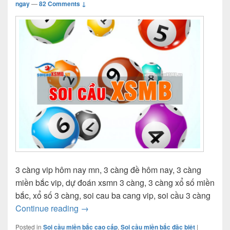
ngay
—
82 Comments ↓
3 càng vip hôm nay mn, 3 càng đề hôm nay, 3 càng
miền bắc vip, dự đoán xsmn 3 càng, 3 càng xổ số miền
bắc, xổ số 3 càng, soi cau ba cang vip, soi cầu 3 càng
dự đoán chuẩn víp 3 càng mb
Continue reading
→
Posted in
Soi cầu miền bắc cao cấp
,
Soi cầu miền bắc đặc biệt
|