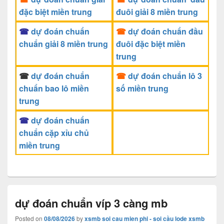
đặc biệt miền trung
đuôi giải 8 miền trung
☎
dự đoán chuẩn
☎
dự đoán chuẩn đầu
chuẩn giải 8 miền trung
đuôi đặc biệt miền
trung
☎
dự đoán chuẩn
☎
dự đoán chuẩn lô 3
chuẩn bao lô miền
số miền trung
trung
☎
dự đoán chuẩn
chuẩn cặp xỉu chủ
miền trung
dự đoán chuẩn víp 3 càng mb
Posted on
08/08/2026
by
xsmb soi cau mien phi - soi cầu lode xsmb