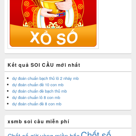
Kết quả SOI CẦU mới nhất
dự đoán chuẩn bạch thủ lô 2 nháy mb
dự đoán chuẩn đề 10 con mb
dự đoán chuẩn đề bạch thủ mb
dự đoán chuẩn lô 8 con mb
dự đoán chuẩn đề 8 con mb
xsmb soi cầu miễn phí
Chốt số
Chốt số giờ vàng miền bắc