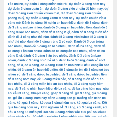
xác online
,
dự đoán 3 càng chính xác rồi
,
dự đoán 3 càng hôm nay
,
dự đoán 3 càng quán ăn
,
dự đoán 3 càng siêu chuẩn đề hôm nay
,
dự
đoán 3 càng siêu chuẩn khuôn mặt
,
dự đoán 3 càng siêu chuẩn
phong thuỷ
,
dự đoán 3 càng xsmb tt hôm nay
,
dự đoán chuẩn víp 3
càng mb
,
Đánh ba càng 10 nghìn an bao nhiêu
,
đánh đề 3 càng
,
đánh
đề 3 càng ăn bao nhiêu
,
đánh đề 3 càng an bao nhiêu tiền
,
đánh đề 3
càng được bao nhiêu
,
đánh đề 3 càng là gì
,
đánh đề 3 càng miền bắc
,
đánh đề 3 càng như thế nào
,
đánh đề 3 càng trên kubet đề 3 càng là
như thế nào
,
đánh đề 3 càng trúng 2 số cuối
,
Đánh đề 3 con trúng
bao nhiêu
,
Đánh đề 5 càng ăn bao nhiêu
,
đánh đề ba càng
,
đánh đề
ba càng 1 ăn bao nhiêu
,
đánh đề ba càng ăn bao nhiêu
,
đánh đề ba
càng là gì
,
đánh lô 3 càng 1 ăn bao nhiêu
,
đánh lô 3 càng ăn bao
nhiêu
,
đánh lô 3 càng như thế nào
,
đánh lô đề 3 càng
,
đánh xổ số 3
càng
,
đề 3
,
đề 3 càng
,
đề 3 càng 100k ăn bao nhiêu
,
đề 3 càng ăn bao
nhiêu
,
đề 3 càng ăn bao nhiêu tiền
,
đề 3 càng ăn bn
,
đề 3 càng có bao
nhiêu số
,
đề 3 càng được bao nhiêu
,
đề 3 càng được bao nhiêu tiền
,
đề 3 càng hôm nay
,
đề 3 càng miền bắc
,
đề 3 càng miền bắc 1 ăn
bao nhiêu
,
đề 3 càng miền bắc an bao nhiêu
,
đề 3 càng ngày hôm
nay
,
đề 3 càng nhân bao nhiêu
,
đề ba càng
,
đề ba càng hôm nay
,
gấu
soi cầu 3 càng
,
Ghép 3 càng
,
ghép 3 càng đề
,
giá 3 càng
,
giá 3 càng
đề
,
giá ăn 3 càng
,
hôm nay đánh 3 càng con gì
,
hướng dẫn đánh ba
càng
,
kết quả 3 càng
,
kết quả 3 càng hôm nay
,
kết quả ba càng
,
Kết
quả ba càng hôm nay
,
kinh nghiệm bắt 3 càng
,
soi 3 cang xsmb
,
soi
cầu 3 càng 56 miễn phí
,
soi cầu 3 càng chính xác 100 phí
,
soi cầu 3
càng chính xác 100 phiếu
,
soi cầu 3 càng chính xác 100 uno
,
soi cầu