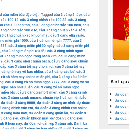
oi cầu miền bắc đặc biệt
|
Tagged
cầu 3 càng 5 tép)
,
cầu
 xác 100 12
,
cầu 3 càng chính xác 100 88
,
cầu 3 càng
nh xác 100 cần thơ
,
cầu 3 càng chính xác 100 inch
,
cầu
càng chính xác 100 ô tô
,
cầu 3 càng chuẩn xác 4 số 9
,
u 3 càng chuẩn xác khuôn mặt
,
cầu 3 càng elig vario
,
àng miễn phí 1000
,
cầu 3 càng miễn phí 7777
,
cầu 3
 888
,
cầu 3 càng miễn phí 90 ngày
,
cầu 3 càng miễn phí
,
cầu 3 càng miễn phí ưu đãi
,
cầu 3 càng minh ngọc
ầu 3 càng minh ngọc rông bạch kim
,
cầu 3 càng minh
 9
,
cầu 3 càng siêu chuẩn bạch
,
cầu 3 càng siêu chuẩn
 cấp
,
cầu 3 càng tối nay cho ăn gì
,
cầu 3 càng tối nay
 càng tối nay về bao nhiêu
,
cầu 3 càng vào bờ
,
cầu 3
 xổ số hôm nay online miễn phí
,
cầu 3 càng xổ số hôm
Kết qu
ng
,
cầu 3 càng xổ số minh ngọc 7777
,
cầu 3 càng xổ số
 ngọc bao nhiêu tiền
,
cầu 3 càng xổ số minh ngọc
ố miền bắc
,
cầu 3 càng xsmb 3 miền
,
cầu 3 càng xsmb
dự đoán
,
cầu 3 càng xsmb umang
,
chuẩn víp 3 càng miền bắc
,
dự đoán
,
dự đoán 3 càng 9999
,
dự đoán 3 càng an ninh
,
dự đoán
dự đoán
3 càng chính xác em
,
dự đoán 3 càng chính xác online
,
dự đoán
 3 càng hôm nay
,
dự đoán 3 càng quán ăn
,
dự đoán 3
dự đoán
 3 càng siêu chuẩn khuôn mặt
,
dự đoán 3 càng siêu
mb tt hôm nay
,
dự đoán chuẩn víp 3 càng mb
,
Đánh ba
 càng
,
đánh đề 3 càng ăn bao nhiêu
,
đánh đề 3 càng an