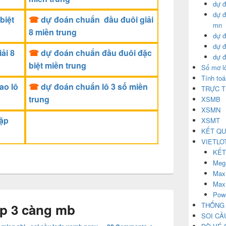
dự đ
dự đ
biệt
☎
dự đoán chuẩn đầu đuôi giải
mn
8 miền trung
dự đ
dự đ
ải 8
☎
dự đoán chuẩn đầu đuôi đặc
dự đ
biệt miền trung
Sổ mơ l
Tính toá
ao lô
☎
dự đoán chuẩn lô 3 số miền
TRỰC T
trung
XSMB
XSMN
ặp
XSMT
KẾT QU
VIETLO
KẾT
Meg
Max
Max
Powe
THỐNG
íp 3 càng mb
SOI CẦ