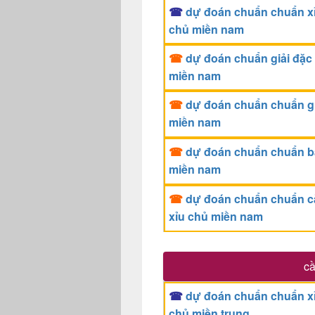
☎
dự đoán chuẩn chuẩn x
chủ miền nam
☎
dự đoán chuẩn giải đặc 
miền nam
☎
dự đoán chuẩn chuẩn gi
miền nam
☎
dự đoán chuẩn chuẩn b
miền nam
☎
dự đoán chuẩn chuẩn c
xỉu chủ miền nam
cầ
☎
dự đoán chuẩn chuẩn x
chủ miền trung