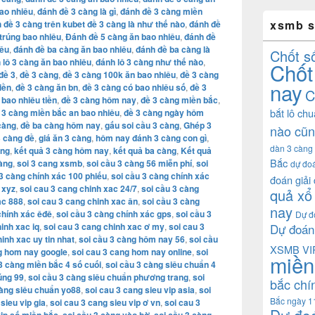
ao nhiêu
,
đánh đề 3 càng là gì
,
đánh đề 3 càng miền
xsmb s
 đề 3 càng trên kubet đề 3 càng là như thế nào
,
đánh đề
trúng bao nhiêu
,
Đánh đề 5 càng ăn bao nhiêu
,
đánh đề
iêu
,
đánh đề ba càng ăn bao nhiêu
,
đánh đề ba càng là
Chốt s
 lô 3 càng ăn bao nhiêu
,
đánh lô 3 càng như thế nào
,
Chốt
đề 3
,
đề 3 càng
,
đề 3 càng 100k ăn bao nhiêu
,
đề 3 càng
nay
iền
,
đề 3 càng ăn bn
,
đề 3 càng có bao nhiêu số
,
đề 3
C
bao nhiêu tiền
,
đề 3 càng hôm nay
,
đề 3 càng miền bắc
,
bắt lô ch
 3 càng miền bắc an bao nhiêu
,
đề 3 càng ngày hôm
càng
,
đề ba càng hôm nay
,
gấu soi cầu 3 càng
,
Ghép 3
nào cũn
3 càng đề
,
giá ăn 3 càng
,
hôm nay đánh 3 càng con gì
,
dàn 3 càng
àng
,
kết quả 3 càng hôm nay
,
kết quả ba càng
,
Kết quả
Bắc
càng
,
soi 3 cang xsmb
,
soi cầu 3 càng 56 miễn phí
,
soi
dự đo
 3 càng chính xác 100 phiếu
,
soi cầu 3 càng chính xác
đoán giải
 xyz
,
soi cau 3 cang chinh xac 24/7
,
soi cầu 3 càng
quả xổ
ac 888
,
soi cau 3 cang chinh xac ân
,
soi cầu 3 càng
nay
chính xác êđê
,
soi cầu 3 càng chính xác gps
,
soi cầu 3
Dự đ
Dự đoán
inh xac iq
,
soi cau 3 cang chinh xac ơ my
,
soi cau 3
inh xac uy tin nhat
,
soi cầu 3 càng hôm nay 56
,
soi cầu
XSMB VI
g hom nay google
,
soi cau 3 cang hom nay online
,
soi
miền
3 càng miền bắc 4 số cuối
,
soi cầu 3 càng siêu chuẩn 4
úng 99
,
soi cầu 3 càng siêu chuẩn phương trang
,
soi
bắc chí
càng siêu chuẩn yo88
,
soi cau 3 cang sieu vip asia
,
soi
Bắc ngày 1
sieu vip gia
,
soi cau 3 cang sieu vip ơ vn
,
soi cau 3
Dự đoá
vip số miền bắc
,
soi cầu 3 càng vào bờ
,
soi cầu 3 càng