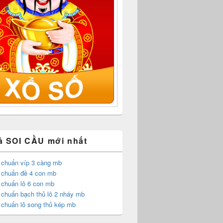
ả SOI CẦU mới nhất
 chuẩn víp 3 càng mb
 chuẩn đề 4 con mb
 chuẩn lô 6 con mb
 chuẩn bạch thủ lô 2 nháy mb
 chuẩn lô song thủ kép mb