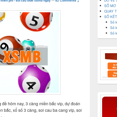
DÒ VÉ 
mien phi - soi cầu lode xsmb ngay
—
82 Comments ↓
SỔ MƠ
QUAY 
SỐ KẾT
Số k
Số k
Số k
g đề hôm nay, 3 càng miền bắc vip, dự đoán
 bắc, xổ số 3 càng, soi cau ba cang vip, soi
ự đoán chuẩn víp 3 càng mb
→