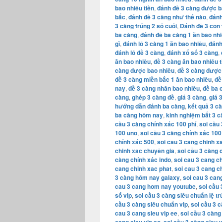
bao nhiêu tiền
,
đánh đề 3 càng được b
bắc
,
đánh đề 3 càng như thế nào
,
đánh
3 càng trúng 2 số cuối
,
Đánh đề 3 con 
ba càng
,
đánh đề ba càng 1 ăn bao nh
gì
,
đánh lô 3 càng 1 ăn bao nhiêu
,
đánh
đánh lô đề 3 càng
,
đánh xổ số 3 càng
,
ăn bao nhiêu
,
đề 3 càng ăn bao nhiêu t
càng được bao nhiêu
,
đề 3 càng được 
đề 3 càng miền bắc 1 ăn bao nhiêu
,
đề
nay
,
đề 3 càng nhân bao nhiêu
,
đề ba 
càng
,
ghép 3 càng đề
,
giá 3 càng
,
giá 
hướng dẫn đánh ba càng
,
kết quả 3 c
ba càng hôm nay
,
kinh nghiệm bắt 3 
cầu 3 càng chính xác 100 phí
,
soi cầu
100 uno
,
soi cầu 3 càng chính xác 100
chính xác 500
,
soi cau 3 cang chinh x
chinh xac chuyên gia
,
soi cầu 3 càng 
càng chính xác indo
,
soi cau 3 cang ch
cang chinh xac phat
,
soi cau 3 cang ch
3 càng hôm nay galaxy
,
soi cau 3 can
cau 3 cang hom nay youtube
,
soi cầu 
số vip
,
soi cầu 3 càng siêu chuẩn lệ tr
cầu 3 càng siêu chuẩn vip
,
soi cầu 3 
cau 3 cang sieu vip ee
,
soi cầu 3 càng 
cang sieu vip so
,
soi cầu 3 càng sieu 