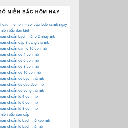
SỐ MIỀN BẮC HÔM NAY
i cau mien phi – soi cầu lode xsmb ngay
miền bắc đặc biệt
oán chuẩn bạch thủ lô 2 nháy mb
oán chuẩn cặp 3 càng víp mb
oán chuẩn dàn lô 10 con mb
oán chuẩn đề 4 con mb
oán chuẩn đề 6 con mb
oán chuẩn đề 8 con mb
oán chuẩn đề 10 con mb
oán chuẩn đề bạch thủ mb
oán chuẩn đề đầu đuôi mb
oán chuẩn đề song thủ mb
oán chuẩn lô 4 con mb
oán chuẩn lô 6 con mb
oán chuẩn lô 8 con mb
 miền bắc cao cấp
oán chuẩn lô bạch thủ kép mb
oán chuẩn lô bạch thủ mb