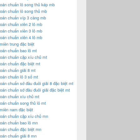
oán chuẩn lô song thủ kép mb
oán chuẩn lô song thủ mb
oán chuẩn víp 3 càng mb
oán chuẩn xiên 2 lô mb
oán chuẩn xiên 3 lô mb
oán chuẩn xiên 4 lô mb
miền trung đặc biệt
oán chuẩn bao lô mt
oán chuẩn cặp xíu chủ mt
oán chuẩn đặc biệt mt
oán chuẩn giải 8 mt
oán chuẩn lô 3 số mt
oán chuẩn sớ đầu đuôi giải 8 đặc biệt mt
oán chuẩn sớ đầu đuôi giải đặc biệt mt
oán chuẩn xíu chủ mt
oán chuẩn song thủ lô mt
 miền nam đặc biệt
oán chuẩn cặp xíu chủ mn
oán chuẩn bao lô mn
oán chuẩn đặc biệt mn
oán chuẩn giải 8 mn