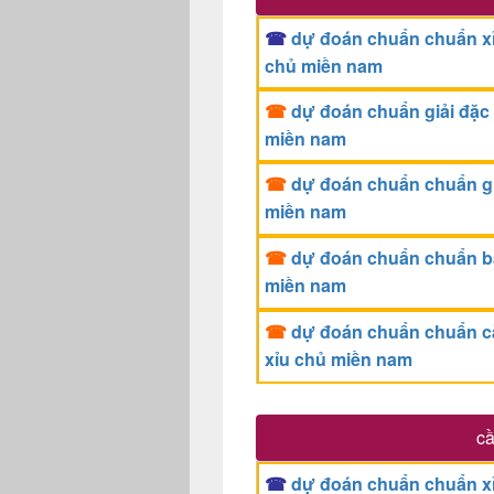
☎
dự đoán chuẩn chuẩn x
chủ miền nam
☎
dự đoán chuẩn giải đặc 
miền nam
☎
dự đoán chuẩn chuẩn gi
miền nam
☎
dự đoán chuẩn chuẩn b
miền nam
☎
dự đoán chuẩn chuẩn c
xỉu chủ miền nam
cầ
☎
dự đoán chuẩn chuẩn x