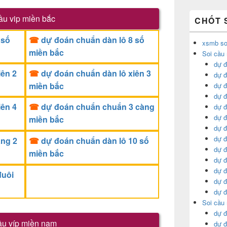
ầu vip miền bắc
CHỐT 
 số
☎
dự đoán chuẩn dàn lô 8 số
xsmb so
miền bắc
Soi cầu 
dự đ
iên 2
☎
dự đoán chuẩn dàn lô xiên 3
dự đ
miền bắc
dự đ
dự đ
iên 4
☎
dự đoán chuẩn chuẩn 3 càng
dự đ
dự đ
miền bắc
dự đ
dự đ
àng 2
☎
dự đoán chuẩn dàn lô 10 số
dự đ
miền bắc
dự đ
dự đ
đuôi
dự đ
dự đ
Soi cầu
dự đ
ầu víp miền nam
dự đ