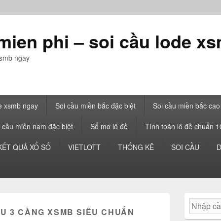
mien phi – soi cầu lode x
 xsmb ngay
de xsmb ngay
Soi cầu miền bắc đặc biệt
Soi cầu miền bắc cao
i cầu miền nam đặc biệt
Sổ mơ lô đề
Tính toán lô đề chuẩn 1
KẾT QUẢ XỔ SỐ
VIETLOTT
THỐNG KÊ
SOI CẦU
D
Primary
Sidebar
ẦU 3 CÀNG XSMB SIÊU CHUẨN
Widget