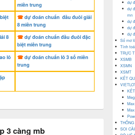
dự đ
miền trung
dự đ
mn
biệt
☎
dự đoán chuẩn đầu đuôi giải
dự đ
8 miền trung
dự đ
dự đ
ải 8
☎
dự đoán chuẩn đầu đuôi đặc
Sổ mơ l
biệt miền trung
Tính toá
TRỰC T
ao lô
☎
dự đoán chuẩn lô 3 số miền
XSMB
trung
XSMN
XSMT
ặp
KẾT QU
VIETLO
KẾT
Meg
Max
Max
Powe
THỐNG
íp 3 càng mb
SOI CẦ