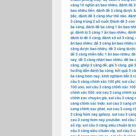
càng 10 nghìn an bao nhiêu
,
đánh đề 3
bao nhiêu tiền
,
đánh đề 3 càng được b
bắc
,
đánh đề 3 càng như thế nào
,
đánh
3 càng trúng 2 số cuối
,
Đánh đề 3 con 
ba càng
,
đánh đề ba càng 1 ăn bao nh
gì
,
đánh lô 3 càng 1 ăn bao nhiêu
,
đánh
đánh lô đề 3 càng
,
đánh xổ số 3 càng
,
ăn bao nhiêu
,
đề 3 càng ăn bao nhiêu t
càng được bao nhiêu
,
đề 3 càng được 
đề 3 càng miền bắc 1 ăn bao nhiêu
,
đề
nay
,
đề 3 càng nhân bao nhiêu
,
đề ba 
càng
,
ghép 3 càng đề
,
giá 3 càng
,
giá 
hướng dẫn đánh ba càng
,
kết quả 3 c
ba càng hôm nay
,
kinh nghiệm bắt 3 
cầu 3 càng chính xác 100 phí
,
soi cầu
100 uno
,
soi cầu 3 càng chính xác 100
chính xác 500
,
soi cau 3 cang chinh x
chinh xac chuyên gia
,
soi cầu 3 càng 
càng chính xác indo
,
soi cau 3 cang ch
cang chinh xac phat
,
soi cau 3 cang ch
3 càng hôm nay galaxy
,
soi cau 3 can
cau 3 cang hom nay youtube
,
soi cầu 
số vip
,
soi cầu 3 càng siêu chuẩn lệ tr
cầu 3 càng siêu chuẩn vip
,
soi cầu 3 
cau 3 cang sieu vip ee
,
soi cầu 3 càng 