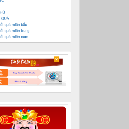
SỐ
THỬ
 QUẢ
ết quả miền bắc
ết quả miền trung
ết quả miền nam