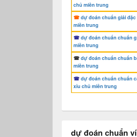
chủ miền trung
☎
dự đoán chuẩn giải đặc 
miền trung
☎
dự đoán chuẩn chuẩn gi
miền trung
☎
dự đoán chuẩn chuẩn b
miền trung
☎
dự đoán chuẩn chuẩn c
xỉu chủ miền trung
dự đoán chuẩn v