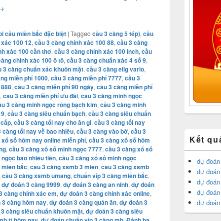
ự đoán chuẩn víp 3 càng mb
→
oi cầu miền bắc đặc biệt
|
Tagged
cầu 3 càng 5 tép)
,
cầu
 xác 100 12
,
cầu 3 càng chính xác 100 88
,
cầu 3 càng
nh xác 100 cần thơ
,
cầu 3 càng chính xác 100 inch
,
cầu
càng chính xác 100 ô tô
,
cầu 3 càng chuẩn xác 4 số 9
,
u 3 càng chuẩn xác khuôn mặt
,
cầu 3 càng elig vario
,
àng miễn phí 1000
,
cầu 3 càng miễn phí 7777
,
cầu 3
 888
,
cầu 3 càng miễn phí 90 ngày
,
cầu 3 càng miễn phí
,
cầu 3 càng miễn phí ưu đãi
,
cầu 3 càng minh ngọc
ầu 3 càng minh ngọc rông bạch kim
,
cầu 3 càng minh
 9
,
cầu 3 càng siêu chuẩn bạch
,
cầu 3 càng siêu chuẩn
 cấp
,
cầu 3 càng tối nay cho ăn gì
,
cầu 3 càng tối nay
 càng tối nay về bao nhiêu
,
cầu 3 càng vào bờ
,
cầu 3
Kết qu
 xổ số hôm nay online miễn phí
,
cầu 3 càng xổ số hôm
ng
,
cầu 3 càng xổ số minh ngọc 7777
,
cầu 3 càng xổ số
 ngọc bao nhiêu tiền
,
cầu 3 càng xổ số minh ngọc
dự đoán
ố miền bắc
,
cầu 3 càng xsmb 3 miền
,
cầu 3 càng xsmb
dự đoán
,
cầu 3 càng xsmb umang
,
chuẩn víp 3 càng miền bắc
,
dự đoán
,
dự đoán 3 càng 9999
,
dự đoán 3 càng an ninh
,
dự đoán
dự đoán
3 càng chính xác em
,
dự đoán 3 càng chính xác online
,
dự đoán
 3 càng hôm nay
,
dự đoán 3 càng quán ăn
,
dự đoán 3
 3 càng siêu chuẩn khuôn mặt
,
dự đoán 3 càng siêu
mb tt hôm nay
,
dự đoán chuẩn víp 3 càng mb
,
Đánh ba