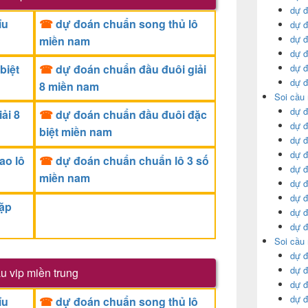
dự đ
ỉu
☎
dự đoán chuẩn song thủ lô
dự đ
dự đ
miền nam
dự đ
dự đ
biệt
☎
dự đoán chuẩn đầu đuôi giải
dự đ
8 miền nam
Soi cầu 
dự đ
ải 8
☎
dự đoán chuẩn đầu đuôi đặc
dự đ
biệt miền nam
dự đ
dự đ
ao lô
☎
dự đoán chuẩn chuẩn lô 3 số
dự đ
miền nam
dự đ
dự đ
ặp
dự đ
dự đ
Soi cầu
dự đ
dự đ
u vip miền trung
dự đ
dự đ
ỉu
☎
dự đoán chuẩn song thủ lô