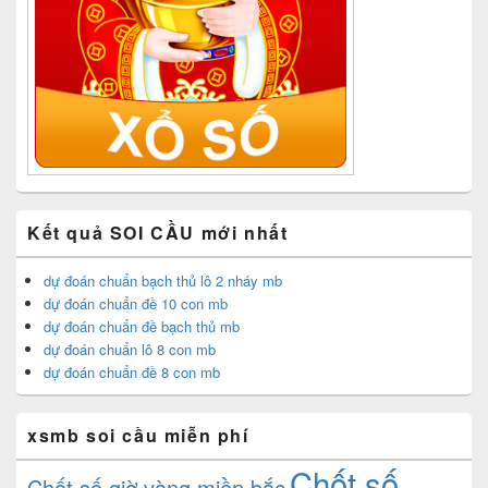
Kết quả SOI CẦU mới nhất
dự đoán chuẩn bạch thủ lô 2 nháy mb
dự đoán chuẩn đề 10 con mb
dự đoán chuẩn đề bạch thủ mb
dự đoán chuẩn lô 8 con mb
dự đoán chuẩn đề 8 con mb
xsmb soi cầu miễn phí
Chốt số
Chốt số giờ vàng miền bắc