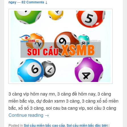
ngay
—
82 Comments ↓
3 càng vip hôm nay mn, 3 càng đề hôm nay, 3 càng
miền bắc vip, dự đoán xsmn 3 càng, 3 càng xổ số miền
bắc, xổ số 3 càng, soi cau ba cang vip, soi cầu 3 càng
dự đoán chuẩn víp 3 càng mb
Continue reading
→
Posted in
Soi cầu miền bắc cao cấp
,
Soi cầu miền bắc đặc biệt
|