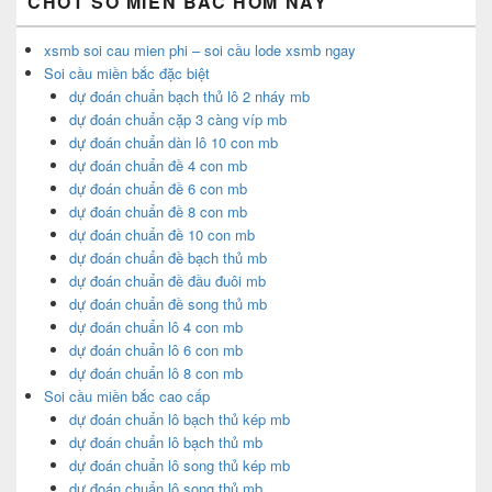
CHỐT SỐ MIỀN BẮC HÔM NAY
xsmb soi cau mien phi – soi cầu lode xsmb ngay
Soi cầu miền bắc đặc biệt
dự đoán chuẩn bạch thủ lô 2 nháy mb
dự đoán chuẩn cặp 3 càng víp mb
dự đoán chuẩn dàn lô 10 con mb
dự đoán chuẩn đề 4 con mb
dự đoán chuẩn đề 6 con mb
dự đoán chuẩn đề 8 con mb
dự đoán chuẩn đề 10 con mb
dự đoán chuẩn đề bạch thủ mb
dự đoán chuẩn đề đầu đuôi mb
dự đoán chuẩn đề song thủ mb
dự đoán chuẩn lô 4 con mb
dự đoán chuẩn lô 6 con mb
dự đoán chuẩn lô 8 con mb
Soi cầu miền bắc cao cấp
dự đoán chuẩn lô bạch thủ kép mb
dự đoán chuẩn lô bạch thủ mb
dự đoán chuẩn lô song thủ kép mb
dự đoán chuẩn lô song thủ mb