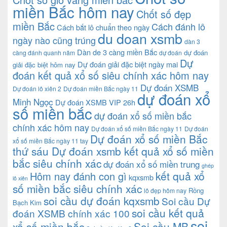
miền Bắc hôm nay
Chốt số đẹp
miền Bắc
Cách đánh lô
Cách bắt lô chuẩn theo ngày
du doan xsmb
ngày nào cũng trúng
dàn 3
Dàn de 3 càng miền Bắc
dự đoán
càng đánh quanh năm
dự đoán
Dự
Dự đoán giải đặc biệt ngày mai
giải đặc biệt hôm nay
đoán kết quả xổ số siêu chính xác hôm nay
Dự đoán XSMB
Dự đoán lô xiên 2
Dự đoán miền Bắc ngày 11
dự đoán xổ
Minh Ngọc
Dự đoán XSMB VIP 26h
số miền bắc
dự đoán xổ số miền bắc
chính xác hôm nay
Dự đoán xổ số miền Bắc ngày 11
Dự đoán
Dự đoán xổ số miền Bắc
xổ số miền Bắc ngày 11 tay
thứ sáu Dự đoán xsmb kết quả xổ số miền
bắc siêu chính xác
dự đoán xổ số miền trung
ghép
kết quả xổ
Hôm nay đánh con gì
kqxsmb
lô xiên
số miền bắc siêu chính xác
Rồng
lô đẹp hôm nay
soi cầu dự đoán kqxsmb
Soi cầu Dự
Bạch Kim
soi cầu kết quả
đoán XSMB chính xác 100
soi
xổ số miền bắc
Soi cầu MB