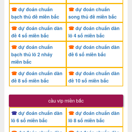
☎
dự đoán chuẩn
☎
dự đoán chuẩn
bạch thủ đề miền bắc
song thủ đề miền bắc
☎
dự đoán chuẩn dàn
☎
dự đoán chuẩn dàn
đề 4 số miền bắc
lô 4 số miền bắc
☎
dự đoán chuẩn
☎
dự đoán chuẩn dàn
bạch thủ lô 2 nháy
đề 6 số miền bắc
miền bắc
☎
dự đoán chuẩn dàn
☎
dự đoán chuẩn dàn
đề 8 số miền bắc
đề 10 số miền bắc
cầu vip miền bắc
☎
dự đoán chuẩn dàn
☎
dự đoán chuẩn dàn
lô 6 số miền bắc
lô 8 số miền bắc