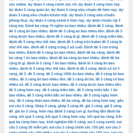
xác online
,
dự đoán 3 càng chính xác rồi
,
dự đoán 3 càng hôm nay
,
dự đoán 3 càng quán ăn
,
dự đoán 3 càng siêu chuẩn đề hôm nay
,
dự
đoán 3 càng siêu chuẩn khuôn mặt
,
dự đoán 3 càng siêu chuẩn
phong thuỷ
,
dự đoán 3 càng xsmb tt hôm nay
,
dự đoán chuẩn víp 3
càng mb
,
Đánh ba càng 10 nghìn an bao nhiêu
,
đánh đề 3 càng
,
đánh
đề 3 càng ăn bao nhiêu
,
đánh đề 3 càng an bao nhiêu tiền
,
đánh đề 3
càng được bao nhiêu
,
đánh đề 3 càng là gì
,
đánh đề 3 càng miền bắc
,
đánh đề 3 càng như thế nào
,
đánh đề 3 càng trên kubet đề 3 càng là
như thế nào
,
đánh đề 3 càng trúng 2 số cuối
,
Đánh đề 3 con trúng
bao nhiêu
,
Đánh đề 5 càng ăn bao nhiêu
,
đánh đề ba càng
,
đánh đề
ba càng 1 ăn bao nhiêu
,
đánh đề ba càng ăn bao nhiêu
,
đánh đề ba
càng là gì
,
đánh lô 3 càng 1 ăn bao nhiêu
,
đánh lô 3 càng ăn bao
nhiêu
,
đánh lô 3 càng như thế nào
,
đánh lô đề 3 càng
,
đánh xổ số 3
càng
,
đề 3
,
đề 3 càng
,
đề 3 càng 100k ăn bao nhiêu
,
đề 3 càng ăn bao
nhiêu
,
đề 3 càng ăn bao nhiêu tiền
,
đề 3 càng ăn bn
,
đề 3 càng có bao
nhiêu số
,
đề 3 càng được bao nhiêu
,
đề 3 càng được bao nhiêu tiền
,
đề 3 càng hôm nay
,
đề 3 càng miền bắc
,
đề 3 càng miền bắc 1 ăn
bao nhiêu
,
đề 3 càng miền bắc an bao nhiêu
,
đề 3 càng ngày hôm
nay
,
đề 3 càng nhân bao nhiêu
,
đề ba càng
,
đề ba càng hôm nay
,
gấu
soi cầu 3 càng
,
Ghép 3 càng
,
ghép 3 càng đề
,
giá 3 càng
,
giá 3 càng
đề
,
giá ăn 3 càng
,
hôm nay đánh 3 càng con gì
,
hướng dẫn đánh ba
càng
,
kết quả 3 càng
,
kết quả 3 càng hôm nay
,
kết quả ba càng
,
Kết
quả ba càng hôm nay
,
kinh nghiệm bắt 3 càng
,
soi 3 cang xsmb
,
soi
cầu 3 càng 56 miễn phí
,
soi cầu 3 càng chính xác 100 phí
,
soi cầu 3
càng chính xác 100 phiếu
,
soi cầu 3 càng chính xác 100 uno
,
soi cầu