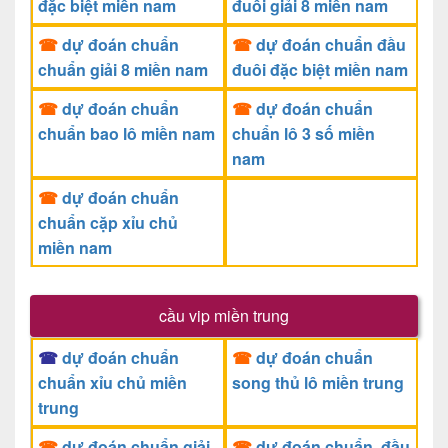
đặc biệt miền nam
đuôi giải 8 miền nam
☎
dự đoán chuẩn
☎
dự đoán chuẩn đầu
chuẩn giải 8 miền nam
đuôi đặc biệt miền nam
☎
dự đoán chuẩn
☎
dự đoán chuẩn
chuẩn bao lô miền nam
chuẩn lô 3 số miền
nam
☎
dự đoán chuẩn
chuẩn cặp xỉu chủ
miền nam
cầu vip miền trung
☎
dự đoán chuẩn
☎
dự đoán chuẩn
chuẩn xỉu chủ miền
song thủ lô miền trung
trung
☎
dự đoán chuẩn giải
☎
dự đoán chuẩn đầu