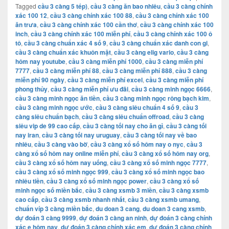
Tagged
cầu 3 càng 5 tép)
,
cầu 3 càng ăn bao nhiêu
,
cầu 3 càng chính
xác 100 12
,
cầu 3 càng chính xác 100 88
,
cầu 3 càng chính xác 100
ăn trưa
,
cầu 3 càng chính xác 100 cần thơ
,
cầu 3 càng chính xác 100
inch
,
cầu 3 càng chính xác 100 miễn phí
,
cầu 3 càng chính xác 100 ô
tô
,
cầu 3 càng chuẩn xác 4 số 9
,
cầu 3 càng chuẩn xác danh con gi
,
cầu 3 càng chuẩn xác khuôn mặt
,
cầu 3 càng elig vario
,
cầu 3 càng
hôm nay youtube
,
cầu 3 càng miễn phí 1000
,
cầu 3 càng miễn phí
7777
,
cầu 3 càng miễn phí 88
,
cầu 3 càng miễn phí 888
,
cầu 3 càng
miễn phí 90 ngày
,
cầu 3 càng miễn phí excel
,
cầu 3 càng miễn phí
phong thủy
,
cầu 3 càng miễn phí ưu đãi
,
cầu 3 càng minh ngọc 6666
,
cầu 3 càng minh ngọc ăn tiền
,
cầu 3 càng minh ngọc rông bạch kim
,
cầu 3 càng minh ngọc ước
,
cầu 3 càng siêu chuẩn 4 số 9
,
cầu 3
càng siêu chuẩn bạch
,
cầu 3 càng siêu chuẩn offroad
,
cầu 3 càng
siêu vip de 99 cao cấp
,
cầu 3 càng tối nay cho ăn gì
,
cầu 3 càng tối
nay iran
,
cầu 3 càng tối nay uruguay
,
cầu 3 càng tối nay về bao
nhiêu
,
cầu 3 càng vào bờ
,
cầu 3 càng xổ số hôm nay o nyc
,
cầu 3
càng xổ số hôm nay online miễn phí
,
cầu 3 càng xổ số hôm nay org
,
cầu 3 càng xổ số hôm nay uống
,
cầu 3 càng xổ số minh ngọc 7777
,
cầu 3 càng xổ số minh ngọc 999
,
cầu 3 càng xổ số minh ngọc bao
nhiêu tiền
,
cầu 3 càng xổ số minh ngọc power
,
cầu 3 càng xổ số
minh ngọc số miền bắc
,
cầu 3 càng xsmb 3 miền
,
cầu 3 càng xsmb
cao cấp
,
cầu 3 càng xsmb nhanh nhất
,
cầu 3 càng xsmb umang
,
chuẩn víp 3 càng miền bắc
,
du doan 3 cang
,
du doan 3 cang xsmb
,
dự đoán 3 càng 9999
,
dự đoán 3 càng an ninh
,
dự đoán 3 càng chính
xác e hôm nay
,
dự đoán 3 càng chính xác em
,
dự đoán 3 càng chính