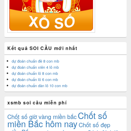
Kết quả SOI CẦU mới nhất
dự đoán chuẩn đề 8 con mb
dự đoán chuẩn xiên 4 lô mb
dự đoán chuẩn lô 8 con mb
dự đoán chuẩn lô 6 con mb
dự đoán chuẩn dàn lô 10 con mb
xsmb soi cầu miễn phí
Chốt số
Chốt số giờ vàng miền bắc
miền Bắc hôm nay
Chốt số đẹp