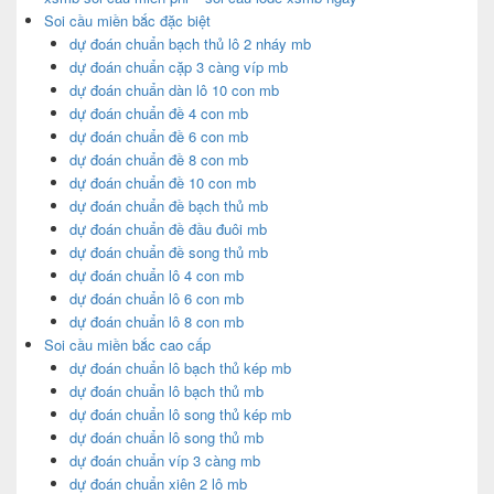
Soi cầu miền bắc đặc biệt
dự đoán chuẩn bạch thủ lô 2 nháy mb
dự đoán chuẩn cặp 3 càng víp mb
dự đoán chuẩn dàn lô 10 con mb
dự đoán chuẩn đề 4 con mb
dự đoán chuẩn đề 6 con mb
dự đoán chuẩn đề 8 con mb
dự đoán chuẩn đề 10 con mb
dự đoán chuẩn đề bạch thủ mb
dự đoán chuẩn đề đầu đuôi mb
dự đoán chuẩn đề song thủ mb
dự đoán chuẩn lô 4 con mb
dự đoán chuẩn lô 6 con mb
dự đoán chuẩn lô 8 con mb
Soi cầu miền bắc cao cấp
dự đoán chuẩn lô bạch thủ kép mb
dự đoán chuẩn lô bạch thủ mb
dự đoán chuẩn lô song thủ kép mb
dự đoán chuẩn lô song thủ mb
dự đoán chuẩn víp 3 càng mb
dự đoán chuẩn xiên 2 lô mb