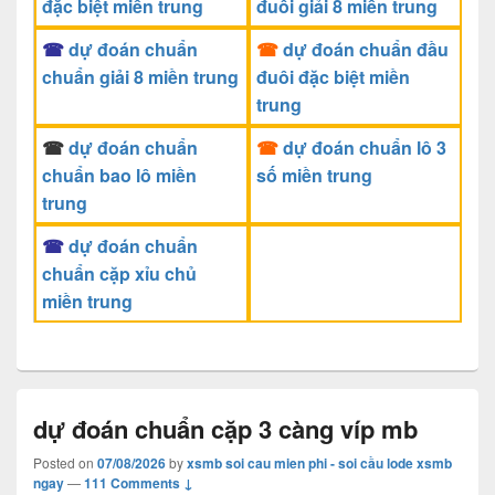
đặc biệt miền trung
đuôi giải 8 miền trung
☎
dự đoán chuẩn
☎
dự đoán chuẩn đầu
chuẩn giải 8 miền trung
đuôi đặc biệt miền
trung
☎
dự đoán chuẩn
☎
dự đoán chuẩn lô 3
chuẩn bao lô miền
số miền trung
trung
☎
dự đoán chuẩn
chuẩn cặp xỉu chủ
miền trung
dự đoán chuẩn cặp 3 càng víp mb
Posted on
07/08/2026
by
xsmb soi cau mien phi - soi cầu lode xsmb
ngay
—
111 Comments ↓