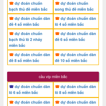
☎
dự đoán chuẩn
☎
dự đoán chuẩn
bạch thủ đề miền bắc
song thủ đề miền bắc
☎
dự đoán chuẩn dàn
☎
dự đoán chuẩn dàn
đề 4 số miền bắc
lô 4 số miền bắc
☎
dự đoán chuẩn
☎
dự đoán chuẩn dàn
bạch thủ lô 2 nháy
đề 6 số miền bắc
miền bắc
☎
dự đoán chuẩn dàn
☎
dự đoán chuẩn dàn
đề 8 số miền bắc
đề 10 số miền bắc
cầu vip miền bắc
☎
dự đoán chuẩn dàn
☎
dự đoán chuẩn dàn
lô 6 số miền bắc
lô 8 số miền bắc
☎
dự đoán chuẩn dàn
☎
dự đoán chuẩn dàn