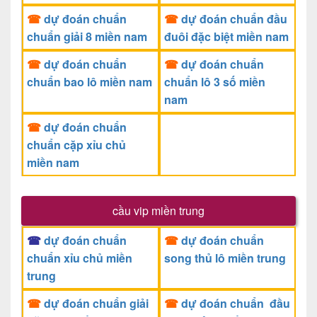
☎
dự đoán chuẩn
☎
dự đoán chuẩn đầu
chuẩn giải 8 miền nam
đuôi đặc biệt miền nam
☎
dự đoán chuẩn
☎
dự đoán chuẩn
chuẩn bao lô miền nam
chuẩn lô 3 số miền
nam
☎
dự đoán chuẩn
chuẩn cặp xỉu chủ
miền nam
cầu vip miền trung
☎
dự đoán chuẩn
☎
dự đoán chuẩn
chuẩn xỉu chủ miền
song thủ lô miền trung
trung
☎
dự đoán chuẩn giải
☎
dự đoán chuẩn đầu