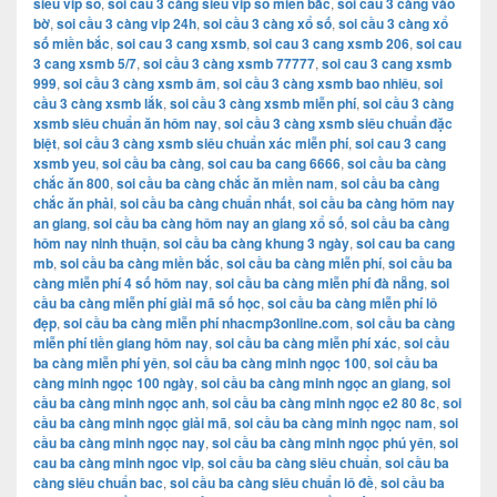
sieu vip so
,
soi cầu 3 càng sieu vip số miền bắc
,
soi cầu 3 càng vào
bờ
,
soi cầu 3 càng vip 24h
,
soi cầu 3 càng xổ số
,
soi cầu 3 càng xổ
số miền bắc
,
soi cau 3 cang xsmb
,
soi cau 3 cang xsmb 206
,
soi cau
3 cang xsmb 5/7
,
soi cầu 3 càng xsmb 77777
,
soi cau 3 cang xsmb
999
,
soi cầu 3 càng xsmb âm
,
soi cầu 3 càng xsmb bao nhiêu
,
soi
cầu 3 càng xsmb lắk
,
soi cầu 3 càng xsmb miễn phí
,
soi cầu 3 càng
xsmb siêu chuẩn ăn hôm nay
,
soi cầu 3 càng xsmb siêu chuẩn đặc
biệt
,
soi cầu 3 càng xsmb siêu chuẩn xác miễn phí
,
soi cau 3 cang
xsmb yeu
,
soi cầu ba càng
,
soi cau ba cang 6666
,
soi cầu ba càng
chắc ăn 800
,
soi cầu ba càng chắc ăn miền nam
,
soi cầu ba càng
chắc ăn phải
,
soi cầu ba càng chuẩn nhất
,
soi cầu ba càng hôm nay
an giang
,
soi cầu ba càng hôm nay an giang xổ số
,
soi cầu ba càng
hôm nay ninh thuận
,
soi cầu ba càng khung 3 ngày
,
soi cau ba cang
mb
,
soi cầu ba càng miền bắc
,
soi cầu ba càng miễn phí
,
soi cầu ba
càng miễn phí 4 số hôm nay
,
soi cầu ba càng miễn phí đà nẵng
,
soi
cầu ba càng miễn phí giải mã số học
,
soi cầu ba càng miễn phí lô
đẹp
,
soi cầu ba càng miễn phí nhacmp3online.com
,
soi cầu ba càng
miễn phí tiền giang hôm nay
,
soi cầu ba càng miễn phí xác
,
soi cầu
ba càng miễn phí yên
,
soi cầu ba càng minh ngọc 100
,
soi cầu ba
càng minh ngọc 100 ngày
,
soi cầu ba càng minh ngọc an giang
,
soi
cầu ba càng minh ngọc anh
,
soi cầu ba càng minh ngọc e2 80 8c
,
soi
cầu ba càng minh ngọc giải mã
,
soi cầu ba càng minh ngọc nam
,
soi
cầu ba càng minh ngọc nay
,
soi cầu ba càng minh ngọc phú yên
,
soi
cau ba càng minh ngoc vip
,
soi cầu ba càng siêu chuẩn
,
soi cầu ba
càng siêu chuẩn bac
,
soi cầu ba càng siêu chuẩn lô đề
,
soi cầu ba