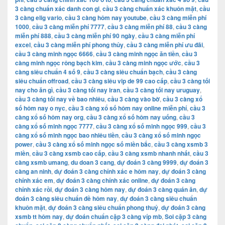
3 càng chuẩn xác danh con gi
,
cầu 3 càng chuẩn xác khuôn mặt
,
cầu
3 càng elig vario
,
cầu 3 càng hôm nay youtube
,
cầu 3 càng miễn phí
1000
,
cầu 3 càng miễn phí 7777
,
cầu 3 càng miễn phí 88
,
cầu 3 càng
miễn phí 888
,
cầu 3 càng miễn phí 90 ngày
,
cầu 3 càng miễn phí
excel
,
cầu 3 càng miễn phí phong thủy
,
cầu 3 càng miễn phí ưu đãi
,
cầu 3 càng minh ngọc 6666
,
cầu 3 càng minh ngọc ăn tiền
,
cầu 3
càng minh ngọc rông bạch kim
,
cầu 3 càng minh ngọc ước
,
cầu 3
càng siêu chuẩn 4 số 9
,
cầu 3 càng siêu chuẩn bạch
,
cầu 3 càng
siêu chuẩn offroad
,
cầu 3 càng siêu vip de 99 cao cấp
,
cầu 3 càng tối
nay cho ăn gì
,
cầu 3 càng tối nay iran
,
cầu 3 càng tối nay uruguay
,
cầu 3 càng tối nay về bao nhiêu
,
cầu 3 càng vào bờ
,
cầu 3 càng xổ
số hôm nay o nyc
,
cầu 3 càng xổ số hôm nay online miễn phí
,
cầu 3
càng xổ số hôm nay org
,
cầu 3 càng xổ số hôm nay uống
,
cầu 3
càng xổ số minh ngọc 7777
,
cầu 3 càng xổ số minh ngọc 999
,
cầu 3
càng xổ số minh ngọc bao nhiêu tiền
,
cầu 3 càng xổ số minh ngọc
power
,
cầu 3 càng xổ số minh ngọc số miền bắc
,
cầu 3 càng xsmb 3
miền
,
cầu 3 càng xsmb cao cấp
,
cầu 3 càng xsmb nhanh nhất
,
cầu 3
càng xsmb umang
,
du doan 3 cang
,
dự đoán 3 càng 9999
,
dự đoán 3
càng an ninh
,
dự đoán 3 càng chính xác e hôm nay
,
dự đoán 3 càng
chính xác em
,
dự đoán 3 càng chính xác online
,
dự đoán 3 càng
chính xác rồi
,
dự đoán 3 càng hôm nay
,
dự đoán 3 càng quán ăn
,
dự
đoán 3 càng siêu chuẩn đề hôm nay
,
dự đoán 3 càng siêu chuẩn
khuôn mặt
,
dự đoán 3 càng siêu chuẩn phong thuỷ
,
dự đoán 3 càng
xsmb tt hôm nay
,
dự đoán chuẩn cặp 3 càng víp mb
,
Soi cặp 3 càng