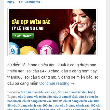
ngay
—
111 Comments ↓
50 điểm lô là bao nhiêu tiền, 200k 3 càng được bao
nhiêu tiền, soi cầu 247 3 càng, dàn 3 càng hôm nay,
thanlo86, soi cầu 3 càng mb, 3 càng đề miền bắc, soi
dự đoán chuẩn cặp 3 
cầu ba càng miền
Continue reading
→
Posted in
Soi cầu miền bắc cao cấp
,
Soi cầu miền bắc đặc biệt
|
Tagged
cặp 3 càng víp miền bắc
,
cầu 3 càng 5 tép)
,
cầu 3 càng ăn
bao nhiêu
,
cầu 3 càng chính xác 100 12
,
cầu 3 càng chính xác 100
88
,
cầu 3 càng chính xác 100 ăn trưa
,
cầu 3 càng chính xác 100 cần
thơ
,
cầu 3 càng chính xác 100 inch
,
cầu 3 càng chính xác 100 miễn