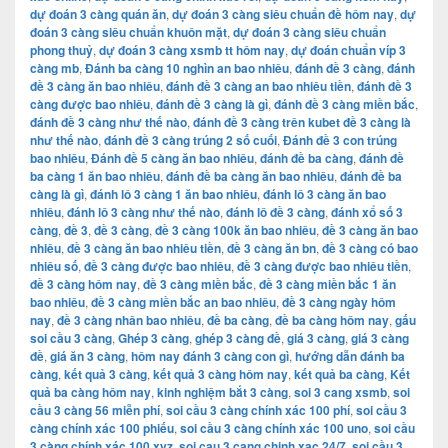
dự đoán 3 càng quán ăn
,
dự đoán 3 càng siêu chuẩn đề hôm nay
,
dự
đoán 3 càng siêu chuẩn khuôn mặt
,
dự đoán 3 càng siêu chuẩn
phong thuỷ
,
dự đoán 3 càng xsmb tt hôm nay
,
dự đoán chuẩn víp 3
càng mb
,
Đánh ba càng 10 nghìn an bao nhiêu
,
đánh đề 3 càng
,
đánh
đề 3 càng ăn bao nhiêu
,
đánh đề 3 càng an bao nhiêu tiền
,
đánh đề 3
càng được bao nhiêu
,
đánh đề 3 càng là gì
,
đánh đề 3 càng miền bắc
,
đánh đề 3 càng như thế nào
,
đánh đề 3 càng trên kubet đề 3 càng là
như thế nào
,
đánh đề 3 càng trúng 2 số cuối
,
Đánh đề 3 con trúng
bao nhiêu
,
Đánh đề 5 càng ăn bao nhiêu
,
đánh đề ba càng
,
đánh đề
ba càng 1 ăn bao nhiêu
,
đánh đề ba càng ăn bao nhiêu
,
đánh đề ba
càng là gì
,
đánh lô 3 càng 1 ăn bao nhiêu
,
đánh lô 3 càng ăn bao
nhiêu
,
đánh lô 3 càng như thế nào
,
đánh lô đề 3 càng
,
đánh xổ số 3
càng
,
đề 3
,
đề 3 càng
,
đề 3 càng 100k ăn bao nhiêu
,
đề 3 càng ăn bao
nhiêu
,
đề 3 càng ăn bao nhiêu tiền
,
đề 3 càng ăn bn
,
đề 3 càng có bao
nhiêu số
,
đề 3 càng được bao nhiêu
,
đề 3 càng được bao nhiêu tiền
,
đề 3 càng hôm nay
,
đề 3 càng miền bắc
,
đề 3 càng miền bắc 1 ăn
bao nhiêu
,
đề 3 càng miền bắc an bao nhiêu
,
đề 3 càng ngày hôm
nay
,
đề 3 càng nhân bao nhiêu
,
đề ba càng
,
đề ba càng hôm nay
,
gấu
soi cầu 3 càng
,
Ghép 3 càng
,
ghép 3 càng đề
,
giá 3 càng
,
giá 3 càng
đề
,
giá ăn 3 càng
,
hôm nay đánh 3 càng con gì
,
hướng dẫn đánh ba
càng
,
kết quả 3 càng
,
kết quả 3 càng hôm nay
,
kết quả ba càng
,
Kết
quả ba càng hôm nay
,
kinh nghiệm bắt 3 càng
,
soi 3 cang xsmb
,
soi
cầu 3 càng 56 miễn phí
,
soi cầu 3 càng chính xác 100 phí
,
soi cầu 3
càng chính xác 100 phiếu
,
soi cầu 3 càng chính xác 100 uno
,
soi cầu
3 càng chính xác 100 xyz
,
soi cau 3 cang chinh xac 24/7
,
soi cầu 3