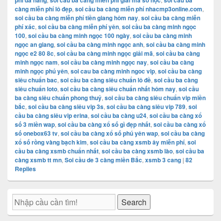
càng miễn phí lô đẹp
,
soi cầu ba càng miễn phí nhacmp3online.com
,
soi cầu ba càng miễn phí tiền giang hôm nay
,
soi cầu ba càng miễn
phí xác
,
soi cầu ba càng miễn phí yên
,
soi cầu ba càng minh ngọc
100
,
soi cầu ba càng minh ngọc 100 ngày
,
soi cầu ba càng minh
ngọc an giang
,
soi cầu ba càng minh ngọc anh
,
soi cầu ba càng minh
ngọc e2 80 8c
,
soi cầu ba càng minh ngọc giải mã
,
soi cầu ba càng
minh ngọc nam
,
soi cầu ba càng minh ngọc nay
,
soi cầu ba càng
minh ngọc phú yên
,
soi cau ba càng minh ngoc vip
,
soi cầu ba càng
siêu chuẩn bac
,
soi cầu ba càng siêu chuẩn lô đề
,
soi cầu ba càng
siêu chuẩn loto
,
soi cầu ba càng siêu chuẩn nhất hôm nay
,
soi cầu
ba càng siêu chuẩn phong thuỷ
,
soi cầu ba càng siêu chuẩn vip miền
bắc
,
soi cầu ba càng siêu vip 3s
,
soi cầu ba càng siêu vip 789
,
soi
cầu ba càng siêu vip erina
,
soi cầu ba càng u24
,
soi cầu ba càng xổ
số 3 miền wap
,
soi cầu ba càng xổ số gì đẹp nhất
,
soi cầu ba càng xổ
số onebox63 tv
,
soi cầu ba càng xổ số phú yên wap
,
soi cầu ba càng
xổ số rồng vàng bạch kim
,
soi cầu ba càng xsmb ây miễn phí
,
soi
cầu ba càng xsmb chuẩn nhất
,
soi cầu ba càng xsmb lào
,
soi cầu ba
càng xsmb tt mn
,
Soi cầu de 3 càng miền Bắc
,
xsmb 3 cang
|
82
Replies
Primary
Search
Sidebar
Widget
Area