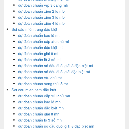
dự đoán chuẩn víp 3 càng mb
dự đoán chuẩn xiên 2 lô mb
dự đoán chuẩn xiên 3 lô mb
dự đoán chuẩn xiên 4 lô mb
Soi cầu miền trung đặc biệt
dự đoán chuẩn bao lô mt
dự đoán chuẩn cặp xíu chủ mt
dự đoán chuẩn đặc biệt mt
dự đoán chuẩn giải 8 mt
dự đoán chuẩn lô 3 số mt
dự đoán chuẩn sớ đầu đuôi giải 8 đặc biệt mt
dự đoán chuẩn sớ đầu đuôi giải đặc biệt mt
dự đoán chuẩn xíu chủ mt
dự đoán chuẩn song thủ lô mt
Soi cầu miền nam đặc biệt
dự đoán chuẩn cặp xíu chủ mn
dự đoán chuẩn bao lô mn
dự đoán chuẩn đặc biệt mn
dự đoán chuẩn giải 8 mn
dự đoán chuẩn lô 3 số mn
dự đoán chuẩn sớ đầu đuôi giải 8 đặc biệt mn