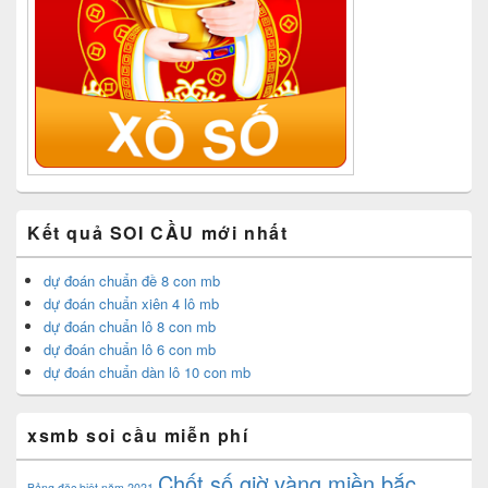
Kết quả SOI CẦU mới nhất
dự đoán chuẩn đề 8 con mb
dự đoán chuẩn xiên 4 lô mb
dự đoán chuẩn lô 8 con mb
dự đoán chuẩn lô 6 con mb
dự đoán chuẩn dàn lô 10 con mb
xsmb soi cầu miễn phí
Chốt số giờ vàng miền bắc
Bảng đặc biệt năm 2021