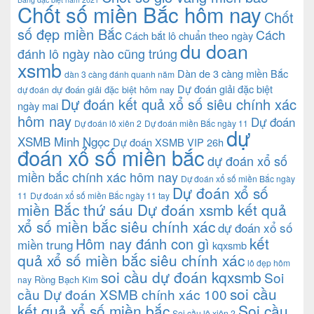
Chốt số miền Bắc hôm nay
Chốt
số đẹp miền Bắc
Cách
Cách bắt lô chuẩn theo ngày
du doan
đánh lô ngày nào cũng trúng
xsmb
Dàn de 3 càng miền Bắc
dàn 3 càng đánh quanh năm
Dự đoán giải đặc biệt
dự đoán giải đặc biệt hôm nay
dự đoán
Dự đoán kết quả xổ số siêu chính xác
ngày mai
hôm nay
Dự đoán
Dự đoán lô xiên 2
Dự đoán miền Bắc ngày 11
dự
XSMB Minh Ngọc
Dự đoán XSMB VIP 26h
đoán xổ số miền bắc
dự đoán xổ số
miền bắc chính xác hôm nay
Dự đoán xổ số miền Bắc ngày
Dự đoán xổ số
11
Dự đoán xổ số miền Bắc ngày 11 tay
miền Bắc thứ sáu Dự đoán xsmb kết quả
xổ số miền bắc siêu chính xác
dự đoán xổ số
kết
Hôm nay đánh con gì
miền trung
kqxsmb
quả xổ số miền bắc siêu chính xác
lô đẹp hôm
soi cầu dự đoán kqxsmb
Soi
Rồng Bạch Kim
nay
soi cầu
cầu Dự đoán XSMB chính xác 100
kết quả xổ số miền bắc
Soi cầu
Soi cầu lô xiên 2