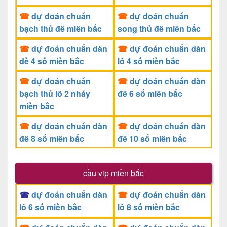
☎
dự đoán chuẩn
☎
dự đoán chuẩn
bạch thủ đề miền bắc
song thủ đề miền bắc
☎
dự đoán chuẩn dàn
☎
dự đoán chuẩn dàn
đề 4 số miền bắc
lô 4 số miền bắc
☎
dự đoán chuẩn
☎
dự đoán chuẩn dàn
bạch thủ lô 2 nháy
đề 6 số miền bắc
miền bắc
☎
dự đoán chuẩn dàn
☎
dự đoán chuẩn dàn
đề 8 số miền bắc
đề 10 số miền bắc
cầu vip miền bắc
☎
dự đoán chuẩn dàn
☎
dự đoán chuẩn dàn
lô 6 số miền bắc
lô 8 số miền bắc