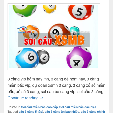
3 càng vip hôm nay mn, 3 càng đề hôm nay, 3 càng
miền bắc vip, dự đoán xsmn 3 càng, 3 càng xổ số miền
bắc, xổ số 3 càng, soi cau ba cang vip, soi cầu 3 càng
dự đoán chuẩn víp 3 càng mb
Continue reading
→
Posted in
Soi cầu miền bắc cao cấp
,
Soi cầu miền bắc đặc biệt
|
Tagged
cầu 3 càng 5 tép)
,
cầu 3 càng ăn bao nhiêu
,
cầu 3 càng chính