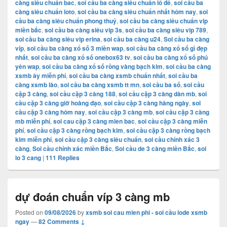
càng siêu chuẩn bac
,
soi cầu ba càng siêu chuẩn lô đề
,
soi cầu ba
càng siêu chuẩn loto
,
soi cầu ba càng siêu chuẩn nhất hôm nay
,
soi
cầu ba càng siêu chuẩn phong thuỷ
,
soi cầu ba càng siêu chuẩn vip
miền bắc
,
soi cầu ba càng siêu vip 3s
,
soi cầu ba càng siêu vip 789
,
soi cầu ba càng siêu vip erina
,
soi cầu ba càng u24
,
Soi cầu ba càng
víp
,
soi cầu ba càng xổ số 3 miền wap
,
soi cầu ba càng xổ số gì đẹp
nhất
,
soi cầu ba càng xổ số onebox63 tv
,
soi cầu ba càng xổ số phú
yên wap
,
soi cầu ba càng xổ số rồng vàng bạch kim
,
soi cầu ba càng
xsmb ây miễn phí
,
soi cầu ba càng xsmb chuẩn nhất
,
soi cầu ba
càng xsmb lào
,
soi cầu ba càng xsmb tt mn
,
soi cầu ba số
,
soi cầu
cặp 3 càng
,
soi cầu cặp 3 càng 188
,
soi cầu cặp 3 càng dàn mb
,
soi
cầu cặp 3 càng giờ hoàng đạo
,
soi cầu cặp 3 càng hàng ngày
,
soi
cầu cặp 3 càng hôm nay
,
soi cầu cặp 3 càng mb
,
soi cầu cặp 3 càng
mb miễn phí
,
soi cau cặp 3 càng mien bac
,
soi cầu cặp 3 càng miễn
phí
,
soi cầu cặp 3 càng rồng bạch kim
,
soi cầu cặp 3 càng rồng bạch
kim miễn phí
,
soi cầu cặp 3 càng siêu chuẩn
,
soi cầu chính xác 3
càng
,
Soi cầu chính xác miền Bắc
,
Soi cầu de 3 càng miền Bắc
,
soi
lo 3 cang
|
111
Replies
dự đoán chuẩn víp 3 càng mb
Posted on
09/08/2026
by
xsmb soi cau mien phi - soi cầu lode xsmb
ngay
—
82 Comments ↓