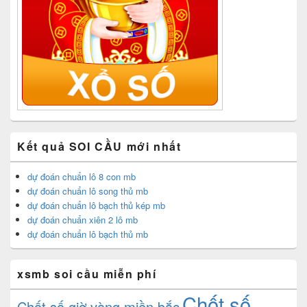
Kết quả SOI CẦU mới nhất
dự đoán chuẩn lô 8 con mb
dự đoán chuẩn lô song thủ mb
dự đoán chuẩn lô bạch thủ kép mb
dự đoán chuẩn xiên 2 lô mb
dự đoán chuẩn lô bạch thủ mb
xsmb soi cầu miễn phí
Chốt số
Chốt số giờ vàng miền bắc