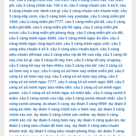
phí
,
cầu 3 càng chính xác 100 ô tô
,
cầu 3 càng chuẩn xác 4 số 9
,
cầu
3 càng chuẩn xác danh con gi
,
cầu 3 càng chuẩn xác khuôn mặt
,
cầu
3 càng elig vario
,
cầu 3 càng hôm nay youtube
,
cầu 3 càng miễn phí
1000
,
cầu 3 càng miễn phí 7777
,
cầu 3 càng miễn phí 88
,
cầu 3 càng
miễn phí 888
,
cầu 3 càng miễn phí 90 ngày
,
cầu 3 càng miễn phí
excel
,
cầu 3 càng miễn phí phong thủy
,
cầu 3 càng miễn phí ưu đãi
,
cầu 3 càng minh ngọc 6666
,
cầu 3 càng minh ngọc ăn tiền
,
cầu 3
càng minh ngọc rông bạch kim
,
cầu 3 càng minh ngọc ước
,
cầu 3
càng siêu chuẩn 4 số 9
,
cầu 3 càng siêu chuẩn bạch
,
cầu 3 càng
siêu chuẩn offroad
,
cầu 3 càng siêu vip de 99 cao cấp
,
cầu 3 càng tối
nay cho ăn gì
,
cầu 3 càng tối nay iran
,
cầu 3 càng tối nay uruguay
,
cầu 3 càng tối nay về bao nhiêu
,
cầu 3 càng vào bờ
,
cầu 3 càng xổ
số hôm nay o nyc
,
cầu 3 càng xổ số hôm nay online miễn phí
,
cầu 3
càng xổ số hôm nay org
,
cầu 3 càng xổ số hôm nay uống
,
cầu 3
càng xổ số minh ngọc 7777
,
cầu 3 càng xổ số minh ngọc 999
,
cầu 3
càng xổ số minh ngọc bao nhiêu tiền
,
cầu 3 càng xổ số minh ngọc
power
,
cầu 3 càng xổ số minh ngọc số miền bắc
,
cầu 3 càng xsmb 3
miền
,
cầu 3 càng xsmb cao cấp
,
cầu 3 càng xsmb nhanh nhất
,
cầu 3
càng xsmb umang
,
du doan 3 cang
,
dự đoán 3 càng 9999
,
dự đoán 3
càng an ninh
,
dự đoán 3 càng chính xác e hôm nay
,
dự đoán 3 càng
chính xác em
,
dự đoán 3 càng chính xác online
,
dự đoán 3 càng
chính xác rồi
,
dự đoán 3 càng hôm nay
,
dự đoán 3 càng quán ăn
,
dự
đoán 3 càng siêu chuẩn đề hôm nay
,
dự đoán 3 càng siêu chuẩn
khuôn mặt
,
dự đoán 3 càng siêu chuẩn phong thuỷ
,
dự đoán 3 càng