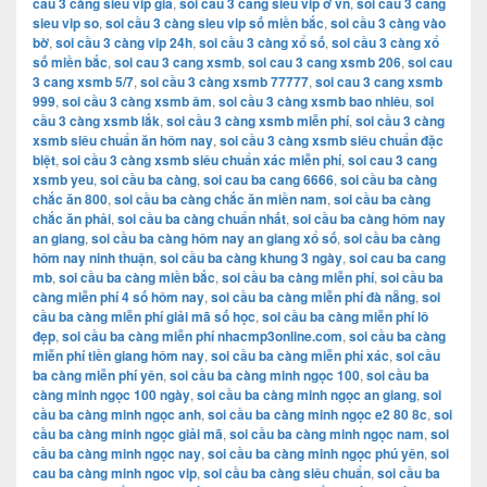
cầu 3 càng sieu vip gia
,
soi cau 3 cang sieu vip ơ vn
,
soi cau 3 cang
sieu vip so
,
soi cầu 3 càng sieu vip số miền bắc
,
soi cầu 3 càng vào
bờ
,
soi cầu 3 càng vip 24h
,
soi cầu 3 càng xổ số
,
soi cầu 3 càng xổ
số miền bắc
,
soi cau 3 cang xsmb
,
soi cau 3 cang xsmb 206
,
soi cau
3 cang xsmb 5/7
,
soi cầu 3 càng xsmb 77777
,
soi cau 3 cang xsmb
999
,
soi cầu 3 càng xsmb âm
,
soi cầu 3 càng xsmb bao nhiêu
,
soi
cầu 3 càng xsmb lắk
,
soi cầu 3 càng xsmb miễn phí
,
soi cầu 3 càng
xsmb siêu chuẩn ăn hôm nay
,
soi cầu 3 càng xsmb siêu chuẩn đặc
biệt
,
soi cầu 3 càng xsmb siêu chuẩn xác miễn phí
,
soi cau 3 cang
xsmb yeu
,
soi cầu ba càng
,
soi cau ba cang 6666
,
soi cầu ba càng
chắc ăn 800
,
soi cầu ba càng chắc ăn miền nam
,
soi cầu ba càng
chắc ăn phải
,
soi cầu ba càng chuẩn nhất
,
soi cầu ba càng hôm nay
an giang
,
soi cầu ba càng hôm nay an giang xổ số
,
soi cầu ba càng
hôm nay ninh thuận
,
soi cầu ba càng khung 3 ngày
,
soi cau ba cang
mb
,
soi cầu ba càng miền bắc
,
soi cầu ba càng miễn phí
,
soi cầu ba
càng miễn phí 4 số hôm nay
,
soi cầu ba càng miễn phí đà nẵng
,
soi
cầu ba càng miễn phí giải mã số học
,
soi cầu ba càng miễn phí lô
đẹp
,
soi cầu ba càng miễn phí nhacmp3online.com
,
soi cầu ba càng
miễn phí tiền giang hôm nay
,
soi cầu ba càng miễn phí xác
,
soi cầu
ba càng miễn phí yên
,
soi cầu ba càng minh ngọc 100
,
soi cầu ba
càng minh ngọc 100 ngày
,
soi cầu ba càng minh ngọc an giang
,
soi
cầu ba càng minh ngọc anh
,
soi cầu ba càng minh ngọc e2 80 8c
,
soi
cầu ba càng minh ngọc giải mã
,
soi cầu ba càng minh ngọc nam
,
soi
cầu ba càng minh ngọc nay
,
soi cầu ba càng minh ngọc phú yên
,
soi
cau ba càng minh ngoc vip
,
soi cầu ba càng siêu chuẩn
,
soi cầu ba