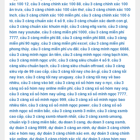
xác 100 12
,
cầu 3 càng chính xác 100 88
,
cầu 3 càng chính xác 100
ăn trưa
,
cầu 3 càng chính xác 100 cần thơ
,
cầu 3 càng chính xác 100
inch
,
cầu 3 càng chính xác 100 miễn phí
,
cầu 3 càng chính xác 100 ô
tô
,
cầu 3 càng chuẩn xác 4 số 9
,
cầu 3 càng chuẩn xác danh con gi
,
cầu 3 càng chuẩn xác khuôn mặt
,
cầu 3 càng elig vario
,
cầu 3 càng
hôm nay youtube
,
cầu 3 càng miễn phí 1000
,
cầu 3 càng miễn phí
7777
,
cầu 3 càng miễn phí 88
,
cầu 3 càng miễn phí 888
,
cầu 3 càng
miễn phí 90 ngày
,
cầu 3 càng miễn phí excel
,
cầu 3 càng miễn phí
phong thủy
,
cầu 3 càng miễn phí ưu đãi
,
cầu 3 càng minh ngọc 6666
,
cầu 3 càng minh ngọc ăn tiền
,
cầu 3 càng minh ngọc rông bạch kim
,
cầu 3 càng minh ngọc ước
,
cầu 3 càng siêu chuẩn 4 số 9
,
cầu 3
càng siêu chuẩn bạch
,
cầu 3 càng siêu chuẩn offroad
,
cầu 3 càng
siêu vip de 99 cao cấp
,
cầu 3 càng tối nay cho ăn gì
,
cầu 3 càng tối
nay iran
,
cầu 3 càng tối nay uruguay
,
cầu 3 càng tối nay về bao
nhiêu
,
cầu 3 càng vào bờ
,
cầu 3 càng xổ số hôm nay o nyc
,
cầu 3
càng xổ số hôm nay online miễn phí
,
cầu 3 càng xổ số hôm nay org
,
cầu 3 càng xổ số hôm nay uống
,
cầu 3 càng xổ số minh ngọc 7777
,
cầu 3 càng xổ số minh ngọc 999
,
cầu 3 càng xổ số minh ngọc bao
nhiêu tiền
,
cầu 3 càng xổ số minh ngọc power
,
cầu 3 càng xổ số
minh ngọc số miền bắc
,
cầu 3 càng xsmb 3 miền
,
cầu 3 càng xsmb
cao cấp
,
cầu 3 càng xsmb nhanh nhất
,
cầu 3 càng xsmb umang
,
chuẩn víp 3 càng miền bắc
,
du doan 3 cang
,
du doan 3 cang xsmb
,
dự đoán 3 càng 9999
,
dự đoán 3 càng an ninh
,
dự đoán 3 càng chính
xác e hôm nay
,
dự đoán 3 càng chính xác em
,
dự đoán 3 càng chính
xác online
,
dự đoán 3 càng chính xác rồi
,
dự đoán 3 càng hôm nay
,