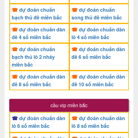
☎
dự đoán chuẩn
☎
dự đoán chuẩn
bạch thủ đề miền bắc
song thủ đề miền bắc
☎
dự đoán chuẩn dàn
☎
dự đoán chuẩn dàn
đề 4 số miền bắc
lô 4 số miền bắc
☎
dự đoán chuẩn
☎
dự đoán chuẩn dàn
bạch thủ lô 2 nháy
đề 6 số miền bắc
miền bắc
☎
dự đoán chuẩn dàn
☎
dự đoán chuẩn dàn
đề 8 số miền bắc
đề 10 số miền bắc
cầu vip miền bắc
☎
dự đoán chuẩn dàn
☎
dự đoán chuẩn dàn
lô 6 số miền bắc
lô 8 số miền bắc