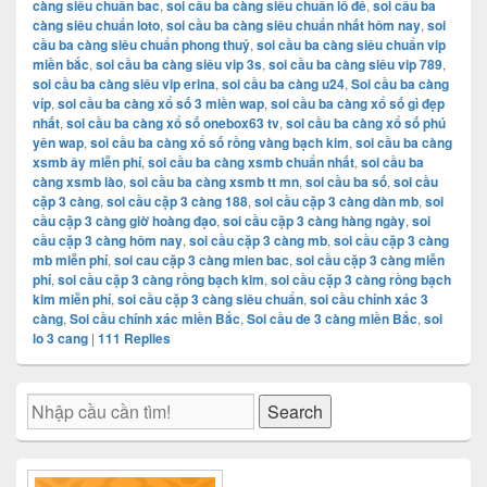
càng siêu chuẩn bac
,
soi cầu ba càng siêu chuẩn lô đề
,
soi cầu ba
càng siêu chuẩn loto
,
soi cầu ba càng siêu chuẩn nhất hôm nay
,
soi
cầu ba càng siêu chuẩn phong thuỷ
,
soi cầu ba càng siêu chuẩn vip
miền bắc
,
soi cầu ba càng siêu vip 3s
,
soi cầu ba càng siêu vip 789
,
soi cầu ba càng siêu vip erina
,
soi cầu ba càng u24
,
Soi cầu ba càng
víp
,
soi cầu ba càng xổ số 3 miền wap
,
soi cầu ba càng xổ số gì đẹp
nhất
,
soi cầu ba càng xổ số onebox63 tv
,
soi cầu ba càng xổ số phú
yên wap
,
soi cầu ba càng xổ số rồng vàng bạch kim
,
soi cầu ba càng
xsmb ây miễn phí
,
soi cầu ba càng xsmb chuẩn nhất
,
soi cầu ba
càng xsmb lào
,
soi cầu ba càng xsmb tt mn
,
soi cầu ba số
,
soi cầu
cặp 3 càng
,
soi cầu cặp 3 càng 188
,
soi cầu cặp 3 càng dàn mb
,
soi
cầu cặp 3 càng giờ hoàng đạo
,
soi cầu cặp 3 càng hàng ngày
,
soi
cầu cặp 3 càng hôm nay
,
soi cầu cặp 3 càng mb
,
soi cầu cặp 3 càng
mb miễn phí
,
soi cau cặp 3 càng mien bac
,
soi cầu cặp 3 càng miễn
phí
,
soi cầu cặp 3 càng rồng bạch kim
,
soi cầu cặp 3 càng rồng bạch
kim miễn phí
,
soi cầu cặp 3 càng siêu chuẩn
,
soi cầu chính xác 3
càng
,
Soi cầu chính xác miền Bắc
,
Soi cầu de 3 càng miền Bắc
,
soi
lo 3 cang
|
111
Replies
Primary
Search
Sidebar
Widget
Area