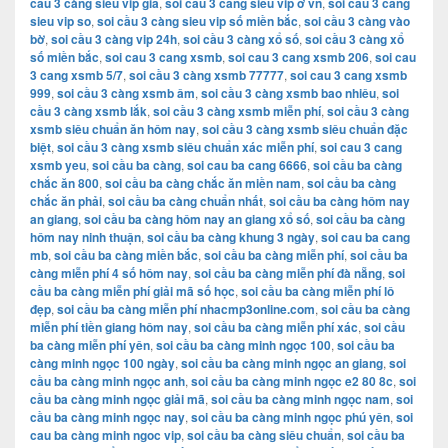
cầu 3 càng sieu vip gia
,
soi cau 3 cang sieu vip ơ vn
,
soi cau 3 cang
sieu vip so
,
soi cầu 3 càng sieu vip số miền bắc
,
soi cầu 3 càng vào
bờ
,
soi cầu 3 càng vip 24h
,
soi cầu 3 càng xổ số
,
soi cầu 3 càng xổ
số miền bắc
,
soi cau 3 cang xsmb
,
soi cau 3 cang xsmb 206
,
soi cau
3 cang xsmb 5/7
,
soi cầu 3 càng xsmb 77777
,
soi cau 3 cang xsmb
999
,
soi cầu 3 càng xsmb âm
,
soi cầu 3 càng xsmb bao nhiêu
,
soi
cầu 3 càng xsmb lắk
,
soi cầu 3 càng xsmb miễn phí
,
soi cầu 3 càng
xsmb siêu chuẩn ăn hôm nay
,
soi cầu 3 càng xsmb siêu chuẩn đặc
biệt
,
soi cầu 3 càng xsmb siêu chuẩn xác miễn phí
,
soi cau 3 cang
xsmb yeu
,
soi cầu ba càng
,
soi cau ba cang 6666
,
soi cầu ba càng
chắc ăn 800
,
soi cầu ba càng chắc ăn miền nam
,
soi cầu ba càng
chắc ăn phải
,
soi cầu ba càng chuẩn nhất
,
soi cầu ba càng hôm nay
an giang
,
soi cầu ba càng hôm nay an giang xổ số
,
soi cầu ba càng
hôm nay ninh thuận
,
soi cầu ba càng khung 3 ngày
,
soi cau ba cang
mb
,
soi cầu ba càng miền bắc
,
soi cầu ba càng miễn phí
,
soi cầu ba
càng miễn phí 4 số hôm nay
,
soi cầu ba càng miễn phí đà nẵng
,
soi
cầu ba càng miễn phí giải mã số học
,
soi cầu ba càng miễn phí lô
đẹp
,
soi cầu ba càng miễn phí nhacmp3online.com
,
soi cầu ba càng
miễn phí tiền giang hôm nay
,
soi cầu ba càng miễn phí xác
,
soi cầu
ba càng miễn phí yên
,
soi cầu ba càng minh ngọc 100
,
soi cầu ba
càng minh ngọc 100 ngày
,
soi cầu ba càng minh ngọc an giang
,
soi
cầu ba càng minh ngọc anh
,
soi cầu ba càng minh ngọc e2 80 8c
,
soi
cầu ba càng minh ngọc giải mã
,
soi cầu ba càng minh ngọc nam
,
soi
cầu ba càng minh ngọc nay
,
soi cầu ba càng minh ngọc phú yên
,
soi
cau ba càng minh ngoc vip
,
soi cầu ba càng siêu chuẩn
,
soi cầu ba