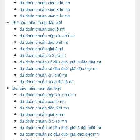
dự đoán chuẩn xiên 2 lô mb
dự đoán chuẩn xiên 3 lô mb
dự đoán chuẩn xiên 4 lô mb
Soi cầu miền trung đặc biệt
dự đoán chuẩn bao lô mt
dự đoán chuẩn cặp xíu chủ mt
dự đoán chuẩn đặc biệt mt
dự đoán chuẩn giải 8 mt
dự đoán chuẩn lô 3 số mt
dự đoán chuẩn sớ đầu đuôi giải 8 đặc biệt mt
dự đoán chuẩn sớ đầu đuôi giải đặc biệt mt
dự đoán chuẩn xíu chủ mt
dự đoán chuẩn song thủ lô mt
Soi cầu miền nam đặc biệt
dự đoán chuẩn cặp xíu chủ mn
dự đoán chuẩn bao lô mn
dự đoán chuẩn đặc biệt mn
dự đoán chuẩn giải 8 mn
dự đoán chuẩn lô 3 số mn
dự đoán chuẩn sớ đầu đuôi giải 8 đặc biệt mn
dự đoán chuẩn sớ đầu đuôi giải đặc biệt mn