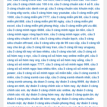
phí
,
cầu 3 càng chính xác 100 ô tô
,
cầu 3 càng chuẩn xác 4 số 9
,
cầu
3 càng chuẩn xác danh con gi
,
cầu 3 càng chuẩn xác khuôn mặt
,
cầu
3 càng elig vario
,
cầu 3 càng hôm nay youtube
,
cầu 3 càng miễn phí
1000
,
cầu 3 càng miễn phí 7777
,
cầu 3 càng miễn phí 88
,
cầu 3 càng
miễn phí 888
,
cầu 3 càng miễn phí 90 ngày
,
cầu 3 càng miễn phí
excel
,
cầu 3 càng miễn phí phong thủy
,
cầu 3 càng miễn phí ưu đãi
,
cầu 3 càng minh ngọc 6666
,
cầu 3 càng minh ngọc ăn tiền
,
cầu 3
càng minh ngọc rông bạch kim
,
cầu 3 càng minh ngọc ước
,
cầu 3
càng siêu chuẩn 4 số 9
,
cầu 3 càng siêu chuẩn bạch
,
cầu 3 càng
siêu chuẩn offroad
,
cầu 3 càng siêu vip de 99 cao cấp
,
cầu 3 càng tối
nay cho ăn gì
,
cầu 3 càng tối nay iran
,
cầu 3 càng tối nay uruguay
,
cầu 3 càng tối nay về bao nhiêu
,
cầu 3 càng vào bờ
,
cầu 3 càng xổ
số hôm nay o nyc
,
cầu 3 càng xổ số hôm nay online miễn phí
,
cầu 3
càng xổ số hôm nay org
,
cầu 3 càng xổ số hôm nay uống
,
cầu 3
càng xổ số minh ngọc 7777
,
cầu 3 càng xổ số minh ngọc 999
,
cầu 3
càng xổ số minh ngọc bao nhiêu tiền
,
cầu 3 càng xổ số minh ngọc
power
,
cầu 3 càng xổ số minh ngọc số miền bắc
,
cầu 3 càng xsmb 3
miền
,
cầu 3 càng xsmb cao cấp
,
cầu 3 càng xsmb nhanh nhất
,
cầu 3
càng xsmb umang
,
du doan 3 cang
,
dự đoán 3 càng 9999
,
dự đoán 3
càng an ninh
,
dự đoán 3 càng chính xác e hôm nay
,
dự đoán 3 càng
chính xác em
,
dự đoán 3 càng chính xác online
,
dự đoán 3 càng
chính xác rồi
,
dự đoán 3 càng hôm nay
,
dự đoán 3 càng quán ăn
,
dự
đoán 3 càng siêu chuẩn đề hôm nay
,
dự đoán 3 càng siêu chuẩn
khuôn mặt
,
dự đoán 3 càng siêu chuẩn phong thuỷ
,
dự đoán 3 càng