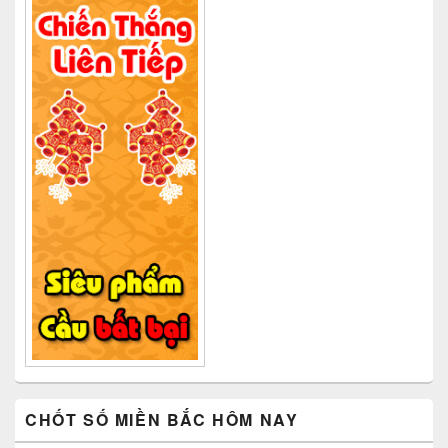
CHỐT SỐ MIỀN BẮC HÔM NAY