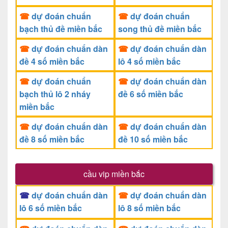
☎
dự đoán chuẩn
☎
dự đoán chuẩn
bạch thủ đề miền bắc
song thủ đề miền bắc
☎
dự đoán chuẩn dàn
☎
dự đoán chuẩn dàn
đề 4 số miền bắc
lô 4 số miền bắc
☎
dự đoán chuẩn
☎
dự đoán chuẩn dàn
bạch thủ lô 2 nháy
đề 6 số miền bắc
miền bắc
☎
dự đoán chuẩn dàn
☎
dự đoán chuẩn dàn
đề 8 số miền bắc
đề 10 số miền bắc
cầu vip miền bắc
☎
dự đoán chuẩn dàn
☎
dự đoán chuẩn dàn
lô 6 số miền bắc
lô 8 số miền bắc