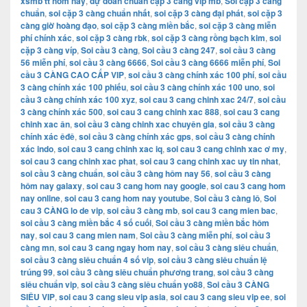
xsmb tt hôm nay
,
dự đoán chuẩn cặp 3 càng víp mb
,
Soi cặp 3 càng
chuẩn
,
soi cặp 3 càng chuẩn nhất
,
soi cặp 3 càng đại phát
,
soi cặp 3
càng giờ hoàng đạo
,
soi cặp 3 càng miền bắc
,
soi cặp 3 càng miễn
phí chính xác
,
soi cặp 3 càng rbk
,
soi cặp 3 càng rồng bạch kim
,
soi
cặp 3 càng víp
,
Soi cầu 3 càng
,
Soi cầu 3 càng 247
,
soi cầu 3 càng
56 miễn phí
,
soi cầu 3 càng 6666
,
Soi cầu 3 càng 6666 miễn phí
,
Soi
cầu 3 CÀNG CAO CẤP VIP
,
soi cầu 3 càng chính xác 100 phí
,
soi cầu
3 càng chính xác 100 phiếu
,
soi cầu 3 càng chính xác 100 uno
,
soi
cầu 3 càng chính xác 100 xyz
,
soi cau 3 cang chinh xac 24/7
,
soi cầu
3 càng chính xác 500
,
soi cau 3 cang chinh xac 888
,
soi cau 3 cang
chinh xac ân
,
soi cầu 3 càng chinh xac chuyên gia
,
soi cầu 3 càng
chính xác êđê
,
soi cầu 3 càng chính xác gps
,
soi cầu 3 càng chính
xác indo
,
soi cau 3 cang chinh xac iq
,
soi cau 3 cang chinh xac ơ my
,
soi cau 3 cang chinh xac phat
,
soi cau 3 cang chinh xac uy tin nhat
,
soi cầu 3 càng chuẩn
,
soi cầu 3 càng hôm nay 56
,
soi cầu 3 càng
hôm nay galaxy
,
soi cau 3 cang hom nay google
,
soi cau 3 cang hom
nay online
,
soi cau 3 cang hom nay youtube
,
Soi cầu 3 càng lô
,
Soi
cau 3 CÀNG lo de vip
,
soi cầu 3 càng mb
,
soi cau 3 cang mien bac
,
soi cầu 3 càng miền bắc 4 số cuối
,
Soi cầu 3 càng miền bắc hôm
nay
,
soi cau 3 cang mien nam
,
Soi cầu 3 càng miễn phí
,
soi cầu 3
càng mn
,
soi cau 3 cang ngay hom nay
,
soi cầu 3 càng siêu chuẩn
,
soi cầu 3 càng siêu chuẩn 4 số vip
,
soi cầu 3 càng siêu chuẩn lệ
trúng 99
,
soi cầu 3 càng siêu chuẩn phương trang
,
soi cầu 3 càng
siêu chuẩn vip
,
soi cầu 3 càng siêu chuẩn yo88
,
Soi cầu 3 CÀNG
SIÊU VIP
,
soi cau 3 cang sieu vip asia
,
soi cau 3 cang sieu vip ee
,
soi