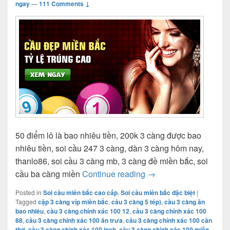
ngay
—
111 Comments ↓
50 điểm lô là bao nhiêu tiền, 200k 3 càng được bao
nhiêu tiền, soi cầu 247 3 càng, dàn 3 càng hôm nay,
thanlo86, soi cầu 3 càng mb, 3 càng đề miền bắc, soi
dự đoán chuẩn cặp 3 
cầu ba càng miền
Continue reading
→
Posted in
Soi cầu miền bắc cao cấp
,
Soi cầu miền bắc đặc biệt
|
Tagged
cặp 3 càng víp miền bắc
,
cầu 3 càng 5 tép)
,
cầu 3 càng ăn
bao nhiêu
,
cầu 3 càng chính xác 100 12
,
cầu 3 càng chính xác 100
88
,
cầu 3 càng chính xác 100 ăn trưa
,
cầu 3 càng chính xác 100 cần
thơ
,
cầu 3 càng chính xác 100 inch
,
cầu 3 càng chính xác 100 miễn