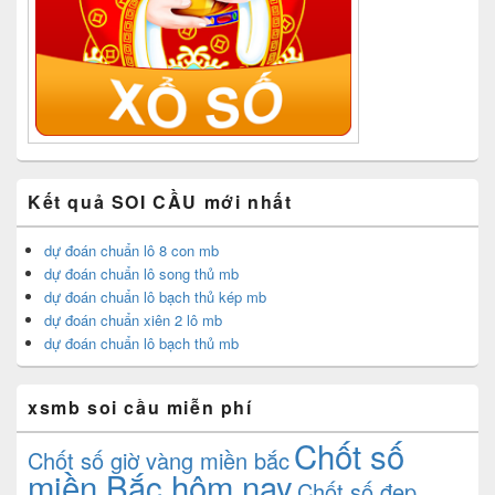
Kết quả SOI CẦU mới nhất
dự đoán chuẩn lô 8 con mb
dự đoán chuẩn lô song thủ mb
dự đoán chuẩn lô bạch thủ kép mb
dự đoán chuẩn xiên 2 lô mb
dự đoán chuẩn lô bạch thủ mb
xsmb soi cầu miễn phí
Chốt số
Chốt số giờ vàng miền bắc
miền Bắc hôm nay
Chốt số đẹp