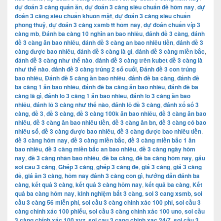
dự đoán 3 càng quán ăn
,
dự đoán 3 càng siêu chuẩn đề hôm nay
,
dự
đoán 3 càng siêu chuẩn khuôn mặt
,
dự đoán 3 càng siêu chuẩn
phong thuỷ
,
dự đoán 3 càng xsmb tt hôm nay
,
dự đoán chuẩn víp 3
càng mb
,
Đánh ba càng 10 nghìn an bao nhiêu
,
đánh đề 3 càng
,
đánh
đề 3 càng ăn bao nhiêu
,
đánh đề 3 càng an bao nhiêu tiền
,
đánh đề 3
càng được bao nhiêu
,
đánh đề 3 càng là gì
,
đánh đề 3 càng miền bắc
,
đánh đề 3 càng như thế nào
,
đánh đề 3 càng trên kubet đề 3 càng là
như thế nào
,
đánh đề 3 càng trúng 2 số cuối
,
Đánh đề 3 con trúng
bao nhiêu
,
Đánh đề 5 càng ăn bao nhiêu
,
đánh đề ba càng
,
đánh đề
ba càng 1 ăn bao nhiêu
,
đánh đề ba càng ăn bao nhiêu
,
đánh đề ba
càng là gì
,
đánh lô 3 càng 1 ăn bao nhiêu
,
đánh lô 3 càng ăn bao
nhiêu
,
đánh lô 3 càng như thế nào
,
đánh lô đề 3 càng
,
đánh xổ số 3
càng
,
đề 3
,
đề 3 càng
,
đề 3 càng 100k ăn bao nhiêu
,
đề 3 càng ăn bao
nhiêu
,
đề 3 càng ăn bao nhiêu tiền
,
đề 3 càng ăn bn
,
đề 3 càng có bao
nhiêu số
,
đề 3 càng được bao nhiêu
,
đề 3 càng được bao nhiêu tiền
,
đề 3 càng hôm nay
,
đề 3 càng miền bắc
,
đề 3 càng miền bắc 1 ăn
bao nhiêu
,
đề 3 càng miền bắc an bao nhiêu
,
đề 3 càng ngày hôm
nay
,
đề 3 càng nhân bao nhiêu
,
đề ba càng
,
đề ba càng hôm nay
,
gấu
soi cầu 3 càng
,
Ghép 3 càng
,
ghép 3 càng đề
,
giá 3 càng
,
giá 3 càng
đề
,
giá ăn 3 càng
,
hôm nay đánh 3 càng con gì
,
hướng dẫn đánh ba
càng
,
kết quả 3 càng
,
kết quả 3 càng hôm nay
,
kết quả ba càng
,
Kết
quả ba càng hôm nay
,
kinh nghiệm bắt 3 càng
,
soi 3 cang xsmb
,
soi
cầu 3 càng 56 miễn phí
,
soi cầu 3 càng chính xác 100 phí
,
soi cầu 3
càng chính xác 100 phiếu
,
soi cầu 3 càng chính xác 100 uno
,
soi cầu
3 càng chính xác 100 xyz
,
soi cau 3 cang chinh xac 24/7
,
soi cầu 3