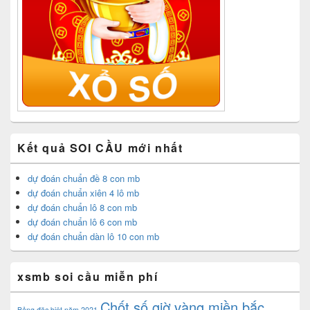
Kết quả SOI CẦU mới nhất
dự đoán chuẩn đề 8 con mb
dự đoán chuẩn xiên 4 lô mb
dự đoán chuẩn lô 8 con mb
dự đoán chuẩn lô 6 con mb
dự đoán chuẩn dàn lô 10 con mb
xsmb soi cầu miễn phí
Chốt số giờ vàng miền bắc
Bảng đặc biệt năm 2021