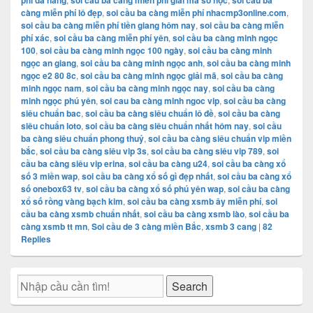
càng miễn phí lô đẹp
,
soi cầu ba càng miễn phí nhacmp3online.com
,
soi cầu ba càng miễn phí tiền giang hôm nay
,
soi cầu ba càng miễn
phí xác
,
soi cầu ba càng miễn phí yên
,
soi cầu ba càng minh ngọc
100
,
soi cầu ba càng minh ngọc 100 ngày
,
soi cầu ba càng minh
ngọc an giang
,
soi cầu ba càng minh ngọc anh
,
soi cầu ba càng minh
ngọc e2 80 8c
,
soi cầu ba càng minh ngọc giải mã
,
soi cầu ba càng
minh ngọc nam
,
soi cầu ba càng minh ngọc nay
,
soi cầu ba càng
minh ngọc phú yên
,
soi cau ba càng minh ngoc vip
,
soi cầu ba càng
siêu chuẩn bac
,
soi cầu ba càng siêu chuẩn lô đề
,
soi cầu ba càng
siêu chuẩn loto
,
soi cầu ba càng siêu chuẩn nhất hôm nay
,
soi cầu
ba càng siêu chuẩn phong thuỷ
,
soi cầu ba càng siêu chuẩn vip miền
bắc
,
soi cầu ba càng siêu vip 3s
,
soi cầu ba càng siêu vip 789
,
soi
cầu ba càng siêu vip erina
,
soi cầu ba càng u24
,
soi cầu ba càng xổ
số 3 miền wap
,
soi cầu ba càng xổ số gì đẹp nhất
,
soi cầu ba càng xổ
số onebox63 tv
,
soi cầu ba càng xổ số phú yên wap
,
soi cầu ba càng
xổ số rồng vàng bạch kim
,
soi cầu ba càng xsmb ây miễn phí
,
soi
cầu ba càng xsmb chuẩn nhất
,
soi cầu ba càng xsmb lào
,
soi cầu ba
càng xsmb tt mn
,
Soi cầu de 3 càng miền Bắc
,
xsmb 3 cang
|
82
Replies
Primary
Search
Sidebar
Widget
Area