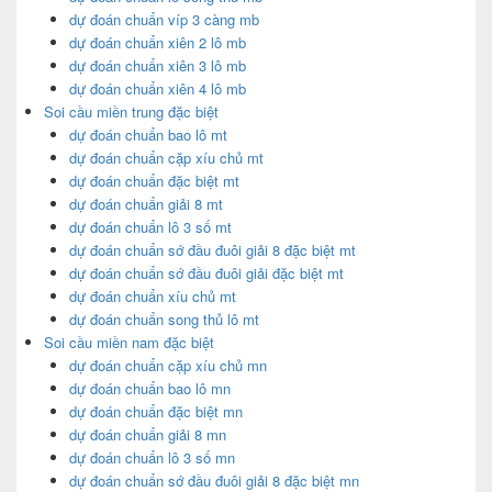
dự đoán chuẩn víp 3 càng mb
dự đoán chuẩn xiên 2 lô mb
dự đoán chuẩn xiên 3 lô mb
dự đoán chuẩn xiên 4 lô mb
Soi cầu miền trung đặc biệt
dự đoán chuẩn bao lô mt
dự đoán chuẩn cặp xíu chủ mt
dự đoán chuẩn đặc biệt mt
dự đoán chuẩn giải 8 mt
dự đoán chuẩn lô 3 số mt
dự đoán chuẩn sớ đầu đuôi giải 8 đặc biệt mt
dự đoán chuẩn sớ đầu đuôi giải đặc biệt mt
dự đoán chuẩn xíu chủ mt
dự đoán chuẩn song thủ lô mt
Soi cầu miền nam đặc biệt
dự đoán chuẩn cặp xíu chủ mn
dự đoán chuẩn bao lô mn
dự đoán chuẩn đặc biệt mn
dự đoán chuẩn giải 8 mn
dự đoán chuẩn lô 3 số mn
dự đoán chuẩn sớ đầu đuôi giải 8 đặc biệt mn