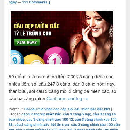
ngay
—
111 Comments ↓
50 điểm lô là bao nhiêu tiền, 200k 3 càng được bao
nhiêu tiền, soi cầu 247 3 càng, dàn 3 càng hôm nay,
thanlo86, soi cầu 3 càng mb, 3 càng đề miền bắc, soi
dự đoán chuẩn cặp 3 
cầu ba càng miền
Continue reading
→
Posted in
Soi cầu miền bắc cao cấp
,
Soi cầu miền bắc đặc biệt
|
Tagged
cặp 3 càng víp miền bắc
,
cầu 3 càng 5 tép)
,
cầu 3 càng ăn
bao nhiêu
,
cầu 3 càng chính xác 100 12
,
cầu 3 càng chính xác 100
88
,
cầu 3 càng chính xác 100 ăn trưa
,
cầu 3 càng chính xác 100 cần
thơ
,
cầu 3 càng chính xác 100 inch
,
cầu 3 càng chính xác 100 miễn