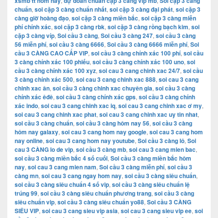
xsmb tt hôm nay
,
dự đoán chuẩn cặp 3 càng víp mb
,
Soi cặp 3 càng
chuẩn
,
soi cặp 3 càng chuẩn nhất
,
soi cặp 3 càng đại phát
,
soi cặp 3
càng giờ hoàng đạo
,
soi cặp 3 càng miền bắc
,
soi cặp 3 càng miễn
phí chính xác
,
soi cặp 3 càng rbk
,
soi cặp 3 càng rồng bạch kim
,
soi
cặp 3 càng víp
,
Soi cầu 3 càng
,
Soi cầu 3 càng 247
,
soi cầu 3 càng
56 miễn phí
,
soi cầu 3 càng 6666
,
Soi cầu 3 càng 6666 miễn phí
,
Soi
cầu 3 CÀNG CAO CẤP VIP
,
soi cầu 3 càng chính xác 100 phí
,
soi cầu
3 càng chính xác 100 phiếu
,
soi cầu 3 càng chính xác 100 uno
,
soi
cầu 3 càng chính xác 100 xyz
,
soi cau 3 cang chinh xac 24/7
,
soi cầu
3 càng chính xác 500
,
soi cau 3 cang chinh xac 888
,
soi cau 3 cang
chinh xac ân
,
soi cầu 3 càng chinh xac chuyên gia
,
soi cầu 3 càng
chính xác êđê
,
soi cầu 3 càng chính xác gps
,
soi cầu 3 càng chính
xác indo
,
soi cau 3 cang chinh xac iq
,
soi cau 3 cang chinh xac ơ my
,
soi cau 3 cang chinh xac phat
,
soi cau 3 cang chinh xac uy tin nhat
,
soi cầu 3 càng chuẩn
,
soi cầu 3 càng hôm nay 56
,
soi cầu 3 càng
hôm nay galaxy
,
soi cau 3 cang hom nay google
,
soi cau 3 cang hom
nay online
,
soi cau 3 cang hom nay youtube
,
Soi cầu 3 càng lô
,
Soi
cau 3 CÀNG lo de vip
,
soi cầu 3 càng mb
,
soi cau 3 cang mien bac
,
soi cầu 3 càng miền bắc 4 số cuối
,
Soi cầu 3 càng miền bắc hôm
nay
,
soi cau 3 cang mien nam
,
Soi cầu 3 càng miễn phí
,
soi cầu 3
càng mn
,
soi cau 3 cang ngay hom nay
,
soi cầu 3 càng siêu chuẩn
,
soi cầu 3 càng siêu chuẩn 4 số vip
,
soi cầu 3 càng siêu chuẩn lệ
trúng 99
,
soi cầu 3 càng siêu chuẩn phương trang
,
soi cầu 3 càng
siêu chuẩn vip
,
soi cầu 3 càng siêu chuẩn yo88
,
Soi cầu 3 CÀNG
SIÊU VIP
,
soi cau 3 cang sieu vip asia
,
soi cau 3 cang sieu vip ee
,
soi