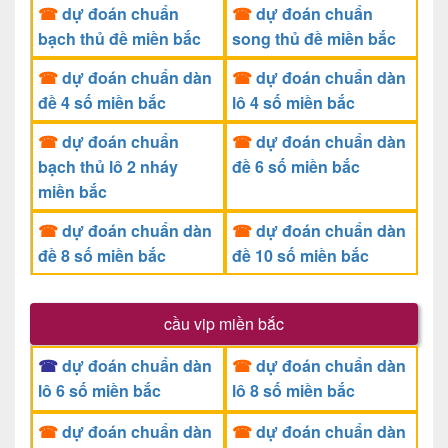
☎
dự đoán chuẩn
☎
dự đoán chuẩn
bạch thủ đề miền bắc
song thủ đề miền bắc
☎
dự đoán chuẩn dàn
☎
dự đoán chuẩn dàn
đề 4 số miền bắc
lô 4 số miền bắc
☎
dự đoán chuẩn
☎
dự đoán chuẩn dàn
bạch thủ lô 2 nháy
đề 6 số miền bắc
miền bắc
☎
dự đoán chuẩn dàn
☎
dự đoán chuẩn dàn
đề 8 số miền bắc
đề 10 số miền bắc
cầu vip miền bắc
☎
dự đoán chuẩn dàn
☎
dự đoán chuẩn dàn
lô 6 số miền bắc
lô 8 số miền bắc
☎
dự đoán chuẩn dàn
☎
dự đoán chuẩn dàn