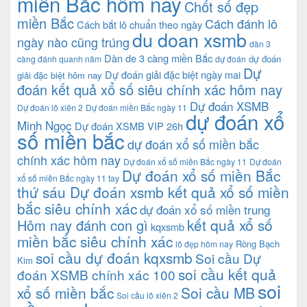
miền Bắc hôm nay
Chốt số đẹp
miền Bắc
Cách đánh lô
Cách bắt lô chuẩn theo ngày
du doan xsmb
ngày nào cũng trúng
dàn 3
Dàn de 3 càng miền Bắc
dự đoán
càng đánh quanh năm
dự đoán
Dự
Dự đoán giải đặc biệt ngày mai
giải đặc biệt hôm nay
đoán kết quả xổ số siêu chính xác hôm nay
Dự đoán XSMB
Dự đoán lô xiên 2
Dự đoán miền Bắc ngày 11
dự đoán xổ
Minh Ngọc
Dự đoán XSMB VIP 26h
số miền bắc
dự đoán xổ số miền bắc
chính xác hôm nay
Dự đoán xổ số miền Bắc ngày 11
Dự đoán
Dự đoán xổ số miền Bắc
xổ số miền Bắc ngày 11 tay
thứ sáu Dự đoán xsmb kết quả xổ số miền
bắc siêu chính xác
dự đoán xổ số miền trung
kết quả xổ số
Hôm nay đánh con gì
kqxsmb
miền bắc siêu chính xác
Rồng Bạch
lô đẹp hôm nay
soi cầu dự đoán kqxsmb
Soi cầu Dự
Kim
soi cầu kết quả
đoán XSMB chính xác 100
soi
xổ số miền bắc
Soi cầu MB
Soi cầu lô xiên 2