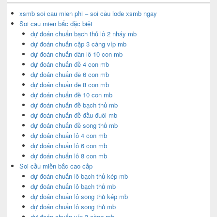
xsmb soi cau mien phi – soi cầu lode xsmb ngay
Soi cầu miền bắc đặc biệt
dự đoán chuẩn bạch thủ lô 2 nháy mb
dự đoán chuẩn cặp 3 càng víp mb
dự đoán chuẩn dàn lô 10 con mb
dự đoán chuẩn đề 4 con mb
dự đoán chuẩn đề 6 con mb
dự đoán chuẩn đề 8 con mb
dự đoán chuẩn đề 10 con mb
dự đoán chuẩn đề bạch thủ mb
dự đoán chuẩn đề đầu đuôi mb
dự đoán chuẩn đề song thủ mb
dự đoán chuẩn lô 4 con mb
dự đoán chuẩn lô 6 con mb
dự đoán chuẩn lô 8 con mb
Soi cầu miền bắc cao cấp
dự đoán chuẩn lô bạch thủ kép mb
dự đoán chuẩn lô bạch thủ mb
dự đoán chuẩn lô song thủ kép mb
dự đoán chuẩn lô song thủ mb
dự đoán chuẩn víp 3 càng mb