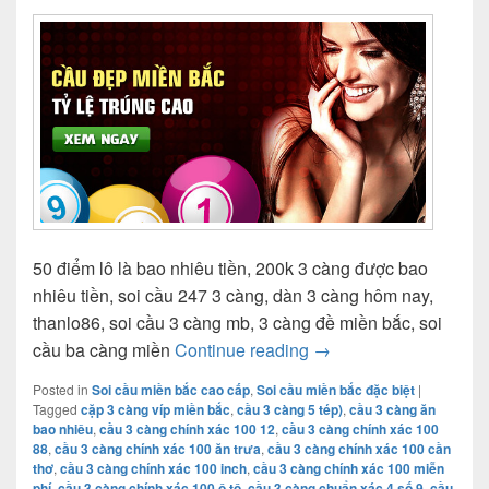
50 điểm lô là bao nhiêu tiền, 200k 3 càng được bao
nhiêu tiền, soi cầu 247 3 càng, dàn 3 càng hôm nay,
thanlo86, soi cầu 3 càng mb, 3 càng đề miền bắc, soi
dự đoán chuẩn cặp 3 
cầu ba càng miền
Continue reading
→
Posted in
Soi cầu miền bắc cao cấp
,
Soi cầu miền bắc đặc biệt
|
Tagged
cặp 3 càng víp miền bắc
,
cầu 3 càng 5 tép)
,
cầu 3 càng ăn
bao nhiêu
,
cầu 3 càng chính xác 100 12
,
cầu 3 càng chính xác 100
88
,
cầu 3 càng chính xác 100 ăn trưa
,
cầu 3 càng chính xác 100 cần
thơ
,
cầu 3 càng chính xác 100 inch
,
cầu 3 càng chính xác 100 miễn
phí
,
cầu 3 càng chính xác 100 ô tô
,
cầu 3 càng chuẩn xác 4 số 9
,
cầu