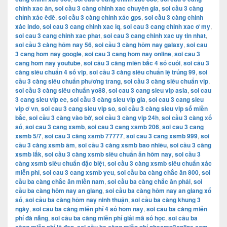
chinh xac ân
,
soi cầu 3 càng chinh xac chuyên gia
,
soi cầu 3 càng
chính xác êđê
,
soi cầu 3 càng chính xác gps
,
soi cầu 3 càng chính
xác indo
,
soi cau 3 cang chinh xac iq
,
soi cau 3 cang chinh xac ơ my
,
soi cau 3 cang chinh xac phat
,
soi cau 3 cang chinh xac uy tin nhat
,
soi cầu 3 càng hôm nay 56
,
soi cầu 3 càng hôm nay galaxy
,
soi cau
3 cang hom nay google
,
soi cau 3 cang hom nay online
,
soi cau 3
cang hom nay youtube
,
soi cầu 3 càng miền bắc 4 số cuối
,
soi cầu 3
càng siêu chuẩn 4 số vip
,
soi cầu 3 càng siêu chuẩn lệ trúng 99
,
soi
cầu 3 càng siêu chuẩn phương trang
,
soi cầu 3 càng siêu chuẩn vip
,
soi cầu 3 càng siêu chuẩn yo88
,
soi cau 3 cang sieu vip asia
,
soi cau
3 cang sieu vip ee
,
soi cầu 3 càng sieu vip gia
,
soi cau 3 cang sieu
vip ơ vn
,
soi cau 3 cang sieu vip so
,
soi cầu 3 càng sieu vip số miền
bắc
,
soi cầu 3 càng vào bờ
,
soi cầu 3 càng vip 24h
,
soi cầu 3 càng xổ
số
,
soi cau 3 cang xsmb
,
soi cau 3 cang xsmb 206
,
soi cau 3 cang
xsmb 5/7
,
soi cầu 3 càng xsmb 77777
,
soi cau 3 cang xsmb 999
,
soi
cầu 3 càng xsmb âm
,
soi cầu 3 càng xsmb bao nhiêu
,
soi cầu 3 càng
xsmb lắk
,
soi cầu 3 càng xsmb siêu chuẩn ăn hôm nay
,
soi cầu 3
càng xsmb siêu chuẩn đặc biệt
,
soi cầu 3 càng xsmb siêu chuẩn xác
miễn phí
,
soi cau 3 cang xsmb yeu
,
soi cầu ba càng chắc ăn 800
,
soi
cầu ba càng chắc ăn miền nam
,
soi cầu ba càng chắc ăn phải
,
soi
cầu ba càng hôm nay an giang
,
soi cầu ba càng hôm nay an giang xổ
số
,
soi cầu ba càng hôm nay ninh thuận
,
soi cầu ba càng khung 3
ngày
,
soi cầu ba càng miễn phí 4 số hôm nay
,
soi cầu ba càng miễn
phí đà nẵng
,
soi cầu ba càng miễn phí giải mã số học
,
soi cầu ba
càng miễn phí lô đẹp
,
soi cầu ba càng miễn phí nhacmp3online.com
,