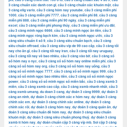
3 càng chuẩn xác danh con gi
,
cầu 3 càng chuẩn xác khuôn mặt
,
cầu
3 càng elig vario
,
cầu 3 càng hôm nay youtube
,
cầu 3 càng miễn phí
1000
,
cầu 3 càng miễn phí 7777
,
cầu 3 càng miễn phí 88
,
cầu 3 càng
miễn phí 888
,
cầu 3 càng miễn phí 90 ngày
,
cầu 3 càng miễn phí
excel
,
cầu 3 càng miễn phí phong thủy
,
cầu 3 càng miễn phí ưu đãi
,
cầu 3 càng minh ngọc 6666
,
cầu 3 càng minh ngọc ăn tiền
,
cầu 3
càng minh ngọc rông bạch kim
,
cầu 3 càng minh ngọc ước
,
cầu 3
càng siêu chuẩn 4 số 9
,
cầu 3 càng siêu chuẩn bạch
,
cầu 3 càng
siêu chuẩn offroad
,
cầu 3 càng siêu vip de 99 cao cấp
,
cầu 3 càng tối
nay cho ăn gì
,
cầu 3 càng tối nay iran
,
cầu 3 càng tối nay uruguay
,
cầu 3 càng tối nay về bao nhiêu
,
cầu 3 càng vào bờ
,
cầu 3 càng xổ
số hôm nay o nyc
,
cầu 3 càng xổ số hôm nay online miễn phí
,
cầu 3
càng xổ số hôm nay org
,
cầu 3 càng xổ số hôm nay uống
,
cầu 3
càng xổ số minh ngọc 7777
,
cầu 3 càng xổ số minh ngọc 999
,
cầu 3
càng xổ số minh ngọc bao nhiêu tiền
,
cầu 3 càng xổ số minh ngọc
power
,
cầu 3 càng xổ số minh ngọc số miền bắc
,
cầu 3 càng xsmb 3
miền
,
cầu 3 càng xsmb cao cấp
,
cầu 3 càng xsmb nhanh nhất
,
cầu 3
càng xsmb umang
,
du doan 3 cang
,
dự đoán 3 càng 9999
,
dự đoán 3
càng an ninh
,
dự đoán 3 càng chính xác e hôm nay
,
dự đoán 3 càng
chính xác em
,
dự đoán 3 càng chính xác online
,
dự đoán 3 càng
chính xác rồi
,
dự đoán 3 càng hôm nay
,
dự đoán 3 càng quán ăn
,
dự
đoán 3 càng siêu chuẩn đề hôm nay
,
dự đoán 3 càng siêu chuẩn
khuôn mặt
,
dự đoán 3 càng siêu chuẩn phong thuỷ
,
dự đoán 3 càng
xsmb tt hôm nay
,
dự đoán chuẩn cặp 3 càng víp mb
,
Soi cặp 3 càng