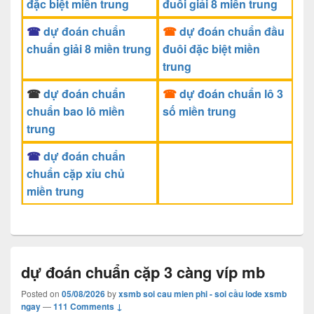
đặc biệt miền trung
đuôi giải 8 miền trung
☎
dự đoán chuẩn
☎
dự đoán chuẩn đầu
chuẩn giải 8 miền trung
đuôi đặc biệt miền
trung
☎
dự đoán chuẩn
☎
dự đoán chuẩn lô 3
chuẩn bao lô miền
số miền trung
trung
☎
dự đoán chuẩn
chuẩn cặp xỉu chủ
miền trung
dự đoán chuẩn cặp 3 càng víp mb
Posted on
05/08/2026
by
xsmb soi cau mien phi - soi cầu lode xsmb
ngay
—
111 Comments ↓