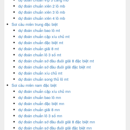
dự đoán chuẩn xiên 2 lô mb
dự đoán chuẩn xiên 3 lô mb
dự đoán chuẩn xiên 4 lô mb
Soi cầu miền trung đặc biệt
dự đoán chuẩn bao lô mt
dự đoán chuẩn cặp xíu chủ mt
dự đoán chuẩn đặc biệt mt
dự đoán chuẩn giải 8 mt
dự đoán chuẩn lô 3 số mt
dự đoán chuẩn sớ đầu đuôi giải 8 đặc biệt mt
dự đoán chuẩn sớ đầu đuôi giải đặc biệt mt
dự đoán chuẩn xíu chủ mt
dự đoán chuẩn song thủ lô mt
Soi cầu miền nam đặc biệt
dự đoán chuẩn cặp xíu chủ mn
dự đoán chuẩn bao lô mn
dự đoán chuẩn đặc biệt mn
dự đoán chuẩn giải 8 mn
dự đoán chuẩn lô 3 số mn
dự đoán chuẩn sớ đầu đuôi giải 8 đặc biệt mn
dự đoán chuẩn sớ đầu đuôi giải đặc biệt mn