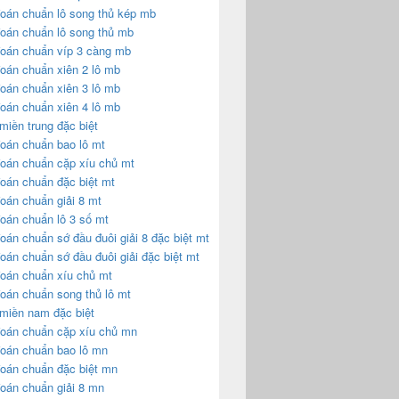
oán chuẩn lô song thủ kép mb
oán chuẩn lô song thủ mb
oán chuẩn víp 3 càng mb
oán chuẩn xiên 2 lô mb
oán chuẩn xiên 3 lô mb
oán chuẩn xiên 4 lô mb
miền trung đặc biệt
oán chuẩn bao lô mt
oán chuẩn cặp xíu chủ mt
oán chuẩn đặc biệt mt
oán chuẩn giải 8 mt
oán chuẩn lô 3 số mt
oán chuẩn sớ đầu đuôi giải 8 đặc biệt mt
oán chuẩn sớ đầu đuôi giải đặc biệt mt
oán chuẩn xíu chủ mt
oán chuẩn song thủ lô mt
 miền nam đặc biệt
oán chuẩn cặp xíu chủ mn
oán chuẩn bao lô mn
oán chuẩn đặc biệt mn
oán chuẩn giải 8 mn