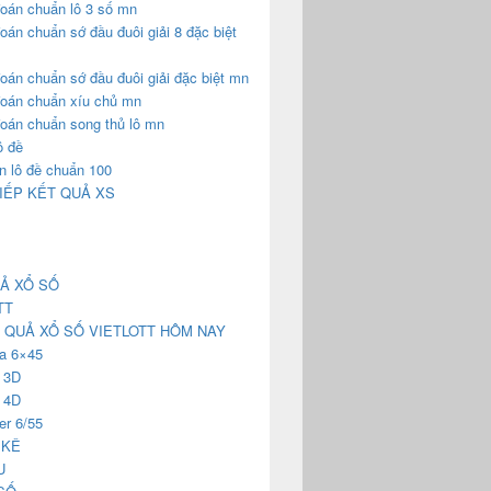
oán chuẩn lô 3 số mn
oán chuẩn sớ đầu đuôi giải 8 đặc biệt
oán chuẩn sớ đầu đuôi giải đặc biệt mn
oán chuẩn xíu chủ mn
oán chuẩn song thủ lô mn
ô đề
n lô đề chuẩn 100
IẾP KẾT QUẢ XS
Ả XỔ SỐ
TT
 QUẢ XỔ SỐ VIETLOTT HÔM NAY
a 6×45
 3D
 4D
r 6/55
 KÊ
U