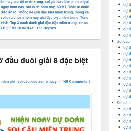
 hôm nay
,
soi đề miền trung
,
soi giai dac biet mt
,
soi giai
dự đ
mt ngay hom nay
,
soi lo de hom nay
,
SXMT
,
Thần lô đoán
dự đ
 Bắc ăn to
,
Thống kê giải đặc biệt miền trung
,
thống kê
dự đ
 soi cầu chuẩn hôm nay giải đặc biệt miền trung
,
Tổng
 nhất
,
Top 3 cách đánh giải đặc biệt miền trung
,
xin so
dự đ
ẶC BIỆT MT HÔM NAY
|
155
Replies
dự đ
dự đ
Soi cầu 
dự đ
dự đ
đầu đuôi giải 8 đặc biệt
dự đ
dự đ
dự đ
dự đ
mien phi - soi cầu lode xsmb ngay
—
149 Comments ↓
dự đ
dự đ
dự đ
Soi cầu
dự đ
dự đ
dự đ
dự đ