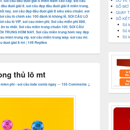
DÒ VÉ 
mt
,
Soi cầu đầu đuôi giải 8 miền Nam cao cấp
,
soi cầu
 đầu đuôi giải 8
,
soi cầu đẹp đầu đuôi giải 8 miền trung
,
SỔ MƠ
tối nay
,
soi cầu đẹp đầu đuôi giải 8 siêu siêu chuẩn
,
soi
QUAY 
Soi cầu lô chính xác 100 đánh lô không lỗ
,
SOI CẦU LÔ
SỐ KẾT
Soi cầu lô VIP
,
soi cau mien phi
,
Soi cầu miễn phí 888
,
Số k
 ăn to nhất
,
Soi cầu miền trung chuẩn 100
,
SOI CẦU
Số k
IỀN TRUNG HÔM NAY
,
Soi cầu miền trung hôm nay đẹp
Số k
cau mien trung vip
,
soi cầu miền trung wap
,
soi cau mt
,
u duoi giai 8 mt
|
149
Replies
ng thủ lô mt
mien phi - soi cầu lode xsmb ngay
—
155 Comments ↓