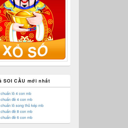
ả SOI CẦU mới nhất
 chuẩn lô 4 con mb
 chuẩn đề 4 con mb
 chuẩn lô song thủ kép mb
 chuẩn đề 8 con mb
 chuẩn đề 6 con mb