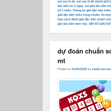
soi cau lo de
,
soi cầu lô đề thành phố
dac biet mt 3 ngay
,
soi giai dac biet 
số 3 miền
,
Thống kê giải đặc biệt miền
giải đặc biệt miền trung chuẩn
,
tin mật
hợp cách đánh giải đặc biệt chuẩn xác
giai dac biet hom nay
,
XIN SỐ GIẢI Đ
dự đoán chuẩn sớ 
mt
Posted on
02/06/2026
by
xsmb soi cau 