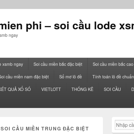
mien phi – soi cầu lode x
 xsmb ngay
de xsmb ngay
Soi cầu miền bắc đặc biệt
Soi cầu miền bắc cao
Soi cầu miền nam đặc biệt
Sổ mơ lô đề
Tính toán lô đề chuẩ
KẾT QUẢ XỔ SỐ
VIETLOTT
THỐNG KÊ
SOI CẦU
D
Primary
Sidebar
:
SOI CẦU MIỀN TRUNG ĐẶC BIỆT
Widget