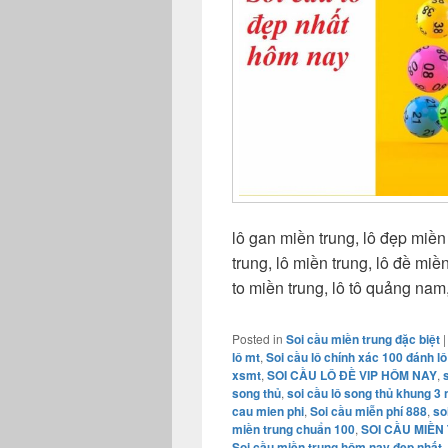
lô gan miền trung, lô đẹp miền
trung, lô miền trung, lô đề miề
to miền trung, lô tô quảng nam
Posted in
Soi cầu miền trung đặc biệt
lô mt
,
Soi cầu lô chính xác 100 đánh lô
xsmt
,
SOI CẦU LÔ ĐỀ VIP HÔM NAY
,
song thủ
,
soi cầu lô song thủ khung 3
cau mien phi
,
Soi cầu miễn phí 888
,
so
miền trung chuẩn 100
,
SOI CẦU MIỀN
Soi cầu miền trung hôm nay đẹp nhất
,