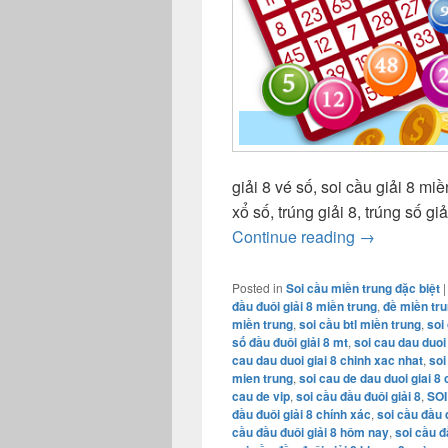
giải 8 vé số, soi cầu giải 8 miền
xổ số, trúng giải 8, trúng số giả
dự đoán chuẩ
Continue reading
→
Posted in
Soi cầu miền trung đặc biệt
đầu đuôi giải 8 miền trung
,
đề miền tr
miền trung
,
soi cầu btl miền trung
,
soi
số đầu đuôi giải 8 mt
,
soi cau dau duoi 
cau dau duoi giai 8 chinh xac nhat
,
soi
mien trung
,
soi cau de dau duoi giai 8
cau de vip
,
soi cầu đầu đuôi giải 8
,
SOI
đầu đuôi giải 8 chính xác
,
soi cầu đầu 
cầu đầu đuôi giải 8 hôm nay
,
soi cầu đ