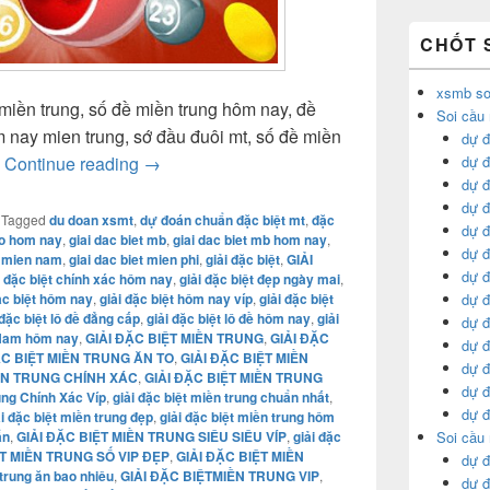
CHỐT 
xsmb so
 miền trung, số đề miền trung hôm nay, đề
Soi cầu 
 nay mien trung, sớ đầu đuôi mt, số đề miền
dự đ
dự đoán chuẩn đặc biệt mt
ố
Continue reading
→
dự đ
dự đ
dự đ
|
Tagged
du doan xsmt
,
dự đoán chuẩn đặc biệt mt
,
đặc
dự đ
 so hom nay
,
giai dac biet mb
,
giai dac biet mb hom nay
,
dự đ
t mien nam
,
giai dac biet mien phi
,
giải đặc biệt
,
GIẢI
dự đ
i đặc biệt chính xác hôm nay
,
giải đặc biệt đẹp ngày mai
,
ặc biệt hôm nay
,
giải đặc biệt hôm nay víp
,
giải đặc biệt
dự đ
 đặc biệt lô đề đẳng cấp
,
giải đặc biệt lô đề hôm nay
,
giải
dự đ
 Nam hôm nay
,
GIẢI ĐẶC BIỆT MIỀN TRUNG
,
GIẢI ĐẶC
dự đ
ẶC BIỆT MIỀN TRUNG ĂN TO
,
GIẢI ĐẶC BIỆT MIỀN
dự đ
IỀN TRUNG CHÍNH XÁC
,
GIẢI ĐẶC BIỆT MIỀN TRUNG
dự đ
rung Chính Xác Víp
,
giải đặc biệt miền trung chuẩn nhất
,
dự đ
ải đặc biệt miền trung đẹp
,
giải đặc biệt miền trung hôm
ẩn
,
GIẢI ĐẶC BIỆT MIỀN TRUNG SIÊU SIÊU VÍP
,
giải đặc
Soi cầu
ỆT MIỀN TRUNG SỐ VIP ĐẸP
,
GIẢI ĐẶC BIỆT MIỀN
dự đ
 trung ăn bao nhiêu
,
GIẢI ĐẶC BIỆTMIỀN TRUNG VIP
,
dự đ