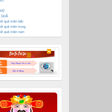
SỐ
THỬ
 QUẢ
ết quả miền bắc
ết quả miền trung
ết quả miền nam