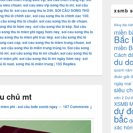
au sieu chuan
,
soi cau sieu vip song thu lo mt
,
soi cầu
xsmb s
g thủ lô
,
soi cau song thu lo 24h
,
SOI CẦU SONG THỦ
ng thủ lô chính xác
,
soi cau song thu lo chinh xac 100
,
 cầu song thủ lô chuẩn
,
soi cau song thu lo de chuan
,
Bảng đặc biệ
song thủ lô hôm nay
,
soi cầu song thủ lô kép
,
Soi cầu
miền b
u song thu lo mien phi ngay hom nay
,
soi cau song thu lo
Bắc 
au song thu lo mien phi truc tiep
,
soi cầu song thủ lô
trung cao cap
,
soi cau song thu lo mien trung chuan
,
soi
miền B
,
soi cầu song thủ lô miền trung trúng to
,
Soi cầu song
 lô mt
,
soi cầu song thủ lô mt chuẩn
,
soi cau song thủ lô
Cách đá
du d
mt mien phi
,
soi cầu song thủ lô mt ngày hôm nay
,
soi
ủ lô nuôi
,
song thủ lô miền trung
|
155
Replies
quanh năm
đoán giải 
ngày mai
siêu c
u chủ mt
xiên 2
Dự đ
XSMB M
mien phi - soi cầu lode xsmb ngay
—
187 Comments ↓
dự đ
bắc
d
xác hô