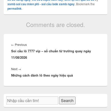
xsmb soi cau mien phi - soi cầu lode xsmb ngay
. Bookmark the
permalink
.
Comments are closed.
Điều
hướng
Previous
←
Previous
bài
Soi cầu lô 7777 víp – số chuẩn từ trường quay ngày
post:
viết
11/08/2026
Next
Next
→
Những cách đánh lô theo ngày hiệu quả
post:
Primary
Search
Sidebar
Widget
Area