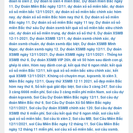
đoán lô xiên 2
,
Dự đoán lô xiên 4 miền Bắc
,
Dự đoán miền Bắc ngày
11
,
Dự Đoán Miền Bắc ngày 12/11
,
dự đoán xổ số miền bắc
,
dự đoán
xổ số miền bắc 12/11/2021
,
dự đoán xổ số miền bắc chính xác hôm
nay
,
dự đoán xổ số miền Bắc hôm nay thứ 6
,
Dự đoán xổ số miền
Bắc ngày 11
,
Dự đoán xổ số miền Bắc ngày 11 tay
,
Dự đoán xổ số
miền Bắc thứ sáu Dự đoán xsmb kết quả xổ số miền bắc siêu chính
xác
,
dự đoán xổ số miền trung
,
dự đoán xổ số thứ 6
,
Dự đoán XSMB
12-11-2021
,
Dự đoán XSMB 12/11
,
dự đoán xsmb chính xác
,
dự
đoán xsmb chuẩn
,
dự đoán xsmb đặc biệt
,
Dự đoán XSMB Minh
Ngọc
,
dự đoán xsmb ngày 12
,
Dự đoán XSMB ngày 12/11
,
Dự đoán
XSMB ngày 12/11/2021
,
Dự đoán XSMB ngày 12/11/2021 - Thống kê
XSMB thứ 6
,
Dự đoán XSMB VIP 26h
,
đề về 50 hôm sau đánh con gì
,
ghép lô xiên
,
Hôm nay đánh con gì
,
kết quả thứ 6 ngon nhất
,
kết quả
xổ số miền Bắc 12/11
,
kết quả xổ số miền bắc siêu chính xác
,
kết
quả XSMB 12/11/2021
,
Không có chuyên mục
,
kqxsmb
,
lô xiên 3
,
Miền Bắc ngày 12/11
,
Quay thử XSMB 12 11 2021
,
số đẹp miền Bắc
hôm nay thứ 6
,
Số kết quả giải đặc biệt
,
Soi cầu 3 càng 247
,
Soi cầu
3 càng 6666 miễn phí
,
Soi cầu 3 càng miễn phí miền Nam
,
soi cầu dự
đoán kqxsmb
,
Soi Cầu Dự Đoán Miền Bắc ngày 12/11
,
Soi cầu dự
đoán Miền Bắc thứ 6
,
Soi Cầu Dự Đoán Xổ Số Miền Bắc ngày
12/11/2021
,
Soi cầu Dự đoán XSMB chính xác 120
,
Soi cầu dự đoán
XSMB thứ 6 miễn phí
,
Soi cầu kết quả thứ 6 ngon nhất
,
soi cầu kết
quả xổ số miền bắc
,
Soi cầu lô xiên 2
,
Soi cầu MB
,
Soi Cầu Miền Bắc
12/11/2021
,
soi Cầu Miền Bắc ngày 12 tháng 11
,
Soi Cầu Miền Bắc
ngày 12 tháng 11 miễn phí
,
soi cầu xổ số miền bắc
,
soi cầu xsmb
,