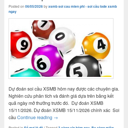
Posted on
06/05/2026
by
xsmb soi cau mien phi - soi cầu lode xsmb
ngay
Dự đoán soi cầu XSMB hôm nay được các chuyên gia.
Nghiên cứu phân tích và đánh giá dựa trên bảng kết
quả ngày mở thưởng trước đó. Dự đoán XSMB
15/11/2026. Dự đoán XSMB 15/11/2026 chính xác Soi
Dự đoán XSMB 15/11/2026 chính xác
cầu
Continue reading
→
Posted in
Sổ mơ lô đề
|
Tagged
3 càng víp hôm nay
,
Ba càng miền