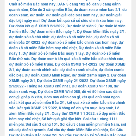
Chốt số miền Bắc hôm nay
,
DÀN 3 càng 102 số
,
dàn 3 càng đánh
quanh năm
,
Dàn de 3 càng miền Bắc
,
du doan xo so mien bac 2/1
,
du
doan xsmb
,
dự đoán
,
dự đoán giải đặc biệt hôm nay
,
Dự đoán giải
đặc biệt ngày mai
,
Dự đoán kết quả xổ số siêu chính xác hôm nay
,
Dự đoán kết quả XSMB 2/1/2022
,
Dự đoán lô xiên 2
,
Dự đoán lô xiên
3 miền Bắc
,
Dự đoán miền Bắc ngày 1
,
Dự Đoán Miền Bắc ngày 2/1
,
dự đoán xổ số chủ nhật
,
dự đoán xổ số miền bắc
,
dự đoán xổ số
miền bắc 2/1/2022
,
dự đoán xổ số miền bắc chính xác hôm nay
,
dự
đoán xổ số miền Bắc hôm nay chủ nhật
,
Dự đoán xổ số miền Bắc
ngày 1
,
Dự đoán xổ số miền Bắc ngày 1 tay
,
Dự đoán xổ số miền
Bắc thứ sáu Dự đoán xsmb kết quả xổ số miền bắc siêu chính xác
,
dự đoán xổ số miền trung
,
Dự đoán XSMB 1-1-2022
,
Dự đoán XSMB
2/1
,
dự đoán xsmb chính xác
,
dự đoán xsmb chuẩn
,
dự đoán xsmb
đặc biệt
,
Dự đoán XSMB Minh Ngọc
,
dự đoán xsmb ngày 2
,
Dự đoán
XSMB ngày 2/1
,
Dự đoán XSMB ngày 2/1/2022
,
Dự đoán XSMB ngày
2/1/2022 - Thống kê XSMB chủ nhật
,
Dự đoán XSMB VIP 10h
,
dự
đoán xsmb wap
,
Dự đoán XSMB Win1088
,
đề về 50 hôm sau đánh
con gì
,
ghép lô xiên
,
Hôm nay đánh con gì
,
kết quả chủ nhật ngon
nhất
,
kết quả xổ số miền Bắc 2/1
,
kết quả xổ số miền bắc siêu chính
xác
,
kết quả XSMB 2/1/2022
,
Không có chuyên mục
,
kqxsmb
,
Lô
xiên
,
Miền Bắc ngày 2/1
,
Quay thử XSMB 1 1 2022
,
số đẹp miền Bắc
hôm nay chủ nhật
,
Số kết quả giải đặc biệt
,
Soi cầu 1 càng 1111
miễn phí
,
Soi cầu 3 càng 101
,
Soi cầu 3 càng miễn phí miền Nam
,
soi
cầu dự đoán kqxsmb
,
Soi cầu dự đoán Miền Bắc chủ nhật
,
Soi Cầu
Dự Đoán Miền Bắc ngày 2/1
,
Soi Cầu Dự Đoán Xổ Số Miền Bắc ngày