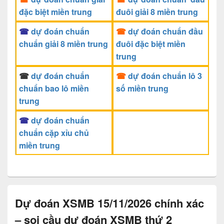
đặc biệt miền trung
đuôi giải 8 miền trung
☎
dự đoán chuẩn
☎
dự đoán chuẩn đầu
chuẩn giải 8 miền trung
đuôi đặc biệt miền
trung
☎
dự đoán chuẩn
☎
dự đoán chuẩn lô 3
chuẩn bao lô miền
số miền trung
trung
☎
dự đoán chuẩn
chuẩn cặp xỉu chủ
miền trung
Dự đoán XSMB 15/11/2026 chính xác
– soi cầu dự đoán XSMB thứ 2