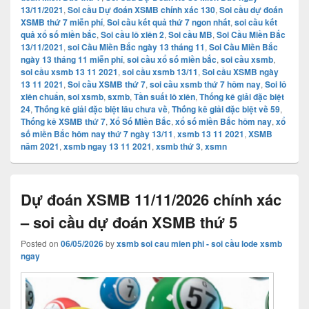
13/11/2021
,
Soi cầu Dự đoán XSMB chính xác 130
,
Soi cầu dự đoán
XSMB thứ 7 miễn phí
,
Soi cầu kết quả thứ 7 ngon nhất
,
soi cầu kết
quả xổ số miền bắc
,
Soi cầu lô xiên 2
,
Soi cầu MB
,
Soi Cầu Miền Bắc
13/11/2021
,
soi Cầu Miền Bắc ngày 13 tháng 11
,
Soi Cầu Miền Bắc
ngày 13 tháng 11 miễn phí
,
soi cầu xổ số miền bắc
,
soi cầu xsmb
,
soi cầu xsmb 13 11 2021
,
soi cầu xsmb 13/11
,
Soi cầu XSMB ngày
13 11 2021
,
Soi cầu XSMB thứ 7
,
soi cầu xsmb thứ 7 hôm nay
,
Soi lô
xiên chuẩn
,
soi xsmb
,
sxmb
,
Tần suất lô xiên
,
Thống kê giải đặc biệt
24
,
Thống kê giải đặc biệt lâu chưa về
,
Thống kê giải đặc biệt về 59
,
Thống kê XSMB thứ 7
,
Xổ Số Miền Bắc
,
xổ số miền Bắc hôm nay
,
xổ
số miền Bắc hôm nay thứ 7 ngày 13/11
,
xsmb 13 11 2021
,
XSMB
năm 2021
,
xsmb ngay 13 11 2021
,
xsmb thứ 3
,
xsmn
Dự đoán XSMB 11/11/2026 chính xác
– soi cầu dự đoán XSMB thứ 5
Posted on
06/05/2026
by
xsmb soi cau mien phi - soi cầu lode xsmb
ngay