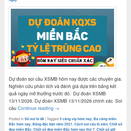
Dự đoán soi cầu XSMB hôm nay được các chuyên gia.
Nghiên cứu phân tích và đánh giá dựa trên bảng kết
quả ngày mở thưởng trước đó. Dự đoán XSMB
13/11/2026. Dự đoán XSMB 13/11/2026 chính xác Soi
Dự đoán XSMB 13/11/2026 chính xác
cầu
Continue reading
→
Posted in
Sổ mơ lô đề
|
Tagged
3 càng víp hôm nay
,
Ba càng miền
Bắc hôm nay
,
Bảng đặc biệt năm 2021
,
Cách soi cầu lô xiên
,
Chốt số
đẹp miền Bắc
,
Chốt số đẹp miền Bắc hôm nay thứ 7
,
Chốt số giờ