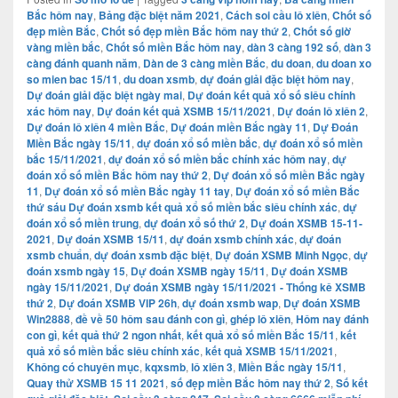
Bắc hôm nay
,
Bảng đặc biệt năm 2021
,
Cách soi cầu lô xiên
,
Chốt số
đẹp miền Bắc
,
Chốt số đẹp miền Bắc hôm nay thứ 2
,
Chốt số giờ
vàng miền bắc
,
Chốt số miền Bắc hôm nay
,
dàn 3 càng 192 số
,
dàn 3
càng đánh quanh năm
,
Dàn de 3 càng miền Bắc
,
du doan
,
du doan xo
so mien bac 15/11
,
du doan xsmb
,
dự đoán giải đặc biệt hôm nay
,
Dự đoán giải đặc biệt ngày mai
,
Dự đoán kết quả xổ số siêu chính
xác hôm nay
,
Dự đoán kết quả XSMB 15/11/2021
,
Dự đoán lô xiên 2
,
Dự đoán lô xiên 4 miền Bắc
,
Dự đoán miền Bắc ngày 11
,
Dự Đoán
Miền Bắc ngày 15/11
,
dự đoán xổ số miền bắc
,
dự đoán xổ số miền
bắc 15/11/2021
,
dự đoán xổ số miền bắc chính xác hôm nay
,
dự
đoán xổ số miền Bắc hôm nay thứ 2
,
Dự đoán xổ số miền Bắc ngày
11
,
Dự đoán xổ số miền Bắc ngày 11 tay
,
Dự đoán xổ số miền Bắc
thứ sáu Dự đoán xsmb kết quả xổ số miền bắc siêu chính xác
,
dự
đoán xổ số miền trung
,
dự đoán xổ số thứ 2
,
Dự đoán XSMB 15-11-
2021
,
Dự đoán XSMB 15/11
,
dự đoán xsmb chính xác
,
dự đoán
xsmb chuẩn
,
dự đoán xsmb đặc biệt
,
Dự đoán XSMB Minh Ngọc
,
dự
đoán xsmb ngày 15
,
Dự đoán XSMB ngày 15/11
,
Dự đoán XSMB
ngày 15/11/2021
,
Dự đoán XSMB ngày 15/11/2021 - Thống kê XSMB
thứ 2
,
Dự đoán XSMB VIP 26h
,
dự đoán xsmb wap
,
Dự đoán XSMB
Win2888
,
đề về 50 hôm sau đánh con gì
,
ghép lô xiên
,
Hôm nay đánh
con gì
,
kết quả thứ 2 ngon nhất
,
kết quả xổ số miền Bắc 15/11
,
kết
quả xổ số miền bắc siêu chính xác
,
kết quả XSMB 15/11/2021
,
Không có chuyên mục
,
kqxsmb
,
lô xiên 3
,
Miền Bắc ngày 15/11
,
Quay thử XSMB 15 11 2021
,
số đẹp miền Bắc hôm nay thứ 2
,
Số kết