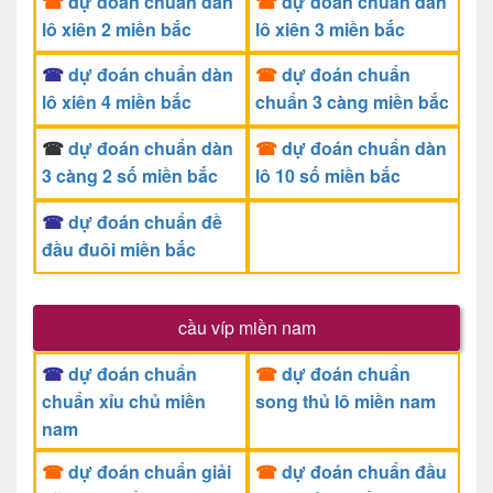
☎
dự đoán chuẩn dàn
☎
dự đoán chuẩn dàn
lô xiên 2 miền bắc
lô xiên 3 miền bắc
☎
dự đoán chuẩn dàn
☎
dự đoán chuẩn
lô xiên 4 miền bắc
chuẩn 3 càng miền bắc
☎
dự đoán chuẩn dàn
☎
dự đoán chuẩn dàn
3 càng 2 số miền bắc
lô 10 số miền bắc
☎
dự đoán chuẩn đề
đầu đuôi miền bắc
cầu víp miền nam
☎
dự đoán chuẩn
☎
dự đoán chuẩn
chuẩn xỉu chủ miền
song thủ lô miền nam
nam
☎
dự đoán chuẩn giải
☎
dự đoán chuẩn đầu