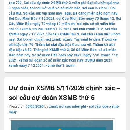
xác 700
,
Soi cầu dự đoán XSMB thứ 3 miễn phí
,
Soi cầu kết quả thứ
3 ngon nhất
,
soi cầu kết quả xổ số miền bắc
,
soi cau lo xien 3
,
Soi
cầu MB
,
Soi cầu mb víp hôm nay Tags: Ba càng miền bắc hôm nay
,
Soi Cầu Miền Bắc 7/12/2021
,
soi Cầu Miền Bắc ngày 70 tháng 12
,
Soi
Cầu Miền Bắc ngày 70 tháng 12 miễn phí
,
soi cầu xổ số miền bắc
,
soi cầu xsmb
,
soi cầu xsmb 7 12 2021
,
soi cầu xsmb 7/12
,
Soi cầu
XSMB ngày 7 12 2021
,
Soi cầu XSMB thứ 3
,
soi cầu xsmb thứ 3 hôm
nay
,
Soi lô xiên chuẩn
,
soi xsmb
,
sxmb
,
Tần suất lô xiên
,
Thống kê
giải đặc biệt 70
,
Thống kê giải đặc biệt lâu chưa về
,
Thống kê giải
đặc biệt về 59
,
Thống kê XSMB thứ 3
,
Xổ Số Miền Bắc
,
xổ số miền
Bắc hôm nay
,
xổ số miền Bắc hôm nay thứ 3 ngày 7/12
,
xsmb 7 12
2021
,
xsmb dự đoán xổ số miền bắc hôm nay
,
XSMB năm 2021
,
xsmb ngay 7 12 2021
,
xsmb thứ 3
,
xsmn
Dự đoán XSMB 5/11/2026 chính xác –
soi cầu dự đoán XSMB thứ 6
Posted on
06/05/2026
by
xsmb soi cau mien phi - soi cầu lode xsmb
ngay