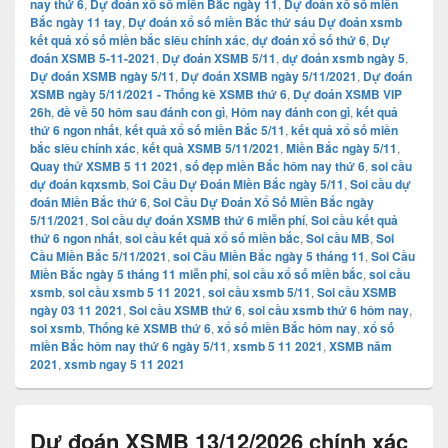
nay thứ 6
,
Dự đoán xổ số miền Bắc ngày 11
,
Dự đoán xổ số miền
Bắc ngày 11 tay
,
Dự đoán xổ số miền Bắc thứ sáu Dự đoán xsmb
kết quả xổ số miền bắc siêu chính xác
,
dự đoán xổ số thứ 6
,
Dự
đoán XSMB 5-11-2021
,
Dự đoán XSMB 5/11
,
dự đoán xsmb ngày 5
,
Dự đoán XSMB ngày 5/11
,
Dự đoán XSMB ngày 5/11/2021
,
Dự đoán
XSMB ngày 5/11/2021 - Thống kê XSMB thứ 6
,
Dự đoán XSMB VIP
26h
,
đề về 50 hôm sau đánh con gì
,
Hôm nay đánh con gì
,
kết quả
thứ 6 ngon nhất
,
kết quả xổ số miền Bắc 5/11
,
kết quả xổ số miền
bắc siêu chính xác
,
kết quả XSMB 5/11/2021
,
Miền Bắc ngày 5/11
,
Quay thử XSMB 5 11 2021
,
số đẹp miền Bắc hôm nay thứ 6
,
soi cầu
dự đoán kqxsmb
,
Soi Cầu Dự Đoán Miền Bắc ngày 5/11
,
Soi cầu dự
đoán Miền Bắc thứ 6
,
Soi Cầu Dự Đoán Xổ Số Miền Bắc ngày
5/11/2021
,
Soi cầu dự đoán XSMB thứ 6 miễn phí
,
Soi cầu kết quả
thứ 6 ngon nhất
,
soi cầu kết quả xổ số miền bắc
,
Soi cầu MB
,
Soi
Cầu Miền Bắc 5/11/2021
,
soi Cầu Miền Bắc ngày 5 tháng 11
,
Soi Cầu
Miền Bắc ngày 5 tháng 11 miễn phí
,
soi cầu xổ số miền bắc
,
soi cầu
xsmb
,
soi cầu xsmb 5 11 2021
,
soi cầu xsmb 5/11
,
Soi cầu XSMB
ngày 03 11 2021
,
Soi cầu XSMB thứ 6
,
soi cầu xsmb thứ 6 hôm nay
,
soi xsmb
,
Thống kê XSMB thứ 6
,
xổ số miền Bắc hôm nay
,
xổ số
miền Bắc hôm nay thứ 6 ngày 5/11
,
xsmb 5 11 2021
,
XSMB năm
2021
,
xsmb ngay 5 11 2021
Dự đoán XSMB 13/12/2026 chính xác