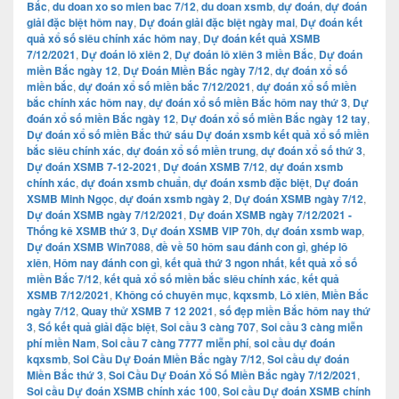
Bắc
,
du doan xo so mien bac 7/12
,
du doan xsmb
,
dự đoán
,
dự đoán
giải đặc biệt hôm nay
,
Dự đoán giải đặc biệt ngày mai
,
Dự đoán kết
quả xổ số siêu chính xác hôm nay
,
Dự đoán kết quả XSMB
7/12/2021
,
Dự đoán lô xiên 2
,
Dự đoán lô xiên 3 miền Bắc
,
Dự đoán
miền Bắc ngày 12
,
Dự Đoán Miền Bắc ngày 7/12
,
dự đoán xổ số
miền bắc
,
dự đoán xổ số miền bắc 7/12/2021
,
dự đoán xổ số miền
bắc chính xác hôm nay
,
dự đoán xổ số miền Bắc hôm nay thứ 3
,
Dự
đoán xổ số miền Bắc ngày 12
,
Dự đoán xổ số miền Bắc ngày 12 tay
,
Dự đoán xổ số miền Bắc thứ sáu Dự đoán xsmb kết quả xổ số miền
bắc siêu chính xác
,
dự đoán xổ số miền trung
,
dự đoán xổ số thứ 3
,
Dự đoán XSMB 7-12-2021
,
Dự đoán XSMB 7/12
,
dự đoán xsmb
chính xác
,
dự đoán xsmb chuẩn
,
dự đoán xsmb đặc biệt
,
Dự đoán
XSMB Minh Ngọc
,
dự đoán xsmb ngày 2
,
Dự đoán XSMB ngày 7/12
,
Dự đoán XSMB ngày 7/12/2021
,
Dự đoán XSMB ngày 7/12/2021 -
Thống kê XSMB thứ 3
,
Dự đoán XSMB VIP 70h
,
dự đoán xsmb wap
,
Dự đoán XSMB Win7088
,
đề về 50 hôm sau đánh con gì
,
ghép lô
xiên
,
Hôm nay đánh con gì
,
kết quả thứ 3 ngon nhất
,
kết quả xổ số
miền Bắc 7/12
,
kết quả xổ số miền bắc siêu chính xác
,
kết quả
XSMB 7/12/2021
,
Không có chuyên mục
,
kqxsmb
,
Lô xiên
,
Miền Bắc
ngày 7/12
,
Quay thử XSMB 7 12 2021
,
số đẹp miền Bắc hôm nay thứ
3
,
Số kết quả giải đặc biệt
,
Soi cầu 3 càng 707
,
Soi cầu 3 càng miễn
phí miền Nam
,
Soi cầu 7 càng 7777 miễn phí
,
soi cầu dự đoán
kqxsmb
,
Soi Cầu Dự Đoán Miền Bắc ngày 7/12
,
Soi cầu dự đoán
Miền Bắc thứ 3
,
Soi Cầu Dự Đoán Xổ Số Miền Bắc ngày 7/12/2021
,
Soi cầu Dự đoán XSMB chính xác 100
,
Soi cầu Dự đoán XSMB chính