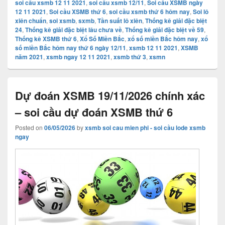
soi cầu xsmb 12 11 2021
,
soi cầu xsmb 12/11
,
Soi cầu XSMB ngày
12 11 2021
,
Soi cầu XSMB thứ 6
,
soi cầu xsmb thứ 6 hôm nay
,
Soi lô
xiên chuẩn
,
soi xsmb
,
sxmb
,
Tần suất lô xiên
,
Thống kê giải đặc biệt
24
,
Thống kê giải đặc biệt lâu chưa về
,
Thống kê giải đặc biệt về 59
,
Thống kê XSMB thứ 6
,
Xổ Số Miền Bắc
,
xổ số miền Bắc hôm nay
,
xổ
số miền Bắc hôm nay thứ 6 ngày 12/11
,
xsmb 12 11 2021
,
XSMB
năm 2021
,
xsmb ngay 12 11 2021
,
xsmb thứ 3
,
xsmn
Dự đoán XSMB 19/11/2026 chính xác
– soi cầu dự đoán XSMB thứ 6
Posted on
06/05/2026
by
xsmb soi cau mien phi - soi cầu lode xsmb
ngay