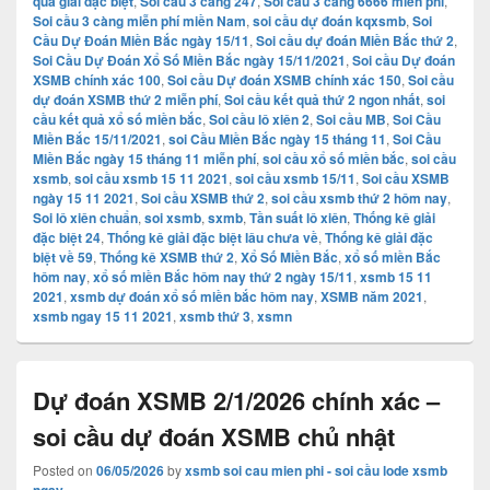
quả giải đặc biệt
,
Soi cầu 3 càng 247
,
Soi cầu 3 càng 6666 miễn phí
,
Soi cầu 3 càng miễn phí miền Nam
,
soi cầu dự đoán kqxsmb
,
Soi
Cầu Dự Đoán Miền Bắc ngày 15/11
,
Soi cầu dự đoán Miền Bắc thứ 2
,
Soi Cầu Dự Đoán Xổ Số Miền Bắc ngày 15/11/2021
,
Soi cầu Dự đoán
XSMB chính xác 100
,
Soi cầu Dự đoán XSMB chính xác 150
,
Soi cầu
dự đoán XSMB thứ 2 miễn phí
,
Soi cầu kết quả thứ 2 ngon nhất
,
soi
cầu kết quả xổ số miền bắc
,
Soi cầu lô xiên 2
,
Soi cầu MB
,
Soi Cầu
Miền Bắc 15/11/2021
,
soi Cầu Miền Bắc ngày 15 tháng 11
,
Soi Cầu
Miền Bắc ngày 15 tháng 11 miễn phí
,
soi cầu xổ số miền bắc
,
soi cầu
xsmb
,
soi cầu xsmb 15 11 2021
,
soi cầu xsmb 15/11
,
Soi cầu XSMB
ngày 15 11 2021
,
Soi cầu XSMB thứ 2
,
soi cầu xsmb thứ 2 hôm nay
,
Soi lô xiên chuẩn
,
soi xsmb
,
sxmb
,
Tần suất lô xiên
,
Thống kê giải
đặc biệt 24
,
Thống kê giải đặc biệt lâu chưa về
,
Thống kê giải đặc
biệt về 59
,
Thống kê XSMB thứ 2
,
Xổ Số Miền Bắc
,
xổ số miền Bắc
hôm nay
,
xổ số miền Bắc hôm nay thứ 2 ngày 15/11
,
xsmb 15 11
2021
,
xsmb dự đoán xổ số miền bắc hôm nay
,
XSMB năm 2021
,
xsmb ngay 15 11 2021
,
xsmb thứ 3
,
xsmn
Dự đoán XSMB 2/1/2026 chính xác –
soi cầu dự đoán XSMB chủ nhật
Posted on
06/05/2026
by
xsmb soi cau mien phi - soi cầu lode xsmb