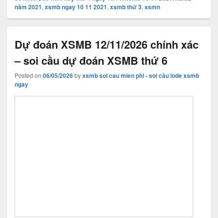
năm 2021
,
xsmb ngay 10 11 2021
,
xsmb thứ 3
,
xsmn
Dự đoán XSMB 12/11/2026 chính xác
– soi cầu dự đoán XSMB thứ 6
Posted on
06/05/2026
by
xsmb soi cau mien phi - soi cầu lode xsmb
ngay