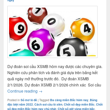
ngay
Dự đoán soi cầu XSMB hôm nay được các chuyên gia.
Nghiên cứu phân tích và đánh giá dựa trên bảng kết
quả ngày mở thưởng trước đó. Dự đoán XSMB
2/1/2026. Dự đoán XSMB 2/1/2026 chính xác Soi cầu
Dự đoán XSMB 2/1/2026 chính xác – soi
Continue reading
→
Posted in
Sổ mơ lô đề
|
Tagged
Ba càng miền Bắc hôm nay
,
Bảng
đặc biệt năm 2022
,
Cách soi cầu lô xiên
,
Chốt số đẹp miền Bắc
,
Chốt
số đẹp miền Bắc hôm nay chủ nhật
,
Chốt số giờ vàng miền bắc
,