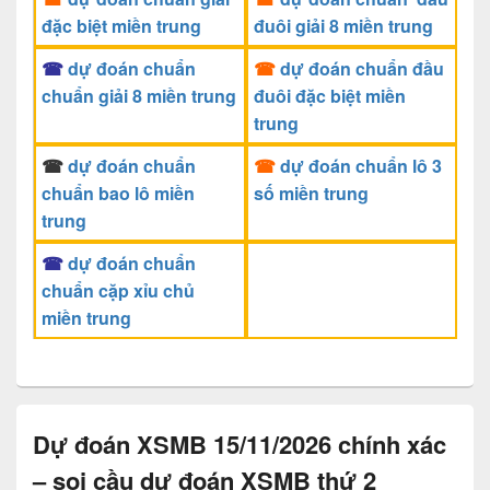
đặc biệt miền trung
đuôi giải 8 miền trung
☎
dự đoán chuẩn
☎
dự đoán chuẩn đầu
chuẩn giải 8 miền trung
đuôi đặc biệt miền
trung
☎
dự đoán chuẩn
☎
dự đoán chuẩn lô 3
chuẩn bao lô miền
số miền trung
trung
☎
dự đoán chuẩn
chuẩn cặp xỉu chủ
miền trung
Dự đoán XSMB 15/11/2026 chính xác
– soi cầu dự đoán XSMB thứ 2