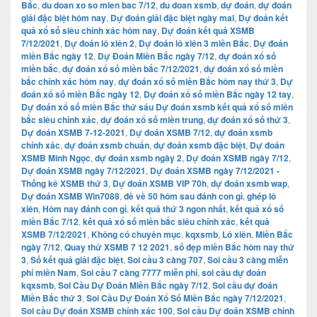
Bắc
,
du doan xo so mien bac 7/12
,
du doan xsmb
,
dự đoán
,
dự đoán
giải đặc biệt hôm nay
,
Dự đoán giải đặc biệt ngày mai
,
Dự đoán kết
quả xổ số siêu chính xác hôm nay
,
Dự đoán kết quả XSMB
7/12/2021
,
Dự đoán lô xiên 2
,
Dự đoán lô xiên 3 miền Bắc
,
Dự đoán
miền Bắc ngày 12
,
Dự Đoán Miền Bắc ngày 7/12
,
dự đoán xổ số
miền bắc
,
dự đoán xổ số miền bắc 7/12/2021
,
dự đoán xổ số miền
bắc chính xác hôm nay
,
dự đoán xổ số miền Bắc hôm nay thứ 3
,
Dự
đoán xổ số miền Bắc ngày 12
,
Dự đoán xổ số miền Bắc ngày 12 tay
,
Dự đoán xổ số miền Bắc thứ sáu Dự đoán xsmb kết quả xổ số miền
bắc siêu chính xác
,
dự đoán xổ số miền trung
,
dự đoán xổ số thứ 3
,
Dự đoán XSMB 7-12-2021
,
Dự đoán XSMB 7/12
,
dự đoán xsmb
chính xác
,
dự đoán xsmb chuẩn
,
dự đoán xsmb đặc biệt
,
Dự đoán
XSMB Minh Ngọc
,
dự đoán xsmb ngày 2
,
Dự đoán XSMB ngày 7/12
,
Dự đoán XSMB ngày 7/12/2021
,
Dự đoán XSMB ngày 7/12/2021 -
Thống kê XSMB thứ 3
,
Dự đoán XSMB VIP 70h
,
dự đoán xsmb wap
,
Dự đoán XSMB Win7088
,
đề về 50 hôm sau đánh con gì
,
ghép lô
xiên
,
Hôm nay đánh con gì
,
kết quả thứ 3 ngon nhất
,
kết quả xổ số
miền Bắc 7/12
,
kết quả xổ số miền bắc siêu chính xác
,
kết quả
XSMB 7/12/2021
,
Không có chuyên mục
,
kqxsmb
,
Lô xiên
,
Miền Bắc
ngày 7/12
,
Quay thử XSMB 7 12 2021
,
số đẹp miền Bắc hôm nay thứ
3
,
Số kết quả giải đặc biệt
,
Soi cầu 3 càng 707
,
Soi cầu 3 càng miễn
phí miền Nam
,
Soi cầu 7 càng 7777 miễn phí
,
soi cầu dự đoán
kqxsmb
,
Soi Cầu Dự Đoán Miền Bắc ngày 7/12
,
Soi cầu dự đoán
Miền Bắc thứ 3
,
Soi Cầu Dự Đoán Xổ Số Miền Bắc ngày 7/12/2021
,
Soi cầu Dự đoán XSMB chính xác 100
,
Soi cầu Dự đoán XSMB chính