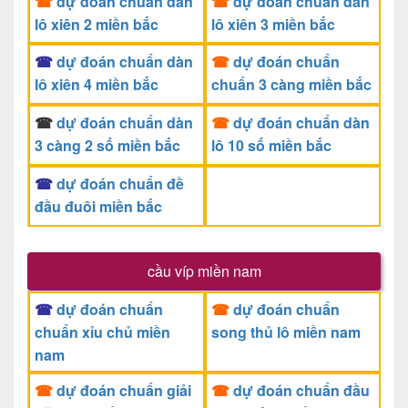
☎
dự đoán chuẩn dàn
☎
dự đoán chuẩn dàn
lô xiên 2 miền bắc
lô xiên 3 miền bắc
☎
dự đoán chuẩn dàn
☎
dự đoán chuẩn
lô xiên 4 miền bắc
chuẩn 3 càng miền bắc
☎
dự đoán chuẩn dàn
☎
dự đoán chuẩn dàn
3 càng 2 số miền bắc
lô 10 số miền bắc
☎
dự đoán chuẩn đề
đầu đuôi miền bắc
cầu víp miền nam
☎
dự đoán chuẩn
☎
dự đoán chuẩn
chuẩn xỉu chủ miền
song thủ lô miền nam
nam
☎
dự đoán chuẩn giải
☎
dự đoán chuẩn đầu