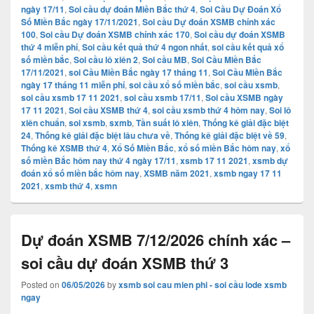
ngày 17/11
,
Soi cầu dự đoán Miền Bắc thứ 4
,
Soi Cầu Dự Đoán Xổ
Số Miền Bắc ngày 17/11/2021
,
Soi cầu Dự đoán XSMB chính xác
100
,
Soi cầu Dự đoán XSMB chính xác 170
,
Soi cầu dự đoán XSMB
thứ 4 miễn phí
,
Soi cầu kết quả thứ 4 ngon nhất
,
soi cầu kết quả xổ
số miền bắc
,
Soi cầu lô xiên 2
,
Soi cầu MB
,
Soi Cầu Miền Bắc
17/11/2021
,
soi Cầu Miền Bắc ngày 17 tháng 11
,
Soi Cầu Miền Bắc
ngày 17 tháng 11 miễn phí
,
soi cầu xổ số miền bắc
,
soi cầu xsmb
,
soi cầu xsmb 17 11 2021
,
soi cầu xsmb 17/11
,
Soi cầu XSMB ngày
17 11 2021
,
Soi cầu XSMB thứ 4
,
soi cầu xsmb thứ 4 hôm nay
,
Soi lô
xiên chuẩn
,
soi xsmb
,
sxmb
,
Tần suất lô xiên
,
Thống kê giải đặc biệt
24
,
Thống kê giải đặc biệt lâu chưa về
,
Thống kê giải đặc biệt về 59
,
Thống kê XSMB thứ 4
,
Xổ Số Miền Bắc
,
xổ số miền Bắc hôm nay
,
xổ
số miền Bắc hôm nay thứ 4 ngày 17/11
,
xsmb 17 11 2021
,
xsmb dự
đoán xổ số miền bắc hôm nay
,
XSMB năm 2021
,
xsmb ngay 17 11
2021
,
xsmb thứ 4
,
xsmn
Dự đoán XSMB 7/12/2026 chính xác –
soi cầu dự đoán XSMB thứ 3
Posted on
06/05/2026
by
xsmb soi cau mien phi - soi cầu lode xsmb
ngay