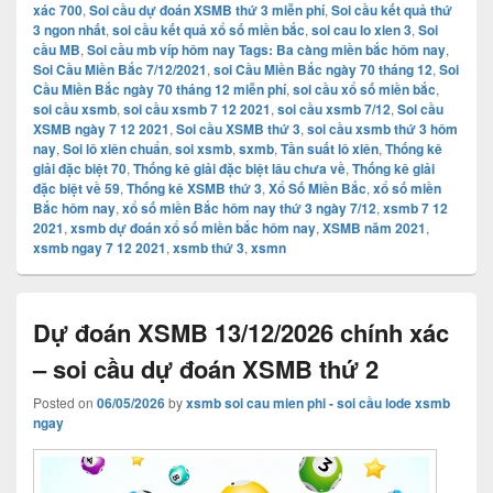
xác 700
,
Soi cầu dự đoán XSMB thứ 3 miễn phí
,
Soi cầu kết quả thứ
3 ngon nhất
,
soi cầu kết quả xổ số miền bắc
,
soi cau lo xien 3
,
Soi
cầu MB
,
Soi cầu mb víp hôm nay Tags: Ba càng miền bắc hôm nay
,
Soi Cầu Miền Bắc 7/12/2021
,
soi Cầu Miền Bắc ngày 70 tháng 12
,
Soi
Cầu Miền Bắc ngày 70 tháng 12 miễn phí
,
soi cầu xổ số miền bắc
,
soi cầu xsmb
,
soi cầu xsmb 7 12 2021
,
soi cầu xsmb 7/12
,
Soi cầu
XSMB ngày 7 12 2021
,
Soi cầu XSMB thứ 3
,
soi cầu xsmb thứ 3 hôm
nay
,
Soi lô xiên chuẩn
,
soi xsmb
,
sxmb
,
Tần suất lô xiên
,
Thống kê
giải đặc biệt 70
,
Thống kê giải đặc biệt lâu chưa về
,
Thống kê giải
đặc biệt về 59
,
Thống kê XSMB thứ 3
,
Xổ Số Miền Bắc
,
xổ số miền
Bắc hôm nay
,
xổ số miền Bắc hôm nay thứ 3 ngày 7/12
,
xsmb 7 12
2021
,
xsmb dự đoán xổ số miền bắc hôm nay
,
XSMB năm 2021
,
xsmb ngay 7 12 2021
,
xsmb thứ 3
,
xsmn
Dự đoán XSMB 13/12/2026 chính xác
– soi cầu dự đoán XSMB thứ 2
Posted on
06/05/2026
by
xsmb soi cau mien phi - soi cầu lode xsmb
ngay