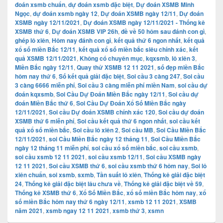
đoán xsmb chuẩn
,
dự đoán xsmb đặc biệt
,
Dự đoán XSMB Minh
Ngọc
,
dự đoán xsmb ngày 12
,
Dự đoán XSMB ngày 12/11
,
Dự đoán
XSMB ngày 12/11/2021
,
Dự đoán XSMB ngày 12/11/2021 - Thống kê
XSMB thứ 6
,
Dự đoán XSMB VIP 26h
,
đề về 50 hôm sau đánh con gì
,
ghép lô xiên
,
Hôm nay đánh con gì
,
kết quả thứ 6 ngon nhất
,
kết quả
xổ số miền Bắc 12/11
,
kết quả xổ số miền bắc siêu chính xác
,
kết
quả XSMB 12/11/2021
,
Không có chuyên mục
,
kqxsmb
,
lô xiên 3
,
Miền Bắc ngày 12/11
,
Quay thử XSMB 12 11 2021
,
số đẹp miền Bắc
hôm nay thứ 6
,
Số kết quả giải đặc biệt
,
Soi cầu 3 càng 247
,
Soi cầu
3 càng 6666 miễn phí
,
Soi cầu 3 càng miễn phí miền Nam
,
soi cầu dự
đoán kqxsmb
,
Soi Cầu Dự Đoán Miền Bắc ngày 12/11
,
Soi cầu dự
đoán Miền Bắc thứ 6
,
Soi Cầu Dự Đoán Xổ Số Miền Bắc ngày
12/11/2021
,
Soi cầu Dự đoán XSMB chính xác 120
,
Soi cầu dự đoán
XSMB thứ 6 miễn phí
,
Soi cầu kết quả thứ 6 ngon nhất
,
soi cầu kết
quả xổ số miền bắc
,
Soi cầu lô xiên 2
,
Soi cầu MB
,
Soi Cầu Miền Bắc
12/11/2021
,
soi Cầu Miền Bắc ngày 12 tháng 11
,
Soi Cầu Miền Bắc
ngày 12 tháng 11 miễn phí
,
soi cầu xổ số miền bắc
,
soi cầu xsmb
,
soi cầu xsmb 12 11 2021
,
soi cầu xsmb 12/11
,
Soi cầu XSMB ngày
12 11 2021
,
Soi cầu XSMB thứ 6
,
soi cầu xsmb thứ 6 hôm nay
,
Soi lô
xiên chuẩn
,
soi xsmb
,
sxmb
,
Tần suất lô xiên
,
Thống kê giải đặc biệt
24
,
Thống kê giải đặc biệt lâu chưa về
,
Thống kê giải đặc biệt về 59
,
Thống kê XSMB thứ 6
,
Xổ Số Miền Bắc
,
xổ số miền Bắc hôm nay
,
xổ
số miền Bắc hôm nay thứ 6 ngày 12/11
,
xsmb 12 11 2021
,
XSMB
năm 2021
,
xsmb ngay 12 11 2021
,
xsmb thứ 3
,
xsmn