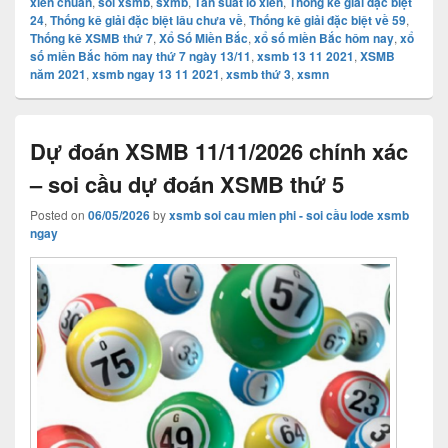
xiên chuẩn
,
soi xsmb
,
sxmb
,
Tần suất lô xiên
,
Thống kê giải đặc biệt
24
,
Thống kê giải đặc biệt lâu chưa về
,
Thống kê giải đặc biệt về 59
,
Thống kê XSMB thứ 7
,
Xổ Số Miền Bắc
,
xổ số miền Bắc hôm nay
,
xổ
số miền Bắc hôm nay thứ 7 ngày 13/11
,
xsmb 13 11 2021
,
XSMB
năm 2021
,
xsmb ngay 13 11 2021
,
xsmb thứ 3
,
xsmn
Dự đoán XSMB 11/11/2026 chính xác
– soi cầu dự đoán XSMB thứ 5
Posted on
06/05/2026
by
xsmb soi cau mien phi - soi cầu lode xsmb
ngay