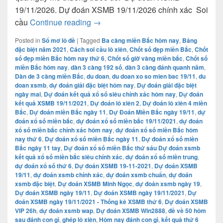
19/11/2026. Dự đoán XSMB 19/11/2026 chính xác Soi
Dự đoán XSMB 19/11/2026 chính xác
cầu
Continue reading
→
Posted in
Sổ mơ lô đề
|
Tagged
Ba càng miền Bắc hôm nay
,
Bảng
đặc biệt năm 2021
,
Cách soi cầu lô xiên
,
Chốt số đẹp miền Bắc
,
Chốt
số đẹp miền Bắc hôm nay thứ 6
,
Chốt số giờ vàng miền bắc
,
Chốt số
miền Bắc hôm nay
,
dàn 3 càng 192 số
,
dàn 3 càng đánh quanh năm
,
Dàn de 3 càng miền Bắc
,
du doan
,
du doan xo so mien bac 19/11
,
du
doan xsmb
,
dự đoán giải đặc biệt hôm nay
,
Dự đoán giải đặc biệt
ngày mai
,
Dự đoán kết quả xổ số siêu chính xác hôm nay
,
Dự đoán
kết quả XSMB 19/11/2021
,
Dự đoán lô xiên 2
,
Dự đoán lô xiên 4 miền
Bắc
,
Dự đoán miền Bắc ngày 11
,
Dự Đoán Miền Bắc ngày 19/11
,
dự
đoán xổ số miền bắc
,
dự đoán xổ số miền bắc 19/11/2021
,
dự đoán
xổ số miền bắc chính xác hôm nay
,
dự đoán xổ số miền Bắc hôm
nay thứ 6
,
Dự đoán xổ số miền Bắc ngày 11
,
Dự đoán xổ số miền
Bắc ngày 11 tay
,
Dự đoán xổ số miền Bắc thứ sáu Dự đoán xsmb
kết quả xổ số miền bắc siêu chính xác
,
dự đoán xổ số miền trung
,
dự đoán xổ số thứ 6
,
Dự đoán XSMB 19-11-2021
,
Dự đoán XSMB
19/11
,
dự đoán xsmb chính xác
,
dự đoán xsmb chuẩn
,
dự đoán
xsmb đặc biệt
,
Dự đoán XSMB Minh Ngọc
,
dự đoán xsmb ngày 19
,
Dự đoán XSMB ngày 19/11
,
Dự đoán XSMB ngày 19/11/2021
,
Dự
đoán XSMB ngày 19/11/2021 - Thống kê XSMB thứ 6
,
Dự đoán XSMB
VIP 26h
,
dự đoán xsmb wap
,
Dự đoán XSMB Win2888
,
đề về 50 hôm
sau đánh con gì
,
ghép lô xiên
,
Hôm nay đánh con gì
,
kết quả thứ 6