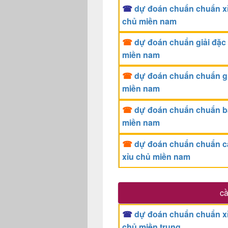
☎
dự đoán chuẩn chuẩn x
chủ miền nam
☎
dự đoán chuẩn giải đặc 
miền nam
☎
dự đoán chuẩn chuẩn gi
miền nam
☎
dự đoán chuẩn chuẩn b
miền nam
☎
dự đoán chuẩn chuẩn c
xỉu chủ miền nam
cầ
☎
dự đoán chuẩn chuẩn x
chủ miền trung