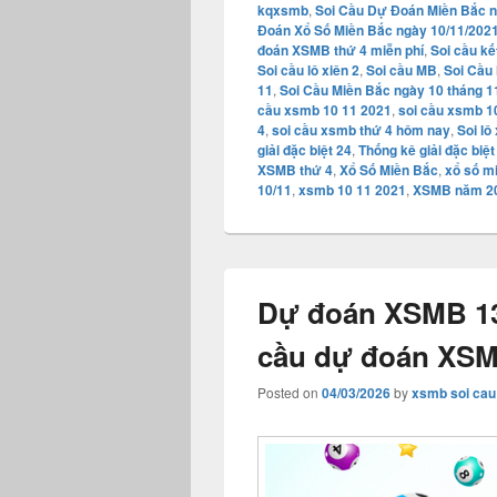
kqxsmb
,
Soi Cầu Dự Đoán Miền Bắc n
Đoán Xổ Số Miền Bắc ngày 10/11/202
đoán XSMB thứ 4 miễn phí
,
Soi cầu kế
Soi cầu lô xiên 2
,
Soi cầu MB
,
Soi Cầu
11
,
Soi Cầu Miền Bắc ngày 10 tháng 1
cầu xsmb 10 11 2021
,
soi cầu xsmb 1
4
,
soi cầu xsmb thứ 4 hôm nay
,
Soi lô
giải đặc biệt 24
,
Thống kê giải đặc biệt
XSMB thứ 4
,
Xổ Số Miền Bắc
,
xổ số m
10/11
,
xsmb 10 11 2021
,
XSMB năm 2
Dự đoán XSMB 13/
cầu dự đoán XSM
Posted on
04/03/2026
by
xsmb soi cau 