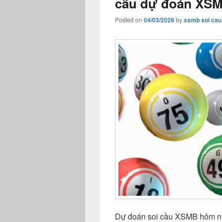
cầu dự đoán XSM
Posted on
04/03/2026
by
xsmb soi cau 
Dự đoán soi cầu XSMB hôm na