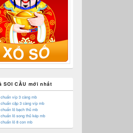
ả SOI CẦU mới nhất
 chuẩn víp 3 càng mb
 chuẩn cặp 3 càng víp mb
 chuẩn lô bạch thủ mb
 chuẩn lô song thủ kép mb
 chuẩn lô 8 con mb