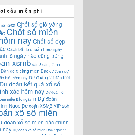
oi cầu miễn phí
Chốt số giờ vàng
t năm 2021
Chốt số miền
ắc
hôm nay
Chốt số đẹp
ắc
Cách bắt lô chuẩn theo ngày
nh lô ngày nào cũng trúng
oan xsmb
dàn 3 càng đánh
Dàn de 3 càng miền Bắc
dự
dự đoán
Dự đoán giải đặc biệt
đặc biệt hôm nay
Dự đoán kết quả xổ số
hính xác hôm nay
Dự đoán lô
Dự đoán
oán miền Bắc ngày 11
inh Ngọc
Dự đoán XSMB VIP 26h
oán xổ số miền
ự đoán xổ số miền bắc chính
m nay
Dự đoán xổ số miền Bắc ngày 11