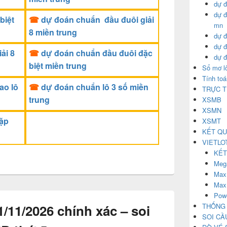
dự đ
dự đ
biệt
☎
dự đoán chuẩn đầu đuôi giải
mn
8 miền trung
dự đ
dự đ
ải 8
☎
dự đoán chuẩn đầu đuôi đặc
dự đ
biệt miền trung
Sổ mơ l
Tính toá
ao lô
☎
dự đoán chuẩn lô 3 số miền
TRỰC T
trung
XSMB
XSMN
ặp
XSMT
KẾT QU
VIETLO
KẾT
Meg
Max
Max
Powe
THỐNG
11/2026 chính xác – soi
SOI CẦ