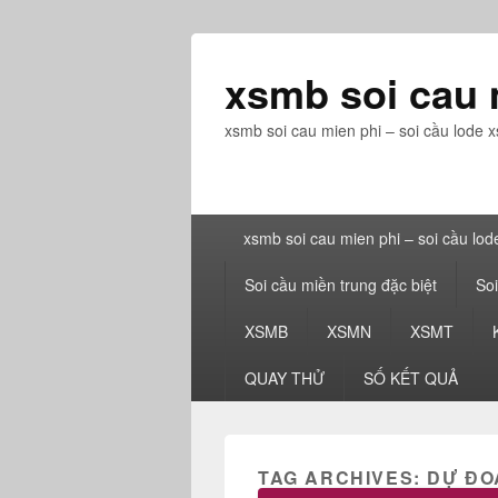
xsmb soi cau 
xsmb soi cau mien phi – soi cầu lode
Primary
xsmb soi cau mien phi – soi cầu lo
menu
Soi cầu miền trung đặc biệt
So
XSMB
XSMN
XSMT
QUAY THỬ
SỐ KẾT QUẢ
TAG ARCHIVES:
DỰ ĐO