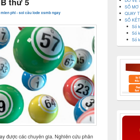
B thứ 5
DÒ VÉ 
SỔ MƠ
mien phi - soi cầu lode xsmb ngay
QUAY 
SỐ KẾT
Số k
Số k
Số k
y được các chuyên gia. Nghiên cứu phân