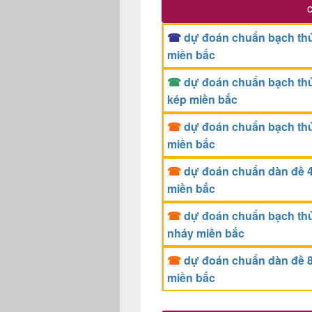
☎
dự đoán chuẩn bạch thủ
miền bắc
☎
dự đoán chuẩn bạch thủ
kép miền bắc
☎
dự đoán chuẩn bạch th
miền bắc
☎
dự đoán chuẩn dàn đề 4
miền bắc
☎
dự đoán chuẩn bạch thủ
nháy miền bắc
☎
dự đoán chuẩn dàn đề 8
miền bắc