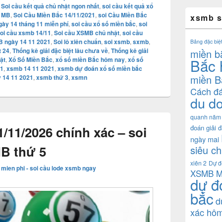
,
Soi cầu kết quả chủ nhật ngon nhất
,
soi cầu kết quả xổ
u MB
,
Soi Cầu Miền Bắc 14/11/2021
,
soi Cầu Miền Bắc
xsmb s
gày 14 tháng 11 miễn phí
,
soi cầu xổ số miền bắc
,
soi
oi cầu xsmb 14/11
,
Soi cầu XSMB chủ nhật
,
soi cầu
B ngày 14 11 2021
,
Soi lô xiên chuẩn
,
soi xsmb
,
sxmb
,
Bảng đặc biệ
t 24
,
Thống kê giải đặc biệt lâu chưa về
,
Thống kê giải
miền b
Bắc 
ật
,
Xổ Số Miền Bắc
,
xổ số miền Bắc hôm nay
,
xổ số
11
,
xsmb 14 11 2021
,
xsmb dự đoán xổ số miền bắc
miền B
 14 11 2021
,
xsmb thứ 3
,
xsmn
Cách đá
du d
quanh năm
đoán giải 
11/2026 chính xác – soi
ngày mai
B thứ 5
siêu c
xiên 2
Dự đ
mien phi - soi cầu lode xsmb ngay
XSMB M
dự đ
bắc
d
xác hô