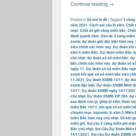
Dự đoán XSM
Continue reading
→
Posted in
Sổ mơ lô đề
|
Tagged
3 càng
năm 2021
,
Cách soi cầu lô xiên
,
Chốt 
nhật
,
Chốt số giờ vàng miền bắc
,
Chốt
đánh quanh năm
,
Dàn de 3 càng miền
xsmb
,
dự đoán giải đặc biệt hôm nay
,
siêu chính xác hôm nay
,
Dự đoán kết
xiên 4 miền Bắc
,
Dự đoán miền Bắc n
chủ nhật
,
dự đoán xổ số miền bắc
,
dự 
bắc chính xác hôm nay
,
dự đoán xổ s
ngày 11
,
Dự đoán xổ số miền Bắc ngà
xsmb kết quả xổ số miền bắc siêu chí
11-2021
,
Dự đoán XSMB 14/11
,
dự đo
xsmb đặc biệt
,
Dự đoán XSMB Minh N
14/11
,
Dự đoán XSMB ngày 14/11/202
chủ nhật
,
Dự đoán XSMB VIP 26h
,
dự 
sau đánh con gì
,
ghép lô xiên
,
Hôm nay
miền Bắc 14/11
,
kết quả xổ số miền b
chuyên mục
,
kqxsmb
,
lô xiên 3
,
Miền 
miền Bắc hôm nay chủ nhật
,
Số kết qu
miễn phí
,
Soi cầu 3 càng miễn phí mi
Bắc chủ nhật
,
Soi Cầu Dự Đoán Miền 
14/11/2021
,
Soi cầu Dự đoán XSMB ch