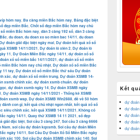
B 14/11/2026 chính xác – soi cầu dự đoán XSMB chủ nhật
 víp hôm nay
,
Ba càng miền Bắc hôm nay
,
Bảng đặc biệt
số đẹp miền Bắc
,
Chốt số đẹp miền Bắc hôm nay chủ
 số miền Bắc hôm nay
,
dàn 3 càng 192 số
,
dàn 3 càng
 Bắc
,
du doan
,
du doan xo so mien bac 14/11
,
du doan
Dự đoán giải đặc biệt ngày mai
,
Dự đoán kết quả xổ số
 quả XSMB 14/11/2021
,
Dự đoán lô xiên 2
,
Dự đoán lô
gày 11
,
Dự Đoán Miền Bắc ngày 14/11
,
dự đoán xổ số
đoán xổ số miền bắc 14/11/2021
,
dự đoán xổ số miền
ố miền Bắc hôm nay chủ nhật
,
Dự đoán xổ số miền Bắc
y 11 tay
,
Dự đoán xổ số miền Bắc thứ sáu Dự đoán
nh xác
,
dự đoán xổ số miền trung
,
Dự đoán XSMB 14-
án xsmb chính xác
,
dự đoán xsmb chuẩn
,
dự đoán
Kết qu
gọc
,
dự đoán xsmb ngày 14
,
Dự đoán XSMB ngày
1
,
Dự đoán XSMB ngày 14/11/2021 - Thống kê XSMB
đoán xsmb wap
,
Dự đoán XSMB Win2888
,
đề về 50 hôm
dự đoán
 đánh con gì
,
kết quả chủ nhật ngon nhất
,
kết quả xổ số
dự đoán
ắc siêu chính xác
,
kết quả XSMB 14/11/2021
,
Không có
dự đoán
Bắc ngày 14/11
,
Quay thử XSMB 14 11 2021
,
số đẹp
ả giải đặc biệt
,
Soi cầu 3 càng 247
,
Soi cầu 3 càng 6666
dự đoán
ền Nam
,
soi cầu dự đoán kqxsmb
,
Soi cầu dự đoán Miền
dự đoán
Bắc ngày 14/11
,
Soi Cầu Dự Đoán Xổ Số Miền Bắc ngày
ính xác 100
,
Soi cầu Dự đoán XSMB chính xác 140
,
Soi