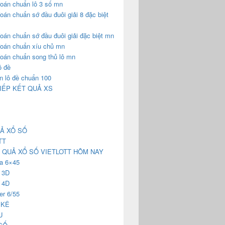
oán chuẩn lô 3 số mn
oán chuẩn sớ đầu đuôi giải 8 đặc biệt
oán chuẩn sớ đầu đuôi giải đặc biệt mn
oán chuẩn xíu chủ mn
oán chuẩn song thủ lô mn
ô đề
n lô đề chuẩn 100
IẾP KẾT QUẢ XS
Ả XỔ SỐ
TT
 QUẢ XỔ SỐ VIETLOTT HÔM NAY
a 6×45
 3D
 4D
r 6/55
 KÊ
U