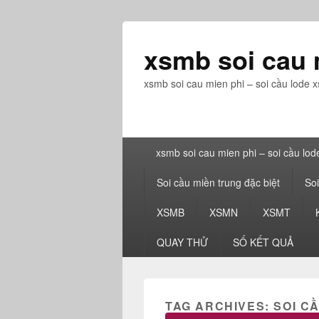
xsmb soi cau 
xsmb soi cau mien phi – soi cầu lode
Primary
xsmb soi cau mien phi – soi cầu lo
menu
Soi cầu miền trung đặc biệt
So
XSMB
XSMN
XSMT
QUAY THỬ
SỐ KẾT QUẢ
TAG ARCHIVES:
SOI C