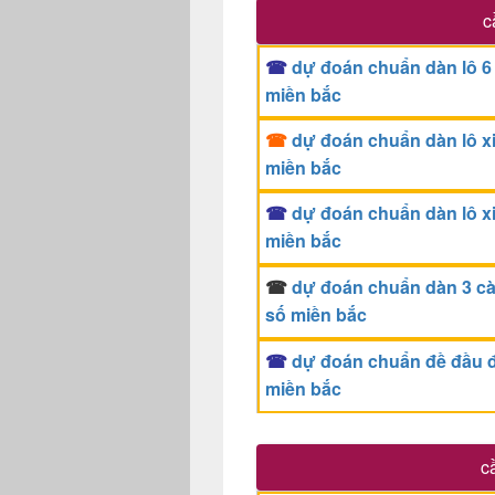
c
☎
dự đoán chuẩn dàn lô 6
miền bắc
☎
dự đoán chuẩn dàn lô x
miền bắc
☎
dự đoán chuẩn dàn lô x
miền bắc
☎
dự đoán chuẩn dàn 3 c
số miền bắc
☎
dự đoán chuẩn đề đầu 
miền bắc
c