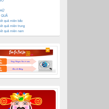
SỐ
THỬ
 QUẢ
ết quả miền bắc
ết quả miền trung
ết quả miền nam