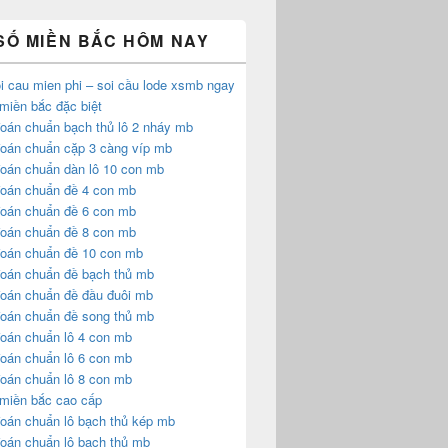
SỐ MIỀN BẮC HÔM NAY
i cau mien phi – soi cầu lode xsmb ngay
miền bắc đặc biệt
oán chuẩn bạch thủ lô 2 nháy mb
oán chuẩn cặp 3 càng víp mb
oán chuẩn dàn lô 10 con mb
oán chuẩn đề 4 con mb
oán chuẩn đề 6 con mb
oán chuẩn đề 8 con mb
oán chuẩn đề 10 con mb
oán chuẩn đề bạch thủ mb
oán chuẩn đề đầu đuôi mb
oán chuẩn đề song thủ mb
oán chuẩn lô 4 con mb
oán chuẩn lô 6 con mb
oán chuẩn lô 8 con mb
 miền bắc cao cấp
oán chuẩn lô bạch thủ kép mb
oán chuẩn lô bạch thủ mb