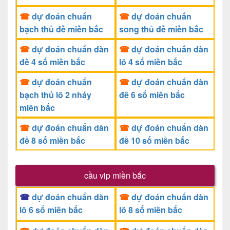
☎
dự đoán chuẩn
☎
dự đoán chuẩn
bạch thủ đề miền bắc
song thủ đề miền bắc
☎
dự đoán chuẩn dàn
☎
dự đoán chuẩn dàn
đề 4 số miền bắc
lô 4 số miền bắc
☎
dự đoán chuẩn
☎
dự đoán chuẩn dàn
bạch thủ lô 2 nháy
đề 6 số miền bắc
miền bắc
☎
dự đoán chuẩn dàn
☎
dự đoán chuẩn dàn
đề 8 số miền bắc
đề 10 số miền bắc
cầu vip miền bắc
☎
dự đoán chuẩn dàn
☎
dự đoán chuẩn dàn
lô 6 số miền bắc
lô 8 số miền bắc