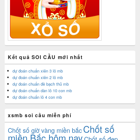
Kết quả SOI CẦU mới nhất
dự đoán chuẩn xiên 3 lô mb
dự đoán chuẩn xiên 2 lô mb
dự đoán chuẩn đề bạch thủ mb
dự đoán chuẩn dàn lô 10 con mb
dự đoán chuẩn lô 4 con mb
xsmb soi cầu miễn phí
Chốt số
Chốt số giờ vàng miền bắc
miền Bắc hôm nay
Chốt số đẹp