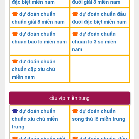
đặc biệt miền nam
đuôi giải 8 miền nam
☎
dự đoán chuẩn
☎
dự đoán chuẩn đầu
chuẩn giải 8 miền nam
đuôi đặc biệt miền nam
☎
dự đoán chuẩn
☎
dự đoán chuẩn
chuẩn bao lô miền nam
chuẩn lô 3 số miền
nam
☎
dự đoán chuẩn
chuẩn cặp xỉu chủ
miền nam
cầu vip miền trung
☎
dự đoán chuẩn
☎
dự đoán chuẩn
chuẩn xỉu chủ miền
song thủ lô miền trung
trung
☎
dự đoán chuẩn giải
☎
dự đoán chuẩn đầu