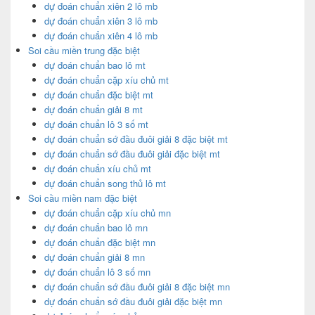
dự đoán chuẩn xiên 2 lô mb
dự đoán chuẩn xiên 3 lô mb
dự đoán chuẩn xiên 4 lô mb
Soi cầu miền trung đặc biệt
dự đoán chuẩn bao lô mt
dự đoán chuẩn cặp xíu chủ mt
dự đoán chuẩn đặc biệt mt
dự đoán chuẩn giải 8 mt
dự đoán chuẩn lô 3 số mt
dự đoán chuẩn sớ đầu đuôi giải 8 đặc biệt mt
dự đoán chuẩn sớ đầu đuôi giải đặc biệt mt
dự đoán chuẩn xíu chủ mt
dự đoán chuẩn song thủ lô mt
Soi cầu miền nam đặc biệt
dự đoán chuẩn cặp xíu chủ mn
dự đoán chuẩn bao lô mn
dự đoán chuẩn đặc biệt mn
dự đoán chuẩn giải 8 mn
dự đoán chuẩn lô 3 số mn
dự đoán chuẩn sớ đầu đuôi giải 8 đặc biệt mn
dự đoán chuẩn sớ đầu đuôi giải đặc biệt mn