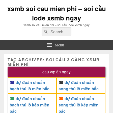
xsmb soi cau mien phi – soi cầu
lode xsmb ngay
xsmb soi cau mien phi – soi cầu lode xsmb ngay
Search
Search
for:
Menu
TAG ARCHIVES:
SOI CẦU 3 CÀNG XSMB
MIỄN PHÍ
cầu vip ăn ngay
☎
dự đoán chuẩn
☎
dự đoán chuẩn
bạch thủ lô miền bắc
song thủ lô miền bắc
☎
dự đoán chuẩn
☎
dự đoán chuẩn
bạch thủ lô kép miền
song thủ lô kép miền
bắc
bắc