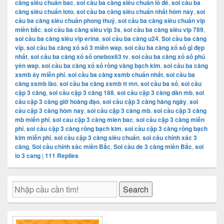
càng siêu chuẩn bac
,
soi cầu ba càng siêu chuẩn lô đề
,
soi cầu ba
càng siêu chuẩn loto
,
soi cầu ba càng siêu chuẩn nhất hôm nay
,
soi
cầu ba càng siêu chuẩn phong thuỷ
,
soi cầu ba càng siêu chuẩn vip
miền bắc
,
soi cầu ba càng siêu vip 3s
,
soi cầu ba càng siêu vip 789
,
soi cầu ba càng siêu vip erina
,
soi cầu ba càng u24
,
Soi cầu ba càng
víp
,
soi cầu ba càng xổ số 3 miền wap
,
soi cầu ba càng xổ số gì đẹp
nhất
,
soi cầu ba càng xổ số onebox63 tv
,
soi cầu ba càng xổ số phú
yên wap
,
soi cầu ba càng xổ số rồng vàng bạch kim
,
soi cầu ba càng
xsmb ây miễn phí
,
soi cầu ba càng xsmb chuẩn nhất
,
soi cầu ba
càng xsmb lào
,
soi cầu ba càng xsmb tt mn
,
soi cầu ba số
,
soi cầu
cặp 3 càng
,
soi cầu cặp 3 càng 188
,
soi cầu cặp 3 càng dàn mb
,
soi
cầu cặp 3 càng giờ hoàng đạo
,
soi cầu cặp 3 càng hàng ngày
,
soi
cầu cặp 3 càng hôm nay
,
soi cầu cặp 3 càng mb
,
soi cầu cặp 3 càng
mb miễn phí
,
soi cau cặp 3 càng mien bac
,
soi cầu cặp 3 càng miễn
phí
,
soi cầu cặp 3 càng rồng bạch kim
,
soi cầu cặp 3 càng rồng bạch
kim miễn phí
,
soi cầu cặp 3 càng siêu chuẩn
,
soi cầu chính xác 3
càng
,
Soi cầu chính xác miền Bắc
,
Soi cầu de 3 càng miền Bắc
,
soi
lo 3 cang
|
111
Replies
Primary
Search
Sidebar
Widget
Area