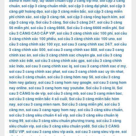
xsmb tt hôm nay
,
dự đoán chuẩn cặp 3 càng víp mb
,
Soi cặp 3 càng
chuẩn
,
soi cặp 3 càng chuẩn nhất
,
soi cặp 3 càng đại phát
,
soi cặp 3
càng giờ hoàng đạo
,
soi cặp 3 càng miền bắc
,
soi cặp 3 càng miễn
phí chính xác
,
soi cặp 3 càng rbk
,
soi cặp 3 càng rồng bạch kim
,
soi
cặp 3 càng víp
,
Soi cầu 3 càng
,
Soi cầu 3 càng 247
,
soi cầu 3 càng
56 miễn phí
,
soi cầu 3 càng 6666
,
Soi cầu 3 càng 6666 miễn phí
,
Soi
cầu 3 CÀNG CAO CẤP VIP
,
soi cầu 3 càng chính xác 100 phí
,
soi cầu
3 càng chính xác 100 phiếu
,
soi cầu 3 càng chính xác 100 uno
,
soi
cầu 3 càng chính xác 100 xyz
,
soi cau 3 cang chinh xac 24/7
,
soi cầu
3 càng chính xác 500
,
soi cau 3 cang chinh xac 888
,
soi cau 3 cang
chinh xac ân
,
soi cầu 3 càng chinh xac chuyên gia
,
soi cầu 3 càng
chính xác êđê
,
soi cầu 3 càng chính xác gps
,
soi cầu 3 càng chính
xác indo
,
soi cau 3 cang chinh xac iq
,
soi cau 3 cang chinh xac ơ my
,
soi cau 3 cang chinh xac phat
,
soi cau 3 cang chinh xac uy tin nhat
,
soi cầu 3 càng chuẩn
,
soi cầu 3 càng hôm nay 56
,
soi cầu 3 càng
hôm nay galaxy
,
soi cau 3 cang hom nay google
,
soi cau 3 cang hom
nay online
,
soi cau 3 cang hom nay youtube
,
Soi cầu 3 càng lô
,
Soi
cau 3 CÀNG lo de vip
,
soi cầu 3 càng mb
,
soi cau 3 cang mien bac
,
soi cầu 3 càng miền bắc 4 số cuối
,
Soi cầu 3 càng miền bắc hôm
nay
,
soi cau 3 cang mien nam
,
Soi cầu 3 càng miễn phí
,
soi cầu 3
càng mn
,
soi cau 3 cang ngay hom nay
,
soi cầu 3 càng siêu chuẩn
,
soi cầu 3 càng siêu chuẩn 4 số vip
,
soi cầu 3 càng siêu chuẩn lệ
trúng 99
,
soi cầu 3 càng siêu chuẩn phương trang
,
soi cầu 3 càng
siêu chuẩn vip
,
soi cầu 3 càng siêu chuẩn yo88
,
Soi cầu 3 CÀNG
SIÊU VIP
,
soi cau 3 cang sieu vip asia
,
soi cau 3 cang sieu vip ee
,
soi