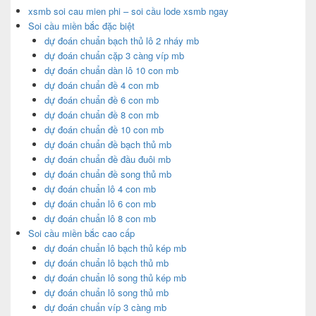
xsmb soi cau mien phi – soi cầu lode xsmb ngay
Soi cầu miền bắc đặc biệt
dự đoán chuẩn bạch thủ lô 2 nháy mb
dự đoán chuẩn cặp 3 càng víp mb
dự đoán chuẩn dàn lô 10 con mb
dự đoán chuẩn đề 4 con mb
dự đoán chuẩn đề 6 con mb
dự đoán chuẩn đề 8 con mb
dự đoán chuẩn đề 10 con mb
dự đoán chuẩn đề bạch thủ mb
dự đoán chuẩn đề đầu đuôi mb
dự đoán chuẩn đề song thủ mb
dự đoán chuẩn lô 4 con mb
dự đoán chuẩn lô 6 con mb
dự đoán chuẩn lô 8 con mb
Soi cầu miền bắc cao cấp
dự đoán chuẩn lô bạch thủ kép mb
dự đoán chuẩn lô bạch thủ mb
dự đoán chuẩn lô song thủ kép mb
dự đoán chuẩn lô song thủ mb
dự đoán chuẩn víp 3 càng mb