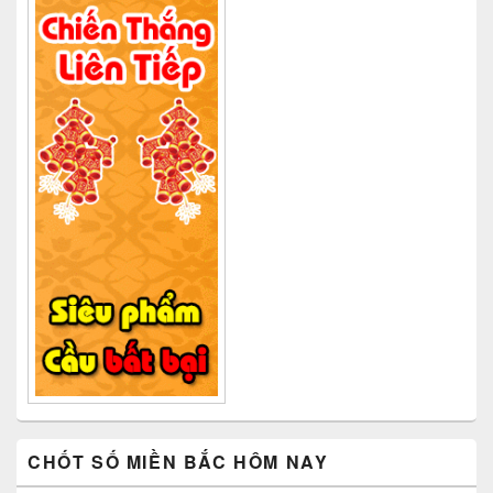
CHỐT SỐ MIỀN BẮC HÔM NAY