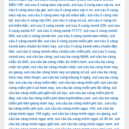
SIÊU VIP
,
soi cau 3 cang sieu vip asia
,
soi cau 3 cang sieu vip ee
,
soi
cầu 3 càng sieu vip gia
,
soi cau 3 cang sieu vip ơ vn
,
soi cau 3 cang
sieu vip so
,
soi cầu 3 càng sieu vip số miền bắc
,
soi cầu 3 càng vào
bờ
,
soi cầu 3 càng vip 24h
,
soi cầu 3 càng xổ số
,
soi cầu 3 càng xổ
số miền bắc
,
soi cau 3 cang xsmb
,
soi cau 3 cang xsmb 206
,
soi cau
3 cang xsmb 5/7
,
soi cầu 3 càng xsmb 77777
,
soi cau 3 cang xsmb
999
,
soi cầu 3 càng xsmb âm
,
soi cầu 3 càng xsmb bao nhiêu
,
soi
cầu 3 càng xsmb lắk
,
soi cầu 3 càng xsmb miễn phí
,
soi cầu 3 càng
xsmb siêu chuẩn ăn hôm nay
,
soi cầu 3 càng xsmb siêu chuẩn đặc
biệt
,
soi cầu 3 càng xsmb siêu chuẩn xác miễn phí
,
soi cau 3 cang
xsmb yeu
,
soi cầu ba càng
,
soi cau ba cang 6666
,
soi cầu ba càng
chắc ăn 800
,
soi cầu ba càng chắc ăn miền nam
,
soi cầu ba càng
chắc ăn phải
,
soi cầu ba càng chuẩn nhất
,
soi cầu ba càng hôm nay
an giang
,
soi cầu ba càng hôm nay an giang xổ số
,
soi cầu ba càng
hôm nay ninh thuận
,
soi cầu ba càng khung 3 ngày
,
soi cau ba cang
mb
,
soi cầu ba càng miền bắc
,
soi cầu ba càng miễn phí
,
soi cầu ba
càng miễn phí 4 số hôm nay
,
soi cầu ba càng miễn phí đà nẵng
,
soi
cầu ba càng miễn phí giải mã số học
,
soi cầu ba càng miễn phí lô
đẹp
,
soi cầu ba càng miễn phí nhacmp3online.com
,
soi cầu ba càng
miễn phí tiền giang hôm nay
,
soi cầu ba càng miễn phí xác
,
soi cầu
ba càng miễn phí yên
,
soi cầu ba càng minh ngọc 100
,
soi cầu ba
càng minh ngọc 100 ngày
,
soi cầu ba càng minh ngọc an giang
,
soi
cầu ba càng minh ngọc anh
,
soi cầu ba càng minh ngọc e2 80 8c
,
soi
cầu ba càng minh ngọc giải mã
,
soi cầu ba càng minh ngọc nam
,
soi
cầu ba càng minh ngọc nay
,
soi cầu ba càng minh ngọc phú yên
,
soi