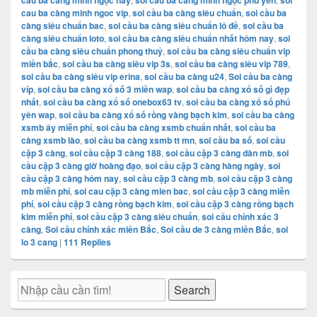
cau ba càng minh ngoc vip
,
soi cầu ba càng siêu chuẩn
,
soi cầu ba
càng siêu chuẩn bac
,
soi cầu ba càng siêu chuẩn lô đề
,
soi cầu ba
càng siêu chuẩn loto
,
soi cầu ba càng siêu chuẩn nhất hôm nay
,
soi
cầu ba càng siêu chuẩn phong thuỷ
,
soi cầu ba càng siêu chuẩn vip
miền bắc
,
soi cầu ba càng siêu vip 3s
,
soi cầu ba càng siêu vip 789
,
soi cầu ba càng siêu vip erina
,
soi cầu ba càng u24
,
Soi cầu ba càng
víp
,
soi cầu ba càng xổ số 3 miền wap
,
soi cầu ba càng xổ số gì đẹp
nhất
,
soi cầu ba càng xổ số onebox63 tv
,
soi cầu ba càng xổ số phú
yên wap
,
soi cầu ba càng xổ số rồng vàng bạch kim
,
soi cầu ba càng
xsmb ây miễn phí
,
soi cầu ba càng xsmb chuẩn nhất
,
soi cầu ba
càng xsmb lào
,
soi cầu ba càng xsmb tt mn
,
soi cầu ba số
,
soi cầu
cặp 3 càng
,
soi cầu cặp 3 càng 188
,
soi cầu cặp 3 càng dàn mb
,
soi
cầu cặp 3 càng giờ hoàng đạo
,
soi cầu cặp 3 càng hàng ngày
,
soi
cầu cặp 3 càng hôm nay
,
soi cầu cặp 3 càng mb
,
soi cầu cặp 3 càng
mb miễn phí
,
soi cau cặp 3 càng mien bac
,
soi cầu cặp 3 càng miễn
phí
,
soi cầu cặp 3 càng rồng bạch kim
,
soi cầu cặp 3 càng rồng bạch
kim miễn phí
,
soi cầu cặp 3 càng siêu chuẩn
,
soi cầu chính xác 3
càng
,
Soi cầu chính xác miền Bắc
,
Soi cầu de 3 càng miền Bắc
,
soi
lo 3 cang
|
111
Replies
Primary
Search
Sidebar
Widget
Area