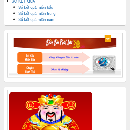
SỐ KẾT QUẢ
Số kết quả miền bắc
Số kết quả miền trung
Số kết quả miền nam