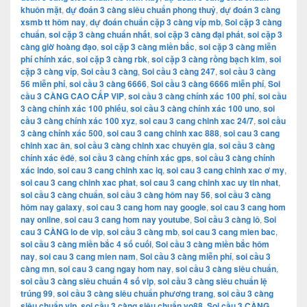
khuôn mặt
,
dự đoán 3 càng siêu chuẩn phong thuỷ
,
dự đoán 3 càng
xsmb tt hôm nay
,
dự đoán chuẩn cặp 3 càng víp mb
,
Soi cặp 3 càng
chuẩn
,
soi cặp 3 càng chuẩn nhất
,
soi cặp 3 càng đại phát
,
soi cặp 3
càng giờ hoàng đạo
,
soi cặp 3 càng miền bắc
,
soi cặp 3 càng miễn
phí chính xác
,
soi cặp 3 càng rbk
,
soi cặp 3 càng rồng bạch kim
,
soi
cặp 3 càng víp
,
Soi cầu 3 càng
,
Soi cầu 3 càng 247
,
soi cầu 3 càng
56 miễn phí
,
soi cầu 3 càng 6666
,
Soi cầu 3 càng 6666 miễn phí
,
Soi
cầu 3 CÀNG CAO CẤP VIP
,
soi cầu 3 càng chính xác 100 phí
,
soi cầu
3 càng chính xác 100 phiếu
,
soi cầu 3 càng chính xác 100 uno
,
soi
cầu 3 càng chính xác 100 xyz
,
soi cau 3 cang chinh xac 24/7
,
soi cầu
3 càng chính xác 500
,
soi cau 3 cang chinh xac 888
,
soi cau 3 cang
chinh xac ân
,
soi cầu 3 càng chinh xac chuyên gia
,
soi cầu 3 càng
chính xác êđê
,
soi cầu 3 càng chính xác gps
,
soi cầu 3 càng chính
xác indo
,
soi cau 3 cang chinh xac iq
,
soi cau 3 cang chinh xac ơ my
,
soi cau 3 cang chinh xac phat
,
soi cau 3 cang chinh xac uy tin nhat
,
soi cầu 3 càng chuẩn
,
soi cầu 3 càng hôm nay 56
,
soi cầu 3 càng
hôm nay galaxy
,
soi cau 3 cang hom nay google
,
soi cau 3 cang hom
nay online
,
soi cau 3 cang hom nay youtube
,
Soi cầu 3 càng lô
,
Soi
cau 3 CÀNG lo de vip
,
soi cầu 3 càng mb
,
soi cau 3 cang mien bac
,
soi cầu 3 càng miền bắc 4 số cuối
,
Soi cầu 3 càng miền bắc hôm
nay
,
soi cau 3 cang mien nam
,
Soi cầu 3 càng miễn phí
,
soi cầu 3
càng mn
,
soi cau 3 cang ngay hom nay
,
soi cầu 3 càng siêu chuẩn
,
soi cầu 3 càng siêu chuẩn 4 số vip
,
soi cầu 3 càng siêu chuẩn lệ
trúng 99
,
soi cầu 3 càng siêu chuẩn phương trang
,
soi cầu 3 càng
siêu chuẩn vip
,
soi cầu 3 càng siêu chuẩn yo88
,
Soi cầu 3 CÀNG