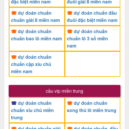
đặc biệt miền nam
đuôi giải 8 miền nam
☎
dự đoán chuẩn
☎
dự đoán chuẩn đầu
chuẩn giải 8 miền nam
đuôi đặc biệt miền nam
☎
dự đoán chuẩn
☎
dự đoán chuẩn
chuẩn bao lô miền nam
chuẩn lô 3 số miền
nam
☎
dự đoán chuẩn
chuẩn cặp xỉu chủ
miền nam
cầu vip miền trung
☎
dự đoán chuẩn
☎
dự đoán chuẩn
chuẩn xỉu chủ miền
song thủ lô miền trung
trung
☎
dự đoán chuẩn giải
☎
dự đoán chuẩn đầu