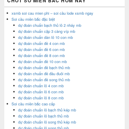
CHỐT SỐ MIỀN BẮC HÔM NAY
xsmb soi cau mien phi – soi cầu lode xsmb ngay
Soi cầu miền bắc đặc biệt
dự đoán chuẩn bạch thủ lô 2 nháy mb
dự đoán chuẩn cặp 3 càng víp mb
dự đoán chuẩn dàn lô 10 con mb
dự đoán chuẩn đề 4 con mb
dự đoán chuẩn đề 6 con mb
dự đoán chuẩn đề 8 con mb
dự đoán chuẩn đề 10 con mb
dự đoán chuẩn đề bạch thủ mb
dự đoán chuẩn đề đầu đuôi mb
dự đoán chuẩn đề song thủ mb
dự đoán chuẩn lô 4 con mb
dự đoán chuẩn lô 6 con mb
dự đoán chuẩn lô 8 con mb
Soi cầu miền bắc cao cấp
dự đoán chuẩn lô bạch thủ kép mb
dự đoán chuẩn lô bạch thủ mb
dự đoán chuẩn lô song thủ kép mb
dự đoán chuẩn lô song thủ mb