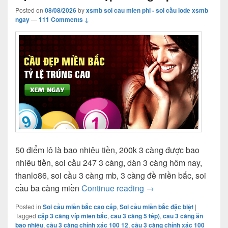
Posted on
08/08/2026
by
xsmb soi cau mien phi - soi cầu lode xsmb
ngay
—
111 Comments ↓
50 điểm lô là bao nhiêu tiền, 200k 3 càng được bao
nhiêu tiền, soi cầu 247 3 càng, dàn 3 càng hôm nay,
thanlo86, soi cầu 3 càng mb, 3 càng đề miền bắc, soi
dự đoán chuẩn cặp 3 
cầu ba càng miền
Continue reading
→
Posted in
Soi cầu miền bắc cao cấp
,
Soi cầu miền bắc đặc biệt
|
Tagged
cặp 3 càng víp miền bắc
,
cầu 3 càng 5 tép)
,
cầu 3 càng ăn
bao nhiêu
,
cầu 3 càng chính xác 100 12
,
cầu 3 càng chính xác 100