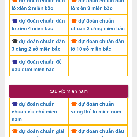
☎
dự đoán chuẩn dàn
☎
dự đoán chuẩn dàn
lô xiên 2 miền bắc
lô xiên 3 miền bắc
☎
dự đoán chuẩn dàn
☎
dự đoán chuẩn
lô xiên 4 miền bắc
chuẩn 3 càng miền bắc
☎
dự đoán chuẩn dàn
☎
dự đoán chuẩn dàn
3 càng 2 số miền bắc
lô 10 số miền bắc
☎
dự đoán chuẩn đề
đầu đuôi miền bắc
cầu víp miền nam
☎
dự đoán chuẩn
☎
dự đoán chuẩn
chuẩn xỉu chủ miền
song thủ lô miền nam
nam
☎
dự đoán chuẩn giải
☎
dự đoán chuẩn đầu