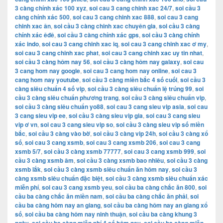
3 càng chính xác 100 xyz
,
soi cau 3 cang chinh xac 24/7
,
soi cầu 3
càng chính xác 500
,
soi cau 3 cang chinh xac 888
,
soi cau 3 cang
chinh xac ân
,
soi cầu 3 càng chinh xac chuyên gia
,
soi cầu 3 càng
chính xác êđê
,
soi cầu 3 càng chính xác gps
,
soi cầu 3 càng chính
xác indo
,
soi cau 3 cang chinh xac iq
,
soi cau 3 cang chinh xac ơ my
,
soi cau 3 cang chinh xac phat
,
soi cau 3 cang chinh xac uy tin nhat
,
soi cầu 3 càng hôm nay 56
,
soi cầu 3 càng hôm nay galaxy
,
soi cau
3 cang hom nay google
,
soi cau 3 cang hom nay online
,
soi cau 3
cang hom nay youtube
,
soi cầu 3 càng miền bắc 4 số cuối
,
soi cầu 3
càng siêu chuẩn 4 số vip
,
soi cầu 3 càng siêu chuẩn lệ trúng 99
,
soi
cầu 3 càng siêu chuẩn phương trang
,
soi cầu 3 càng siêu chuẩn vip
,
soi cầu 3 càng siêu chuẩn yo88
,
soi cau 3 cang sieu vip asia
,
soi cau
3 cang sieu vip ee
,
soi cầu 3 càng sieu vip gia
,
soi cau 3 cang sieu
vip ơ vn
,
soi cau 3 cang sieu vip so
,
soi cầu 3 càng sieu vip số miền
bắc
,
soi cầu 3 càng vào bờ
,
soi cầu 3 càng vip 24h
,
soi cầu 3 càng xổ
số
,
soi cau 3 cang xsmb
,
soi cau 3 cang xsmb 206
,
soi cau 3 cang
xsmb 5/7
,
soi cầu 3 càng xsmb 77777
,
soi cau 3 cang xsmb 999
,
soi
cầu 3 càng xsmb âm
,
soi cầu 3 càng xsmb bao nhiêu
,
soi cầu 3 càng
xsmb lắk
,
soi cầu 3 càng xsmb siêu chuẩn ăn hôm nay
,
soi cầu 3
càng xsmb siêu chuẩn đặc biệt
,
soi cầu 3 càng xsmb siêu chuẩn xác
miễn phí
,
soi cau 3 cang xsmb yeu
,
soi cầu ba càng chắc ăn 800
,
soi
cầu ba càng chắc ăn miền nam
,
soi cầu ba càng chắc ăn phải
,
soi
cầu ba càng hôm nay an giang
,
soi cầu ba càng hôm nay an giang xổ
số
,
soi cầu ba càng hôm nay ninh thuận
,
soi cầu ba càng khung 3
ngày
,
soi cầu ba càng miễn phí 4 số hôm nay
,
soi cầu ba càng miễn