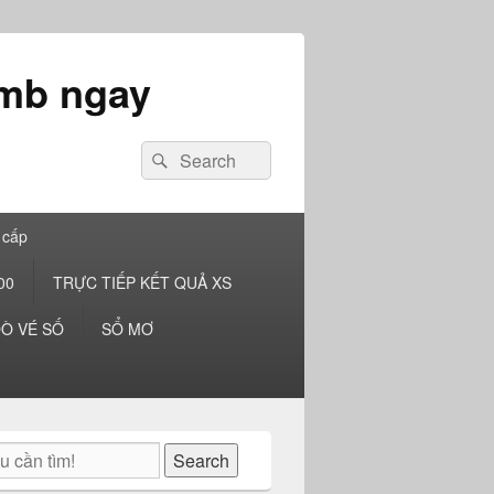
smb ngay
Search
Search
for:
 cấp
00
TRỰC TIẾP KẾT QUẢ XS
Ò VÉ SỐ
SỔ MƠ
Search