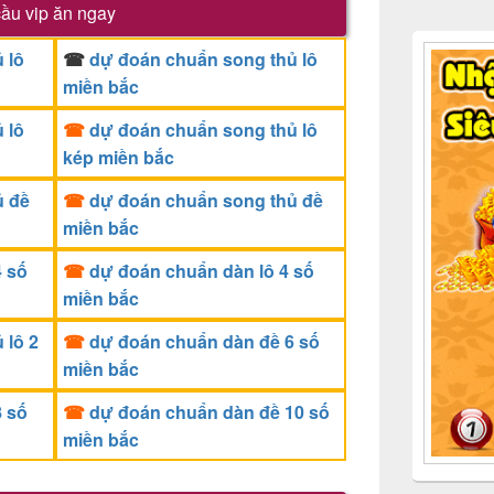
Area
cầu vip ăn ngay
 lô
☎
dự đoán chuẩn song thủ lô
miền bắc
 lô
☎
dự đoán chuẩn song thủ lô
kép miền bắc
ủ đề
☎
dự đoán chuẩn song thủ đề
miền bắc
 số
☎
dự đoán chuẩn dàn lô 4 số
miền bắc
 lô 2
☎
dự đoán chuẩn dàn đề 6 số
miền bắc
 số
☎
dự đoán chuẩn dàn đề 10 số
miền bắc