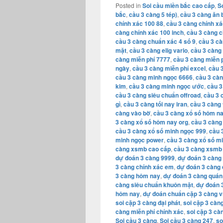
Posted in
Soi cầu miền bắc cao cấp
,
S
bắc
,
cầu 3 càng 5 tép)
,
cầu 3 càng ăn 
chính xác 100 88
,
cầu 3 càng chính xá
càng chính xác 100 inch
,
cầu 3 càng c
cầu 3 càng chuẩn xác 4 số 9
,
cầu 3 cà
mặt
,
cầu 3 càng elig vario
,
cầu 3 càng
càng miễn phí 7777
,
cầu 3 càng miễn 
ngày
,
cầu 3 càng miễn phí excel
,
cầu 
cầu 3 càng minh ngọc 6666
,
cầu 3 càn
kim
,
cầu 3 càng minh ngọc ước
,
cầu 3
cầu 3 càng siêu chuẩn offroad
,
cầu 3 
gì
,
cầu 3 càng tối nay iran
,
cầu 3 càng 
càng vào bờ
,
cầu 3 càng xổ số hôm na
3 càng xổ số hôm nay org
,
cầu 3 càng
cầu 3 càng xổ số minh ngọc 999
,
cầu 
minh ngọc power
,
cầu 3 càng xổ số m
càng xsmb cao cấp
,
cầu 3 càng xsmb
dự đoán 3 càng 9999
,
dự đoán 3 càng 
3 càng chính xác em
,
dự đoán 3 càng 
3 càng hôm nay
,
dự đoán 3 càng quán
càng siêu chuẩn khuôn mặt
,
dự đoán 
hôm nay
,
dự đoán chuẩn cặp 3 càng v
soi cặp 3 càng đại phát
,
soi cặp 3 càn
càng miễn phí chính xác
,
soi cặp 3 cà
Soi cầu 3 càng
,
Soi cầu 3 càng 247
,
so