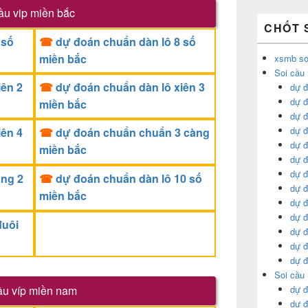
ầu vip miền bắc
CHỐT 
 số
☎
dự đoán chuẩn dàn lô 8 số
miền bắc
xsmb so
Soi cầu 
iên 2
☎
dự đoán chuẩn dàn lô xiên 3
dự đ
dự đ
miền bắc
dự đ
dự đ
iên 4
☎
dự đoán chuẩn chuẩn 3 càng
dự đ
miền bắc
dự đ
dự đ
àng 2
☎
dự đoán chuẩn dàn lô 10 số
dự đ
miền bắc
dự đ
dự đ
đuôi
dự đ
dự đ
dự đ
Soi cầu
dự đ
ầu víp miền nam
dự đ