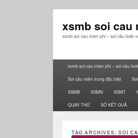
xsmb soi cau 
xsmb soi cau mien phi – soi cầu lode
Primary
xsmb soi cau mien phi – soi cầu lo
menu
Soi cầu miền trung đặc biệt
So
XSMB
XSMN
XSMT
QUAY THỬ
SỐ KẾT QUẢ
TAG ARCHIVES:
SOI C