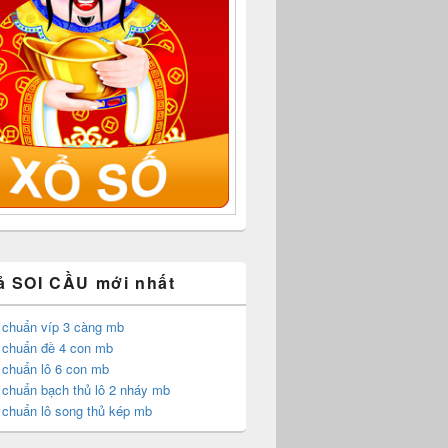
ả SOI CẦU mới nhất
 chuẩn víp 3 càng mb
 chuẩn đề 4 con mb
 chuẩn lô 6 con mb
 chuẩn bạch thủ lô 2 nháy mb
 chuẩn lô song thủ kép mb