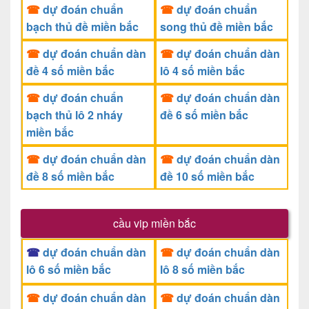
☎
dự đoán chuẩn
☎
dự đoán chuẩn
bạch thủ đề miền bắc
song thủ đề miền bắc
☎
dự đoán chuẩn dàn
☎
dự đoán chuẩn dàn
đề 4 số miền bắc
lô 4 số miền bắc
☎
dự đoán chuẩn
☎
dự đoán chuẩn dàn
bạch thủ lô 2 nháy
đề 6 số miền bắc
miền bắc
☎
dự đoán chuẩn dàn
☎
dự đoán chuẩn dàn
đề 8 số miền bắc
đề 10 số miền bắc
cầu vip miền bắc
☎
dự đoán chuẩn dàn
☎
dự đoán chuẩn dàn
lô 6 số miền bắc
lô 8 số miền bắc
☎
dự đoán chuẩn dàn
☎
dự đoán chuẩn dàn