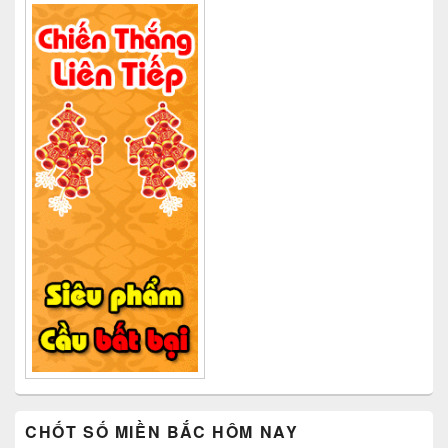
CHỐT SỐ MIỀN BẮC HÔM NAY