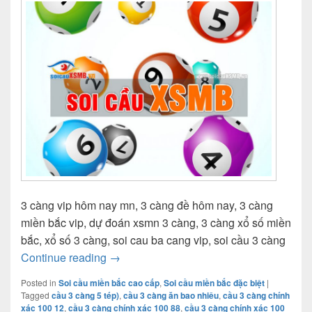
3 càng vip hôm nay mn, 3 càng đề hôm nay, 3 càng
miền bắc vip, dự đoán xsmn 3 càng, 3 càng xổ số miền
bắc, xổ số 3 càng, soi cau ba cang vip, soi cầu 3 càng
dự đoán chuẩn víp 3 càng mb
Continue reading
→
Posted in
Soi cầu miền bắc cao cấp
,
Soi cầu miền bắc đặc biệt
|
Tagged
cầu 3 càng 5 tép)
,
cầu 3 càng ăn bao nhiêu
,
cầu 3 càng chính
xác 100 12
,
cầu 3 càng chính xác 100 88
,
cầu 3 càng chính xác 100