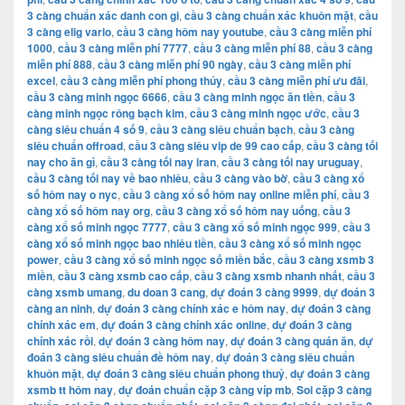
3 càng chuẩn xác danh con gi
,
cầu 3 càng chuẩn xác khuôn mặt
,
cầu
3 càng elig vario
,
cầu 3 càng hôm nay youtube
,
cầu 3 càng miễn phí
1000
,
cầu 3 càng miễn phí 7777
,
cầu 3 càng miễn phí 88
,
cầu 3 càng
miễn phí 888
,
cầu 3 càng miễn phí 90 ngày
,
cầu 3 càng miễn phí
excel
,
cầu 3 càng miễn phí phong thủy
,
cầu 3 càng miễn phí ưu đãi
,
cầu 3 càng minh ngọc 6666
,
cầu 3 càng minh ngọc ăn tiền
,
cầu 3
càng minh ngọc rông bạch kim
,
cầu 3 càng minh ngọc ước
,
cầu 3
càng siêu chuẩn 4 số 9
,
cầu 3 càng siêu chuẩn bạch
,
cầu 3 càng
siêu chuẩn offroad
,
cầu 3 càng siêu vip de 99 cao cấp
,
cầu 3 càng tối
nay cho ăn gì
,
cầu 3 càng tối nay iran
,
cầu 3 càng tối nay uruguay
,
cầu 3 càng tối nay về bao nhiêu
,
cầu 3 càng vào bờ
,
cầu 3 càng xổ
số hôm nay o nyc
,
cầu 3 càng xổ số hôm nay online miễn phí
,
cầu 3
càng xổ số hôm nay org
,
cầu 3 càng xổ số hôm nay uống
,
cầu 3
càng xổ số minh ngọc 7777
,
cầu 3 càng xổ số minh ngọc 999
,
cầu 3
càng xổ số minh ngọc bao nhiêu tiền
,
cầu 3 càng xổ số minh ngọc
power
,
cầu 3 càng xổ số minh ngọc số miền bắc
,
cầu 3 càng xsmb 3
miền
,
cầu 3 càng xsmb cao cấp
,
cầu 3 càng xsmb nhanh nhất
,
cầu 3
càng xsmb umang
,
du doan 3 cang
,
dự đoán 3 càng 9999
,
dự đoán 3
càng an ninh
,
dự đoán 3 càng chính xác e hôm nay
,
dự đoán 3 càng
chính xác em
,
dự đoán 3 càng chính xác online
,
dự đoán 3 càng
chính xác rồi
,
dự đoán 3 càng hôm nay
,
dự đoán 3 càng quán ăn
,
dự
đoán 3 càng siêu chuẩn đề hôm nay
,
dự đoán 3 càng siêu chuẩn
khuôn mặt
,
dự đoán 3 càng siêu chuẩn phong thuỷ
,
dự đoán 3 càng
xsmb tt hôm nay
,
dự đoán chuẩn cặp 3 càng víp mb
,
Soi cặp 3 càng