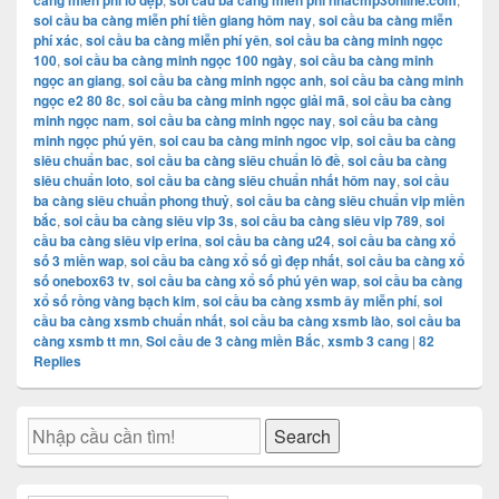
soi cầu ba càng miễn phí tiền giang hôm nay
,
soi cầu ba càng miễn
phí xác
,
soi cầu ba càng miễn phí yên
,
soi cầu ba càng minh ngọc
100
,
soi cầu ba càng minh ngọc 100 ngày
,
soi cầu ba càng minh
ngọc an giang
,
soi cầu ba càng minh ngọc anh
,
soi cầu ba càng minh
ngọc e2 80 8c
,
soi cầu ba càng minh ngọc giải mã
,
soi cầu ba càng
minh ngọc nam
,
soi cầu ba càng minh ngọc nay
,
soi cầu ba càng
minh ngọc phú yên
,
soi cau ba càng minh ngoc vip
,
soi cầu ba càng
siêu chuẩn bac
,
soi cầu ba càng siêu chuẩn lô đề
,
soi cầu ba càng
siêu chuẩn loto
,
soi cầu ba càng siêu chuẩn nhất hôm nay
,
soi cầu
ba càng siêu chuẩn phong thuỷ
,
soi cầu ba càng siêu chuẩn vip miền
bắc
,
soi cầu ba càng siêu vip 3s
,
soi cầu ba càng siêu vip 789
,
soi
cầu ba càng siêu vip erina
,
soi cầu ba càng u24
,
soi cầu ba càng xổ
số 3 miền wap
,
soi cầu ba càng xổ số gì đẹp nhất
,
soi cầu ba càng xổ
số onebox63 tv
,
soi cầu ba càng xổ số phú yên wap
,
soi cầu ba càng
xổ số rồng vàng bạch kim
,
soi cầu ba càng xsmb ây miễn phí
,
soi
cầu ba càng xsmb chuẩn nhất
,
soi cầu ba càng xsmb lào
,
soi cầu ba
càng xsmb tt mn
,
Soi cầu de 3 càng miền Bắc
,
xsmb 3 cang
|
82
Replies
Primary
Search
Sidebar
Widget
Area