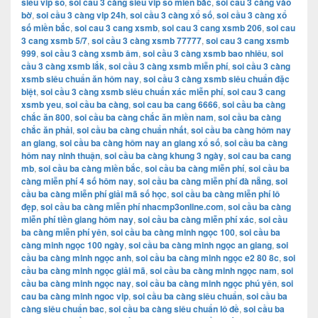
sieu vip so
,
soi cầu 3 càng sieu vip số miền bắc
,
soi cầu 3 càng vào
bờ
,
soi cầu 3 càng vip 24h
,
soi cầu 3 càng xổ số
,
soi cầu 3 càng xổ
số miền bắc
,
soi cau 3 cang xsmb
,
soi cau 3 cang xsmb 206
,
soi cau
3 cang xsmb 5/7
,
soi cầu 3 càng xsmb 77777
,
soi cau 3 cang xsmb
999
,
soi cầu 3 càng xsmb âm
,
soi cầu 3 càng xsmb bao nhiêu
,
soi
cầu 3 càng xsmb lắk
,
soi cầu 3 càng xsmb miễn phí
,
soi cầu 3 càng
xsmb siêu chuẩn ăn hôm nay
,
soi cầu 3 càng xsmb siêu chuẩn đặc
biệt
,
soi cầu 3 càng xsmb siêu chuẩn xác miễn phí
,
soi cau 3 cang
xsmb yeu
,
soi cầu ba càng
,
soi cau ba cang 6666
,
soi cầu ba càng
chắc ăn 800
,
soi cầu ba càng chắc ăn miền nam
,
soi cầu ba càng
chắc ăn phải
,
soi cầu ba càng chuẩn nhất
,
soi cầu ba càng hôm nay
an giang
,
soi cầu ba càng hôm nay an giang xổ số
,
soi cầu ba càng
hôm nay ninh thuận
,
soi cầu ba càng khung 3 ngày
,
soi cau ba cang
mb
,
soi cầu ba càng miền bắc
,
soi cầu ba càng miễn phí
,
soi cầu ba
càng miễn phí 4 số hôm nay
,
soi cầu ba càng miễn phí đà nẵng
,
soi
cầu ba càng miễn phí giải mã số học
,
soi cầu ba càng miễn phí lô
đẹp
,
soi cầu ba càng miễn phí nhacmp3online.com
,
soi cầu ba càng
miễn phí tiền giang hôm nay
,
soi cầu ba càng miễn phí xác
,
soi cầu
ba càng miễn phí yên
,
soi cầu ba càng minh ngọc 100
,
soi cầu ba
càng minh ngọc 100 ngày
,
soi cầu ba càng minh ngọc an giang
,
soi
cầu ba càng minh ngọc anh
,
soi cầu ba càng minh ngọc e2 80 8c
,
soi
cầu ba càng minh ngọc giải mã
,
soi cầu ba càng minh ngọc nam
,
soi
cầu ba càng minh ngọc nay
,
soi cầu ba càng minh ngọc phú yên
,
soi
cau ba càng minh ngoc vip
,
soi cầu ba càng siêu chuẩn
,
soi cầu ba
càng siêu chuẩn bac
,
soi cầu ba càng siêu chuẩn lô đề
,
soi cầu ba