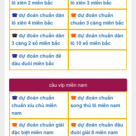
lô xiên 2 miền bắc
lô xiên 3 miền bắc
☎
dự đoán chuẩn dàn
☎
dự đoán chuẩn
lô xiên 4 miền bắc
chuẩn 3 càng miền bắc
☎
dự đoán chuẩn dàn
☎
dự đoán chuẩn dàn
3 càng 2 số miền bắc
lô 10 số miền bắc
☎
dự đoán chuẩn đề
đầu đuôi miền bắc
cầu víp miền nam
☎
dự đoán chuẩn
☎
dự đoán chuẩn
chuẩn xỉu chủ miền
song thủ lô miền nam
nam
☎
dự đoán chuẩn giải
☎
dự đoán chuẩn đầu
đặc biệt miền nam
đuôi giải 8 miền nam