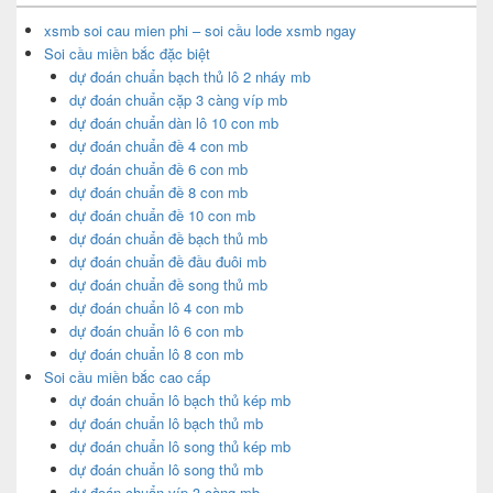
xsmb soi cau mien phi – soi cầu lode xsmb ngay
Soi cầu miền bắc đặc biệt
dự đoán chuẩn bạch thủ lô 2 nháy mb
dự đoán chuẩn cặp 3 càng víp mb
dự đoán chuẩn dàn lô 10 con mb
dự đoán chuẩn đề 4 con mb
dự đoán chuẩn đề 6 con mb
dự đoán chuẩn đề 8 con mb
dự đoán chuẩn đề 10 con mb
dự đoán chuẩn đề bạch thủ mb
dự đoán chuẩn đề đầu đuôi mb
dự đoán chuẩn đề song thủ mb
dự đoán chuẩn lô 4 con mb
dự đoán chuẩn lô 6 con mb
dự đoán chuẩn lô 8 con mb
Soi cầu miền bắc cao cấp
dự đoán chuẩn lô bạch thủ kép mb
dự đoán chuẩn lô bạch thủ mb
dự đoán chuẩn lô song thủ kép mb
dự đoán chuẩn lô song thủ mb
dự đoán chuẩn víp 3 càng mb