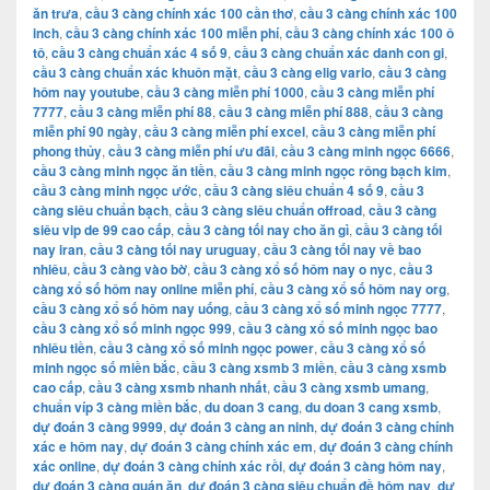
ăn trưa
,
cầu 3 càng chính xác 100 cần thơ
,
cầu 3 càng chính xác 100
inch
,
cầu 3 càng chính xác 100 miễn phí
,
cầu 3 càng chính xác 100 ô
tô
,
cầu 3 càng chuẩn xác 4 số 9
,
cầu 3 càng chuẩn xác danh con gi
,
cầu 3 càng chuẩn xác khuôn mặt
,
cầu 3 càng elig vario
,
cầu 3 càng
hôm nay youtube
,
cầu 3 càng miễn phí 1000
,
cầu 3 càng miễn phí
7777
,
cầu 3 càng miễn phí 88
,
cầu 3 càng miễn phí 888
,
cầu 3 càng
miễn phí 90 ngày
,
cầu 3 càng miễn phí excel
,
cầu 3 càng miễn phí
phong thủy
,
cầu 3 càng miễn phí ưu đãi
,
cầu 3 càng minh ngọc 6666
,
cầu 3 càng minh ngọc ăn tiền
,
cầu 3 càng minh ngọc rông bạch kim
,
cầu 3 càng minh ngọc ước
,
cầu 3 càng siêu chuẩn 4 số 9
,
cầu 3
càng siêu chuẩn bạch
,
cầu 3 càng siêu chuẩn offroad
,
cầu 3 càng
siêu vip de 99 cao cấp
,
cầu 3 càng tối nay cho ăn gì
,
cầu 3 càng tối
nay iran
,
cầu 3 càng tối nay uruguay
,
cầu 3 càng tối nay về bao
nhiêu
,
cầu 3 càng vào bờ
,
cầu 3 càng xổ số hôm nay o nyc
,
cầu 3
càng xổ số hôm nay online miễn phí
,
cầu 3 càng xổ số hôm nay org
,
cầu 3 càng xổ số hôm nay uống
,
cầu 3 càng xổ số minh ngọc 7777
,
cầu 3 càng xổ số minh ngọc 999
,
cầu 3 càng xổ số minh ngọc bao
nhiêu tiền
,
cầu 3 càng xổ số minh ngọc power
,
cầu 3 càng xổ số
minh ngọc số miền bắc
,
cầu 3 càng xsmb 3 miền
,
cầu 3 càng xsmb
cao cấp
,
cầu 3 càng xsmb nhanh nhất
,
cầu 3 càng xsmb umang
,
chuẩn víp 3 càng miền bắc
,
du doan 3 cang
,
du doan 3 cang xsmb
,
dự đoán 3 càng 9999
,
dự đoán 3 càng an ninh
,
dự đoán 3 càng chính
xác e hôm nay
,
dự đoán 3 càng chính xác em
,
dự đoán 3 càng chính
xác online
,
dự đoán 3 càng chính xác rồi
,
dự đoán 3 càng hôm nay
,
dự đoán 3 càng quán ăn
,
dự đoán 3 càng siêu chuẩn đề hôm nay
,
dự