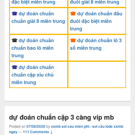
đặc biệt miền trung
đuôi giải 8 miền trung
☎
dự đoán chuẩn
☎
dự đoán chuẩn đầu
chuẩn giải 8 miền trung
đuôi đặc biệt miền
trung
☎
dự đoán chuẩn
☎
dự đoán chuẩn lô 3
chuẩn bao lô miền
số miền trung
trung
☎
dự đoán chuẩn
chuẩn cặp xỉu chủ
miền trung
dự đoán chuẩn cặp 3 càng víp mb
Posted on
07/08/2026
by
xsmb soi cau mien phi - soi cầu lode xsmb
ngay
—
111 Comments ↓