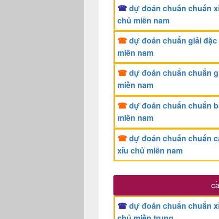
☎
dự đoán chuẩn chuẩn x
chủ miền nam
☎
dự đoán chuẩn giải đặc 
miền nam
☎
dự đoán chuẩn chuẩn gi
miền nam
☎
dự đoán chuẩn chuẩn b
miền nam
☎
dự đoán chuẩn chuẩn c
xỉu chủ miền nam
cầ
☎
dự đoán chuẩn chuẩn x
chủ miền trung