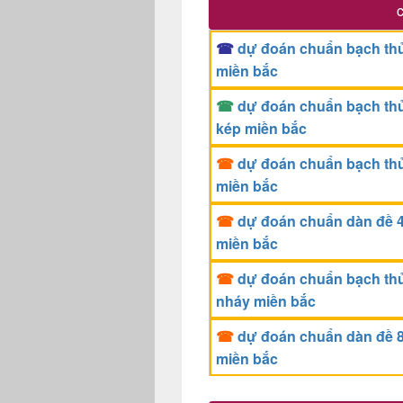
☎
dự đoán chuẩn bạch thủ
miền bắc
☎
dự đoán chuẩn bạch thủ
kép miền bắc
☎
dự đoán chuẩn bạch th
miền bắc
☎
dự đoán chuẩn dàn đề 4
miền bắc
☎
dự đoán chuẩn bạch thủ
nháy miền bắc
☎
dự đoán chuẩn dàn đề 8
miền bắc