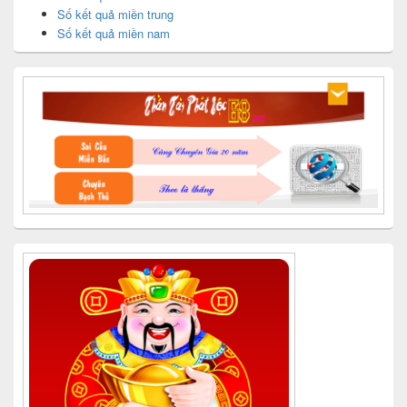
Số kết quả miền trung
Số kết quả miền nam