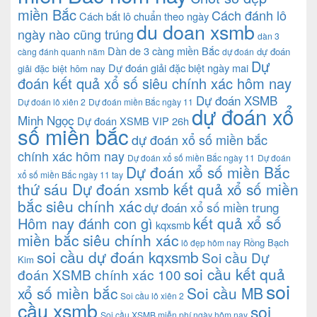
miền Bắc
Cách đánh lô
Cách bắt lô chuẩn theo ngày
du doan xsmb
ngày nào cũng trúng
dàn 3
Dàn de 3 càng miền Bắc
dự đoán
càng đánh quanh năm
dự đoán
Dự
Dự đoán giải đặc biệt ngày mai
giải đặc biệt hôm nay
đoán kết quả xổ số siêu chính xác hôm nay
Dự đoán XSMB
Dự đoán lô xiên 2
Dự đoán miền Bắc ngày 11
dự đoán xổ
Minh Ngọc
Dự đoán XSMB VIP 26h
số miền bắc
dự đoán xổ số miền bắc
chính xác hôm nay
Dự đoán xổ số miền Bắc ngày 11
Dự đoán
Dự đoán xổ số miền Bắc
xổ số miền Bắc ngày 11 tay
thứ sáu Dự đoán xsmb kết quả xổ số miền
bắc siêu chính xác
dự đoán xổ số miền trung
kết quả xổ số
Hôm nay đánh con gì
kqxsmb
miền bắc siêu chính xác
Rồng Bạch
lô đẹp hôm nay
soi cầu dự đoán kqxsmb
Soi cầu Dự
Kim
soi cầu kết quả
đoán XSMB chính xác 100
soi
xổ số miền bắc
Soi cầu MB
Soi cầu lô xiên 2
cầu xsmb
soi
Soi cầu XSMB miễn phí ngày hôm nay