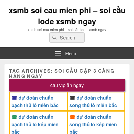
xsmb soi cau mien phi – soi cầu
lode xsmb ngay
xsmb soi cau mien phi – soi cầu lode xsmb ngay
Search
Search
for:
Menu
TAG ARCHIVES:
SOI CẦU CẶP 3 CÀNG
HÀNG NGÀY
cầu vip ăn ngay
☎
dự đoán chuẩn
☎
dự đoán chuẩn
bạch thủ lô miền bắc
song thủ lô miền bắc
☎
dự đoán chuẩn
☎
dự đoán chuẩn
bạch thủ lô kép miền
song thủ lô kép miền
bắc
bắc