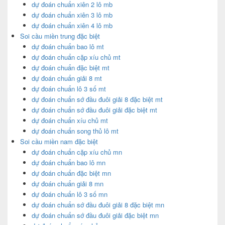
dự đoán chuẩn xiên 2 lô mb
dự đoán chuẩn xiên 3 lô mb
dự đoán chuẩn xiên 4 lô mb
Soi cầu miền trung đặc biệt
dự đoán chuẩn bao lô mt
dự đoán chuẩn cặp xíu chủ mt
dự đoán chuẩn đặc biệt mt
dự đoán chuẩn giải 8 mt
dự đoán chuẩn lô 3 số mt
dự đoán chuẩn sớ đầu đuôi giải 8 đặc biệt mt
dự đoán chuẩn sớ đầu đuôi giải đặc biệt mt
dự đoán chuẩn xíu chủ mt
dự đoán chuẩn song thủ lô mt
Soi cầu miền nam đặc biệt
dự đoán chuẩn cặp xíu chủ mn
dự đoán chuẩn bao lô mn
dự đoán chuẩn đặc biệt mn
dự đoán chuẩn giải 8 mn
dự đoán chuẩn lô 3 số mn
dự đoán chuẩn sớ đầu đuôi giải 8 đặc biệt mn
dự đoán chuẩn sớ đầu đuôi giải đặc biệt mn