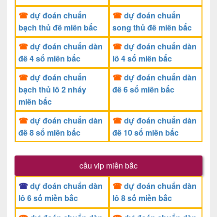
☎
dự đoán chuẩn
☎
dự đoán chuẩn
bạch thủ đề miền bắc
song thủ đề miền bắc
☎
dự đoán chuẩn dàn
☎
dự đoán chuẩn dàn
đề 4 số miền bắc
lô 4 số miền bắc
☎
dự đoán chuẩn
☎
dự đoán chuẩn dàn
bạch thủ lô 2 nháy
đề 6 số miền bắc
miền bắc
☎
dự đoán chuẩn dàn
☎
dự đoán chuẩn dàn
đề 8 số miền bắc
đề 10 số miền bắc
cầu vip miền bắc
☎
dự đoán chuẩn dàn
☎
dự đoán chuẩn dàn
lô 6 số miền bắc
lô 8 số miền bắc