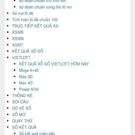
dự đoán chuẩn xíu chủ mn
dự đoán chuẩn song thủ lô mn
Sổ mơ lô đề
Tính toán lô đề chuẩn 100
TRỰC TIẾP KẾT QUẢ XS
XSMB
XSMN
XSMT
KẾT QUẢ XỔ SỐ
VIETLOTT
KẾT QUẢ XỔ SỐ VIETLOTT HÔM NAY
Mega 6×45
Max 3D
Max 4D
Power 6/55
THỐNG KÊ
SOI CẦU
DÒ VÉ SỐ
SỔ MƠ
QUAY THỬ
SỐ KẾT QUẢ
Số kết quả miền bắc