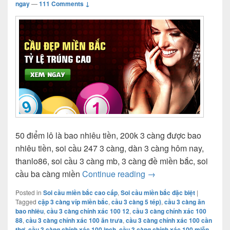
ngay
—
111 Comments ↓
50 điểm lô là bao nhiêu tiền, 200k 3 càng được bao
nhiêu tiền, soi cầu 247 3 càng, dàn 3 càng hôm nay,
thanlo86, soi cầu 3 càng mb, 3 càng đề miền bắc, soi
dự đoán chuẩn cặp 3 
cầu ba càng miền
Continue reading
→
Posted in
Soi cầu miền bắc cao cấp
,
Soi cầu miền bắc đặc biệt
|
Tagged
cặp 3 càng víp miền bắc
,
cầu 3 càng 5 tép)
,
cầu 3 càng ăn
bao nhiêu
,
cầu 3 càng chính xác 100 12
,
cầu 3 càng chính xác 100
88
,
cầu 3 càng chính xác 100 ăn trưa
,
cầu 3 càng chính xác 100 cần
thơ
,
cầu 3 càng chính xác 100 inch
,
cầu 3 càng chính xác 100 miễn