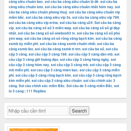
càng siêu chuẩn bac
,
soi cầu ba càng siêu chuẩn lô đề
,
soi cầu ba
càng siêu chuẩn loto
,
soi cầu ba càng siêu chuẩn nhất hôm nay
,
soi
cầu ba càng siêu chuẩn phong thuỷ
,
soi cầu ba càng siêu chuẩn vip
miền bắc
,
soi cầu ba càng siêu vip 3s
,
soi cầu ba càng siêu vip 789
,
soi cầu ba càng siêu vip erina
,
soi cầu ba càng u24
,
Soi cầu ba càng
víp
,
soi cầu ba càng xổ số 3 miền wap
,
soi cầu ba càng xổ số gì đẹp
nhất
,
soi cầu ba càng xổ số onebox63 tv
,
soi cầu ba càng xổ số phú
yên wap
,
soi cầu ba càng xổ số rồng vàng bạch kim
,
soi cầu ba càng
xsmb ây miễn phí
,
soi cầu ba càng xsmb chuẩn nhất
,
soi cầu ba
càng xsmb lào
,
soi cầu ba càng xsmb tt mn
,
soi cầu ba số
,
soi cầu
cặp 3 càng
,
soi cầu cặp 3 càng 188
,
soi cầu cặp 3 càng dàn mb
,
soi
cầu cặp 3 càng giờ hoàng đạo
,
soi cầu cặp 3 càng hàng ngày
,
soi
cầu cặp 3 càng hôm nay
,
soi cầu cặp 3 càng mb
,
soi cầu cặp 3 càng
mb miễn phí
,
soi cau cặp 3 càng mien bac
,
soi cầu cặp 3 càng miễn
phí
,
soi cầu cặp 3 càng rồng bạch kim
,
soi cầu cặp 3 càng rồng bạch
kim miễn phí
,
soi cầu cặp 3 càng siêu chuẩn
,
soi cầu chính xác 3
càng
,
Soi cầu chính xác miền Bắc
,
Soi cầu de 3 càng miền Bắc
,
soi
lo 3 cang
|
111
Replies
Primary
Search
Sidebar
Widget
Area