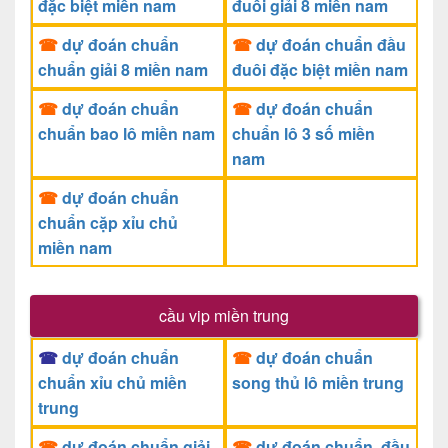
đặc biệt miền nam
đuôi giải 8 miền nam
☎
dự đoán chuẩn
☎
dự đoán chuẩn đầu
chuẩn giải 8 miền nam
đuôi đặc biệt miền nam
☎
dự đoán chuẩn
☎
dự đoán chuẩn
chuẩn bao lô miền nam
chuẩn lô 3 số miền
nam
☎
dự đoán chuẩn
chuẩn cặp xỉu chủ
miền nam
cầu vip miền trung
☎
dự đoán chuẩn
☎
dự đoán chuẩn
chuẩn xỉu chủ miền
song thủ lô miền trung
trung
☎
dự đoán chuẩn giải
☎
dự đoán chuẩn đầu