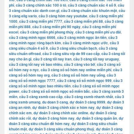
phí
,
cầu 3 càng chính xác 100 ô tô
,
cầu 3 càng chuẩn xác 4 số 9
,
cầu
3 càng chuẩn xác danh con gi
,
cầu 3 càng chuẩn xác khuôn mặt
,
cầu
3 càng elig vario
,
cầu 3 càng hôm nay youtube
,
cầu 3 càng miễn phí
1000
,
cầu 3 càng miễn phí 7777
,
cầu 3 càng miễn phí 88
,
cầu 3 càng
miễn phí 888
,
cầu 3 càng miễn phí 90 ngày
,
cầu 3 càng miễn phí
excel
,
cầu 3 càng miễn phí phong thủy
,
cầu 3 càng miễn phí ưu đãi
,
cầu 3 càng minh ngọc 6666
,
cầu 3 càng minh ngọc ăn tiền
,
cầu 3
càng minh ngọc rông bạch kim
,
cầu 3 càng minh ngọc ước
,
cầu 3
càng siêu chuẩn 4 số 9
,
cầu 3 càng siêu chuẩn bạch
,
cầu 3 càng
siêu chuẩn offroad
,
cầu 3 càng siêu vip de 99 cao cấp
,
cầu 3 càng tối
nay cho ăn gì
,
cầu 3 càng tối nay iran
,
cầu 3 càng tối nay uruguay
,
cầu 3 càng tối nay về bao nhiêu
,
cầu 3 càng vào bờ
,
cầu 3 càng xổ
số hôm nay o nyc
,
cầu 3 càng xổ số hôm nay online miễn phí
,
cầu 3
càng xổ số hôm nay org
,
cầu 3 càng xổ số hôm nay uống
,
cầu 3
càng xổ số minh ngọc 7777
,
cầu 3 càng xổ số minh ngọc 999
,
cầu 3
càng xổ số minh ngọc bao nhiêu tiền
,
cầu 3 càng xổ số minh ngọc
power
,
cầu 3 càng xổ số minh ngọc số miền bắc
,
cầu 3 càng xsmb 3
miền
,
cầu 3 càng xsmb cao cấp
,
cầu 3 càng xsmb nhanh nhất
,
cầu 3
càng xsmb umang
,
du doan 3 cang
,
dự đoán 3 càng 9999
,
dự đoán 3
càng an ninh
,
dự đoán 3 càng chính xác e hôm nay
,
dự đoán 3 càng
chính xác em
,
dự đoán 3 càng chính xác online
,
dự đoán 3 càng
chính xác rồi
,
dự đoán 3 càng hôm nay
,
dự đoán 3 càng quán ăn
,
dự
đoán 3 càng siêu chuẩn đề hôm nay
,
dự đoán 3 càng siêu chuẩn
khuôn mặt
,
dự đoán 3 càng siêu chuẩn phong thuỷ
,
dự đoán 3 càng