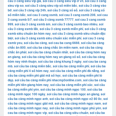
cầu 3 càng sieu vip gia
,
soi cau 3 cang sieu vip ơ vn
,
soi cau 3 cang
sieu vip so
,
soi cầu 3 càng sieu vip số miền bắc
,
soi cầu 3 càng vào
bờ
,
soi cầu 3 càng vip 24h
,
soi cầu 3 càng xổ số
,
soi cầu 3 càng xổ
số miền bắc
,
soi cau 3 cang xsmb
,
soi cau 3 cang xsmb 206
,
soi cau
3 cang xsmb 5/7
,
soi cầu 3 càng xsmb 77777
,
soi cau 3 cang xsmb
999
,
soi cầu 3 càng xsmb âm
,
soi cầu 3 càng xsmb bao nhiêu
,
soi
cầu 3 càng xsmb lắk
,
soi cầu 3 càng xsmb miễn phí
,
soi cầu 3 càng
xsmb siêu chuẩn ăn hôm nay
,
soi cầu 3 càng xsmb siêu chuẩn đặc
biệt
,
soi cầu 3 càng xsmb siêu chuẩn xác miễn phí
,
soi cau 3 cang
xsmb yeu
,
soi cầu ba càng
,
soi cau ba cang 6666
,
soi cầu ba càng
chắc ăn 800
,
soi cầu ba càng chắc ăn miền nam
,
soi cầu ba càng
chắc ăn phải
,
soi cầu ba càng chuẩn nhất
,
soi cầu ba càng hôm nay
an giang
,
soi cầu ba càng hôm nay an giang xổ số
,
soi cầu ba càng
hôm nay ninh thuận
,
soi cầu ba càng khung 3 ngày
,
soi cau ba cang
mb
,
soi cầu ba càng miền bắc
,
soi cầu ba càng miễn phí
,
soi cầu ba
càng miễn phí 4 số hôm nay
,
soi cầu ba càng miễn phí đà nẵng
,
soi
cầu ba càng miễn phí giải mã số học
,
soi cầu ba càng miễn phí lô
đẹp
,
soi cầu ba càng miễn phí nhacmp3online.com
,
soi cầu ba càng
miễn phí tiền giang hôm nay
,
soi cầu ba càng miễn phí xác
,
soi cầu
ba càng miễn phí yên
,
soi cầu ba càng minh ngọc 100
,
soi cầu ba
càng minh ngọc 100 ngày
,
soi cầu ba càng minh ngọc an giang
,
soi
cầu ba càng minh ngọc anh
,
soi cầu ba càng minh ngọc e2 80 8c
,
soi
cầu ba càng minh ngọc giải mã
,
soi cầu ba càng minh ngọc nam
,
soi
cầu ba càng minh ngọc nay
,
soi cầu ba càng minh ngọc phú yên
,
soi
cau ba càng minh ngoc vip
,
soi cầu ba càng siêu chuẩn
,
soi cầu ba