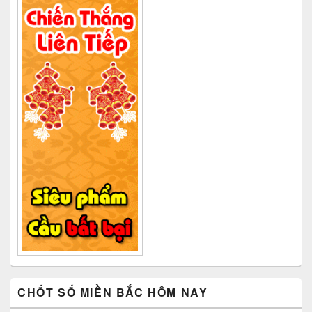
CHỐT SỐ MIỀN BẮC HÔM NAY