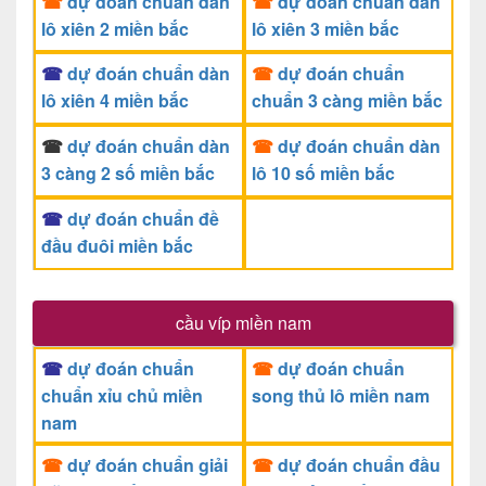
☎
dự đoán chuẩn dàn
☎
dự đoán chuẩn dàn
lô xiên 2 miền bắc
lô xiên 3 miền bắc
☎
dự đoán chuẩn dàn
☎
dự đoán chuẩn
lô xiên 4 miền bắc
chuẩn 3 càng miền bắc
☎
dự đoán chuẩn dàn
☎
dự đoán chuẩn dàn
3 càng 2 số miền bắc
lô 10 số miền bắc
☎
dự đoán chuẩn đề
đầu đuôi miền bắc
cầu víp miền nam
☎
dự đoán chuẩn
☎
dự đoán chuẩn
chuẩn xỉu chủ miền
song thủ lô miền nam
nam
☎
dự đoán chuẩn giải
☎
dự đoán chuẩn đầu