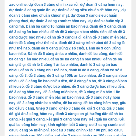
xác online
,
dự đoán 3 càng chính xác rồi
,
dự đoán 3 càng hôm nay
,
dự đoán 3 càng quán ăn
,
dự đoán 3 càng siêu chuẩn đề hôm nay
,
dự
đoán 3 càng siêu chuẩn khuôn mặt
,
dự đoán 3 càng siêu chuẩn
phong thuỷ
,
dự đoán 3 càng xsmb tt hôm nay
,
dự đoán chuẩn víp 3
càng mb
,
Đánh ba càng 10 nghìn an bao nhiêu
,
đánh đề 3 càng
,
đánh
đề 3 càng ăn bao nhiêu
,
đánh đề 3 càng an bao nhiêu tiền
,
đánh đề 3
càng được bao nhiêu
,
đánh đề 3 càng là gì
,
đánh đề 3 càng miền bắc
,
đánh đề 3 càng như thế nào
,
đánh đề 3 càng trên kubet đề 3 càng là
như thế nào
,
đánh đề 3 càng trúng 2 số cuối
,
Đánh đề 3 con trúng
bao nhiêu
,
Đánh đề 5 càng ăn bao nhiêu
,
đánh đề ba càng
,
đánh đề
ba càng 1 ăn bao nhiêu
,
đánh đề ba càng ăn bao nhiêu
,
đánh đề ba
càng là gì
,
đánh lô 3 càng 1 ăn bao nhiêu
,
đánh lô 3 càng ăn bao
nhiêu
,
đánh lô 3 càng như thế nào
,
đánh lô đề 3 càng
,
đánh xổ số 3
càng
,
đề 3
,
đề 3 càng
,
đề 3 càng 100k ăn bao nhiêu
,
đề 3 càng ăn bao
nhiêu
,
đề 3 càng ăn bao nhiêu tiền
,
đề 3 càng ăn bn
,
đề 3 càng có bao
nhiêu số
,
đề 3 càng được bao nhiêu
,
đề 3 càng được bao nhiêu tiền
,
đề 3 càng hôm nay
,
đề 3 càng miền bắc
,
đề 3 càng miền bắc 1 ăn
bao nhiêu
,
đề 3 càng miền bắc an bao nhiêu
,
đề 3 càng ngày hôm
nay
,
đề 3 càng nhân bao nhiêu
,
đề ba càng
,
đề ba càng hôm nay
,
gấu
soi cầu 3 càng
,
Ghép 3 càng
,
ghép 3 càng đề
,
giá 3 càng
,
giá 3 càng
đề
,
giá ăn 3 càng
,
hôm nay đánh 3 càng con gì
,
hướng dẫn đánh ba
càng
,
kết quả 3 càng
,
kết quả 3 càng hôm nay
,
kết quả ba càng
,
Kết
quả ba càng hôm nay
,
kinh nghiệm bắt 3 càng
,
soi 3 cang xsmb
,
soi
cầu 3 càng 56 miễn phí
,
soi cầu 3 càng chính xác 100 phí
,
soi cầu 3
càng chính xác 100 phiếu
,
soi cầu 3 càng chính xác 100 uno
,
soi cầu