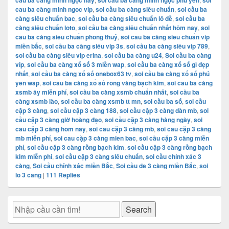
cau ba càng minh ngoc vip
,
soi cầu ba càng siêu chuẩn
,
soi cầu ba
càng siêu chuẩn bac
,
soi cầu ba càng siêu chuẩn lô đề
,
soi cầu ba
càng siêu chuẩn loto
,
soi cầu ba càng siêu chuẩn nhất hôm nay
,
soi
cầu ba càng siêu chuẩn phong thuỷ
,
soi cầu ba càng siêu chuẩn vip
miền bắc
,
soi cầu ba càng siêu vip 3s
,
soi cầu ba càng siêu vip 789
,
soi cầu ba càng siêu vip erina
,
soi cầu ba càng u24
,
Soi cầu ba càng
víp
,
soi cầu ba càng xổ số 3 miền wap
,
soi cầu ba càng xổ số gì đẹp
nhất
,
soi cầu ba càng xổ số onebox63 tv
,
soi cầu ba càng xổ số phú
yên wap
,
soi cầu ba càng xổ số rồng vàng bạch kim
,
soi cầu ba càng
xsmb ây miễn phí
,
soi cầu ba càng xsmb chuẩn nhất
,
soi cầu ba
càng xsmb lào
,
soi cầu ba càng xsmb tt mn
,
soi cầu ba số
,
soi cầu
cặp 3 càng
,
soi cầu cặp 3 càng 188
,
soi cầu cặp 3 càng dàn mb
,
soi
cầu cặp 3 càng giờ hoàng đạo
,
soi cầu cặp 3 càng hàng ngày
,
soi
cầu cặp 3 càng hôm nay
,
soi cầu cặp 3 càng mb
,
soi cầu cặp 3 càng
mb miễn phí
,
soi cau cặp 3 càng mien bac
,
soi cầu cặp 3 càng miễn
phí
,
soi cầu cặp 3 càng rồng bạch kim
,
soi cầu cặp 3 càng rồng bạch
kim miễn phí
,
soi cầu cặp 3 càng siêu chuẩn
,
soi cầu chính xác 3
càng
,
Soi cầu chính xác miền Bắc
,
Soi cầu de 3 càng miền Bắc
,
soi
lo 3 cang
|
111
Replies
Primary
Search
Sidebar
Widget
Area