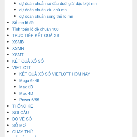
dự đoán chuẩn sớ đầu đuôi giải đặc biệt mn
dự đoán chuẩn xíu chủ mn
dự đoán chuẩn song thủ lô mn
Sổ mơ lô đề
Tính toán lô đề chuẩn 100
TRỰC TIẾP KẾT QUẢ XS
XSMB
XSMN
XSMT
KẾT QUẢ XỔ SỐ
VIETLOTT
KẾT QUẢ XỔ SỐ VIETLOTT HÔM NAY
Mega 6×45
Max 3D
Max 4D
Power 6/55
THỐNG KÊ
SOI CẦU
DÒ VÉ SỐ
SỔ MƠ
QUAY THỬ