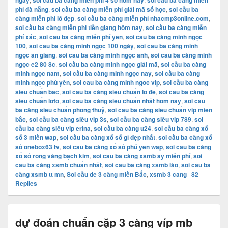
phí đà nẵng
,
soi cầu ba càng miễn phí giải mã số học
,
soi cầu ba
càng miễn phí lô đẹp
,
soi cầu ba càng miễn phí nhacmp3online.com
,
soi cầu ba càng miễn phí tiền giang hôm nay
,
soi cầu ba càng miễn
phí xác
,
soi cầu ba càng miễn phí yên
,
soi cầu ba càng minh ngọc
100
,
soi cầu ba càng minh ngọc 100 ngày
,
soi cầu ba càng minh
ngọc an giang
,
soi cầu ba càng minh ngọc anh
,
soi cầu ba càng minh
ngọc e2 80 8c
,
soi cầu ba càng minh ngọc giải mã
,
soi cầu ba càng
minh ngọc nam
,
soi cầu ba càng minh ngọc nay
,
soi cầu ba càng
minh ngọc phú yên
,
soi cau ba càng minh ngoc vip
,
soi cầu ba càng
siêu chuẩn bac
,
soi cầu ba càng siêu chuẩn lô đề
,
soi cầu ba càng
siêu chuẩn loto
,
soi cầu ba càng siêu chuẩn nhất hôm nay
,
soi cầu
ba càng siêu chuẩn phong thuỷ
,
soi cầu ba càng siêu chuẩn vip miền
bắc
,
soi cầu ba càng siêu vip 3s
,
soi cầu ba càng siêu vip 789
,
soi
cầu ba càng siêu vip erina
,
soi cầu ba càng u24
,
soi cầu ba càng xổ
số 3 miền wap
,
soi cầu ba càng xổ số gì đẹp nhất
,
soi cầu ba càng xổ
số onebox63 tv
,
soi cầu ba càng xổ số phú yên wap
,
soi cầu ba càng
xổ số rồng vàng bạch kim
,
soi cầu ba càng xsmb ây miễn phí
,
soi
cầu ba càng xsmb chuẩn nhất
,
soi cầu ba càng xsmb lào
,
soi cầu ba
càng xsmb tt mn
,
Soi cầu de 3 càng miền Bắc
,
xsmb 3 cang
|
82
Replies
dự đoán chuẩn cặp 3 càng víp mb