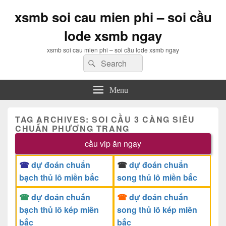
xsmb soi cau mien phi – soi cầu
lode xsmb ngay
xsmb soi cau mien phi – soi cầu lode xsmb ngay
Search
Search
for:
Menu
TAG ARCHIVES:
SOI CẦU 3 CÀNG SIÊU
CHUẨN PHƯƠNG TRANG
cầu vip ăn ngay
☎
dự đoán chuẩn
☎
dự đoán chuẩn
bạch thủ lô miền bắc
song thủ lô miền bắc
☎
dự đoán chuẩn
☎
dự đoán chuẩn
bạch thủ lô kép miền
song thủ lô kép miền
bắc
bắc