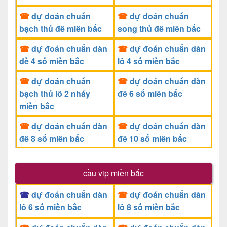
☎
dự đoán chuẩn
☎
dự đoán chuẩn
bạch thủ đề miền bắc
song thủ đề miền bắc
☎
dự đoán chuẩn dàn
☎
dự đoán chuẩn dàn
đề 4 số miền bắc
lô 4 số miền bắc
☎
dự đoán chuẩn
☎
dự đoán chuẩn dàn
bạch thủ lô 2 nháy
đề 6 số miền bắc
miền bắc
☎
dự đoán chuẩn dàn
☎
dự đoán chuẩn dàn
đề 8 số miền bắc
đề 10 số miền bắc
cầu vip miền bắc
☎
dự đoán chuẩn dàn
☎
dự đoán chuẩn dàn
lô 6 số miền bắc
lô 8 số miền bắc