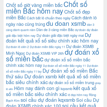
Chốt số
Chốt số giờ vàng miền bắc
miền Bắc hôm nay
Chốt số đẹp
miền Bắc
Cách đánh lô
Cách bắt lô chuẩn theo ngày
du doan xsmb
ngày nào cũng trúng
dàn 3
Dàn de 3 càng miền Bắc
dự đoán
càng đánh quanh năm
dự đoán
Dự
Dự đoán giải đặc biệt ngày mai
giải đặc biệt hôm nay
đoán kết quả xổ số siêu chính xác hôm nay
Dự đoán XSMB
Dự đoán lô xiên 2
Dự đoán miền Bắc ngày 11
dự đoán xổ
Minh Ngọc
Dự đoán XSMB VIP 26h
số miền bắc
dự đoán xổ số miền bắc
chính xác hôm nay
Dự đoán xổ số miền Bắc ngày 11
Dự đoán
Dự đoán xổ số miền Bắc
xổ số miền Bắc ngày 11 tay
thứ sáu Dự đoán xsmb kết quả xổ số miền
bắc siêu chính xác
dự đoán xổ số miền trung
ghép
kết quả xổ
Hôm nay đánh con gì
kqxsmb
lô xiên
số miền bắc siêu chính xác
Rồng
lô đẹp hôm nay
soi cầu dự đoán kqxsmb
Soi cầu Dự
Bạch Kim
soi cầu kết quả
đoán XSMB chính xác 100