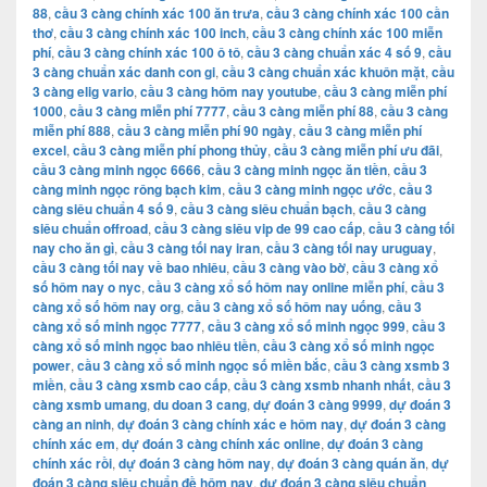
88
,
cầu 3 càng chính xác 100 ăn trưa
,
cầu 3 càng chính xác 100 cần
thơ
,
cầu 3 càng chính xác 100 inch
,
cầu 3 càng chính xác 100 miễn
phí
,
cầu 3 càng chính xác 100 ô tô
,
cầu 3 càng chuẩn xác 4 số 9
,
cầu
3 càng chuẩn xác danh con gi
,
cầu 3 càng chuẩn xác khuôn mặt
,
cầu
3 càng elig vario
,
cầu 3 càng hôm nay youtube
,
cầu 3 càng miễn phí
1000
,
cầu 3 càng miễn phí 7777
,
cầu 3 càng miễn phí 88
,
cầu 3 càng
miễn phí 888
,
cầu 3 càng miễn phí 90 ngày
,
cầu 3 càng miễn phí
excel
,
cầu 3 càng miễn phí phong thủy
,
cầu 3 càng miễn phí ưu đãi
,
cầu 3 càng minh ngọc 6666
,
cầu 3 càng minh ngọc ăn tiền
,
cầu 3
càng minh ngọc rông bạch kim
,
cầu 3 càng minh ngọc ước
,
cầu 3
càng siêu chuẩn 4 số 9
,
cầu 3 càng siêu chuẩn bạch
,
cầu 3 càng
siêu chuẩn offroad
,
cầu 3 càng siêu vip de 99 cao cấp
,
cầu 3 càng tối
nay cho ăn gì
,
cầu 3 càng tối nay iran
,
cầu 3 càng tối nay uruguay
,
cầu 3 càng tối nay về bao nhiêu
,
cầu 3 càng vào bờ
,
cầu 3 càng xổ
số hôm nay o nyc
,
cầu 3 càng xổ số hôm nay online miễn phí
,
cầu 3
càng xổ số hôm nay org
,
cầu 3 càng xổ số hôm nay uống
,
cầu 3
càng xổ số minh ngọc 7777
,
cầu 3 càng xổ số minh ngọc 999
,
cầu 3
càng xổ số minh ngọc bao nhiêu tiền
,
cầu 3 càng xổ số minh ngọc
power
,
cầu 3 càng xổ số minh ngọc số miền bắc
,
cầu 3 càng xsmb 3
miền
,
cầu 3 càng xsmb cao cấp
,
cầu 3 càng xsmb nhanh nhất
,
cầu 3
càng xsmb umang
,
du doan 3 cang
,
dự đoán 3 càng 9999
,
dự đoán 3
càng an ninh
,
dự đoán 3 càng chính xác e hôm nay
,
dự đoán 3 càng
chính xác em
,
dự đoán 3 càng chính xác online
,
dự đoán 3 càng
chính xác rồi
,
dự đoán 3 càng hôm nay
,
dự đoán 3 càng quán ăn
,
dự
đoán 3 càng siêu chuẩn đề hôm nay
,
dự đoán 3 càng siêu chuẩn