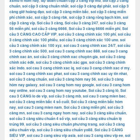
xsmb tt hôm nay
,
dự đoán chuẩn cặp 3 càng víp mb
,
Soi cặp 3 càng
chuẩn
,
soi cặp 3 càng chuẩn nhất
,
soi cặp 3 càng đại phát
,
soi cặp 3
càng giờ hoàng đạo
,
soi cặp 3 càng miền bắc
,
soi cặp 3 càng miễn
phí chính xác
,
soi cặp 3 càng rbk
,
soi cặp 3 càng rồng bạch kim
,
soi
cặp 3 càng víp
,
Soi cầu 3 càng
,
Soi cầu 3 càng 247
,
soi cầu 3 càng
56 miễn phí
,
soi cầu 3 càng 6666
,
Soi cầu 3 càng 6666 miễn phí
,
Soi
cầu 3 CÀNG CAO CẤP VIP
,
soi cầu 3 càng chính xác 100 phí
,
soi cầu
3 càng chính xác 100 phiếu
,
soi cầu 3 càng chính xác 100 uno
,
soi
cầu 3 càng chính xác 100 xyz
,
soi cau 3 cang chinh xac 24/7
,
soi cầu
3 càng chính xác 500
,
soi cau 3 cang chinh xac 888
,
soi cau 3 cang
chinh xac ân
,
soi cầu 3 càng chinh xac chuyên gia
,
soi cầu 3 càng
chính xác êđê
,
soi cầu 3 càng chính xác gps
,
soi cầu 3 càng chính
xác indo
,
soi cau 3 cang chinh xac iq
,
soi cau 3 cang chinh xac ơ my
,
soi cau 3 cang chinh xac phat
,
soi cau 3 cang chinh xac uy tin nhat
,
soi cầu 3 càng chuẩn
,
soi cầu 3 càng hôm nay 56
,
soi cầu 3 càng
hôm nay galaxy
,
soi cau 3 cang hom nay google
,
soi cau 3 cang hom
nay online
,
soi cau 3 cang hom nay youtube
,
Soi cầu 3 càng lô
,
Soi
cau 3 CÀNG lo de vip
,
soi cầu 3 càng mb
,
soi cau 3 cang mien bac
,
soi cầu 3 càng miền bắc 4 số cuối
,
Soi cầu 3 càng miền bắc hôm
nay
,
soi cau 3 cang mien nam
,
Soi cầu 3 càng miễn phí
,
soi cầu 3
càng mn
,
soi cau 3 cang ngay hom nay
,
soi cầu 3 càng siêu chuẩn
,
soi cầu 3 càng siêu chuẩn 4 số vip
,
soi cầu 3 càng siêu chuẩn lệ
trúng 99
,
soi cầu 3 càng siêu chuẩn phương trang
,
soi cầu 3 càng
siêu chuẩn vip
,
soi cầu 3 càng siêu chuẩn yo88
,
Soi cầu 3 CÀNG
SIÊU VIP
,
soi cau 3 cang sieu vip asia
,
soi cau 3 cang sieu vip ee
,
soi