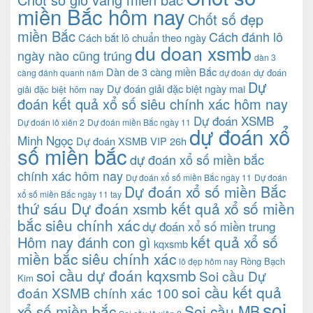
miền Bắc hôm nay
Chốt số đẹp
miền Bắc
Cách đánh lô
Cách bắt lô chuẩn theo ngày
du doan xsmb
ngày nào cũng trúng
dàn 3
Dàn de 3 càng miền Bắc
dự đoán
càng đánh quanh năm
dự đoán
Dự
Dự đoán giải đặc biệt ngày mai
giải đặc biệt hôm nay
đoán kết quả xổ số siêu chính xác hôm nay
Dự đoán XSMB
Dự đoán lô xiên 2
Dự đoán miền Bắc ngày 11
dự đoán xổ
Minh Ngọc
Dự đoán XSMB VIP 26h
số miền bắc
dự đoán xổ số miền bắc
chính xác hôm nay
Dự đoán xổ số miền Bắc ngày 11
Dự đoán
Dự đoán xổ số miền Bắc
xổ số miền Bắc ngày 11 tay
thứ sáu Dự đoán xsmb kết quả xổ số miền
bắc siêu chính xác
dự đoán xổ số miền trung
kết quả xổ số
Hôm nay đánh con gì
kqxsmb
miền bắc siêu chính xác
Rồng Bạch
lô đẹp hôm nay
soi cầu dự đoán kqxsmb
Soi cầu Dự
Kim
soi cầu kết quả
đoán XSMB chính xác 100
soi
xổ số miền bắc
Soi cầu MB