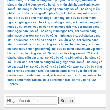
càng miễn phí lô đẹp
,
soi cầu ba càng miễn phí nhacmp3online.com
,
soi cầu ba càng miễn phí tiền giang hôm nay
,
soi cầu ba càng miễn
phí xác
,
soi cầu ba càng miễn phí yên
,
soi cầu ba càng minh ngọc
100
,
soi cầu ba càng minh ngọc 100 ngày
,
soi cầu ba càng minh
ngọc an giang
,
soi cầu ba càng minh ngọc anh
,
soi cầu ba càng minh
ngọc e2 80 8c
,
soi cầu ba càng minh ngọc giải mã
,
soi cầu ba càng
minh ngọc nam
,
soi cầu ba càng minh ngọc nay
,
soi cầu ba càng
minh ngọc phú yên
,
soi cau ba càng minh ngoc vip
,
soi cầu ba càng
siêu chuẩn bac
,
soi cầu ba càng siêu chuẩn lô đề
,
soi cầu ba càng
siêu chuẩn loto
,
soi cầu ba càng siêu chuẩn nhất hôm nay
,
soi cầu
ba càng siêu chuẩn phong thuỷ
,
soi cầu ba càng siêu chuẩn vip miền
bắc
,
soi cầu ba càng siêu vip 3s
,
soi cầu ba càng siêu vip 789
,
soi
cầu ba càng siêu vip erina
,
soi cầu ba càng u24
,
soi cầu ba càng xổ
số 3 miền wap
,
soi cầu ba càng xổ số gì đẹp nhất
,
soi cầu ba càng xổ
số onebox63 tv
,
soi cầu ba càng xổ số phú yên wap
,
soi cầu ba càng
xổ số rồng vàng bạch kim
,
soi cầu ba càng xsmb ây miễn phí
,
soi
cầu ba càng xsmb chuẩn nhất
,
soi cầu ba càng xsmb lào
,
soi cầu ba
càng xsmb tt mn
,
Soi cầu de 3 càng miền Bắc
,
xsmb 3 cang
|
82
Replies
Primary
Search
Sidebar
Widget
Area