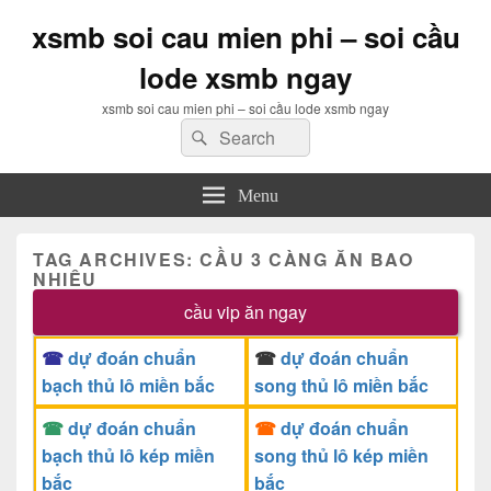
xsmb soi cau mien phi – soi cầu
lode xsmb ngay
xsmb soi cau mien phi – soi cầu lode xsmb ngay
Search
Search
for:
Menu
TAG ARCHIVES:
CẦU 3 CÀNG ĂN BAO
NHIÊU
cầu vip ăn ngay
☎
dự đoán chuẩn
☎
dự đoán chuẩn
bạch thủ lô miền bắc
song thủ lô miền bắc
☎
dự đoán chuẩn
☎
dự đoán chuẩn
bạch thủ lô kép miền
song thủ lô kép miền
bắc
bắc