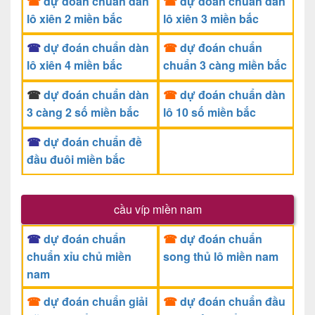
☎
dự đoán chuẩn dàn
☎
dự đoán chuẩn dàn
lô xiên 2 miền bắc
lô xiên 3 miền bắc
☎
dự đoán chuẩn dàn
☎
dự đoán chuẩn
lô xiên 4 miền bắc
chuẩn 3 càng miền bắc
☎
dự đoán chuẩn dàn
☎
dự đoán chuẩn dàn
3 càng 2 số miền bắc
lô 10 số miền bắc
☎
dự đoán chuẩn đề
đầu đuôi miền bắc
cầu víp miền nam
☎
dự đoán chuẩn
☎
dự đoán chuẩn
chuẩn xỉu chủ miền
song thủ lô miền nam
nam
☎
dự đoán chuẩn giải
☎
dự đoán chuẩn đầu