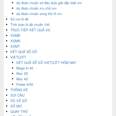
dự đoán chuẩn sớ đầu đuôi giải đặc biệt mn
dự đoán chuẩn xíu chủ mn
dự đoán chuẩn song thủ lô mn
Sổ mơ lô đề
Tính toán lô đề chuẩn 100
TRỰC TIẾP KẾT QUẢ XS
XSMB
XSMN
XSMT
KẾT QUẢ XỔ SỐ
VIETLOTT
KẾT QUẢ XỔ SỐ VIETLOTT HÔM NAY
Mega 6×45
Max 3D
Max 4D
Power 6/55
THỐNG KÊ
SOI CẦU
DÒ VÉ SỐ
SỔ MƠ
QUAY THỬ