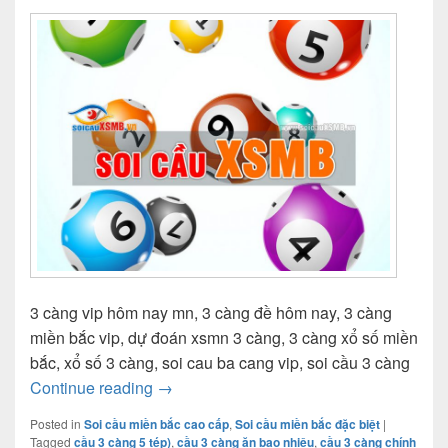
3 càng vip hôm nay mn, 3 càng đề hôm nay, 3 càng
miền bắc vip, dự đoán xsmn 3 càng, 3 càng xổ số miền
bắc, xổ số 3 càng, soi cau ba cang vip, soi cầu 3 càng
dự đoán chuẩn víp 3 càng mb
Continue reading
→
Posted in
Soi cầu miền bắc cao cấp
,
Soi cầu miền bắc đặc biệt
|
Tagged
cầu 3 càng 5 tép)
,
cầu 3 càng ăn bao nhiêu
,
cầu 3 càng chính