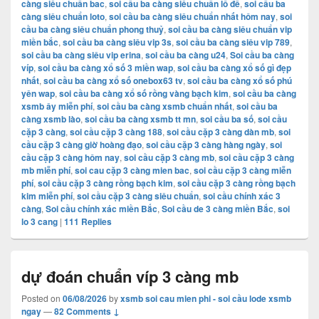
càng siêu chuẩn bac
,
soi cầu ba càng siêu chuẩn lô đề
,
soi cầu ba
càng siêu chuẩn loto
,
soi cầu ba càng siêu chuẩn nhất hôm nay
,
soi
cầu ba càng siêu chuẩn phong thuỷ
,
soi cầu ba càng siêu chuẩn vip
miền bắc
,
soi cầu ba càng siêu vip 3s
,
soi cầu ba càng siêu vip 789
,
soi cầu ba càng siêu vip erina
,
soi cầu ba càng u24
,
Soi cầu ba càng
víp
,
soi cầu ba càng xổ số 3 miền wap
,
soi cầu ba càng xổ số gì đẹp
nhất
,
soi cầu ba càng xổ số onebox63 tv
,
soi cầu ba càng xổ số phú
yên wap
,
soi cầu ba càng xổ số rồng vàng bạch kim
,
soi cầu ba càng
xsmb ây miễn phí
,
soi cầu ba càng xsmb chuẩn nhất
,
soi cầu ba
càng xsmb lào
,
soi cầu ba càng xsmb tt mn
,
soi cầu ba số
,
soi cầu
cặp 3 càng
,
soi cầu cặp 3 càng 188
,
soi cầu cặp 3 càng dàn mb
,
soi
cầu cặp 3 càng giờ hoàng đạo
,
soi cầu cặp 3 càng hàng ngày
,
soi
cầu cặp 3 càng hôm nay
,
soi cầu cặp 3 càng mb
,
soi cầu cặp 3 càng
mb miễn phí
,
soi cau cặp 3 càng mien bac
,
soi cầu cặp 3 càng miễn
phí
,
soi cầu cặp 3 càng rồng bạch kim
,
soi cầu cặp 3 càng rồng bạch
kim miễn phí
,
soi cầu cặp 3 càng siêu chuẩn
,
soi cầu chính xác 3
càng
,
Soi cầu chính xác miền Bắc
,
Soi cầu de 3 càng miền Bắc
,
soi
lo 3 cang
|
111
Replies
dự đoán chuẩn víp 3 càng mb
Posted on
06/08/2026
by
xsmb soi cau mien phi - soi cầu lode xsmb
ngay
—
82 Comments ↓