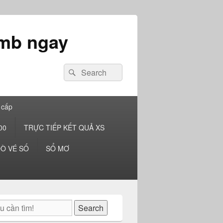
smb ngay
Search
Search
for:
 cấp
00
TRỰC TIẾP KẾT QUẢ XS
Ò VÉ SỐ
SỔ MƠ
Search