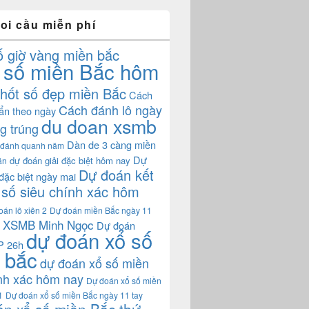
oi cầu miễn phí
ố giờ vàng miền bắc
 số miền Bắc hôm
hốt số đẹp miền Bắc
Cách
Cách đánh lô ngày
uẩn theo ngày
du doan xsmb
g trúng
Dàn de 3 càng miền
 đánh quanh năm
Dự
dự đoán giải đặc biệt hôm nay
án
Dự đoán kết
 đặc biệt ngày mai
 số siêu chính xác hôm
oán lô xiên 2
Dự đoán miền Bắc ngày 11
 XSMB Minh Ngọc
Dự đoán
dự đoán xổ số
P 26h
 bắc
dự đoán xổ số miền
nh xác hôm nay
Dự đoán xổ số miền
1
Dự đoán xổ số miền Bắc ngày 11 tay
n xổ số miền Bắc thứ