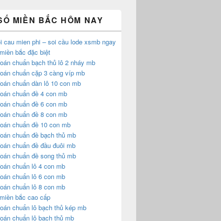
SỐ MIỀN BẮC HÔM NAY
i cau mien phi – soi cầu lode xsmb ngay
miền bắc đặc biệt
oán chuẩn bạch thủ lô 2 nháy mb
oán chuẩn cặp 3 càng víp mb
oán chuẩn dàn lô 10 con mb
oán chuẩn đề 4 con mb
oán chuẩn đề 6 con mb
oán chuẩn đề 8 con mb
oán chuẩn đề 10 con mb
oán chuẩn đề bạch thủ mb
oán chuẩn đề đầu đuôi mb
oán chuẩn đề song thủ mb
oán chuẩn lô 4 con mb
oán chuẩn lô 6 con mb
oán chuẩn lô 8 con mb
 miền bắc cao cấp
oán chuẩn lô bạch thủ kép mb
oán chuẩn lô bạch thủ mb