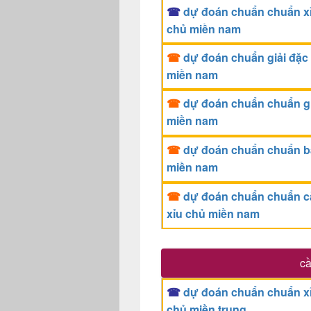
☎
dự đoán chuẩn chuẩn x
chủ miền nam
☎
dự đoán chuẩn giải đặc 
miền nam
☎
dự đoán chuẩn chuẩn gi
miền nam
☎
dự đoán chuẩn chuẩn b
miền nam
☎
dự đoán chuẩn chuẩn c
xỉu chủ miền nam
cầ
☎
dự đoán chuẩn chuẩn x
chủ miền trung