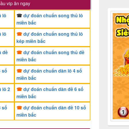
Area
cầu vip ăn ngay
 lô
☎
dự đoán chuẩn song thủ lô
miền bắc
 lô
☎
dự đoán chuẩn song thủ lô
kép miền bắc
ủ đề
☎
dự đoán chuẩn song thủ đề
miền bắc
 số
☎
dự đoán chuẩn dàn lô 4 số
miền bắc
 lô 2
☎
dự đoán chuẩn dàn đề 6 số
miền bắc
 số
☎
dự đoán chuẩn dàn đề 10 số
miền bắc