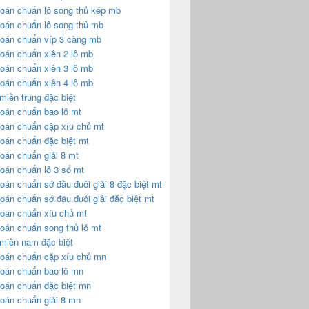
oán chuẩn lô song thủ kép mb
oán chuẩn lô song thủ mb
oán chuẩn víp 3 càng mb
oán chuẩn xiên 2 lô mb
oán chuẩn xiên 3 lô mb
oán chuẩn xiên 4 lô mb
miền trung đặc biệt
oán chuẩn bao lô mt
oán chuẩn cặp xíu chủ mt
oán chuẩn đặc biệt mt
oán chuẩn giải 8 mt
oán chuẩn lô 3 số mt
oán chuẩn sớ đầu đuôi giải 8 đặc biệt mt
oán chuẩn sớ đầu đuôi giải đặc biệt mt
oán chuẩn xíu chủ mt
oán chuẩn song thủ lô mt
 miền nam đặc biệt
oán chuẩn cặp xíu chủ mn
oán chuẩn bao lô mn
oán chuẩn đặc biệt mn
oán chuẩn giải 8 mn