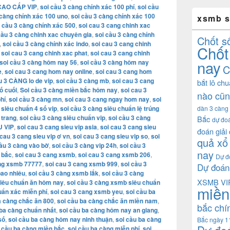
CAO CẤP VIP
,
soi cầu 3 càng chính xác 100 phí
,
soi cầu
 càng chính xác 100 uno
,
soi cầu 3 càng chính xác 100
xsmb s
i cầu 3 càng chính xác 500
,
soi cau 3 cang chinh xac
cầu 3 càng chinh xac chuyên gia
,
soi cầu 3 càng chính
Chốt s
,
soi cầu 3 càng chính xác indo
,
soi cau 3 cang chinh
Chốt
,
soi cau 3 cang chinh xac phat
,
soi cau 3 cang chinh
nay
soi cầu 3 càng hôm nay 56
,
soi cầu 3 càng hôm nay
C
e
,
soi cau 3 cang hom nay online
,
soi cau 3 cang hom
u 3 CÀNG lo de vip
,
soi cầu 3 càng mb
,
soi cau 3 cang
bắt lô ch
ố cuối
,
Soi cầu 3 càng miền bắc hôm nay
,
soi cau 3
nào cũn
hí
,
soi cầu 3 càng mn
,
soi cau 3 cang ngay hom nay
,
soi
dàn 3 càng
 siêu chuẩn 4 số vip
,
soi cầu 3 càng siêu chuẩn lệ trúng
 trang
,
soi cầu 3 càng siêu chuẩn vip
,
soi cầu 3 càng
Bắc
dự đo
U VIP
,
soi cau 3 cang sieu vip asia
,
soi cau 3 cang sieu
đoán giải
 cau 3 cang sieu vip ơ vn
,
soi cau 3 cang sieu vip so
,
soi
quả xổ
cầu 3 càng vào bờ
,
soi cầu 3 càng vip 24h
,
soi cầu 3
nay
 bắc
,
soi cau 3 cang xsmb
,
soi cau 3 cang xsmb 206
,
Dự đ
àng xsmb 77777
,
soi cau 3 cang xsmb 999
,
soi cầu 3
Dự đoán
bao nhiêu
,
soi cầu 3 càng xsmb lắk
,
soi cầu 3 càng
XSMB VI
siêu chuẩn ăn hôm nay
,
soi cầu 3 càng xsmb siêu chuẩn
miền
uẩn xác miễn phí
,
soi cau 3 cang xsmb yeu
,
soi cầu ba
a càng chắc ăn 800
,
soi cầu ba càng chắc ăn miền nam
,
bắc chí
 ba càng chuẩn nhất
,
soi cầu ba càng hôm nay an giang
,
số
,
soi cầu ba càng hôm nay ninh thuận
,
soi cầu ba càng
Bắc ngày 1
Dự đoá
 cầu ba càng miền bắc
,
soi cầu ba càng miễn phí
,
soi