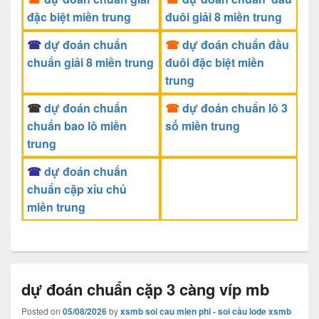
đặc biệt miền trung
đuôi giải 8 miền trung
☎
dự đoán chuẩn
☎
dự đoán chuẩn đầu
chuẩn giải 8 miền trung
đuôi đặc biệt miền
trung
☎
dự đoán chuẩn
☎
dự đoán chuẩn lô 3
chuẩn bao lô miền
số miền trung
trung
☎
dự đoán chuẩn
chuẩn cặp xỉu chủ
miền trung
dự đoán chuẩn cặp 3 càng víp mb
Posted on
05/08/2026
by
xsmb soi cau mien phi - soi cầu lode xsmb