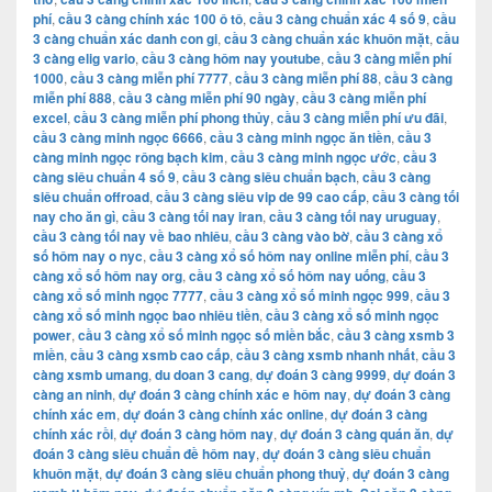
phí
,
cầu 3 càng chính xác 100 ô tô
,
cầu 3 càng chuẩn xác 4 số 9
,
cầu
3 càng chuẩn xác danh con gi
,
cầu 3 càng chuẩn xác khuôn mặt
,
cầu
3 càng elig vario
,
cầu 3 càng hôm nay youtube
,
cầu 3 càng miễn phí
1000
,
cầu 3 càng miễn phí 7777
,
cầu 3 càng miễn phí 88
,
cầu 3 càng
miễn phí 888
,
cầu 3 càng miễn phí 90 ngày
,
cầu 3 càng miễn phí
excel
,
cầu 3 càng miễn phí phong thủy
,
cầu 3 càng miễn phí ưu đãi
,
cầu 3 càng minh ngọc 6666
,
cầu 3 càng minh ngọc ăn tiền
,
cầu 3
càng minh ngọc rông bạch kim
,
cầu 3 càng minh ngọc ước
,
cầu 3
càng siêu chuẩn 4 số 9
,
cầu 3 càng siêu chuẩn bạch
,
cầu 3 càng
siêu chuẩn offroad
,
cầu 3 càng siêu vip de 99 cao cấp
,
cầu 3 càng tối
nay cho ăn gì
,
cầu 3 càng tối nay iran
,
cầu 3 càng tối nay uruguay
,
cầu 3 càng tối nay về bao nhiêu
,
cầu 3 càng vào bờ
,
cầu 3 càng xổ
số hôm nay o nyc
,
cầu 3 càng xổ số hôm nay online miễn phí
,
cầu 3
càng xổ số hôm nay org
,
cầu 3 càng xổ số hôm nay uống
,
cầu 3
càng xổ số minh ngọc 7777
,
cầu 3 càng xổ số minh ngọc 999
,
cầu 3
càng xổ số minh ngọc bao nhiêu tiền
,
cầu 3 càng xổ số minh ngọc
power
,
cầu 3 càng xổ số minh ngọc số miền bắc
,
cầu 3 càng xsmb 3
miền
,
cầu 3 càng xsmb cao cấp
,
cầu 3 càng xsmb nhanh nhất
,
cầu 3
càng xsmb umang
,
du doan 3 cang
,
dự đoán 3 càng 9999
,
dự đoán 3
càng an ninh
,
dự đoán 3 càng chính xác e hôm nay
,
dự đoán 3 càng
chính xác em
,
dự đoán 3 càng chính xác online
,
dự đoán 3 càng
chính xác rồi
,
dự đoán 3 càng hôm nay
,
dự đoán 3 càng quán ăn
,
dự
đoán 3 càng siêu chuẩn đề hôm nay
,
dự đoán 3 càng siêu chuẩn
khuôn mặt
,
dự đoán 3 càng siêu chuẩn phong thuỷ
,
dự đoán 3 càng