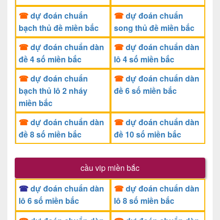
☎
dự đoán chuẩn
☎
dự đoán chuẩn
bạch thủ đề miền bắc
song thủ đề miền bắc
☎
dự đoán chuẩn dàn
☎
dự đoán chuẩn dàn
đề 4 số miền bắc
lô 4 số miền bắc
☎
dự đoán chuẩn
☎
dự đoán chuẩn dàn
bạch thủ lô 2 nháy
đề 6 số miền bắc
miền bắc
☎
dự đoán chuẩn dàn
☎
dự đoán chuẩn dàn
đề 8 số miền bắc
đề 10 số miền bắc
cầu vip miền bắc
☎
dự đoán chuẩn dàn
☎
dự đoán chuẩn dàn
lô 6 số miền bắc
lô 8 số miền bắc