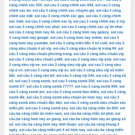
càng chính xác 500
,
soi cau 3 cang chinh xac 888
,
soi cau 3 cang
chinh xac ân
,
soi cầu 3 càng chinh xac chuyên gia
,
soi cầu 3 càng
chính xác êđê
,
soi cầu 3 càng chính xác gps
,
soi cầu 3 càng chính
xác indo
,
soi cau 3 cang chinh xac iq
,
soi cau 3 cang chinh xac ơ my
,
soi cau 3 cang chinh xac phat
,
soi cau 3 cang chinh xac uy tin nhat
,
soi cầu 3 càng hôm nay 56
,
soi cầu 3 càng hôm nay galaxy
,
soi cau
3 cang hom nay google
,
soi cau 3 cang hom nay online
,
soi cau 3
cang hom nay youtube
,
soi cầu 3 càng miền bắc 4 số cuối
,
soi cầu 3
càng siêu chuẩn 4 số vip
,
soi cầu 3 càng siêu chuẩn lệ trúng 99
,
soi
cầu 3 càng siêu chuẩn phương trang
,
soi cầu 3 càng siêu chuẩn vip
,
soi cầu 3 càng siêu chuẩn yo88
,
soi cau 3 cang sieu vip asia
,
soi cau
3 cang sieu vip ee
,
soi cầu 3 càng sieu vip gia
,
soi cau 3 cang sieu
vip ơ vn
,
soi cau 3 cang sieu vip so
,
soi cầu 3 càng sieu vip số miền
bắc
,
soi cầu 3 càng vào bờ
,
soi cầu 3 càng vip 24h
,
soi cầu 3 càng xổ
số
,
soi cau 3 cang xsmb
,
soi cau 3 cang xsmb 206
,
soi cau 3 cang
xsmb 5/7
,
soi cầu 3 càng xsmb 77777
,
soi cau 3 cang xsmb 999
,
soi
cầu 3 càng xsmb âm
,
soi cầu 3 càng xsmb bao nhiêu
,
soi cầu 3 càng
xsmb lắk
,
soi cầu 3 càng xsmb siêu chuẩn ăn hôm nay
,
soi cầu 3
càng xsmb siêu chuẩn đặc biệt
,
soi cầu 3 càng xsmb siêu chuẩn xác
miễn phí
,
soi cau 3 cang xsmb yeu
,
soi cầu ba càng chắc ăn 800
,
soi
cầu ba càng chắc ăn miền nam
,
soi cầu ba càng chắc ăn phải
,
soi
cầu ba càng hôm nay an giang
,
soi cầu ba càng hôm nay an giang xổ
số
,
soi cầu ba càng hôm nay ninh thuận
,
soi cầu ba càng khung 3
ngày
,
soi cầu ba càng miễn phí 4 số hôm nay
,
soi cầu ba càng miễn
phí đà nẵng
,
soi cầu ba càng miễn phí giải mã số học
,
soi cầu ba