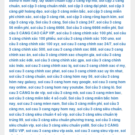
xsmb tt hôm nay
,
dự đoán chuẩn cặp 3 càng víp mb
,
Soi cặp 3 càng
chuẩn
,
soi cặp 3 càng chuẩn nhất
,
soi cặp 3 càng đại phát
,
soi cặp 3
càng giờ hoàng đạo
,
soi cặp 3 càng miền bắc
,
soi cặp 3 càng miễn
phí chính xác
,
soi cặp 3 càng rbk
,
soi cặp 3 càng rồng bạch kim
,
soi
cặp 3 càng víp
,
Soi cầu 3 càng
,
Soi cầu 3 càng 247
,
soi cầu 3 càng
56 miễn phí
,
soi cầu 3 càng 6666
,
Soi cầu 3 càng 6666 miễn phí
,
Soi
cầu 3 CÀNG CAO CẤP VIP
,
soi cầu 3 càng chính xác 100 phí
,
soi cầu
3 càng chính xác 100 phiếu
,
soi cầu 3 càng chính xác 100 uno
,
soi
cầu 3 càng chính xác 100 xyz
,
soi cau 3 cang chinh xac 24/7
,
soi cầu
3 càng chính xác 500
,
soi cau 3 cang chinh xac 888
,
soi cau 3 cang
chinh xac ân
,
soi cầu 3 càng chinh xac chuyên gia
,
soi cầu 3 càng
chính xác êđê
,
soi cầu 3 càng chính xác gps
,
soi cầu 3 càng chính
xác indo
,
soi cau 3 cang chinh xac iq
,
soi cau 3 cang chinh xac ơ my
,
soi cau 3 cang chinh xac phat
,
soi cau 3 cang chinh xac uy tin nhat
,
soi cầu 3 càng chuẩn
,
soi cầu 3 càng hôm nay 56
,
soi cầu 3 càng
hôm nay galaxy
,
soi cau 3 cang hom nay google
,
soi cau 3 cang hom
nay online
,
soi cau 3 cang hom nay youtube
,
Soi cầu 3 càng lô
,
Soi
cau 3 CÀNG lo de vip
,
soi cầu 3 càng mb
,
soi cau 3 cang mien bac
,
soi cầu 3 càng miền bắc 4 số cuối
,
Soi cầu 3 càng miền bắc hôm
nay
,
soi cau 3 cang mien nam
,
Soi cầu 3 càng miễn phí
,
soi cầu 3
càng mn
,
soi cau 3 cang ngay hom nay
,
soi cầu 3 càng siêu chuẩn
,
soi cầu 3 càng siêu chuẩn 4 số vip
,
soi cầu 3 càng siêu chuẩn lệ
trúng 99
,
soi cầu 3 càng siêu chuẩn phương trang
,
soi cầu 3 càng
siêu chuẩn vip
,
soi cầu 3 càng siêu chuẩn yo88
,
Soi cầu 3 CÀNG
SIÊU VIP
,
soi cau 3 cang sieu vip asia
,
soi cau 3 cang sieu vip ee
,
soi