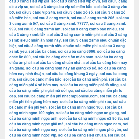
cầu 3 càng sieu vip gia
,
soi cau 3 cang sieu vip ơ vn
,
soi cau 3 cang
sieu vip so
,
soi cầu 3 càng sieu vip số miền bắc
,
soi cầu 3 càng vào
bờ
,
soi cầu 3 càng vip 24h
,
soi cầu 3 càng xổ số
,
soi cầu 3 càng xổ
số miền bắc
,
soi cau 3 cang xsmb
,
soi cau 3 cang xsmb 206
,
soi cau
3 cang xsmb 5/7
,
soi cầu 3 càng xsmb 77777
,
soi cau 3 cang xsmb
999
,
soi cầu 3 càng xsmb âm
,
soi cầu 3 càng xsmb bao nhiêu
,
soi
cầu 3 càng xsmb lắk
,
soi cầu 3 càng xsmb miễn phí
,
soi cầu 3 càng
xsmb siêu chuẩn ăn hôm nay
,
soi cầu 3 càng xsmb siêu chuẩn đặc
biệt
,
soi cầu 3 càng xsmb siêu chuẩn xác miễn phí
,
soi cau 3 cang
xsmb yeu
,
soi cầu ba càng
,
soi cau ba cang 6666
,
soi cầu ba càng
chắc ăn 800
,
soi cầu ba càng chắc ăn miền nam
,
soi cầu ba càng
chắc ăn phải
,
soi cầu ba càng chuẩn nhất
,
soi cầu ba càng hôm nay
an giang
,
soi cầu ba càng hôm nay an giang xổ số
,
soi cầu ba càng
hôm nay ninh thuận
,
soi cầu ba càng khung 3 ngày
,
soi cau ba cang
mb
,
soi cầu ba càng miền bắc
,
soi cầu ba càng miễn phí
,
soi cầu ba
càng miễn phí 4 số hôm nay
,
soi cầu ba càng miễn phí đà nẵng
,
soi
cầu ba càng miễn phí giải mã số học
,
soi cầu ba càng miễn phí lô
đẹp
,
soi cầu ba càng miễn phí nhacmp3online.com
,
soi cầu ba càng
miễn phí tiền giang hôm nay
,
soi cầu ba càng miễn phí xác
,
soi cầu
ba càng miễn phí yên
,
soi cầu ba càng minh ngọc 100
,
soi cầu ba
càng minh ngọc 100 ngày
,
soi cầu ba càng minh ngọc an giang
,
soi
cầu ba càng minh ngọc anh
,
soi cầu ba càng minh ngọc e2 80 8c
,
soi
cầu ba càng minh ngọc giải mã
,
soi cầu ba càng minh ngọc nam
,
soi
cầu ba càng minh ngọc nay
,
soi cầu ba càng minh ngọc phú yên
,
soi
cau ba càng minh ngoc vip
,
soi cầu ba càng siêu chuẩn
,
soi cầu ba