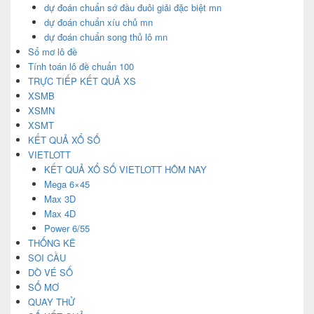
dự đoán chuẩn sớ đầu đuôi giải đặc biệt mn
dự đoán chuẩn xíu chủ mn
dự đoán chuẩn song thủ lô mn
Sổ mơ lô đề
Tính toán lô đề chuẩn 100
TRỰC TIẾP KẾT QUẢ XS
XSMB
XSMN
XSMT
KẾT QUẢ XỔ SỐ
VIETLOTT
KẾT QUẢ XỔ SỐ VIETLOTT HÔM NAY
Mega 6×45
Max 3D
Max 4D
Power 6/55
THỐNG KÊ
SOI CẦU
DÒ VÉ SỐ
SỔ MƠ
QUAY THỬ