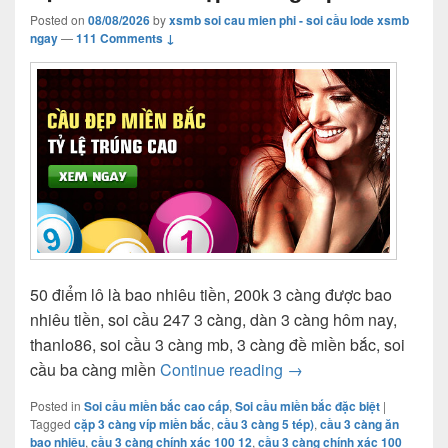
Posted on
08/08/2026
by
xsmb soi cau mien phi - soi cầu lode xsmb
ngay
—
111 Comments ↓
50 điểm lô là bao nhiêu tiền, 200k 3 càng được bao
nhiêu tiền, soi cầu 247 3 càng, dàn 3 càng hôm nay,
thanlo86, soi cầu 3 càng mb, 3 càng đề miền bắc, soi
dự đoán chuẩn cặp 3 
cầu ba càng miền
Continue reading
→
Posted in
Soi cầu miền bắc cao cấp
,
Soi cầu miền bắc đặc biệt
|
Tagged
cặp 3 càng víp miền bắc
,
cầu 3 càng 5 tép)
,
cầu 3 càng ăn
bao nhiêu
,
cầu 3 càng chính xác 100 12
,
cầu 3 càng chính xác 100