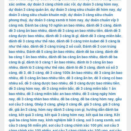
xác online
,
dự đoán 3 càng chính xác rồi
,
dự đoán 3 càng hôm nay
,
dự đoán 3 càng quán ăn
,
dự đoán 3 càng siêu chuẩn đề hôm nay
,
dự
đoán 3 càng siêu chuẩn khuôn mặt
,
dự đoán 3 càng siêu chuẩn
phong thuỷ
,
dự đoán 3 càng xsmb tt hôm nay
,
dự đoán chuẩn víp 3
càng mb
,
Đánh ba càng 10 nghìn an bao nhiêu
,
đánh đề 3 càng
,
đánh
đề 3 càng ăn bao nhiêu
,
đánh đề 3 càng an bao nhiêu tiền
,
đánh đề 3
càng được bao nhiêu
,
đánh đề 3 càng là gì
,
đánh đề 3 càng miền bắc
,
đánh đề 3 càng như thế nào
,
đánh đề 3 càng trên kubet đề 3 càng là
như thế nào
,
đánh đề 3 càng trúng 2 số cuối
,
Đánh đề 3 con trúng
bao nhiêu
,
Đánh đề 5 càng ăn bao nhiêu
,
đánh đề ba càng
,
đánh đề
ba càng 1 ăn bao nhiêu
,
đánh đề ba càng ăn bao nhiêu
,
đánh đề ba
càng là gì
,
đánh lô 3 càng 1 ăn bao nhiêu
,
đánh lô 3 càng ăn bao
nhiêu
,
đánh lô 3 càng như thế nào
,
đánh lô đề 3 càng
,
đánh xổ số 3
càng
,
đề 3
,
đề 3 càng
,
đề 3 càng 100k ăn bao nhiêu
,
đề 3 càng ăn bao
nhiêu
,
đề 3 càng ăn bao nhiêu tiền
,
đề 3 càng ăn bn
,
đề 3 càng có bao
nhiêu số
,
đề 3 càng được bao nhiêu
,
đề 3 càng được bao nhiêu tiền
,
đề 3 càng hôm nay
,
đề 3 càng miền bắc
,
đề 3 càng miền bắc 1 ăn
bao nhiêu
,
đề 3 càng miền bắc an bao nhiêu
,
đề 3 càng ngày hôm
nay
,
đề 3 càng nhân bao nhiêu
,
đề ba càng
,
đề ba càng hôm nay
,
gấu
soi cầu 3 càng
,
Ghép 3 càng
,
ghép 3 càng đề
,
giá 3 càng
,
giá 3 càng
đề
,
giá ăn 3 càng
,
hôm nay đánh 3 càng con gì
,
hướng dẫn đánh ba
càng
,
kết quả 3 càng
,
kết quả 3 càng hôm nay
,
kết quả ba càng
,
Kết
quả ba càng hôm nay
,
kinh nghiệm bắt 3 càng
,
soi 3 cang xsmb
,
soi
cầu 3 càng 56 miễn phí
,
soi cầu 3 càng chính xác 100 phí
,
soi cầu 3
càng chính xác 100 phiếu
,
soi cầu 3 càng chính xác 100 uno
,
soi cầu