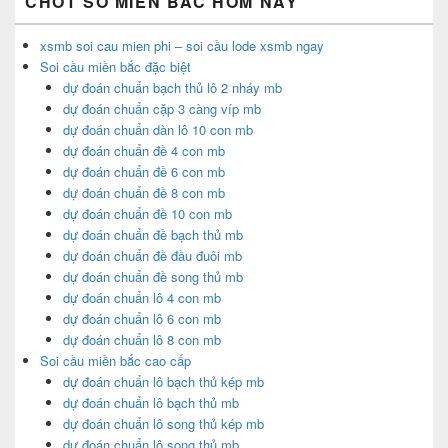
CHỐT SỐ MIỀN BẮC HÔM NAY
xsmb soi cau mien phi – soi cầu lode xsmb ngay
Soi cầu miền bắc đặc biệt
dự đoán chuẩn bạch thủ lô 2 nháy mb
dự đoán chuẩn cặp 3 càng víp mb
dự đoán chuẩn dàn lô 10 con mb
dự đoán chuẩn đề 4 con mb
dự đoán chuẩn đề 6 con mb
dự đoán chuẩn đề 8 con mb
dự đoán chuẩn đề 10 con mb
dự đoán chuẩn đề bạch thủ mb
dự đoán chuẩn đề đầu đuôi mb
dự đoán chuẩn đề song thủ mb
dự đoán chuẩn lô 4 con mb
dự đoán chuẩn lô 6 con mb
dự đoán chuẩn lô 8 con mb
Soi cầu miền bắc cao cấp
dự đoán chuẩn lô bạch thủ kép mb
dự đoán chuẩn lô bạch thủ mb
dự đoán chuẩn lô song thủ kép mb
dự đoán chuẩn lô song thủ mb