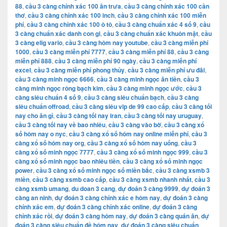
88
,
cầu 3 càng chính xác 100 ăn trưa
,
cầu 3 càng chính xác 100 cần
thơ
,
cầu 3 càng chính xác 100 inch
,
cầu 3 càng chính xác 100 miễn
phí
,
cầu 3 càng chính xác 100 ô tô
,
cầu 3 càng chuẩn xác 4 số 9
,
cầu
3 càng chuẩn xác danh con gi
,
cầu 3 càng chuẩn xác khuôn mặt
,
cầu
3 càng elig vario
,
cầu 3 càng hôm nay youtube
,
cầu 3 càng miễn phí
1000
,
cầu 3 càng miễn phí 7777
,
cầu 3 càng miễn phí 88
,
cầu 3 càng
miễn phí 888
,
cầu 3 càng miễn phí 90 ngày
,
cầu 3 càng miễn phí
excel
,
cầu 3 càng miễn phí phong thủy
,
cầu 3 càng miễn phí ưu đãi
,
cầu 3 càng minh ngọc 6666
,
cầu 3 càng minh ngọc ăn tiền
,
cầu 3
càng minh ngọc rông bạch kim
,
cầu 3 càng minh ngọc ước
,
cầu 3
càng siêu chuẩn 4 số 9
,
cầu 3 càng siêu chuẩn bạch
,
cầu 3 càng
siêu chuẩn offroad
,
cầu 3 càng siêu vip de 99 cao cấp
,
cầu 3 càng tối
nay cho ăn gì
,
cầu 3 càng tối nay iran
,
cầu 3 càng tối nay uruguay
,
cầu 3 càng tối nay về bao nhiêu
,
cầu 3 càng vào bờ
,
cầu 3 càng xổ
số hôm nay o nyc
,
cầu 3 càng xổ số hôm nay online miễn phí
,
cầu 3
càng xổ số hôm nay org
,
cầu 3 càng xổ số hôm nay uống
,
cầu 3
càng xổ số minh ngọc 7777
,
cầu 3 càng xổ số minh ngọc 999
,
cầu 3
càng xổ số minh ngọc bao nhiêu tiền
,
cầu 3 càng xổ số minh ngọc
power
,
cầu 3 càng xổ số minh ngọc số miền bắc
,
cầu 3 càng xsmb 3
miền
,
cầu 3 càng xsmb cao cấp
,
cầu 3 càng xsmb nhanh nhất
,
cầu 3
càng xsmb umang
,
du doan 3 cang
,
dự đoán 3 càng 9999
,
dự đoán 3
càng an ninh
,
dự đoán 3 càng chính xác e hôm nay
,
dự đoán 3 càng
chính xác em
,
dự đoán 3 càng chính xác online
,
dự đoán 3 càng
chính xác rồi
,
dự đoán 3 càng hôm nay
,
dự đoán 3 càng quán ăn
,
dự
đoán 3 càng siêu chuẩn đề hôm nay
,
dự đoán 3 càng siêu chuẩn