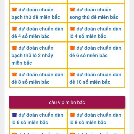
☎
dự đoán chuẩn
☎
dự đoán chuẩn
bạch thủ đề miền bắc
song thủ đề miền bắc
☎
dự đoán chuẩn dàn
☎
dự đoán chuẩn dàn
đề 4 số miền bắc
lô 4 số miền bắc
☎
dự đoán chuẩn
☎
dự đoán chuẩn dàn
bạch thủ lô 2 nháy
đề 6 số miền bắc
miền bắc
☎
dự đoán chuẩn dàn
☎
dự đoán chuẩn dàn
đề 8 số miền bắc
đề 10 số miền bắc
cầu vip miền bắc
☎
dự đoán chuẩn dàn
☎
dự đoán chuẩn dàn
lô 6 số miền bắc
lô 8 số miền bắc