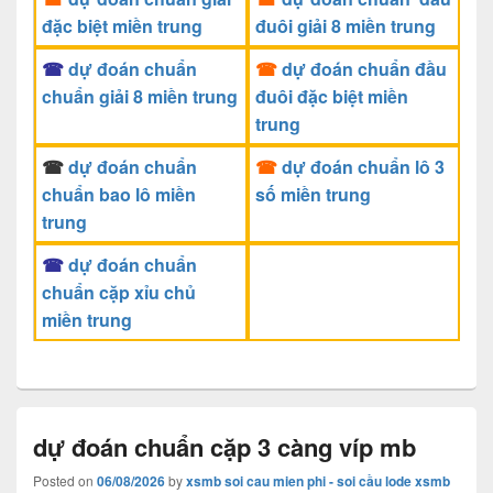
đặc biệt miền trung
đuôi giải 8 miền trung
☎
dự đoán chuẩn
☎
dự đoán chuẩn đầu
chuẩn giải 8 miền trung
đuôi đặc biệt miền
trung
☎
dự đoán chuẩn
☎
dự đoán chuẩn lô 3
chuẩn bao lô miền
số miền trung
trung
☎
dự đoán chuẩn
chuẩn cặp xỉu chủ
miền trung
dự đoán chuẩn cặp 3 càng víp mb
Posted on
06/08/2026
by
xsmb soi cau mien phi - soi cầu lode xsmb