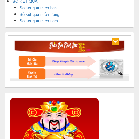
SỐ KẾT QUẢ
Số kết quả miền bắc
Số kết quả miền trung
Số kết quả miền nam