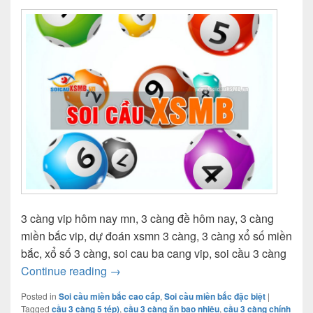
3 càng vip hôm nay mn, 3 càng đề hôm nay, 3 càng
miền bắc vip, dự đoán xsmn 3 càng, 3 càng xổ số miền
bắc, xổ số 3 càng, soi cau ba cang vip, soi cầu 3 càng
dự đoán chuẩn víp 3 càng mb
Continue reading
→
Posted in
Soi cầu miền bắc cao cấp
,
Soi cầu miền bắc đặc biệt
|
Tagged
cầu 3 càng 5 tép)
,
cầu 3 càng ăn bao nhiêu
,
cầu 3 càng chính