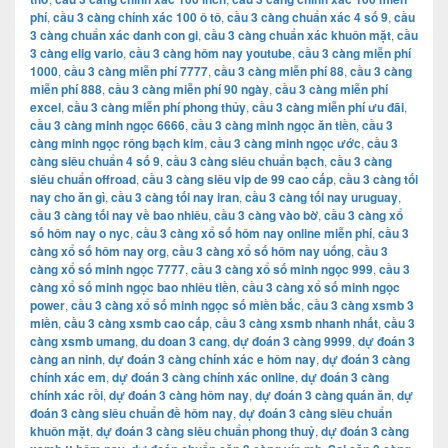
phí
,
cầu 3 càng chính xác 100 ô tô
,
cầu 3 càng chuẩn xác 4 số 9
,
cầu
3 càng chuẩn xác danh con gi
,
cầu 3 càng chuẩn xác khuôn mặt
,
cầu
3 càng elig vario
,
cầu 3 càng hôm nay youtube
,
cầu 3 càng miễn phí
1000
,
cầu 3 càng miễn phí 7777
,
cầu 3 càng miễn phí 88
,
cầu 3 càng
miễn phí 888
,
cầu 3 càng miễn phí 90 ngày
,
cầu 3 càng miễn phí
excel
,
cầu 3 càng miễn phí phong thủy
,
cầu 3 càng miễn phí ưu đãi
,
cầu 3 càng minh ngọc 6666
,
cầu 3 càng minh ngọc ăn tiền
,
cầu 3
càng minh ngọc rông bạch kim
,
cầu 3 càng minh ngọc ước
,
cầu 3
càng siêu chuẩn 4 số 9
,
cầu 3 càng siêu chuẩn bạch
,
cầu 3 càng
siêu chuẩn offroad
,
cầu 3 càng siêu vip de 99 cao cấp
,
cầu 3 càng tối
nay cho ăn gì
,
cầu 3 càng tối nay iran
,
cầu 3 càng tối nay uruguay
,
cầu 3 càng tối nay về bao nhiêu
,
cầu 3 càng vào bờ
,
cầu 3 càng xổ
số hôm nay o nyc
,
cầu 3 càng xổ số hôm nay online miễn phí
,
cầu 3
càng xổ số hôm nay org
,
cầu 3 càng xổ số hôm nay uống
,
cầu 3
càng xổ số minh ngọc 7777
,
cầu 3 càng xổ số minh ngọc 999
,
cầu 3
càng xổ số minh ngọc bao nhiêu tiền
,
cầu 3 càng xổ số minh ngọc
power
,
cầu 3 càng xổ số minh ngọc số miền bắc
,
cầu 3 càng xsmb 3
miền
,
cầu 3 càng xsmb cao cấp
,
cầu 3 càng xsmb nhanh nhất
,
cầu 3
càng xsmb umang
,
du doan 3 cang
,
dự đoán 3 càng 9999
,
dự đoán 3
càng an ninh
,
dự đoán 3 càng chính xác e hôm nay
,
dự đoán 3 càng
chính xác em
,
dự đoán 3 càng chính xác online
,
dự đoán 3 càng
chính xác rồi
,
dự đoán 3 càng hôm nay
,
dự đoán 3 càng quán ăn
,
dự
đoán 3 càng siêu chuẩn đề hôm nay
,
dự đoán 3 càng siêu chuẩn
khuôn mặt
,
dự đoán 3 càng siêu chuẩn phong thuỷ
,
dự đoán 3 càng