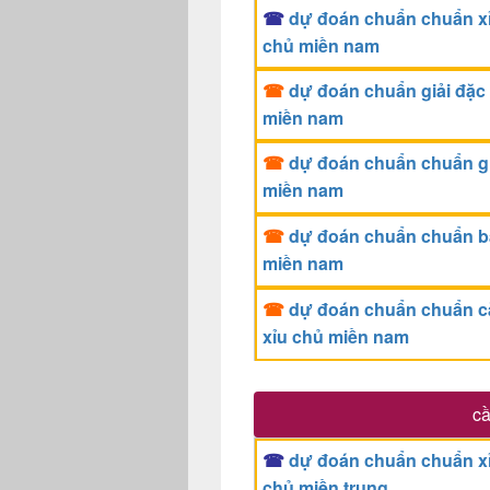
☎
dự đoán chuẩn chuẩn x
chủ miền nam
☎
dự đoán chuẩn giải đặc 
miền nam
☎
dự đoán chuẩn chuẩn gi
miền nam
☎
dự đoán chuẩn chuẩn b
miền nam
☎
dự đoán chuẩn chuẩn c
xỉu chủ miền nam
cầ
☎
dự đoán chuẩn chuẩn x
chủ miền trung