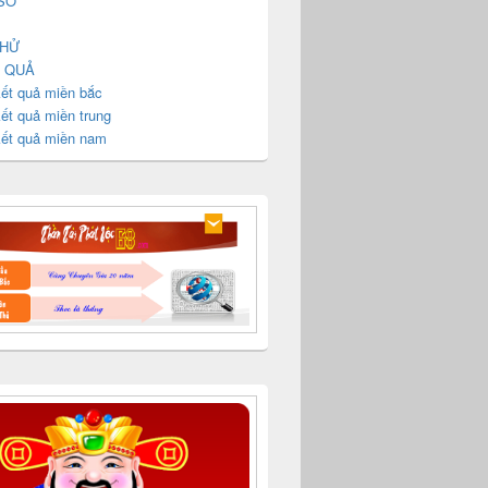
SỐ
THỬ
 QUẢ
ết quả miền bắc
ết quả miền trung
ết quả miền nam