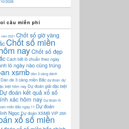
/10/2026
oi cầu miễn phí
Chốt số giờ vàng
t năm 2021
Chốt số miền
ắc
hôm nay
Chốt số đẹp
ắc
Cách bắt lô chuẩn theo ngày
nh lô ngày nào cũng trúng
oan xsmb
dàn 3 càng đánh
Dàn de 3 càng miền Bắc
dự
dự đoán
Dự đoán giải đặc biệt
đặc biệt hôm nay
Dự đoán kết quả xổ số
hính xác hôm nay
Dự đoán lô
Dự đoán
oán miền Bắc ngày 11
inh Ngọc
Dự đoán XSMB VIP 26h
oán xổ số miền
ự đoán xổ số miền bắc chính