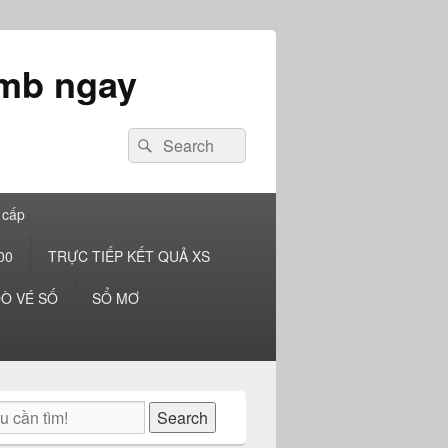
smb ngay
Search
Search
for:
 cấp
00
TRỰC TIẾP KẾT QUẢ XS
Ò VÉ SỐ
SỔ MƠ
Search