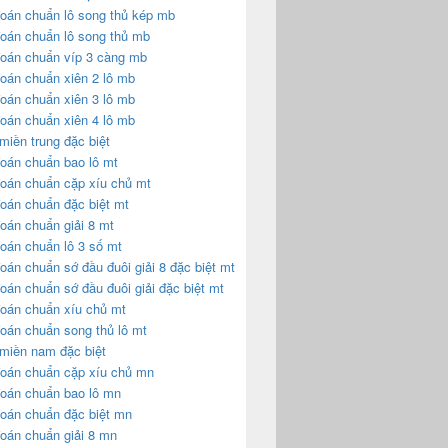
oán chuẩn lô song thủ kép mb
oán chuẩn lô song thủ mb
oán chuẩn víp 3 càng mb
oán chuẩn xiên 2 lô mb
oán chuẩn xiên 3 lô mb
oán chuẩn xiên 4 lô mb
miền trung đặc biệt
oán chuẩn bao lô mt
oán chuẩn cặp xíu chủ mt
oán chuẩn đặc biệt mt
oán chuẩn giải 8 mt
oán chuẩn lô 3 số mt
oán chuẩn sớ đầu đuôi giải 8 đặc biệt mt
oán chuẩn sớ đầu đuôi giải đặc biệt mt
oán chuẩn xíu chủ mt
oán chuẩn song thủ lô mt
 miền nam đặc biệt
oán chuẩn cặp xíu chủ mn
oán chuẩn bao lô mn
oán chuẩn đặc biệt mn
oán chuẩn giải 8 mn