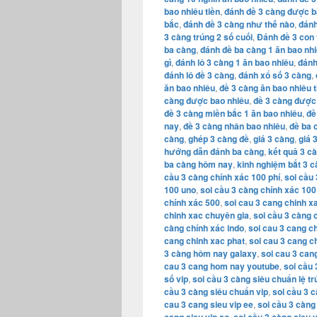
bao nhiêu tiền
,
đánh đề 3 càng được b
bắc
,
đánh đề 3 càng như thế nào
,
đánh
3 càng trúng 2 số cuối
,
Đánh đề 3 con 
ba càng
,
đánh đề ba càng 1 ăn bao nh
gì
,
đánh lô 3 càng 1 ăn bao nhiêu
,
đánh
đánh lô đề 3 càng
,
đánh xổ số 3 càng
,
ăn bao nhiêu
,
đề 3 càng ăn bao nhiêu t
càng được bao nhiêu
,
đề 3 càng được 
đề 3 càng miền bắc 1 ăn bao nhiêu
,
đề
nay
,
đề 3 càng nhân bao nhiêu
,
đề ba 
càng
,
ghép 3 càng đề
,
giá 3 càng
,
giá 
hướng dẫn đánh ba càng
,
kết quả 3 c
ba càng hôm nay
,
kinh nghiệm bắt 3 
cầu 3 càng chính xác 100 phí
,
soi cầu
100 uno
,
soi cầu 3 càng chính xác 100
chính xác 500
,
soi cau 3 cang chinh x
chinh xac chuyên gia
,
soi cầu 3 càng 
càng chính xác indo
,
soi cau 3 cang ch
cang chinh xac phat
,
soi cau 3 cang ch
3 càng hôm nay galaxy
,
soi cau 3 can
cau 3 cang hom nay youtube
,
soi cầu 
số vip
,
soi cầu 3 càng siêu chuẩn lệ tr
cầu 3 càng siêu chuẩn vip
,
soi cầu 3 
cau 3 cang sieu vip ee
,
soi cầu 3 càng 
cang sieu vip so
,
soi cầu 3 càng sieu 