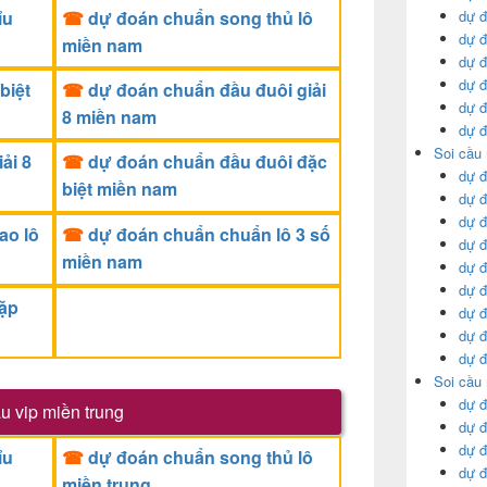
dự đ
ỉu
☎
dự đoán chuẩn song thủ lô
dự đ
miền nam
dự đ
dự đ
biệt
☎
dự đoán chuẩn đầu đuôi giải
dự đ
8 miền nam
dự đ
Soi cầu 
ải 8
☎
dự đoán chuẩn đầu đuôi đặc
dự đ
biệt miền nam
dự đ
dự đ
ao lô
☎
dự đoán chuẩn chuẩn lô 3 số
dự đ
miền nam
dự đ
dự đ
ặp
dự đ
dự đ
dự đ
Soi cầu
dự đ
u vip miền trung
dự đ
dự đ
ỉu
☎
dự đoán chuẩn song thủ lô
dự đ
miền trung