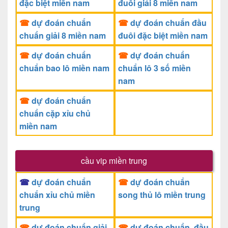
đặc biệt miền nam
đuôi giải 8 miền nam
☎
dự đoán chuẩn
☎
dự đoán chuẩn đầu
chuẩn giải 8 miền nam
đuôi đặc biệt miền nam
☎
dự đoán chuẩn
☎
dự đoán chuẩn
chuẩn bao lô miền nam
chuẩn lô 3 số miền
nam
☎
dự đoán chuẩn
chuẩn cặp xỉu chủ
miền nam
cầu vip miền trung
☎
dự đoán chuẩn
☎
dự đoán chuẩn
chuẩn xỉu chủ miền
song thủ lô miền trung
trung
☎
dự đoán chuẩn giải
☎
dự đoán chuẩn đầu