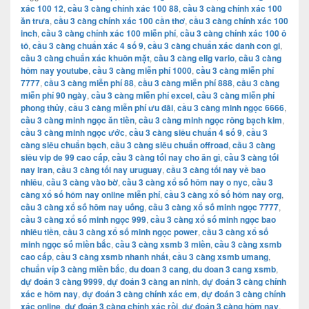
xác 100 12
,
cầu 3 càng chính xác 100 88
,
cầu 3 càng chính xác 100
ăn trưa
,
cầu 3 càng chính xác 100 cần thơ
,
cầu 3 càng chính xác 100
inch
,
cầu 3 càng chính xác 100 miễn phí
,
cầu 3 càng chính xác 100 ô
tô
,
cầu 3 càng chuẩn xác 4 số 9
,
cầu 3 càng chuẩn xác danh con gi
,
cầu 3 càng chuẩn xác khuôn mặt
,
cầu 3 càng elig vario
,
cầu 3 càng
hôm nay youtube
,
cầu 3 càng miễn phí 1000
,
cầu 3 càng miễn phí
7777
,
cầu 3 càng miễn phí 88
,
cầu 3 càng miễn phí 888
,
cầu 3 càng
miễn phí 90 ngày
,
cầu 3 càng miễn phí excel
,
cầu 3 càng miễn phí
phong thủy
,
cầu 3 càng miễn phí ưu đãi
,
cầu 3 càng minh ngọc 6666
,
cầu 3 càng minh ngọc ăn tiền
,
cầu 3 càng minh ngọc rông bạch kim
,
cầu 3 càng minh ngọc ước
,
cầu 3 càng siêu chuẩn 4 số 9
,
cầu 3
càng siêu chuẩn bạch
,
cầu 3 càng siêu chuẩn offroad
,
cầu 3 càng
siêu vip de 99 cao cấp
,
cầu 3 càng tối nay cho ăn gì
,
cầu 3 càng tối
nay iran
,
cầu 3 càng tối nay uruguay
,
cầu 3 càng tối nay về bao
nhiêu
,
cầu 3 càng vào bờ
,
cầu 3 càng xổ số hôm nay o nyc
,
cầu 3
càng xổ số hôm nay online miễn phí
,
cầu 3 càng xổ số hôm nay org
,
cầu 3 càng xổ số hôm nay uống
,
cầu 3 càng xổ số minh ngọc 7777
,
cầu 3 càng xổ số minh ngọc 999
,
cầu 3 càng xổ số minh ngọc bao
nhiêu tiền
,
cầu 3 càng xổ số minh ngọc power
,
cầu 3 càng xổ số
minh ngọc số miền bắc
,
cầu 3 càng xsmb 3 miền
,
cầu 3 càng xsmb
cao cấp
,
cầu 3 càng xsmb nhanh nhất
,
cầu 3 càng xsmb umang
,
chuẩn víp 3 càng miền bắc
,
du doan 3 cang
,
du doan 3 cang xsmb
,
dự đoán 3 càng 9999
,
dự đoán 3 càng an ninh
,
dự đoán 3 càng chính
xác e hôm nay
,
dự đoán 3 càng chính xác em
,
dự đoán 3 càng chính
xác online
,
dự đoán 3 càng chính xác rồi
,
dự đoán 3 càng hôm nay
,