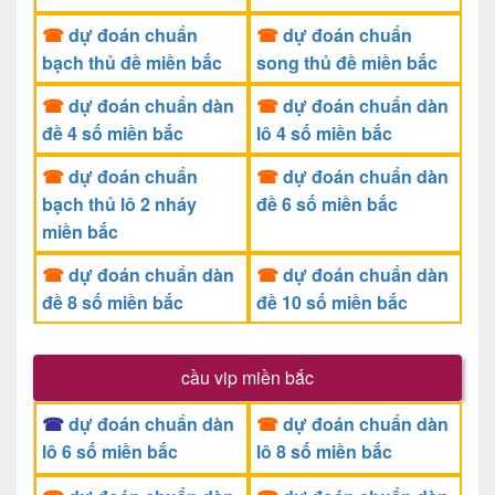
☎
dự đoán chuẩn
☎
dự đoán chuẩn
bạch thủ đề miền bắc
song thủ đề miền bắc
☎
dự đoán chuẩn dàn
☎
dự đoán chuẩn dàn
đề 4 số miền bắc
lô 4 số miền bắc
☎
dự đoán chuẩn
☎
dự đoán chuẩn dàn
bạch thủ lô 2 nháy
đề 6 số miền bắc
miền bắc
☎
dự đoán chuẩn dàn
☎
dự đoán chuẩn dàn
đề 8 số miền bắc
đề 10 số miền bắc
cầu vip miền bắc
☎
dự đoán chuẩn dàn
☎
dự đoán chuẩn dàn
lô 6 số miền bắc
lô 8 số miền bắc