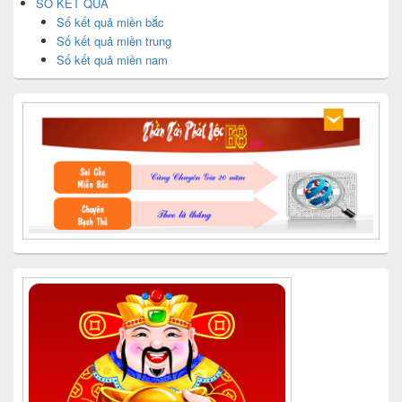
SỐ KẾT QUẢ
Số kết quả miền bắc
Số kết quả miền trung
Số kết quả miền nam