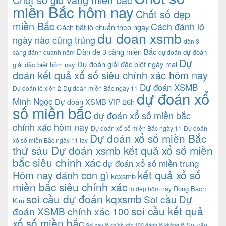
miền Bắc hôm nay
Chốt số đẹp
miền Bắc
Cách đánh lô
Cách bắt lô chuẩn theo ngày
du doan xsmb
ngày nào cũng trúng
dàn 3
Dàn de 3 càng miền Bắc
dự đoán
càng đánh quanh năm
dự đoán
Dự
Dự đoán giải đặc biệt ngày mai
giải đặc biệt hôm nay
đoán kết quả xổ số siêu chính xác hôm nay
Dự đoán XSMB
Dự đoán lô xiên 2
Dự đoán miền Bắc ngày 11
dự đoán xổ
Minh Ngọc
Dự đoán XSMB VIP 26h
số miền bắc
dự đoán xổ số miền bắc
chính xác hôm nay
Dự đoán xổ số miền Bắc ngày 11
Dự đoán
Dự đoán xổ số miền Bắc
xổ số miền Bắc ngày 11 tay
thứ sáu Dự đoán xsmb kết quả xổ số miền
bắc siêu chính xác
dự đoán xổ số miền trung
kết quả xổ số
Hôm nay đánh con gì
kqxsmb
miền bắc siêu chính xác
Rồng Bạch
lô đẹp hôm nay
soi cầu dự đoán kqxsmb
Soi cầu Dự
Kim
soi cầu kết quả
đoán XSMB chính xác 100
xổ số miền bắc
Soi cầu
Soi cầu lô chính xác 100 đánh lô không lỗ