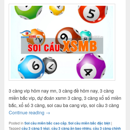
3 càng vip hôm nay mn, 3 càng đề hôm nay, 3 càng
miền bắc vip, dự đoán xsmn 3 càng, 3 càng xổ số miền
bắc, xổ số 3 càng, soi cau ba cang vip, soi cầu 3 càng
dự đoán chuẩn víp 3 càng mb
Continue reading
→
Posted in
Soi cầu miền bắc cao cấp
,
Soi cầu miền bắc đặc biệt
|
Tagged
cầu 3 càng 5 tép)
,
cầu 3 càng ăn bao nhiêu
,
cầu 3 càng chính