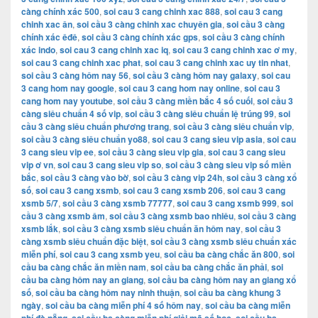
càng chính xác 500
,
soi cau 3 cang chinh xac 888
,
soi cau 3 cang
chinh xac ân
,
soi cầu 3 càng chinh xac chuyên gia
,
soi cầu 3 càng
chính xác êđê
,
soi cầu 3 càng chính xác gps
,
soi cầu 3 càng chính
xác indo
,
soi cau 3 cang chinh xac iq
,
soi cau 3 cang chinh xac ơ my
,
soi cau 3 cang chinh xac phat
,
soi cau 3 cang chinh xac uy tin nhat
,
soi cầu 3 càng hôm nay 56
,
soi cầu 3 càng hôm nay galaxy
,
soi cau
3 cang hom nay google
,
soi cau 3 cang hom nay online
,
soi cau 3
cang hom nay youtube
,
soi cầu 3 càng miền bắc 4 số cuối
,
soi cầu 3
càng siêu chuẩn 4 số vip
,
soi cầu 3 càng siêu chuẩn lệ trúng 99
,
soi
cầu 3 càng siêu chuẩn phương trang
,
soi cầu 3 càng siêu chuẩn vip
,
soi cầu 3 càng siêu chuẩn yo88
,
soi cau 3 cang sieu vip asia
,
soi cau
3 cang sieu vip ee
,
soi cầu 3 càng sieu vip gia
,
soi cau 3 cang sieu
vip ơ vn
,
soi cau 3 cang sieu vip so
,
soi cầu 3 càng sieu vip số miền
bắc
,
soi cầu 3 càng vào bờ
,
soi cầu 3 càng vip 24h
,
soi cầu 3 càng xổ
số
,
soi cau 3 cang xsmb
,
soi cau 3 cang xsmb 206
,
soi cau 3 cang
xsmb 5/7
,
soi cầu 3 càng xsmb 77777
,
soi cau 3 cang xsmb 999
,
soi
cầu 3 càng xsmb âm
,
soi cầu 3 càng xsmb bao nhiêu
,
soi cầu 3 càng
xsmb lắk
,
soi cầu 3 càng xsmb siêu chuẩn ăn hôm nay
,
soi cầu 3
càng xsmb siêu chuẩn đặc biệt
,
soi cầu 3 càng xsmb siêu chuẩn xác
miễn phí
,
soi cau 3 cang xsmb yeu
,
soi cầu ba càng chắc ăn 800
,
soi
cầu ba càng chắc ăn miền nam
,
soi cầu ba càng chắc ăn phải
,
soi
cầu ba càng hôm nay an giang
,
soi cầu ba càng hôm nay an giang xổ
số
,
soi cầu ba càng hôm nay ninh thuận
,
soi cầu ba càng khung 3
ngày
,
soi cầu ba càng miễn phí 4 số hôm nay
,
soi cầu ba càng miễn
phí đà nẵng
,
soi cầu ba càng miễn phí giải mã số học
,
soi cầu ba