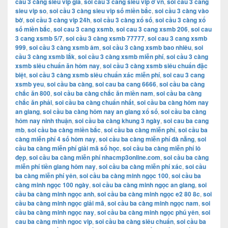
cầu 3 càng sieu vip gia
,
soi cau 3 cang sieu vip ơ vn
,
soi cau 3 cang
sieu vip so
,
soi cầu 3 càng sieu vip số miền bắc
,
soi cầu 3 càng vào
bờ
,
soi cầu 3 càng vip 24h
,
soi cầu 3 càng xổ số
,
soi cầu 3 càng xổ
số miền bắc
,
soi cau 3 cang xsmb
,
soi cau 3 cang xsmb 206
,
soi cau
3 cang xsmb 5/7
,
soi cầu 3 càng xsmb 77777
,
soi cau 3 cang xsmb
999
,
soi cầu 3 càng xsmb âm
,
soi cầu 3 càng xsmb bao nhiêu
,
soi
cầu 3 càng xsmb lắk
,
soi cầu 3 càng xsmb miễn phí
,
soi cầu 3 càng
xsmb siêu chuẩn ăn hôm nay
,
soi cầu 3 càng xsmb siêu chuẩn đặc
biệt
,
soi cầu 3 càng xsmb siêu chuẩn xác miễn phí
,
soi cau 3 cang
xsmb yeu
,
soi cầu ba càng
,
soi cau ba cang 6666
,
soi cầu ba càng
chắc ăn 800
,
soi cầu ba càng chắc ăn miền nam
,
soi cầu ba càng
chắc ăn phải
,
soi cầu ba càng chuẩn nhất
,
soi cầu ba càng hôm nay
an giang
,
soi cầu ba càng hôm nay an giang xổ số
,
soi cầu ba càng
hôm nay ninh thuận
,
soi cầu ba càng khung 3 ngày
,
soi cau ba cang
mb
,
soi cầu ba càng miền bắc
,
soi cầu ba càng miễn phí
,
soi cầu ba
càng miễn phí 4 số hôm nay
,
soi cầu ba càng miễn phí đà nẵng
,
soi
cầu ba càng miễn phí giải mã số học
,
soi cầu ba càng miễn phí lô
đẹp
,
soi cầu ba càng miễn phí nhacmp3online.com
,
soi cầu ba càng
miễn phí tiền giang hôm nay
,
soi cầu ba càng miễn phí xác
,
soi cầu
ba càng miễn phí yên
,
soi cầu ba càng minh ngọc 100
,
soi cầu ba
càng minh ngọc 100 ngày
,
soi cầu ba càng minh ngọc an giang
,
soi
cầu ba càng minh ngọc anh
,
soi cầu ba càng minh ngọc e2 80 8c
,
soi
cầu ba càng minh ngọc giải mã
,
soi cầu ba càng minh ngọc nam
,
soi
cầu ba càng minh ngọc nay
,
soi cầu ba càng minh ngọc phú yên
,
soi
cau ba càng minh ngoc vip
,
soi cầu ba càng siêu chuẩn
,
soi cầu ba