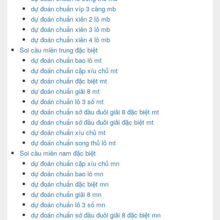
dự đoán chuẩn víp 3 càng mb
dự đoán chuẩn xiên 2 lô mb
dự đoán chuẩn xiên 3 lô mb
dự đoán chuẩn xiên 4 lô mb
Soi cầu miền trung đặc biệt
dự đoán chuẩn bao lô mt
dự đoán chuẩn cặp xíu chủ mt
dự đoán chuẩn đặc biệt mt
dự đoán chuẩn giải 8 mt
dự đoán chuẩn lô 3 số mt
dự đoán chuẩn sớ đầu đuôi giải 8 đặc biệt mt
dự đoán chuẩn sớ đầu đuôi giải đặc biệt mt
dự đoán chuẩn xíu chủ mt
dự đoán chuẩn song thủ lô mt
Soi cầu miền nam đặc biệt
dự đoán chuẩn cặp xíu chủ mn
dự đoán chuẩn bao lô mn
dự đoán chuẩn đặc biệt mn
dự đoán chuẩn giải 8 mn
dự đoán chuẩn lô 3 số mn
dự đoán chuẩn sớ đầu đuôi giải 8 đặc biệt mn