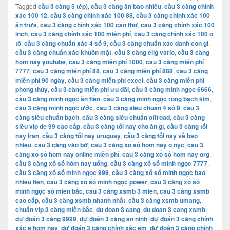
Tagged
cầu 3 càng 5 tép)
,
cầu 3 càng ăn bao nhiêu
,
cầu 3 càng chính
xác 100 12
,
cầu 3 càng chính xác 100 88
,
cầu 3 càng chính xác 100
ăn trưa
,
cầu 3 càng chính xác 100 cần thơ
,
cầu 3 càng chính xác 100
inch
,
cầu 3 càng chính xác 100 miễn phí
,
cầu 3 càng chính xác 100 ô
tô
,
cầu 3 càng chuẩn xác 4 số 9
,
cầu 3 càng chuẩn xác danh con gi
,
cầu 3 càng chuẩn xác khuôn mặt
,
cầu 3 càng elig vario
,
cầu 3 càng
hôm nay youtube
,
cầu 3 càng miễn phí 1000
,
cầu 3 càng miễn phí
7777
,
cầu 3 càng miễn phí 88
,
cầu 3 càng miễn phí 888
,
cầu 3 càng
miễn phí 90 ngày
,
cầu 3 càng miễn phí excel
,
cầu 3 càng miễn phí
phong thủy
,
cầu 3 càng miễn phí ưu đãi
,
cầu 3 càng minh ngọc 6666
,
cầu 3 càng minh ngọc ăn tiền
,
cầu 3 càng minh ngọc rông bạch kim
,
cầu 3 càng minh ngọc ước
,
cầu 3 càng siêu chuẩn 4 số 9
,
cầu 3
càng siêu chuẩn bạch
,
cầu 3 càng siêu chuẩn offroad
,
cầu 3 càng
siêu vip de 99 cao cấp
,
cầu 3 càng tối nay cho ăn gì
,
cầu 3 càng tối
nay iran
,
cầu 3 càng tối nay uruguay
,
cầu 3 càng tối nay về bao
nhiêu
,
cầu 3 càng vào bờ
,
cầu 3 càng xổ số hôm nay o nyc
,
cầu 3
càng xổ số hôm nay online miễn phí
,
cầu 3 càng xổ số hôm nay org
,
cầu 3 càng xổ số hôm nay uống
,
cầu 3 càng xổ số minh ngọc 7777
,
cầu 3 càng xổ số minh ngọc 999
,
cầu 3 càng xổ số minh ngọc bao
nhiêu tiền
,
cầu 3 càng xổ số minh ngọc power
,
cầu 3 càng xổ số
minh ngọc số miền bắc
,
cầu 3 càng xsmb 3 miền
,
cầu 3 càng xsmb
cao cấp
,
cầu 3 càng xsmb nhanh nhất
,
cầu 3 càng xsmb umang
,
chuẩn víp 3 càng miền bắc
,
du doan 3 cang
,
du doan 3 cang xsmb
,
dự đoán 3 càng 9999
,
dự đoán 3 càng an ninh
,
dự đoán 3 càng chính
xác e hôm nay
,
dự đoán 3 càng chính xác em
,
dự đoán 3 càng chính