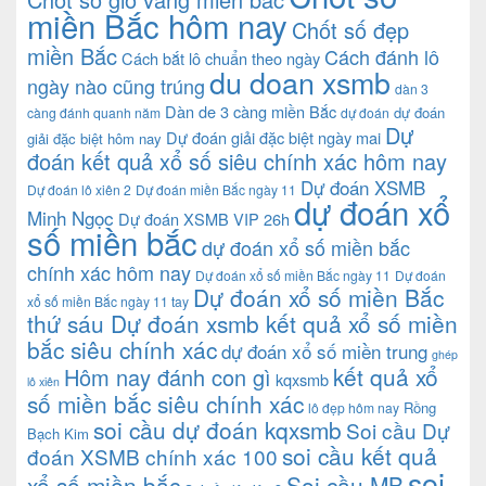
miền Bắc hôm nay
Chốt số đẹp
miền Bắc
Cách đánh lô
Cách bắt lô chuẩn theo ngày
du doan xsmb
ngày nào cũng trúng
dàn 3
Dàn de 3 càng miền Bắc
dự đoán
càng đánh quanh năm
dự đoán
Dự
Dự đoán giải đặc biệt ngày mai
giải đặc biệt hôm nay
đoán kết quả xổ số siêu chính xác hôm nay
Dự đoán XSMB
Dự đoán lô xiên 2
Dự đoán miền Bắc ngày 11
dự đoán xổ
Minh Ngọc
Dự đoán XSMB VIP 26h
số miền bắc
dự đoán xổ số miền bắc
chính xác hôm nay
Dự đoán xổ số miền Bắc ngày 11
Dự đoán
Dự đoán xổ số miền Bắc
xổ số miền Bắc ngày 11 tay
thứ sáu Dự đoán xsmb kết quả xổ số miền
bắc siêu chính xác
dự đoán xổ số miền trung
ghép
kết quả xổ
Hôm nay đánh con gì
kqxsmb
lô xiên
số miền bắc siêu chính xác
Rồng
lô đẹp hôm nay
soi cầu dự đoán kqxsmb
Soi cầu Dự
Bạch Kim
soi cầu kết quả
đoán XSMB chính xác 100
soi
xổ số miền bắc
Soi cầu MB