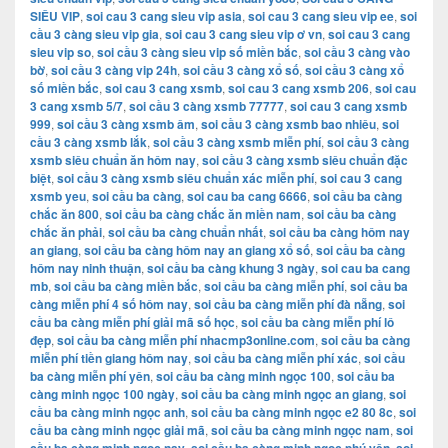
SIÊU VIP
,
soi cau 3 cang sieu vip asia
,
soi cau 3 cang sieu vip ee
,
soi
cầu 3 càng sieu vip gia
,
soi cau 3 cang sieu vip ơ vn
,
soi cau 3 cang
sieu vip so
,
soi cầu 3 càng sieu vip số miền bắc
,
soi cầu 3 càng vào
bờ
,
soi cầu 3 càng vip 24h
,
soi cầu 3 càng xổ số
,
soi cầu 3 càng xổ
số miền bắc
,
soi cau 3 cang xsmb
,
soi cau 3 cang xsmb 206
,
soi cau
3 cang xsmb 5/7
,
soi cầu 3 càng xsmb 77777
,
soi cau 3 cang xsmb
999
,
soi cầu 3 càng xsmb âm
,
soi cầu 3 càng xsmb bao nhiêu
,
soi
cầu 3 càng xsmb lắk
,
soi cầu 3 càng xsmb miễn phí
,
soi cầu 3 càng
xsmb siêu chuẩn ăn hôm nay
,
soi cầu 3 càng xsmb siêu chuẩn đặc
biệt
,
soi cầu 3 càng xsmb siêu chuẩn xác miễn phí
,
soi cau 3 cang
xsmb yeu
,
soi cầu ba càng
,
soi cau ba cang 6666
,
soi cầu ba càng
chắc ăn 800
,
soi cầu ba càng chắc ăn miền nam
,
soi cầu ba càng
chắc ăn phải
,
soi cầu ba càng chuẩn nhất
,
soi cầu ba càng hôm nay
an giang
,
soi cầu ba càng hôm nay an giang xổ số
,
soi cầu ba càng
hôm nay ninh thuận
,
soi cầu ba càng khung 3 ngày
,
soi cau ba cang
mb
,
soi cầu ba càng miền bắc
,
soi cầu ba càng miễn phí
,
soi cầu ba
càng miễn phí 4 số hôm nay
,
soi cầu ba càng miễn phí đà nẵng
,
soi
cầu ba càng miễn phí giải mã số học
,
soi cầu ba càng miễn phí lô
đẹp
,
soi cầu ba càng miễn phí nhacmp3online.com
,
soi cầu ba càng
miễn phí tiền giang hôm nay
,
soi cầu ba càng miễn phí xác
,
soi cầu
ba càng miễn phí yên
,
soi cầu ba càng minh ngọc 100
,
soi cầu ba
càng minh ngọc 100 ngày
,
soi cầu ba càng minh ngọc an giang
,
soi
cầu ba càng minh ngọc anh
,
soi cầu ba càng minh ngọc e2 80 8c
,
soi
cầu ba càng minh ngọc giải mã
,
soi cầu ba càng minh ngọc nam
,
soi
cầu ba càng minh ngọc nay
,
soi cầu ba càng minh ngọc phú yên
,
soi