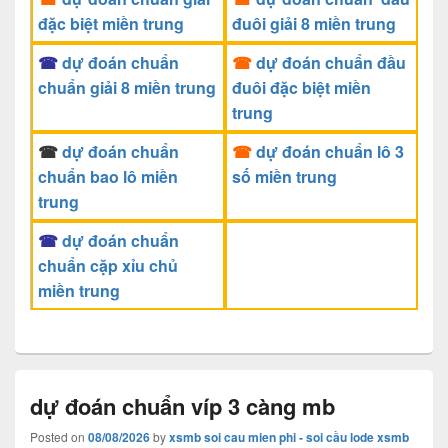
đặc biệt miền trung
đuôi giải 8 miền trung
☎
dự đoán chuẩn
☎
dự đoán chuẩn đầu
chuẩn giải 8 miền trung
đuôi đặc biệt miền
trung
☎
dự đoán chuẩn
☎
dự đoán chuẩn lô 3
chuẩn bao lô miền
số miền trung
trung
☎
dự đoán chuẩn
chuẩn cặp xỉu chủ
miền trung
dự đoán chuẩn víp 3 càng mb
Posted on
08/08/2026
by
xsmb soi cau mien phi - soi cầu lode xsmb