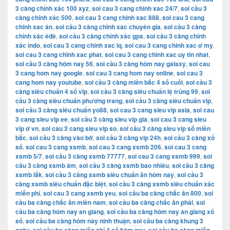
3 càng chính xác 100 xyz
,
soi cau 3 cang chinh xac 24/7
,
soi cầu 3
càng chính xác 500
,
soi cau 3 cang chinh xac 888
,
soi cau 3 cang
chinh xac ân
,
soi cầu 3 càng chinh xac chuyên gia
,
soi cầu 3 càng
chính xác êđê
,
soi cầu 3 càng chính xác gps
,
soi cầu 3 càng chính
xác indo
,
soi cau 3 cang chinh xac iq
,
soi cau 3 cang chinh xac ơ my
,
soi cau 3 cang chinh xac phat
,
soi cau 3 cang chinh xac uy tin nhat
,
soi cầu 3 càng hôm nay 56
,
soi cầu 3 càng hôm nay galaxy
,
soi cau
3 cang hom nay google
,
soi cau 3 cang hom nay online
,
soi cau 3
cang hom nay youtube
,
soi cầu 3 càng miền bắc 4 số cuối
,
soi cầu 3
càng siêu chuẩn 4 số vip
,
soi cầu 3 càng siêu chuẩn lệ trúng 99
,
soi
cầu 3 càng siêu chuẩn phương trang
,
soi cầu 3 càng siêu chuẩn vip
,
soi cầu 3 càng siêu chuẩn yo88
,
soi cau 3 cang sieu vip asia
,
soi cau
3 cang sieu vip ee
,
soi cầu 3 càng sieu vip gia
,
soi cau 3 cang sieu
vip ơ vn
,
soi cau 3 cang sieu vip so
,
soi cầu 3 càng sieu vip số miền
bắc
,
soi cầu 3 càng vào bờ
,
soi cầu 3 càng vip 24h
,
soi cầu 3 càng xổ
số
,
soi cau 3 cang xsmb
,
soi cau 3 cang xsmb 206
,
soi cau 3 cang
xsmb 5/7
,
soi cầu 3 càng xsmb 77777
,
soi cau 3 cang xsmb 999
,
soi
cầu 3 càng xsmb âm
,
soi cầu 3 càng xsmb bao nhiêu
,
soi cầu 3 càng
xsmb lắk
,
soi cầu 3 càng xsmb siêu chuẩn ăn hôm nay
,
soi cầu 3
càng xsmb siêu chuẩn đặc biệt
,
soi cầu 3 càng xsmb siêu chuẩn xác
miễn phí
,
soi cau 3 cang xsmb yeu
,
soi cầu ba càng chắc ăn 800
,
soi
cầu ba càng chắc ăn miền nam
,
soi cầu ba càng chắc ăn phải
,
soi
cầu ba càng hôm nay an giang
,
soi cầu ba càng hôm nay an giang xổ
số
,
soi cầu ba càng hôm nay ninh thuận
,
soi cầu ba càng khung 3
ngày
,
soi cầu ba càng miễn phí 4 số hôm nay
,
soi cầu ba càng miễn