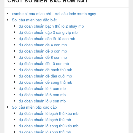
CHỐT SỐ MIỀN BẮC HÔM NAY
xsmb soi cau mien phi – soi cầu lode xsmb ngay
Soi cầu miền bắc đặc biệt
dự đoán chuẩn bạch thủ lô 2 nháy mb
dự đoán chuẩn cặp 3 càng víp mb
dự đoán chuẩn dàn lô 10 con mb
dự đoán chuẩn đề 4 con mb
dự đoán chuẩn đề 6 con mb
dự đoán chuẩn đề 8 con mb
dự đoán chuẩn đề 10 con mb
dự đoán chuẩn đề bạch thủ mb
dự đoán chuẩn đề đầu đuôi mb
dự đoán chuẩn đề song thủ mb
dự đoán chuẩn lô 4 con mb
dự đoán chuẩn lô 6 con mb
dự đoán chuẩn lô 8 con mb
Soi cầu miền bắc cao cấp
dự đoán chuẩn lô bạch thủ kép mb
dự đoán chuẩn lô bạch thủ mb
dự đoán chuẩn lô song thủ kép mb
dự đoán chuẩn lô song thủ mb