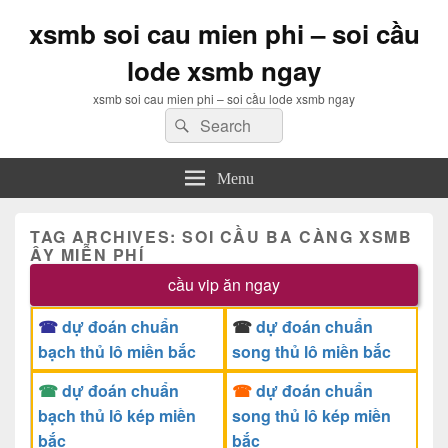
xsmb soi cau mien phi – soi cầu
lode xsmb ngay
xsmb soi cau mien phi – soi cầu lode xsmb ngay
Search
Search
for:
Menu
TAG ARCHIVES:
SOI CẦU BA CÀNG XSMB
ÂY MIỄN PHÍ
cầu vip ăn ngay
☎
dự đoán chuẩn
☎
dự đoán chuẩn
bạch thủ lô miền bắc
song thủ lô miền bắc
☎
dự đoán chuẩn
☎
dự đoán chuẩn
bạch thủ lô kép miền
song thủ lô kép miền
bắc
bắc