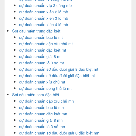
dự đoán chuẩn víp 3 càng mb
dự đoán chuẩn xiên 2 lô mb
dự đoán chuẩn xiên 3 lô mb
dự đoán chuẩn xiên 4 lô mb
Soi cầu miền trung đặc biệt
dự đoán chuẩn bao lô mt
dự đoán chuẩn cặp xíu chủ mt
dự đoán chuẩn đặc biệt mt
dự đoán chuẩn giải 8 mt
dự đoán chuẩn lô 3 số mt
dự đoán chuẩn sớ đầu đuôi giải 8 đặc biệt mt
dự đoán chuẩn sớ đầu đuôi giải đặc biệt mt
dự đoán chuẩn xíu chủ mt
dự đoán chuẩn song thủ lô mt
Soi cầu miền nam đặc biệt
dự đoán chuẩn cặp xíu chủ mn
dự đoán chuẩn bao lô mn
dự đoán chuẩn đặc biệt mn
dự đoán chuẩn giải 8 mn
dự đoán chuẩn lô 3 số mn
dự đoán chuẩn sớ đầu đuôi giải 8 đặc biệt mn