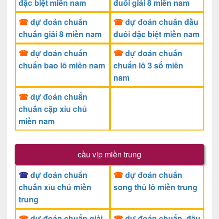
đặc biệt miền nam
đuôi giải 8 miền nam
☎
dự đoán chuẩn
☎
dự đoán chuẩn đầu
chuẩn giải 8 miền nam
đuôi đặc biệt miền nam
☎
dự đoán chuẩn
☎
dự đoán chuẩn
chuẩn bao lô miền nam
chuẩn lô 3 số miền
nam
☎
dự đoán chuẩn
chuẩn cặp xỉu chủ
miền nam
cầu vip miền trung
☎
dự đoán chuẩn
☎
dự đoán chuẩn
chuẩn xỉu chủ miền
song thủ lô miền trung
trung
☎
dự đoán chuẩn giải
☎
dự đoán chuẩn đầu