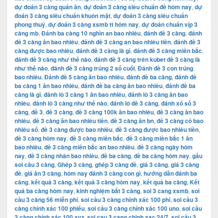
dự đoán 3 càng quán ăn
,
dự đoán 3 càng siêu chuẩn đề hôm nay
,
dự
đoán 3 càng siêu chuẩn khuôn mặt
,
dự đoán 3 càng siêu chuẩn
phong thuỷ
,
dự đoán 3 càng xsmb tt hôm nay
,
dự đoán chuẩn víp 3
càng mb
,
Đánh ba càng 10 nghìn an bao nhiêu
,
đánh đề 3 càng
,
đánh
đề 3 càng ăn bao nhiêu
,
đánh đề 3 càng an bao nhiêu tiền
,
đánh đề 3
càng được bao nhiêu
,
đánh đề 3 càng là gì
,
đánh đề 3 càng miền bắc
,
đánh đề 3 càng như thế nào
,
đánh đề 3 càng trên kubet đề 3 càng là
như thế nào
,
đánh đề 3 càng trúng 2 số cuối
,
Đánh đề 3 con trúng
bao nhiêu
,
Đánh đề 5 càng ăn bao nhiêu
,
đánh đề ba càng
,
đánh đề
ba càng 1 ăn bao nhiêu
,
đánh đề ba càng ăn bao nhiêu
,
đánh đề ba
càng là gì
,
đánh lô 3 càng 1 ăn bao nhiêu
,
đánh lô 3 càng ăn bao
nhiêu
,
đánh lô 3 càng như thế nào
,
đánh lô đề 3 càng
,
đánh xổ số 3
càng
,
đề 3
,
đề 3 càng
,
đề 3 càng 100k ăn bao nhiêu
,
đề 3 càng ăn bao
nhiêu
,
đề 3 càng ăn bao nhiêu tiền
,
đề 3 càng ăn bn
,
đề 3 càng có bao
nhiêu số
,
đề 3 càng được bao nhiêu
,
đề 3 càng được bao nhiêu tiền
,
đề 3 càng hôm nay
,
đề 3 càng miền bắc
,
đề 3 càng miền bắc 1 ăn
bao nhiêu
,
đề 3 càng miền bắc an bao nhiêu
,
đề 3 càng ngày hôm
nay
,
đề 3 càng nhân bao nhiêu
,
đề ba càng
,
đề ba càng hôm nay
,
gấu
soi cầu 3 càng
,
Ghép 3 càng
,
ghép 3 càng đề
,
giá 3 càng
,
giá 3 càng
đề
,
giá ăn 3 càng
,
hôm nay đánh 3 càng con gì
,
hướng dẫn đánh ba
càng
,
kết quả 3 càng
,
kết quả 3 càng hôm nay
,
kết quả ba càng
,
Kết
quả ba càng hôm nay
,
kinh nghiệm bắt 3 càng
,
soi 3 cang xsmb
,
soi
cầu 3 càng 56 miễn phí
,
soi cầu 3 càng chính xác 100 phí
,
soi cầu 3
càng chính xác 100 phiếu
,
soi cầu 3 càng chính xác 100 uno
,
soi cầu
3 càng chính xác 100 xyz
,
soi cau 3 cang chinh xac 24/7
,
soi cầu 3