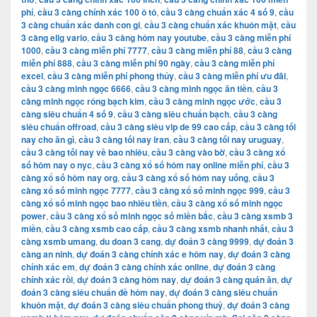
phí
,
cầu 3 càng chính xác 100 ô tô
,
cầu 3 càng chuẩn xác 4 số 9
,
cầu
3 càng chuẩn xác danh con gi
,
cầu 3 càng chuẩn xác khuôn mặt
,
cầu
3 càng elig vario
,
cầu 3 càng hôm nay youtube
,
cầu 3 càng miễn phí
1000
,
cầu 3 càng miễn phí 7777
,
cầu 3 càng miễn phí 88
,
cầu 3 càng
miễn phí 888
,
cầu 3 càng miễn phí 90 ngày
,
cầu 3 càng miễn phí
excel
,
cầu 3 càng miễn phí phong thủy
,
cầu 3 càng miễn phí ưu đãi
,
cầu 3 càng minh ngọc 6666
,
cầu 3 càng minh ngọc ăn tiền
,
cầu 3
càng minh ngọc rông bạch kim
,
cầu 3 càng minh ngọc ước
,
cầu 3
càng siêu chuẩn 4 số 9
,
cầu 3 càng siêu chuẩn bạch
,
cầu 3 càng
siêu chuẩn offroad
,
cầu 3 càng siêu vip de 99 cao cấp
,
cầu 3 càng tối
nay cho ăn gì
,
cầu 3 càng tối nay iran
,
cầu 3 càng tối nay uruguay
,
cầu 3 càng tối nay về bao nhiêu
,
cầu 3 càng vào bờ
,
cầu 3 càng xổ
số hôm nay o nyc
,
cầu 3 càng xổ số hôm nay online miễn phí
,
cầu 3
càng xổ số hôm nay org
,
cầu 3 càng xổ số hôm nay uống
,
cầu 3
càng xổ số minh ngọc 7777
,
cầu 3 càng xổ số minh ngọc 999
,
cầu 3
càng xổ số minh ngọc bao nhiêu tiền
,
cầu 3 càng xổ số minh ngọc
power
,
cầu 3 càng xổ số minh ngọc số miền bắc
,
cầu 3 càng xsmb 3
miền
,
cầu 3 càng xsmb cao cấp
,
cầu 3 càng xsmb nhanh nhất
,
cầu 3
càng xsmb umang
,
du doan 3 cang
,
dự đoán 3 càng 9999
,
dự đoán 3
càng an ninh
,
dự đoán 3 càng chính xác e hôm nay
,
dự đoán 3 càng
chính xác em
,
dự đoán 3 càng chính xác online
,
dự đoán 3 càng
chính xác rồi
,
dự đoán 3 càng hôm nay
,
dự đoán 3 càng quán ăn
,
dự
đoán 3 càng siêu chuẩn đề hôm nay
,
dự đoán 3 càng siêu chuẩn
khuôn mặt
,
dự đoán 3 càng siêu chuẩn phong thuỷ
,
dự đoán 3 càng