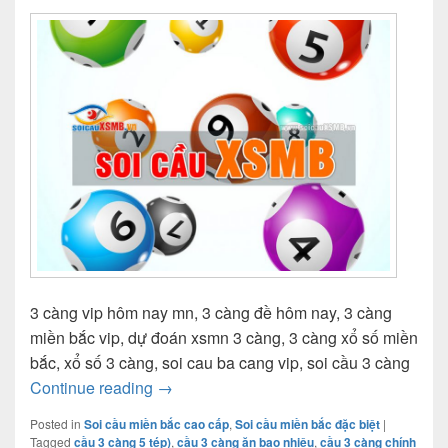
3 càng vip hôm nay mn, 3 càng đề hôm nay, 3 càng
miền bắc vip, dự đoán xsmn 3 càng, 3 càng xổ số miền
bắc, xổ số 3 càng, soi cau ba cang vip, soi cầu 3 càng
dự đoán chuẩn víp 3 càng mb
Continue reading
→
Posted in
Soi cầu miền bắc cao cấp
,
Soi cầu miền bắc đặc biệt
|
Tagged
cầu 3 càng 5 tép)
,
cầu 3 càng ăn bao nhiêu
,
cầu 3 càng chính