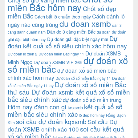
miền Bắc hôm nay
Chốt số đẹp
miền Bắc
Cách đánh lô
Cách bắt lô chuẩn theo ngày
du doan xsmb
ngày nào cũng trúng
dàn 3
Dàn de 3 càng miền Bắc
dự đoán
càng đánh quanh năm
dự đoán
Dự
Dự đoán giải đặc biệt ngày mai
giải đặc biệt hôm nay
đoán kết quả xổ số siêu chính xác hôm nay
Dự đoán XSMB
Dự đoán lô xiên 2
Dự đoán miền Bắc ngày 11
dự đoán xổ
Minh Ngọc
Dự đoán XSMB VIP 26h
số miền bắc
dự đoán xổ số miền bắc
chính xác hôm nay
Dự đoán xổ số miền Bắc ngày 11
Dự đoán
Dự đoán xổ số miền Bắc
xổ số miền Bắc ngày 11 tay
thứ sáu Dự đoán xsmb kết quả xổ số miền
bắc siêu chính xác
dự đoán xổ số miền trung
kết quả xổ số
Hôm nay đánh con gì
kqxsmb
miền bắc siêu chính xác
Rồng Bạch
lô đẹp hôm nay
soi cầu dự đoán kqxsmb
Soi cầu Dự
Kim
soi cầu kết quả
đoán XSMB chính xác 100
xổ số miền bắc
Soi cầu
Soi cầu lô chính xác 100 đánh lô không lỗ