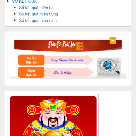
SỐ KẾT QUẢ
Số kết quả miền bắc
Số kết quả miền trung
Số kết quả miền nam