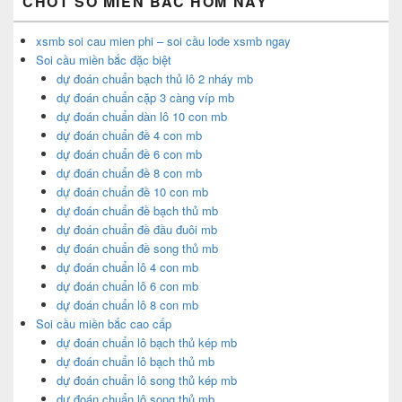
CHỐT SỐ MIỀN BẮC HÔM NAY
xsmb soi cau mien phi – soi cầu lode xsmb ngay
Soi cầu miền bắc đặc biệt
dự đoán chuẩn bạch thủ lô 2 nháy mb
dự đoán chuẩn cặp 3 càng víp mb
dự đoán chuẩn dàn lô 10 con mb
dự đoán chuẩn đề 4 con mb
dự đoán chuẩn đề 6 con mb
dự đoán chuẩn đề 8 con mb
dự đoán chuẩn đề 10 con mb
dự đoán chuẩn đề bạch thủ mb
dự đoán chuẩn đề đầu đuôi mb
dự đoán chuẩn đề song thủ mb
dự đoán chuẩn lô 4 con mb
dự đoán chuẩn lô 6 con mb
dự đoán chuẩn lô 8 con mb
Soi cầu miền bắc cao cấp
dự đoán chuẩn lô bạch thủ kép mb
dự đoán chuẩn lô bạch thủ mb
dự đoán chuẩn lô song thủ kép mb
dự đoán chuẩn lô song thủ mb