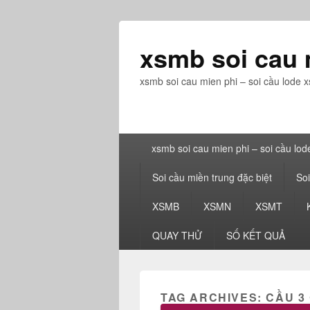
xsmb soi cau 
xsmb soi cau mien phi – soi cầu lode
Primary
xsmb soi cau mien phi – soi cầu lo
menu
Soi cầu miền trung đặc biệt
So
XSMB
XSMN
XSMT
QUAY THỬ
SỐ KẾT QUẢ
TAG ARCHIVES:
CẦU 3