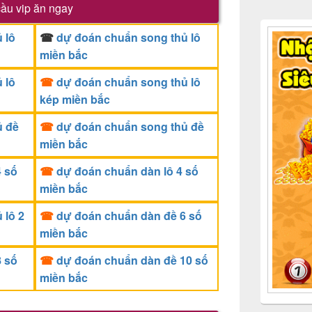
Area
cầu vip ăn ngay
 lô
☎
dự đoán chuẩn song thủ lô
miền bắc
 lô
☎
dự đoán chuẩn song thủ lô
kép miền bắc
ủ đề
☎
dự đoán chuẩn song thủ đề
miền bắc
 số
☎
dự đoán chuẩn dàn lô 4 số
miền bắc
 lô 2
☎
dự đoán chuẩn dàn đề 6 số
miền bắc
 số
☎
dự đoán chuẩn dàn đề 10 số
miền bắc