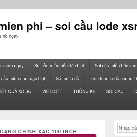
mien phi – soi cầu lode x
 xsmb ngay
de xsmb ngay
Soi cầu miền bắc đặc biệt
Soi cầu miền bắc cao
i cầu miền nam đặc biệt
Sổ mơ lô đề
Tính toán lô đề chuẩn 1
KẾT QUẢ XỔ SỐ
VIETLOTT
THỐNG KÊ
SOI CẦU
D
Primary
Sidebar
 CÀNG CHÍNH XÁC 100 INCH
Widget