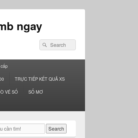
smb ngay
Search
Search
for:
 cấp
00
TRỰC TIẾP KẾT QUẢ XS
Ò VÉ SỐ
SỔ MƠ
Search