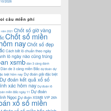
/10/2026
oi cầu miễn phí
Chốt số giờ vàng
t năm 2021
Chốt số miền
ắc
hôm nay
Chốt số đẹp
ắc
Cách bắt lô chuẩn theo ngày
nh lô ngày nào cũng trúng
oan xsmb
dàn 3 càng đánh
Dàn de 3 càng miền Bắc
dự
dự đoán
Dự đoán giải đặc biệt
đặc biệt hôm nay
Dự đoán kết quả xổ số
hính xác hôm nay
Dự đoán lô
Dự đoán
oán miền Bắc ngày 11
inh Ngọc
Dự đoán XSMB VIP 26h
oán xổ số miền
ự đoán xổ số miền bắc chính