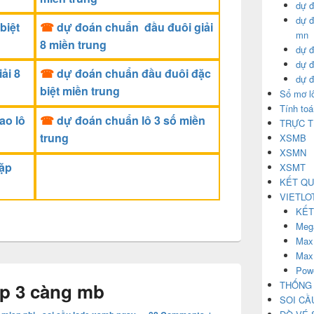
dự đ
dự đ
biệt
☎
dự đoán chuẩn đầu đuôi giải
mn
8 miền trung
dự đ
dự đ
ải 8
☎
dự đoán chuẩn đầu đuôi đặc
dự đ
biệt miền trung
Sổ mơ l
Tính toá
ao lô
☎
dự đoán chuẩn lô 3 số miền
TRỰC T
trung
XSMB
XSMN
ặp
XSMT
KẾT QU
VIETLO
KẾT
Meg
Max
Max
Powe
THỐNG
íp 3 càng mb
SOI CẦ