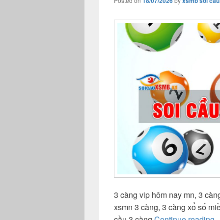
Posted on
18/07/2026
by
xsmb soi cau 
3 càng vip hôm nay mn, 3 càn
xsmn 3 càng, 3 càng xổ số miền
d
cầu 3 càng
Continue reading