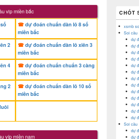
ầu vip miền bắc
CHỐT 
 số
☎
dự đoán chuẩn dàn lô 8 số
xsmb so
miền bắc
Soi cầu 
dự đ
iên 2
☎
dự đoán chuẩn dàn lô xiên 3
dự đ
miền bắc
dự đ
dự đ
iên 4
☎
dự đoán chuẩn chuẩn 3 càng
dự đ
dự đ
miền bắc
dự đ
dự đ
àng 2
☎
dự đoán chuẩn dàn lô 10 số
dự đ
miền bắc
dự đ
dự đ
đuôi
dự đ
dự đ
Soi cầu
dự đ
ầu víp miền nam
dự đ