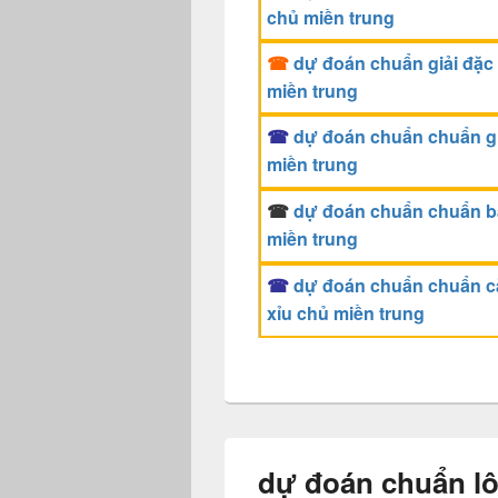
chủ miền trung
☎
dự đoán chuẩn giải đặc 
miền trung
☎
dự đoán chuẩn chuẩn gi
miền trung
☎
dự đoán chuẩn chuẩn b
miền trung
☎
dự đoán chuẩn chuẩn c
xỉu chủ miền trung
dự đoán chuẩn lô