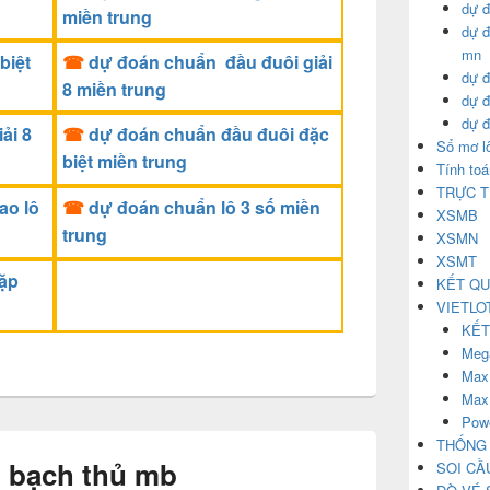
dự đ
miền trung
dự đ
mn
biệt
☎
dự đoán chuẩn đầu đuôi giải
dự đ
8 miền trung
dự đ
dự đ
ải 8
☎
dự đoán chuẩn đầu đuôi đặc
Sổ mơ l
biệt miền trung
Tính toá
TRỰC T
ao lô
☎
dự đoán chuẩn lô 3 số miền
XSMB
trung
XSMN
XSMT
ặp
KẾT QU
VIETLO
KẾT
Meg
Max
Max
Powe
THỐNG
 bạch thủ mb
SOI CẦ