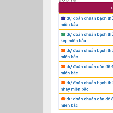
☎
dự đoán chuẩn bạch thủ
miền bắc
☎
dự đoán chuẩn bạch thủ
kép miền bắc
☎
dự đoán chuẩn bạch th
miền bắc
☎
dự đoán chuẩn dàn đề 4
miền bắc
☎
dự đoán chuẩn bạch thủ
nháy miền bắc
☎
dự đoán chuẩn dàn đề 8
miền bắc