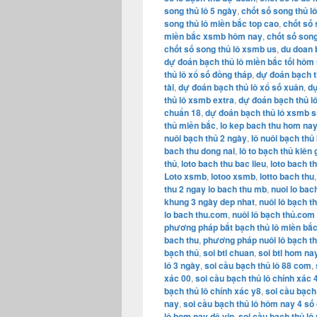
song thủ lô 5 ngày
,
chốt số song thủ l
song thủ lô miền bắc top cao
,
chốt số 
miền bắc xsmb hôm nay
,
chốt số song
chốt số song thủ lô xsmb us
,
du doan b
dự đoán bạch thủ lô miền bắc tối hôm
thủ lô xổ số đồng tháp
,
dự đoán bạch t
tài
,
dự đoán bạch thủ lô xổ số xuân
,
dự
thủ lô xsmb extra
,
dự đoán bạch thủ l
chuẩn 18
,
dự đoán bạch thủ lô xsmb s
thủ miền bắc
,
lo kep bach thu hom na
nuôi bạch thủ 2 ngày
,
lô nuôi bạch thủ
bach thu dong nai
,
lô to bạch thủ kiên 
thủ
,
loto bach thu bac lieu
,
loto bach t
Loto xsmb
,
lotoo xsmb
,
lotto bach thu
thu 2 ngay lo bach thu mb
,
nuoi lo bac
khung 3 ngày dep nhat
,
nuôi lô bạch t
lo bach thu.com
,
nuôi lô bạch thủ.com
phương pháp bắt bạch thủ lô miền bắ
bach thu
,
phương pháp nuôi lô bạch t
bạch thủ
,
soi btl chuan
,
soi btl hom na
lô 3 ngày
,
soi cầu bạch thủ lô 88 com
,
xác 00
,
soi cầu bạch thủ lô chính xác 
bạch thủ lô chính xác y8
,
soi cầu bạch
nay
,
soi cầu bạch thủ lô hôm nay 4 số
lô hom nay dê vip
,
soi cầu bạch thủ lô 