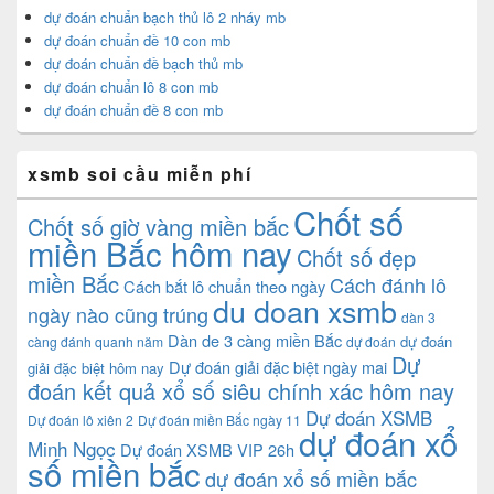
dự đoán chuẩn bạch thủ lô 2 nháy mb
dự đoán chuẩn đề 10 con mb
dự đoán chuẩn đề bạch thủ mb
dự đoán chuẩn lô 8 con mb
dự đoán chuẩn đề 8 con mb
xsmb soi cầu miễn phí
Chốt số
Chốt số giờ vàng miền bắc
miền Bắc hôm nay
Chốt số đẹp
miền Bắc
Cách đánh lô
Cách bắt lô chuẩn theo ngày
du doan xsmb
ngày nào cũng trúng
dàn 3
Dàn de 3 càng miền Bắc
dự đoán
càng đánh quanh năm
dự đoán
Dự
Dự đoán giải đặc biệt ngày mai
giải đặc biệt hôm nay
đoán kết quả xổ số siêu chính xác hôm nay
Dự đoán XSMB
Dự đoán lô xiên 2
Dự đoán miền Bắc ngày 11
dự đoán xổ
Minh Ngọc
Dự đoán XSMB VIP 26h
số miền bắc
dự đoán xổ số miền bắc