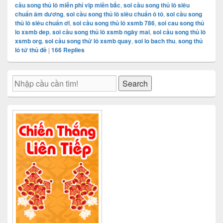
cầu song thủ lô miễn phí vip miền bắc
,
soi cầu song thủ lô siêu
chuẩn âm dương
,
soi cầu song thủ lô siêu chuẩn ô tô
,
soi cầu song
thủ lô siêu chuẩn ơi
,
soi cầu song thủ lô xsmb 786
,
soi cau song thủ
lo xsmb dep
,
soi cầu song thủ lô xsmb ngày mai
,
soi cầu song thủ lô
xsmb org
,
soi cầu song thử lô xsmb quay
,
soi lo bach thu
,
song thủ
lô tứ thủ đề
|
166
Replies
Primary
Search
Sidebar
Widget
Area