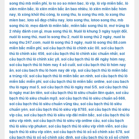
song thủ mb miễn phí
,
lo to xo so mien bac
,
lô vip
,
lô vip miền bắc
,
lô
xiên miền bắc
,
lô xiên miền bắc ăn bao nhiêu
,
lô xiên miền bắc hôm
nay
,
lò xông khói thủ công
,
lo xong thu
,
lo xong thu mb
,
lo xong thu
mien bac
,
loto số đẹp chiều nay
,
loto song thu
,
lotoo song thu
,
mb
song thủ lô
,
mẹo đánh lô miền bắc
,
miền bắc song thủ lô
,
mơ trúng lô
2 nháy đánh con gì
,
mua song thủ lô
,
Nuôi lô khung 3 ngày tuyệt đối
,
nuôi lô song thủ
,
nuoi lo song thu 2
,
nuôi lô song thủ 2 ngày
,
nuoi lo
song thu 247.com
,
nuôi lô song thủ 3 ngày
,
nuôi lô song thủ 88.com
miền bắc miễn phí
,
soi cầu bạch thủ lô chính xác 00
,
soi cầu bạch
thủ lô chính xác 456
,
soi cầu bạch thủ lô chính xác chuẩn nhất
,
soi
cầu bạch thủ lô chính xác y8
,
soi cầu bạch thủ lô đề ngày hôm nay
,
soi cầu bạch thủ lô hôm nay 4 số cuối
,
soi cầu bạch thủ lô hôm nay
ăn
,
soi câu bach thu lô hom nay dê vip
,
soi cầu bạch thủ lô miền bắc
a trúng rồi
,
soi cầu bạch thủ lô miền bắc an ninh
,
soi cầu bạch thủ lô
miền bắc miễn phí
,
soi cầu bạch thủ lô miền bắc online
,
soi cau bach
thu lô ngay mai 5
,
soi cầu bạch thủ lô ngày mai 5/5
,
soi cầu bạch thủ
lô ngày mai ăn tiền
,
soi cầu bạch thủ lô siêu chuẩn liên quân
,
soi cầu
bạch thủ lô siêu chuẩn mp3
,
soi cầu bạch thủ lô siêu chuẩn số 666
,
soi cầu bạch thủ lô siêu chuẩn vũng tàu
,
soi cầu bạch thủ lô siêu
chuẩn yên
,
soi cầu bạch thủ lô siêu vip 8785
,
soi cầu bạch thủ lô siêu
vip cầu
,
soi cầu bạch thủ lô siêu vip đài miền bắc
,
soi cầu bạch thủ lô
siêu vip ninh
,
soi cầu bạch thủ lô siêu vip online cầu
,
soi cầu bạch
thủ lô siêu vip phuket
,
soi cầu bạch thủ lô siêu vip vĩnh viễn
,
soi cầu
bạch thủ lô siêu vip xiên
,
soi cầu bạch thủ lô xổ số chính xác 678
,
soi
cầu bạch thủ lô xổ số chính xác định
,
soi cầu bạch thủ lô xổ số chính