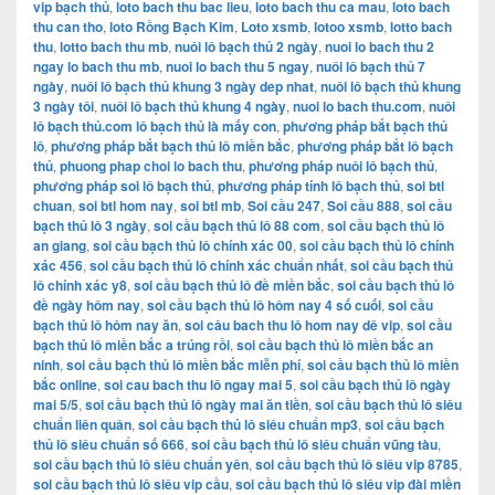
vip bạch thủ
,
loto bach thu bac lieu
,
loto bach thu ca mau
,
loto bach
thu can tho
,
loto Rồng Bạch Kim
,
Loto xsmb
,
lotoo xsmb
,
lotto bach
thu
,
lotto bach thu mb
,
nuôi lô bạch thủ 2 ngày
,
nuoi lo bach thu 2
ngay lo bach thu mb
,
nuoi lo bach thu 5 ngay
,
nuôi lô bạch thủ 7
ngày
,
nuôi lô bạch thủ khung 3 ngày dep nhat
,
nuôi lô bạch thủ khung
3 ngày tôi
,
nuôi lô bạch thủ khung 4 ngày
,
nuoi lo bach thu.com
,
nuôi
lô bạch thủ.com lô bạch thủ là mấy con
,
phương pháp bắt bạch thủ
lô
,
phương pháp bắt bạch thủ lô miền bắc
,
phương pháp bắt lô bạch
thủ
,
phuong phap choi lo bach thu
,
phương pháp nuôi lô bạch thủ
,
phương pháp soi lô bạch thủ
,
phương pháp tính lô bạch thủ
,
soi btl
chuan
,
soi btl hom nay
,
soi btl mb
,
Soi cầu 247
,
Soi cầu 888
,
soi cầu
bạch thủ lô 3 ngày
,
soi cầu bạch thủ lô 88 com
,
soi cầu bạch thủ lô
an giang
,
soi cầu bạch thủ lô chính xác 00
,
soi cầu bạch thủ lô chính
xác 456
,
soi cầu bạch thủ lô chính xác chuẩn nhất
,
soi cầu bạch thủ
lô chính xác y8
,
soi cầu bạch thủ lô đề miền bắc
,
soi cầu bạch thủ lô
đề ngày hôm nay
,
soi cầu bạch thủ lô hôm nay 4 số cuối
,
soi cầu
bạch thủ lô hôm nay ăn
,
soi câu bach thu lô hom nay dê vip
,
soi cầu
bạch thủ lô miền bắc a trúng rồi
,
soi cầu bạch thủ lô miền bắc an
ninh
,
soi cầu bạch thủ lô miền bắc miễn phí
,
soi cầu bạch thủ lô miền
bắc online
,
soi cau bach thu lô ngay mai 5
,
soi cầu bạch thủ lô ngày
mai 5/5
,
soi cầu bạch thủ lô ngày mai ăn tiền
,
soi cầu bạch thủ lô siêu
chuẩn liên quân
,
soi cầu bạch thủ lô siêu chuẩn mp3
,
soi cầu bạch
thủ lô siêu chuẩn số 666
,
soi cầu bạch thủ lô siêu chuẩn vũng tàu
,
soi cầu bạch thủ lô siêu chuẩn yên
,
soi cầu bạch thủ lô siêu vip 8785
,
soi cầu bạch thủ lô siêu vip cầu
,
soi cầu bạch thủ lô siêu vip đài miền