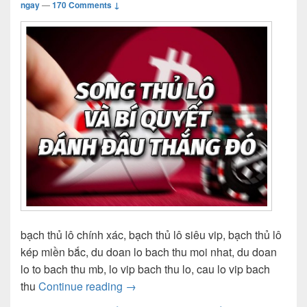
ngay
—
170 Comments ↓
bạch thủ lô chính xác, bạch thủ lô siêu vip, bạch thủ lô
kép miền bắc, du doan lo bach thu moi nhat, du doan
lo to bach thu mb, lo vip bach thu lo, cau lo vip bach
dự đoán chuẩn lô song thủ mb
thu
Continue reading
→