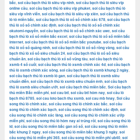
bắc
,
soi cầu bạch thủ lô siêu vip ninh
,
soi cầu bạch thủ lô siêu vip
online cầu
,
soi cầu bạch thủ lô siêu vip phuket
,
soi cầu bạch thủ lô
siêu vip vĩnh viễn
,
soi cầu bạch thủ lô siêu vip xiên
,
soi cầu bạch thủ
lô tô miền bắc
,
soi cầu bạch thủ lô xổ số chính xác 678
,
soi cầu bạch
thủ lô xổ số chính xác định
,
soi cầu bạch thủ lô xổ số chính xác
okutomi-nguyễn
,
soi cầu bạch thủ lô xổ số chính xác uwc
,
soi cầu
bạch thủ lô xổ số miền bắc excel
,
soi cầu bạch thủ lô xổ số miền bắc
internet
,
soi cầu bạch thủ lô xổ số miền bắc youtube
,
soi cầu bạch
thủ lô xổ số quảng ninh
,
soi cầu bạch thủ lô xổ số rồng vàng
,
soi cầu
bạch thủ lô xổ số siêu chuẩn 24
,
soi cầu bạch thủ lô xổ số siêu
chuẩn ăn
,
soi cầu bạch thủ lô xổ số vũng tàu
,
soi cầu bạch thủ lô
xsmb 4 số cuối
,
soi cầu bạch thủ lô xsmb chính xác 4d
,
soi cầu bạch
thủ lô xsmb chính xác sòng
,
soi cầu bạch thủ lô xsmb khung 2 ngày
,
soi cầu bạch thủ lô xsmb lô gan
,
soi cầu bạch thủ lô xsmb siêu
chuẩn diễn
,
soi cầu bạch thủ lô xsmb siêu chuẩn ênh
,
soi cầu bạch
thủ lô xsmb siêu chuẩn ướt
,
soi cầu bạch thủ miền bắc
,
Soi cầu bạch
thủ miền Bắc miễn phí
,
soi cau btl
,
soi cầu btl hôm nay
,
soi cầu lô
bạch thủ 8785
,
soi cau loto bach thu xsmb
,
soi cau mb hnay
,
Soi cầu
song thủ lô chính xác
,
soi cầu song thủ lô chính xác bắc
,
soi cầu
song thủ lô chính xác bạch
,
soi cầu song thủ lô chính xác định
,
soi
cầu song thủ lô chính xác làng
,
soi cầu song thủ lô chính xác ướp
miễn phí
,
soi cầu song thủ lô hôm nay ai trúng rồi
,
soi cầu song thủ lô
id
,
soi cầu song thủ lô miền bắc gan xổ số
,
soi cầu song thủ lô miền
bắc khung 2 ngay
,
soi cầu song thủ lô miền bắc khung 3 ngày
,
soi
cầu song thủ lô miễn phí 365
,
soi cầu song thủ lô miễn phí ub40
,
soi