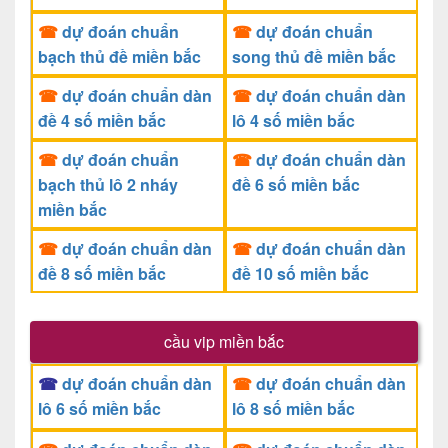
☎
dự đoán chuẩn
☎
dự đoán chuẩn
bạch thủ đề miền bắc
song thủ đề miền bắc
☎
dự đoán chuẩn dàn
☎
dự đoán chuẩn dàn
đề 4 số miền bắc
lô 4 số miền bắc
☎
dự đoán chuẩn
☎
dự đoán chuẩn dàn
bạch thủ lô 2 nháy
đề 6 số miền bắc
miền bắc
☎
dự đoán chuẩn dàn
☎
dự đoán chuẩn dàn
đề 8 số miền bắc
đề 10 số miền bắc
cầu vip miền bắc
☎
dự đoán chuẩn dàn
☎
dự đoán chuẩn dàn
lô 6 số miền bắc
lô 8 số miền bắc