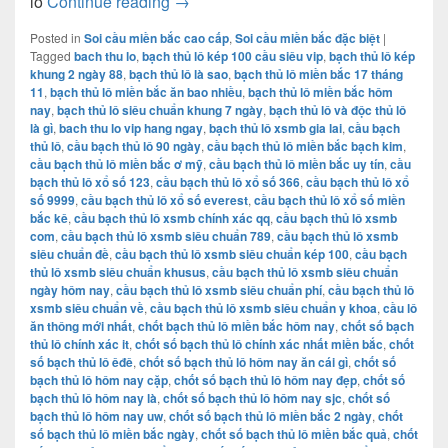
dự đoán chuẩn lô bạch thủ mb
lô
Continue reading
→
Posted in
Soi cầu miền bắc cao cấp
,
Soi cầu miền bắc đặc biệt
|
Tagged
bach thu lo
,
bạch thủ lô kép 100 cầu siêu vip
,
bạch thủ lô kép
khung 2 ngày 88
,
bạch thủ lô là sao
,
bạch thủ lô miền bắc 17 tháng
11
,
bạch thủ lô miền bắc ăn bao nhiều
,
bạch thủ lô miền bắc hôm
nay
,
bạch thủ lô siêu chuẩn khung 7 ngày
,
bạch thủ lô và độc thủ lô
là gì
,
bach thu lo vip hang ngay
,
bạch thủ lô xsmb gia lai
,
cầu bạch
thủ lô
,
cầu bạch thủ lô 90 ngày
,
cầu bạch thủ lô miền bắc bạch kim
,
cầu bạch thủ lô miền bắc ơ mỹ
,
cầu bạch thủ lô miền bắc uy tín
,
cầu
bạch thủ lô xổ số 123
,
cầu bạch thủ lô xổ số 366
,
cầu bạch thủ lô xổ
số 9999
,
cầu bạch thủ lô xổ số everest
,
cầu bạch thủ lô xổ số miền
bắc kê
,
cầu bạch thủ lô xsmb chính xác qq
,
cầu bạch thủ lô xsmb
com
,
cầu bạch thủ lô xsmb siêu chuẩn 789
,
cầu bạch thủ lô xsmb
siêu chuẩn đề
,
cầu bạch thủ lô xsmb siêu chuẩn kép 100
,
cầu bạch
thủ lô xsmb siêu chuẩn khusus
,
cầu bạch thủ lô xsmb siêu chuẩn
ngày hôm nay
,
cầu bạch thủ lô xsmb siêu chuẩn phí
,
cầu bạch thủ lô
xsmb siêu chuẩn về
,
cầu bạch thủ lô xsmb siêu chuẩn y khoa
,
cầu lô
ăn thông mới nhất
,
chốt bạch thủ lô miền bắc hôm nay
,
chốt số bạch
thủ lô chính xác it
,
chốt số bạch thủ lô chính xác nhất miền bắc
,
chốt
số bạch thủ lô êđê
,
chốt số bạch thủ lô hôm nay ăn cái gì
,
chốt số
bạch thủ lô hôm nay cặp
,
chốt số bạch thủ lô hôm nay đẹp
,
chốt số
bạch thủ lô hôm nay là
,
chốt số bạch thủ lô hôm nay sjc
,
chốt số
bạch thủ lô hôm nay uw
,
chốt số bạch thủ lô miền bắc 2 ngày
,
chốt
số bạch thủ lô miền bắc ngày
,
chốt số bạch thủ lô miền bắc quả
,
chốt