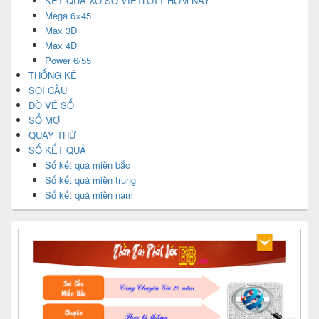
KẾT QUẢ XỔ SỐ VIETLOTT HÔM NAY
Mega 6×45
Max 3D
Max 4D
Power 6/55
THỐNG KÊ
SOI CẦU
DÒ VÉ SỐ
SỔ MƠ
QUAY THỬ
SỐ KẾT QUẢ
Số kết quả miền bắc
Số kết quả miền trung
Số kết quả miền nam