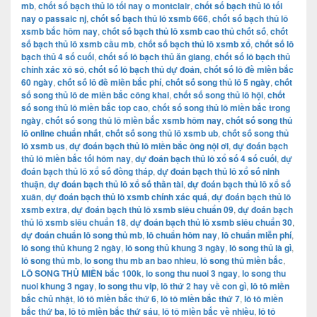
mb
,
chốt số bạch thủ lô tối nay o montclair
,
chốt số bạch thủ lô tối
nay o passaic nj
,
chốt số bạch thủ lô xsmb 666
,
chốt số bạch thủ lô
xsmb bắc hôm nay
,
chốt số bạch thủ lô xsmb cao thủ chốt số
,
chốt
số bạch thủ lô xsmb cầu mb
,
chốt số bạch thủ lô xsmb xổ
,
chốt số lô
bạch thủ 4 số cuối
,
chốt số lô bạch thủ ăn giang
,
chốt số lô bạch thủ
chính xác xô sô
,
chốt số lô bạch thủ dự đoán
,
chốt số lô đề miền bắc
60 ngày
,
chốt số lô đề miền bắc phí
,
chốt số song thủ lô 5 ngày
,
chốt
số song thủ lô de miền bắc công khai
,
chốt số song thủ lô hội
,
chốt
số song thủ lô miền bắc top cao
,
chốt số song thủ lô miền bắc trong
ngày
,
chốt số song thủ lô miền bắc xsmb hôm nay
,
chốt số song thủ
lô online chuẩn nhất
,
chốt số song thủ lô xsmb ub
,
chốt số song thủ
lô xsmb us
,
dự đoán bạch thủ lô miền bắc ông nội ơi
,
dự đoán bạch
thủ lô miền bắc tối hôm nay
,
dự đoán bạch thủ lô xổ số 4 số cuối
,
dự
đoán bạch thủ lô xổ số đồng tháp
,
dự đoán bạch thủ lô xổ số ninh
thuận
,
dự đoán bạch thủ lô xổ số thần tài
,
dự đoán bạch thủ lô xổ số
xuân
,
dự đoán bạch thủ lô xsmb chính xác quá
,
dự đoán bạch thủ lô
xsmb extra
,
dự đoán bạch thủ lô xsmb siêu chuẩn 09
,
dự đoán bạch
thủ lô xsmb siêu chuẩn 18
,
dự đoán bạch thủ lô xsmb siêu chuẩn 30
,
dự đoán chuẩn lô song thủ mb
,
lô chuẩn hôm nay
,
lô chuẩn miễn phí
,
lô song thủ khung 2 ngày
,
lô song thủ khung 3 ngày
,
lô song thủ là gì
,
lô song thủ mb
,
lo song thu mb an bao nhieu
,
lô song thủ miền bắc
,
LÔ SONG THỦ MIỀN bắc 100k
,
lo song thu nuoi 3 ngay
,
lo song thu
nuoi khung 3 ngay
,
lo song thu vip
,
lô thứ 2 hay về con gì
,
lô tô miền
bắc chủ nhật
,
lô tô miền bắc thứ 6
,
lô tô miền bắc thứ 7
,
lô tô miền
bắc thứ ba
,
lô tô miền bắc thứ sáu
,
lô tô miền bắc về nhiều
,
lô tô