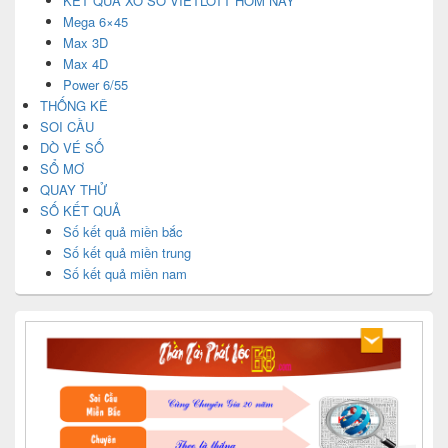
KẾT QUẢ XỔ SỐ VIETLOTT HÔM NAY
Mega 6×45
Max 3D
Max 4D
Power 6/55
THỐNG KÊ
SOI CẦU
DÒ VÉ SỐ
SỔ MƠ
QUAY THỬ
SỐ KẾT QUẢ
Số kết quả miền bắc
Số kết quả miền trung
Số kết quả miền nam