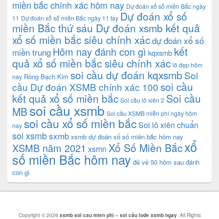
miền bắc chính xác hôm nay
Dự đoán xổ số miền Bắc ngày
Dự đoán xổ số
11
Dự đoán xổ số miền Bắc ngày 11 tay
miền Bắc thứ sáu Dự đoán xsmb kết quả
xổ số miền bắc siêu chính xác
dự đoán xổ số
kết
Hôm nay đánh con gì
miền trung
kqxsmb
quả xổ số miền bắc siêu chính xác
lô đẹp hôm
soi cầu dự đoán kqxsmb
Soi
Rồng Bạch Kim
nay
soi cầu
cầu Dự đoán XSMB chính xác 100
kết quả xổ số miền bắc
Soi cầu
Soi cầu lô xiên 2
soi cầu xsmb
MB
Soi cầu XSMB miễn phí ngày hôm
soi cầu xổ số miền bắc
Soi lô xiên chuẩn
nay
soi xsmb
sxmb
xsmb dự đoán xổ số miền bắc hôm nay
xổ
Xổ Số Miền Bắc
XSMB năm 2021
xsmn
số miền Bắc hôm nay
đề về 50 hôm sau đánh
con gì
Copyright © 2026
xsmb soi cau mien phi – soi cầu lode xsmb ngay
. All Rights