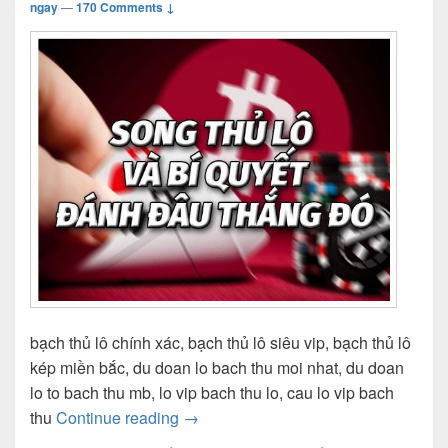
ngay
—
170 Comments ↓
bạch thủ lô chính xác, bạch thủ lô siêu vip, bạch thủ lô
kép miền bắc, du doan lo bach thu moi nhat, du doan
lo to bach thu mb, lo vip bach thu lo, cau lo vip bach
dự đoán chuẩn lô song thủ mb
thu
Continue reading
→