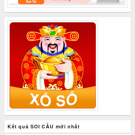
Kết quả SOI CẦU mới nhất