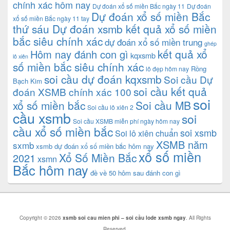
chính xác hôm nay
Dự đoán xổ số miền Bắc ngày 11
Dự đoán
Dự đoán xổ số miền Bắc
xổ số miền Bắc ngày 11 tay
thứ sáu Dự đoán xsmb kết quả xổ số miền
bắc siêu chính xác
dự đoán xổ số miền trung
ghép
kết quả xổ
Hôm nay đánh con gì
kqxsmb
lô xiên
số miền bắc siêu chính xác
Rồng
lô đẹp hôm nay
soi cầu dự đoán kqxsmb
Soi cầu Dự
Bạch Kim
soi cầu kết quả
đoán XSMB chính xác 100
soi
xổ số miền bắc
Soi cầu MB
Soi cầu lô xiên 2
cầu xsmb
soi
Soi cầu XSMB miễn phí ngày hôm nay
cầu xổ số miền bắc
soi xsmb
Soi lô xiên chuẩn
XSMB năm
sxmb
xsmb dự đoán xổ số miền bắc hôm nay
xổ số miền
Xổ Số Miền Bắc
2021
xsmn
Bắc hôm nay
đề về 50 hôm sau đánh con gì
Copyright © 2026
xsmb soi cau mien phi – soi cầu lode xsmb ngay
. All Rights
Reserved.