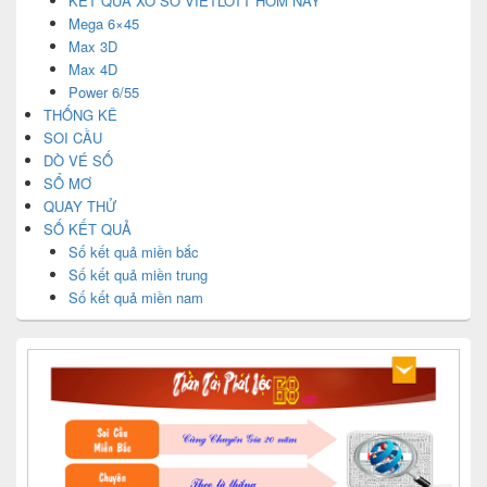
KẾT QUẢ XỔ SỐ VIETLOTT HÔM NAY
Mega 6×45
Max 3D
Max 4D
Power 6/55
THỐNG KÊ
SOI CẦU
DÒ VÉ SỐ
SỔ MƠ
QUAY THỬ
SỐ KẾT QUẢ
Số kết quả miền bắc
Số kết quả miền trung
Số kết quả miền nam