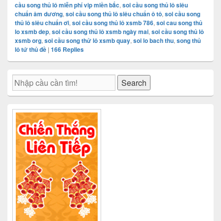
cầu song thủ lô miễn phí vip miền bắc
,
soi cầu song thủ lô siêu
chuẩn âm dương
,
soi cầu song thủ lô siêu chuẩn ô tô
,
soi cầu song
thủ lô siêu chuẩn ơi
,
soi cầu song thủ lô xsmb 786
,
soi cau song thủ
lo xsmb dep
,
soi cầu song thủ lô xsmb ngày mai
,
soi cầu song thủ lô
xsmb org
,
soi cầu song thử lô xsmb quay
,
soi lo bach thu
,
song thủ
lô tứ thủ đề
|
166
Replies
Primary
Search
Sidebar
Widget
Area