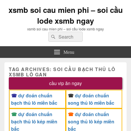
xsmb soi cau mien phi – soi cầu
lode xsmb ngay
xsmb soi cau mien phi – soi cầu lode xsmb ngay
Search
Search
for:
Menu
TAG ARCHIVES:
SOI CẦU BẠCH THỦ LÔ
XSMB LÔ GAN
cầu vip ăn ngay
☎
dự đoán chuẩn
☎
dự đoán chuẩn
bạch thủ lô miền bắc
song thủ lô miền bắc
☎
dự đoán chuẩn
☎
dự đoán chuẩn
bạch thủ lô kép miền
song thủ lô kép miền
bắc
bắc