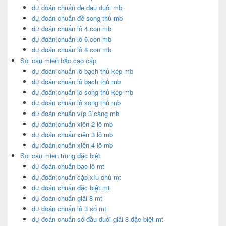
dự đoán chuẩn đề đầu đuôi mb
dự đoán chuẩn đề song thủ mb
dự đoán chuẩn lô 4 con mb
dự đoán chuẩn lô 6 con mb
dự đoán chuẩn lô 8 con mb
Soi cầu miền bắc cao cấp
dự đoán chuẩn lô bạch thủ kép mb
dự đoán chuẩn lô bạch thủ mb
dự đoán chuẩn lô song thủ kép mb
dự đoán chuẩn lô song thủ mb
dự đoán chuẩn víp 3 càng mb
dự đoán chuẩn xiên 2 lô mb
dự đoán chuẩn xiên 3 lô mb
dự đoán chuẩn xiên 4 lô mb
Soi cầu miền trung đặc biệt
dự đoán chuẩn bao lô mt
dự đoán chuẩn cặp xíu chủ mt
dự đoán chuẩn đặc biệt mt
dự đoán chuẩn giải 8 mt
dự đoán chuẩn lô 3 số mt
dự đoán chuẩn sớ đầu đuôi giải 8 đặc biệt mt