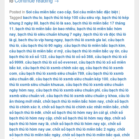
dự đoán chuẩn lô bạch thủ mb
lô
Continue reading
→
Posted in
Soi cầu miền bắc cao cấp
,
Soi cầu miền bắc đặc biệt
|
Tagged
bach thu lo
,
bạch thủ lô kép 100 cầu siêu vip
,
bạch thủ lô kép
khung 2 ngày 88
,
bạch thủ lô là sao
,
bạch thủ lô miền bắc 17 tháng
11
,
bạch thủ lô miền bắc ăn bao nhiều
,
bạch thủ lô miền bắc hôm
nay
,
bạch thủ lô siêu chuẩn khung 7 ngày
,
bạch thủ lô và độc thủ lô
là gì
,
bach thu lo vip hang ngay
,
bạch thủ lô xsmb gia lai
,
cầu bạch
thủ lô
,
cầu bạch thủ lô 90 ngày
,
cầu bạch thủ lô miền bắc bạch kim
,
cầu bạch thủ lô miền bắc ơ mỹ
,
cầu bạch thủ lô miền bắc uy tín
,
cầu
bạch thủ lô xổ số 123
,
cầu bạch thủ lô xổ số 366
,
cầu bạch thủ lô xổ
số 9999
,
cầu bạch thủ lô xổ số everest
,
cầu bạch thủ lô xổ số miền
bắc kê
,
cầu bạch thủ lô xsmb chính xác qq
,
cầu bạch thủ lô xsmb
com
,
cầu bạch thủ lô xsmb siêu chuẩn 789
,
cầu bạch thủ lô xsmb
siêu chuẩn đề
,
cầu bạch thủ lô xsmb siêu chuẩn kép 100
,
cầu bạch
thủ lô xsmb siêu chuẩn khusus
,
cầu bạch thủ lô xsmb siêu chuẩn
ngày hôm nay
,
cầu bạch thủ lô xsmb siêu chuẩn phí
,
cầu bạch thủ lô
xsmb siêu chuẩn về
,
cầu bạch thủ lô xsmb siêu chuẩn y khoa
,
cầu lô
ăn thông mới nhất
,
chốt bạch thủ lô miền bắc hôm nay
,
chốt số bạch
thủ lô chính xác it
,
chốt số bạch thủ lô chính xác nhất miền bắc
,
chốt
số bạch thủ lô êđê
,
chốt số bạch thủ lô hôm nay ăn cái gì
,
chốt số
bạch thủ lô hôm nay cặp
,
chốt số bạch thủ lô hôm nay đẹp
,
chốt số
bạch thủ lô hôm nay là
,
chốt số bạch thủ lô hôm nay sjc
,
chốt số
bạch thủ lô hôm nay uw
,
chốt số bạch thủ lô miền bắc 2 ngày
,
chốt
số bạch thủ lô miền bắc ngày
,
chốt số bạch thủ lô miền bắc quả
,
chốt