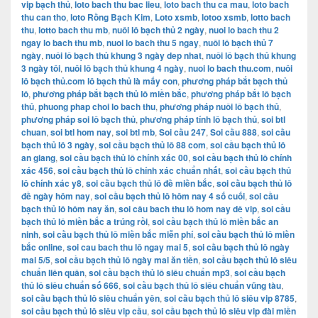
vip bạch thủ
,
loto bach thu bac lieu
,
loto bach thu ca mau
,
loto bach
thu can tho
,
loto Rồng Bạch Kim
,
Loto xsmb
,
lotoo xsmb
,
lotto bach
thu
,
lotto bach thu mb
,
nuôi lô bạch thủ 2 ngày
,
nuoi lo bach thu 2
ngay lo bach thu mb
,
nuoi lo bach thu 5 ngay
,
nuôi lô bạch thủ 7
ngày
,
nuôi lô bạch thủ khung 3 ngày dep nhat
,
nuôi lô bạch thủ khung
3 ngày tôi
,
nuôi lô bạch thủ khung 4 ngày
,
nuoi lo bach thu.com
,
nuôi
lô bạch thủ.com lô bạch thủ là mấy con
,
phương pháp bắt bạch thủ
lô
,
phương pháp bắt bạch thủ lô miền bắc
,
phương pháp bắt lô bạch
thủ
,
phuong phap choi lo bach thu
,
phương pháp nuôi lô bạch thủ
,
phương pháp soi lô bạch thủ
,
phương pháp tính lô bạch thủ
,
soi btl
chuan
,
soi btl hom nay
,
soi btl mb
,
Soi cầu 247
,
Soi cầu 888
,
soi cầu
bạch thủ lô 3 ngày
,
soi cầu bạch thủ lô 88 com
,
soi cầu bạch thủ lô
an giang
,
soi cầu bạch thủ lô chính xác 00
,
soi cầu bạch thủ lô chính
xác 456
,
soi cầu bạch thủ lô chính xác chuẩn nhất
,
soi cầu bạch thủ
lô chính xác y8
,
soi cầu bạch thủ lô đề miền bắc
,
soi cầu bạch thủ lô
đề ngày hôm nay
,
soi cầu bạch thủ lô hôm nay 4 số cuối
,
soi cầu
bạch thủ lô hôm nay ăn
,
soi câu bach thu lô hom nay dê vip
,
soi cầu
bạch thủ lô miền bắc a trúng rồi
,
soi cầu bạch thủ lô miền bắc an
ninh
,
soi cầu bạch thủ lô miền bắc miễn phí
,
soi cầu bạch thủ lô miền
bắc online
,
soi cau bach thu lô ngay mai 5
,
soi cầu bạch thủ lô ngày
mai 5/5
,
soi cầu bạch thủ lô ngày mai ăn tiền
,
soi cầu bạch thủ lô siêu
chuẩn liên quân
,
soi cầu bạch thủ lô siêu chuẩn mp3
,
soi cầu bạch
thủ lô siêu chuẩn số 666
,
soi cầu bạch thủ lô siêu chuẩn vũng tàu
,
soi cầu bạch thủ lô siêu chuẩn yên
,
soi cầu bạch thủ lô siêu vip 8785
,
soi cầu bạch thủ lô siêu vip cầu
,
soi cầu bạch thủ lô siêu vip đài miền