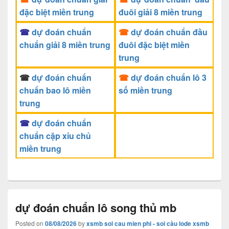
đặc biệt miền trung
đuôi giải 8 miền trung
☎
dự đoán chuẩn
☎
dự đoán chuẩn đầu
chuẩn giải 8 miền trung
đuôi đặc biệt miền
trung
☎
dự đoán chuẩn
☎
dự đoán chuẩn lô 3
chuẩn bao lô miền
số miền trung
trung
☎
dự đoán chuẩn
chuẩn cặp xỉu chủ
miền trung
dự đoán chuẩn lô song thủ mb
Posted on
08/08/2026
by
xsmb soi cau mien phi - soi cầu lode xsmb