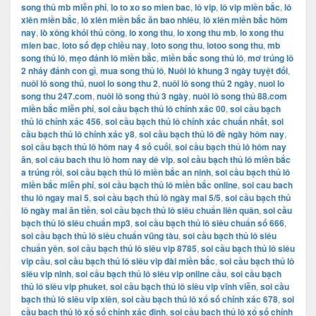
song thủ mb miễn phí
,
lo to xo so mien bac
,
lô vip
,
lô vip miền bắc
,
lô
xiên miền bắc
,
lô xiên miền bắc ăn bao nhiêu
,
lô xiên miền bắc hôm
nay
,
lò xông khói thủ công
,
lo xong thu
,
lo xong thu mb
,
lo xong thu
mien bac
,
loto số đẹp chiều nay
,
loto song thu
,
lotoo song thu
,
mb
song thủ lô
,
mẹo đánh lô miền bắc
,
miền bắc song thủ lô
,
mơ trúng lô
2 nháy đánh con gì
,
mua song thủ lô
,
Nuôi lô khung 3 ngày tuyệt đối
,
nuôi lô song thủ
,
nuoi lo song thu 2
,
nuôi lô song thủ 2 ngày
,
nuoi lo
song thu 247.com
,
nuôi lô song thủ 3 ngày
,
nuôi lô song thủ 88.com
miền bắc miễn phí
,
soi cầu bạch thủ lô chính xác 00
,
soi cầu bạch
thủ lô chính xác 456
,
soi cầu bạch thủ lô chính xác chuẩn nhất
,
soi
cầu bạch thủ lô chính xác y8
,
soi cầu bạch thủ lô đề ngày hôm nay
,
soi cầu bạch thủ lô hôm nay 4 số cuối
,
soi cầu bạch thủ lô hôm nay
ăn
,
soi câu bach thu lô hom nay dê vip
,
soi cầu bạch thủ lô miền bắc
a trúng rồi
,
soi cầu bạch thủ lô miền bắc an ninh
,
soi cầu bạch thủ lô
miền bắc miễn phí
,
soi cầu bạch thủ lô miền bắc online
,
soi cau bach
thu lô ngay mai 5
,
soi cầu bạch thủ lô ngày mai 5/5
,
soi cầu bạch thủ
lô ngày mai ăn tiền
,
soi cầu bạch thủ lô siêu chuẩn liên quân
,
soi cầu
bạch thủ lô siêu chuẩn mp3
,
soi cầu bạch thủ lô siêu chuẩn số 666
,
soi cầu bạch thủ lô siêu chuẩn vũng tàu
,
soi cầu bạch thủ lô siêu
chuẩn yên
,
soi cầu bạch thủ lô siêu vip 8785
,
soi cầu bạch thủ lô siêu
vip cầu
,
soi cầu bạch thủ lô siêu vip đài miền bắc
,
soi cầu bạch thủ lô
siêu vip ninh
,
soi cầu bạch thủ lô siêu vip online cầu
,
soi cầu bạch
thủ lô siêu vip phuket
,
soi cầu bạch thủ lô siêu vip vĩnh viễn
,
soi cầu
bạch thủ lô siêu vip xiên
,
soi cầu bạch thủ lô xổ số chính xác 678
,
soi
cầu bạch thủ lô xổ số chính xác định
,
soi cầu bạch thủ lô xổ số chính