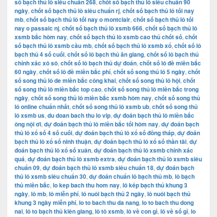
số bạch thủ lô siêu chuẩn 268
,
chốt số bạch thủ lô siêu chuẩn 90
ngày
,
chốt số bạch thủ lô siêu chuẩn rj
,
chốt số bạch thủ lô tối nay
mb
,
chốt số bạch thủ lô tối nay o montclair
,
chốt số bạch thủ lô tối
nay o passaic nj
,
chốt số bạch thủ lô xsmb 666
,
chốt số bạch thủ lô
xsmb bắc hôm nay
,
chốt số bạch thủ lô xsmb cao thủ chốt số
,
chốt
số bạch thủ lô xsmb cầu mb
,
chốt số bạch thủ lô xsmb xổ
,
chốt số lô
bạch thủ 4 số cuối
,
chốt số lô bạch thủ ăn giang
,
chốt số lô bạch thủ
chính xác xô sô
,
chốt số lô bạch thủ dự đoán
,
chốt số lô đề miền bắc
60 ngày
,
chốt số lô đề miền bắc phí
,
chốt số song thủ lô 5 ngày
,
chốt
số song thủ lô de miền bắc công khai
,
chốt số song thủ lô hội
,
chốt
số song thủ lô miền bắc top cao
,
chốt số song thủ lô miền bắc trong
ngày
,
chốt số song thủ lô miền bắc xsmb hôm nay
,
chốt số song thủ
lô online chuẩn nhất
,
chốt số song thủ lô xsmb ub
,
chốt số song thủ
lô xsmb us
,
du doan bach thu lo vip
,
dự đoán bạch thủ lô miền bắc
ông nội ơi
,
dự đoán bạch thủ lô miền bắc tối hôm nay
,
dự đoán bạch
thủ lô xổ số 4 số cuối
,
dự đoán bạch thủ lô xổ số đồng tháp
,
dự đoán
bạch thủ lô xổ số ninh thuận
,
dự đoán bạch thủ lô xổ số thần tài
,
dự
đoán bạch thủ lô xổ số xuân
,
dự đoán bạch thủ lô xsmb chính xác
quá
,
dự đoán bạch thủ lô xsmb extra
,
dự đoán bạch thủ lô xsmb siêu
chuẩn 09
,
dự đoán bạch thủ lô xsmb siêu chuẩn 18
,
dự đoán bạch
thủ lô xsmb siêu chuẩn 30
,
dự đoán chuẩn lô bạch thủ mb
,
lô bạch
thủ miền bắc
,
lo kep bach thu hom nay
,
lô kép bạch thủ khung 3
ngày
,
lô mb
,
lô miễn phí
,
lô nuôi bạch thủ 2 ngày
,
lô nuôi bạch thủ
khung 3 ngày miễn phí
,
lo to bach thu da nang
,
lo to bach thu dong
nai
,
lô to bạch thủ kiên giang
,
lô tô xsmb
,
lô về con gì
,
lô về số gì
,
lo