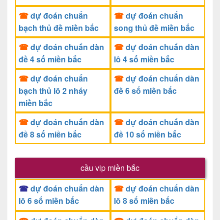
☎
dự đoán chuẩn
☎
dự đoán chuẩn
bạch thủ đề miền bắc
song thủ đề miền bắc
☎
dự đoán chuẩn dàn
☎
dự đoán chuẩn dàn
đề 4 số miền bắc
lô 4 số miền bắc
☎
dự đoán chuẩn
☎
dự đoán chuẩn dàn
bạch thủ lô 2 nháy
đề 6 số miền bắc
miền bắc
☎
dự đoán chuẩn dàn
☎
dự đoán chuẩn dàn
đề 8 số miền bắc
đề 10 số miền bắc
cầu vip miền bắc
☎
dự đoán chuẩn dàn
☎
dự đoán chuẩn dàn
lô 6 số miền bắc
lô 8 số miền bắc