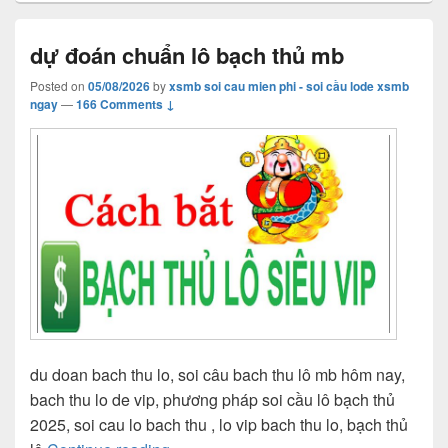
dự đoán chuẩn lô bạch thủ mb
Posted on
05/08/2026
by
xsmb soi cau mien phi - soi cầu lode xsmb
ngay
—
166 Comments ↓
du doan bach thu lo, soi câu bach thu lô mb hôm nay,
bach thu lo de vip, phương pháp soi cầu lô bạch thủ
2025, soi cau lo bach thu , lo vip bach thu lo, bạch thủ