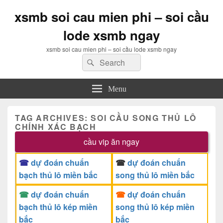
xsmb soi cau mien phi – soi cầu
lode xsmb ngay
xsmb soi cau mien phi – soi cầu lode xsmb ngay
Search
Search
for:
Menu
TAG ARCHIVES:
SOI CẦU SONG THỦ LÔ
CHÍNH XÁC BẠCH
cầu vip ăn ngay
☎
dự đoán chuẩn
☎
dự đoán chuẩn
bạch thủ lô miền bắc
song thủ lô miền bắc
☎
dự đoán chuẩn
☎
dự đoán chuẩn
bạch thủ lô kép miền
song thủ lô kép miền
bắc
bắc