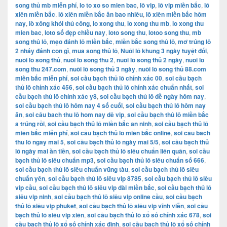
song thủ mb miễn phí
,
lo to xo so mien bac
,
lô vip
,
lô vip miền bắc
,
lô
xiên miền bắc
,
lô xiên miền bắc ăn bao nhiêu
,
lô xiên miền bắc hôm
nay
,
lò xông khói thủ công
,
lo xong thu
,
lo xong thu mb
,
lo xong thu
mien bac
,
loto số đẹp chiều nay
,
loto song thu
,
lotoo song thu
,
mb
song thủ lô
,
mẹo đánh lô miền bắc
,
miền bắc song thủ lô
,
mơ trúng lô
2 nháy đánh con gì
,
mua song thủ lô
,
Nuôi lô khung 3 ngày tuyệt đối
,
nuôi lô song thủ
,
nuoi lo song thu 2
,
nuôi lô song thủ 2 ngày
,
nuoi lo
song thu 247.com
,
nuôi lô song thủ 3 ngày
,
nuôi lô song thủ 88.com
miền bắc miễn phí
,
soi cầu bạch thủ lô chính xác 00
,
soi cầu bạch
thủ lô chính xác 456
,
soi cầu bạch thủ lô chính xác chuẩn nhất
,
soi
cầu bạch thủ lô chính xác y8
,
soi cầu bạch thủ lô đề ngày hôm nay
,
soi cầu bạch thủ lô hôm nay 4 số cuối
,
soi cầu bạch thủ lô hôm nay
ăn
,
soi câu bach thu lô hom nay dê vip
,
soi cầu bạch thủ lô miền bắc
a trúng rồi
,
soi cầu bạch thủ lô miền bắc an ninh
,
soi cầu bạch thủ lô
miền bắc miễn phí
,
soi cầu bạch thủ lô miền bắc online
,
soi cau bach
thu lô ngay mai 5
,
soi cầu bạch thủ lô ngày mai 5/5
,
soi cầu bạch thủ
lô ngày mai ăn tiền
,
soi cầu bạch thủ lô siêu chuẩn liên quân
,
soi cầu
bạch thủ lô siêu chuẩn mp3
,
soi cầu bạch thủ lô siêu chuẩn số 666
,
soi cầu bạch thủ lô siêu chuẩn vũng tàu
,
soi cầu bạch thủ lô siêu
chuẩn yên
,
soi cầu bạch thủ lô siêu vip 8785
,
soi cầu bạch thủ lô siêu
vip cầu
,
soi cầu bạch thủ lô siêu vip đài miền bắc
,
soi cầu bạch thủ lô
siêu vip ninh
,
soi cầu bạch thủ lô siêu vip online cầu
,
soi cầu bạch
thủ lô siêu vip phuket
,
soi cầu bạch thủ lô siêu vip vĩnh viễn
,
soi cầu
bạch thủ lô siêu vip xiên
,
soi cầu bạch thủ lô xổ số chính xác 678
,
soi
cầu bạch thủ lô xổ số chính xác định
,
soi cầu bạch thủ lô xổ số chính