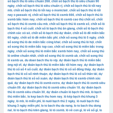
số bạch thủ lô siêu chuẩn 268
,
chốt số bạch thủ lô siêu chuẩn 90
ngày
,
chốt số bạch thủ lô siêu chuẩn rj
,
chốt số bạch thủ lô tối nay
mb
,
chốt số bạch thủ lô tối nay o montclair
,
chốt số bạch thủ lô tối
nay o passaic nj
,
chốt số bạch thủ lô xsmb 666
,
chốt số bạch thủ lô
xsmb bắc hôm nay
,
chốt số bạch thủ lô xsmb cao thủ chốt số
,
chốt
số bạch thủ lô xsmb cầu mb
,
chốt số bạch thủ lô xsmb xổ
,
chốt số lô
bạch thủ 4 số cuối
,
chốt số lô bạch thủ ăn giang
,
chốt số lô bạch thủ
chính xác xô sô
,
chốt số lô bạch thủ dự đoán
,
chốt số lô đề miền bắc
60 ngày
,
chốt số lô đề miền bắc phí
,
chốt số song thủ lô 5 ngày
,
chốt
số song thủ lô de miền bắc công khai
,
chốt số song thủ lô hội
,
chốt
số song thủ lô miền bắc top cao
,
chốt số song thủ lô miền bắc trong
ngày
,
chốt số song thủ lô miền bắc xsmb hôm nay
,
chốt số song thủ
lô online chuẩn nhất
,
chốt số song thủ lô xsmb ub
,
chốt số song thủ
lô xsmb us
,
du doan bach thu lo vip
,
dự đoán bạch thủ lô miền bắc
ông nội ơi
,
dự đoán bạch thủ lô miền bắc tối hôm nay
,
dự đoán bạch
thủ lô xổ số 4 số cuối
,
dự đoán bạch thủ lô xổ số đồng tháp
,
dự đoán
bạch thủ lô xổ số ninh thuận
,
dự đoán bạch thủ lô xổ số thần tài
,
dự
đoán bạch thủ lô xổ số xuân
,
dự đoán bạch thủ lô xsmb chính xác
quá
,
dự đoán bạch thủ lô xsmb extra
,
dự đoán bạch thủ lô xsmb siêu
chuẩn 09
,
dự đoán bạch thủ lô xsmb siêu chuẩn 18
,
dự đoán bạch
thủ lô xsmb siêu chuẩn 30
,
dự đoán chuẩn lô bạch thủ mb
,
lô bạch
thủ miền bắc
,
lo kep bach thu hom nay
,
lô kép bạch thủ khung 3
ngày
,
lô mb
,
lô miễn phí
,
lô nuôi bạch thủ 2 ngày
,
lô nuôi bạch thủ
khung 3 ngày miễn phí
,
lo to bach thu da nang
,
lo to bach thu dong
nai
,
lô to bạch thủ kiên giang
,
lô tô xsmb
,
lô về con gì
,
lô về số gì
,
lo