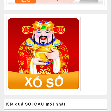
Kết quả SOI CẦU mới nhất