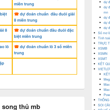
dự đ
miền trung
dự đ
mn
biệt
☎
dự đoán chuẩn đầu đuôi giải
dự đ
8 miền trung
dự đ
dự đ
ải 8
☎
dự đoán chuẩn đầu đuôi đặc
Sổ mơ l
biệt miền trung
Tính toá
TRỰC T
ao lô
☎
dự đoán chuẩn lô 3 số miền
XSMB
trung
XSMN
XSMT
ặp
KẾT QU
VIETLO
KẾT
Meg
Max
Max
Powe
THỐNG
ô song thủ mb
SOI CẦ