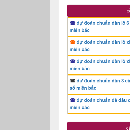
c
☎
dự đoán chuẩn dàn lô 6
miền bắc
☎
dự đoán chuẩn dàn lô x
miền bắc
☎
dự đoán chuẩn dàn lô x
miền bắc
☎
dự đoán chuẩn dàn 3 c
số miền bắc
☎
dự đoán chuẩn đề đầu 
miền bắc
c