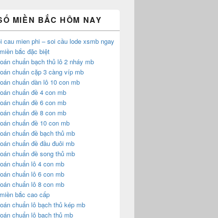
SỐ MIỀN BẮC HÔM NAY
i cau mien phi – soi cầu lode xsmb ngay
miền bắc đặc biệt
oán chuẩn bạch thủ lô 2 nháy mb
oán chuẩn cặp 3 càng víp mb
oán chuẩn dàn lô 10 con mb
oán chuẩn đề 4 con mb
oán chuẩn đề 6 con mb
oán chuẩn đề 8 con mb
oán chuẩn đề 10 con mb
oán chuẩn đề bạch thủ mb
oán chuẩn đề đầu đuôi mb
oán chuẩn đề song thủ mb
oán chuẩn lô 4 con mb
oán chuẩn lô 6 con mb
oán chuẩn lô 8 con mb
 miền bắc cao cấp
oán chuẩn lô bạch thủ kép mb
oán chuẩn lô bạch thủ mb