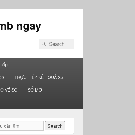
smb ngay
Search
Search
for:
 cấp
00
TRỰC TIẾP KẾT QUẢ XS
Ò VÉ SỐ
SỔ MƠ
Search