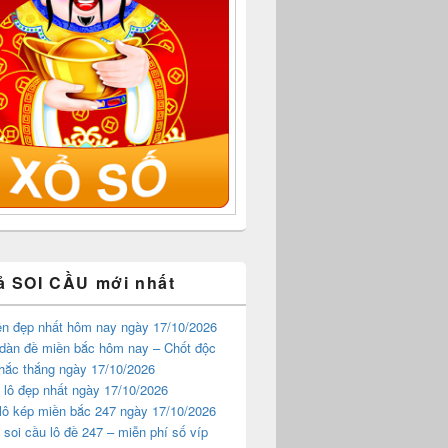
ả SOI CẦU mới nhất
iên đẹp nhất hôm nay ngày 17/10/2026
 dàn đề miền bắc hôm nay – Chốt độc
chắc thắng ngày 17/10/2026
 lô đẹp nhất ngày 17/10/2026
 lô kép miền bắc 247 ngày 17/10/2026
soi cầu lô đề 247 – miễn phí số víp