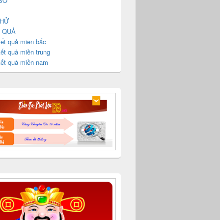
SỐ
THỬ
 QUẢ
ết quả miền bắc
ết quả miền trung
ết quả miền nam