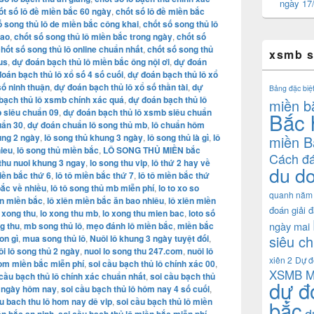
ngày 17
ốt số lô đề miền bắc 60 ngày
,
chốt số lô đề miền bắc
ố song thủ lô de miền bắc công khai
,
chốt số song thủ lô
cao
,
chốt số song thủ lô miền bắc trong ngày
,
chốt số
hốt số song thủ lô online chuẩn nhất
,
chốt số song thủ
xsmb s
us
,
dự đoán bạch thủ lô miền bắc ông nội ơi
,
dự đoán
oán bạch thủ lô xổ số 4 số cuối
,
dự đoán bạch thủ lô xổ
số ninh thuận
,
dự đoán bạch thủ lô xổ số thần tài
,
dự
Bảng đặc biệ
bạch thủ lô xsmb chính xác quá
,
dự đoán bạch thủ lô
miền b
 siêu chuẩn 09
,
dự đoán bạch thủ lô xsmb siêu chuẩn
Bắc 
uẩn 30
,
dự đoán chuẩn lô song thủ mb
,
lô chuẩn hôm
ung 2 ngày
,
lô song thủ khung 3 ngày
,
lô song thủ là gì
,
lô
miền B
hieu
,
lô song thủ miền bắc
,
LÔ SONG THỦ MIỀN bắc
Cách đá
 thu nuoi khung 3 ngay
,
lo song thu vip
,
lô thứ 2 hay về
du d
miền bắc thứ 6
,
lô tô miền bắc thứ 7
,
lô tô miền bắc thứ
bắc về nhiều
,
lô tô song thủ mb miễn phí
,
lo to xo so
quanh năm
ên miền bắc
,
lô xiên miền bắc ăn bao nhiêu
,
lô xiên miền
đoán giải 
o xong thu
,
lo xong thu mb
,
lo xong thu mien bac
,
loto số
ngày mai
g thu
,
mb song thủ lô
,
mẹo đánh lô miền bắc
,
miền bắc
siêu c
on gì
,
mua song thủ lô
,
Nuôi lô khung 3 ngày tuyệt đối
,
ôi lô song thủ 2 ngày
,
nuoi lo song thu 247.com
,
nuôi lô
xiên 2
Dự đ
com miền bắc miễn phí
,
soi cầu bạch thủ lô chính xác 00
,
XSMB M
 cầu bạch thủ lô chính xác chuẩn nhất
,
soi cầu bạch thủ
dự đ
ề ngày hôm nay
,
soi cầu bạch thủ lô hôm nay 4 số cuối
,
bắc
u bach thu lô hom nay dê vip
,
soi cầu bạch thủ lô miền
d
ền bắc an ninh
,
soi cầu bạch thủ lô miền bắc miễn phí
,