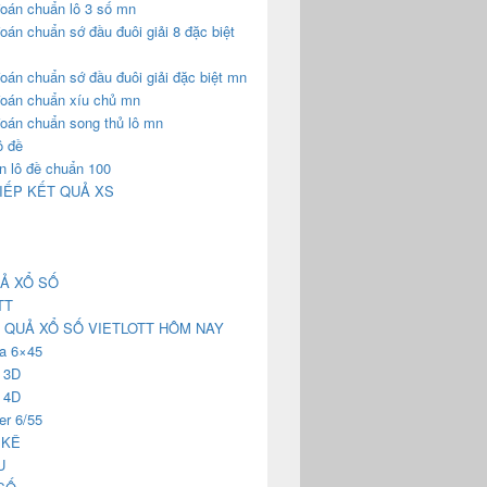
oán chuẩn lô 3 số mn
oán chuẩn sớ đầu đuôi giải 8 đặc biệt
oán chuẩn sớ đầu đuôi giải đặc biệt mn
oán chuẩn xíu chủ mn
oán chuẩn song thủ lô mn
ô đề
n lô đề chuẩn 100
IẾP KẾT QUẢ XS
Ả XỔ SỐ
TT
 QUẢ XỔ SỐ VIETLOTT HÔM NAY
a 6×45
 3D
 4D
r 6/55
 KÊ
U