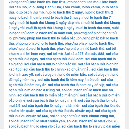
vip bạch thủ
,
loto bach thu bac lieu
,
loto bach thu ca mau
,
loto bach
thu can tho
,
loto Rồng Bạch Kim
,
Loto xsmb
,
lotoo xsmb
,
lotto bach
thu
,
lotto bach thu mb
,
nuôi lô bạch thủ 2 ngày
,
nuoi lo bach thu 2
ngay lo bach thu mb
,
nuoi lo bach thu 5 ngay
,
nuôi lô bạch thủ 7
ngày
,
nuôi lô bạch thủ khung 3 ngày dep nhat
,
nuôi lô bạch thủ khung
3 ngày tôi
,
nuôi lô bạch thủ khung 4 ngày
,
nuoi lo bach thu.com
,
nuôi
lô bạch thủ.com lô bạch thủ là mấy con
,
phương pháp bắt bạch thủ
lô
,
phương pháp bắt bạch thủ lô miền bắc
,
phương pháp bắt lô bạch
thủ
,
phuong phap choi lo bach thu
,
phương pháp nuôi lô bạch thủ
,
phương pháp soi lô bạch thủ
,
phương pháp tính lô bạch thủ
,
soi btl
chuan
,
soi btl hom nay
,
soi btl mb
,
Soi cầu 247
,
Soi cầu 888
,
soi cầu
bạch thủ lô 3 ngày
,
soi cầu bạch thủ lô 88 com
,
soi cầu bạch thủ lô
an giang
,
soi cầu bạch thủ lô chính xác 00
,
soi cầu bạch thủ lô chính
xác 456
,
soi cầu bạch thủ lô chính xác chuẩn nhất
,
soi cầu bạch thủ
lô chính xác y8
,
soi cầu bạch thủ lô đề miền bắc
,
soi cầu bạch thủ lô
đề ngày hôm nay
,
soi cầu bạch thủ lô hôm nay 4 số cuối
,
soi cầu
bạch thủ lô hôm nay ăn
,
soi câu bach thu lô hom nay dê vip
,
soi cầu
bạch thủ lô miền bắc a trúng rồi
,
soi cầu bạch thủ lô miền bắc an
ninh
,
soi cầu bạch thủ lô miền bắc miễn phí
,
soi cầu bạch thủ lô miền
bắc online
,
soi cau bach thu lô ngay mai 5
,
soi cầu bạch thủ lô ngày
mai 5/5
,
soi cầu bạch thủ lô ngày mai ăn tiền
,
soi cầu bạch thủ lô siêu
chuẩn liên quân
,
soi cầu bạch thủ lô siêu chuẩn mp3
,
soi cầu bạch
thủ lô siêu chuẩn số 666
,
soi cầu bạch thủ lô siêu chuẩn vũng tàu
,
soi cầu bạch thủ lô siêu chuẩn yên
,
soi cầu bạch thủ lô siêu vip 8785
,
soi cầu bạch thủ lô siêu vip cầu
,
soi cầu bạch thủ lô siêu vip đài miền