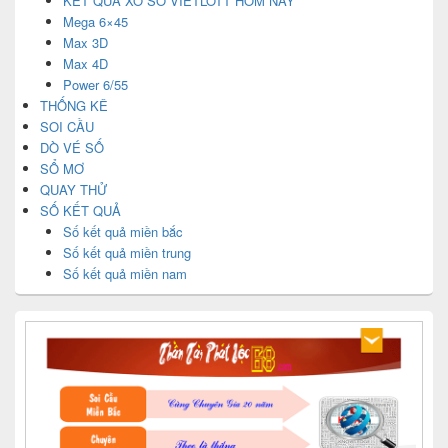
KẾT QUẢ XỔ SỐ VIETLOTT HÔM NAY
Mega 6×45
Max 3D
Max 4D
Power 6/55
THỐNG KÊ
SOI CẦU
DÒ VÉ SỐ
SỔ MƠ
QUAY THỬ
SỐ KẾT QUẢ
Số kết quả miền bắc
Số kết quả miền trung
Số kết quả miền nam