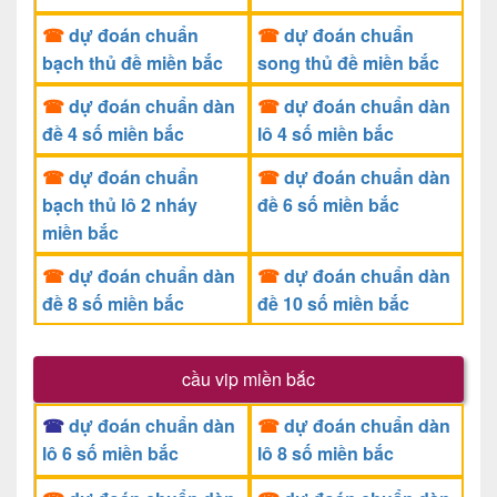
☎
dự đoán chuẩn
☎
dự đoán chuẩn
bạch thủ đề miền bắc
song thủ đề miền bắc
☎
dự đoán chuẩn dàn
☎
dự đoán chuẩn dàn
đề 4 số miền bắc
lô 4 số miền bắc
☎
dự đoán chuẩn
☎
dự đoán chuẩn dàn
bạch thủ lô 2 nháy
đề 6 số miền bắc
miền bắc
☎
dự đoán chuẩn dàn
☎
dự đoán chuẩn dàn
đề 8 số miền bắc
đề 10 số miền bắc
cầu vip miền bắc
☎
dự đoán chuẩn dàn
☎
dự đoán chuẩn dàn
lô 6 số miền bắc
lô 8 số miền bắc