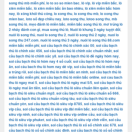
song thủ mb miễn phí
,
lo to xo so mien bac
,
lô vip
,
lô vip miền bắc
,
lô
xiên miền bắc
,
lô xiên miền bắc ăn bao nhiêu
,
lô xiên miền bắc hôm
nay
,
lò xông khói thủ công
,
lo xong thu
,
lo xong thu mb
,
lo xong thu
mien bac
,
loto số đẹp chiều nay
,
loto song thu
,
lotoo song thu
,
mb
song thủ lô
,
mẹo đánh lô miền bắc
,
miền bắc song thủ lô
,
mơ trúng lô
2 nháy đánh con gì
,
mua song thủ lô
,
Nuôi lô khung 3 ngày tuyệt đối
,
nuôi lô song thủ
,
nuoi lo song thu 2
,
nuôi lô song thủ 2 ngày
,
nuoi lo
song thu 247.com
,
nuôi lô song thủ 3 ngày
,
nuôi lô song thủ 88.com
miền bắc miễn phí
,
soi cầu bạch thủ lô chính xác 00
,
soi cầu bạch
thủ lô chính xác 456
,
soi cầu bạch thủ lô chính xác chuẩn nhất
,
soi
cầu bạch thủ lô chính xác y8
,
soi cầu bạch thủ lô đề ngày hôm nay
,
soi cầu bạch thủ lô hôm nay 4 số cuối
,
soi cầu bạch thủ lô hôm nay
ăn
,
soi câu bach thu lô hom nay dê vip
,
soi cầu bạch thủ lô miền bắc
a trúng rồi
,
soi cầu bạch thủ lô miền bắc an ninh
,
soi cầu bạch thủ lô
miền bắc miễn phí
,
soi cầu bạch thủ lô miền bắc online
,
soi cau bach
thu lô ngay mai 5
,
soi cầu bạch thủ lô ngày mai 5/5
,
soi cầu bạch thủ
lô ngày mai ăn tiền
,
soi cầu bạch thủ lô siêu chuẩn liên quân
,
soi cầu
bạch thủ lô siêu chuẩn mp3
,
soi cầu bạch thủ lô siêu chuẩn số 666
,
soi cầu bạch thủ lô siêu chuẩn vũng tàu
,
soi cầu bạch thủ lô siêu
chuẩn yên
,
soi cầu bạch thủ lô siêu vip 8785
,
soi cầu bạch thủ lô siêu
vip cầu
,
soi cầu bạch thủ lô siêu vip đài miền bắc
,
soi cầu bạch thủ lô
siêu vip ninh
,
soi cầu bạch thủ lô siêu vip online cầu
,
soi cầu bạch
thủ lô siêu vip phuket
,
soi cầu bạch thủ lô siêu vip vĩnh viễn
,
soi cầu
bạch thủ lô siêu vip xiên
,
soi cầu bạch thủ lô xổ số chính xác 678
,
soi
cầu bạch thủ lô xổ số chính xác định
,
soi cầu bạch thủ lô xổ số chính