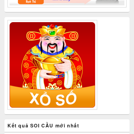
Kết quả SOI CẦU mới nhất