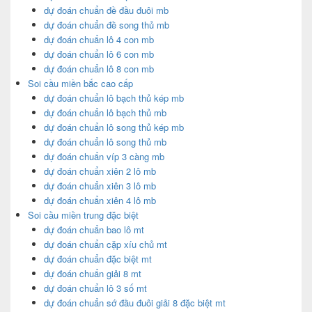
dự đoán chuẩn đề đầu đuôi mb
dự đoán chuẩn đề song thủ mb
dự đoán chuẩn lô 4 con mb
dự đoán chuẩn lô 6 con mb
dự đoán chuẩn lô 8 con mb
Soi cầu miền bắc cao cấp
dự đoán chuẩn lô bạch thủ kép mb
dự đoán chuẩn lô bạch thủ mb
dự đoán chuẩn lô song thủ kép mb
dự đoán chuẩn lô song thủ mb
dự đoán chuẩn víp 3 càng mb
dự đoán chuẩn xiên 2 lô mb
dự đoán chuẩn xiên 3 lô mb
dự đoán chuẩn xiên 4 lô mb
Soi cầu miền trung đặc biệt
dự đoán chuẩn bao lô mt
dự đoán chuẩn cặp xíu chủ mt
dự đoán chuẩn đặc biệt mt
dự đoán chuẩn giải 8 mt
dự đoán chuẩn lô 3 số mt
dự đoán chuẩn sớ đầu đuôi giải 8 đặc biệt mt