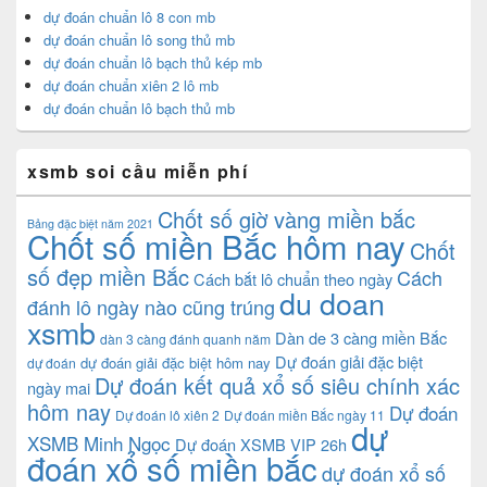
dự đoán chuẩn lô 8 con mb
dự đoán chuẩn lô song thủ mb
dự đoán chuẩn lô bạch thủ kép mb
dự đoán chuẩn xiên 2 lô mb
dự đoán chuẩn lô bạch thủ mb
xsmb soi cầu miễn phí
Chốt số giờ vàng miền bắc
Bảng đặc biệt năm 2021
Chốt số miền Bắc hôm nay
Chốt
số đẹp miền Bắc
Cách
Cách bắt lô chuẩn theo ngày
du doan
đánh lô ngày nào cũng trúng
xsmb
Dàn de 3 càng miền Bắc
dàn 3 càng đánh quanh năm
Dự đoán giải đặc biệt
dự đoán giải đặc biệt hôm nay
dự đoán
Dự đoán kết quả xổ số siêu chính xác
ngày mai
hôm nay
Dự đoán
Dự đoán lô xiên 2
Dự đoán miền Bắc ngày 11
dự
XSMB Minh Ngọc
Dự đoán XSMB VIP 26h
đoán xổ số miền bắc
dự đoán xổ số