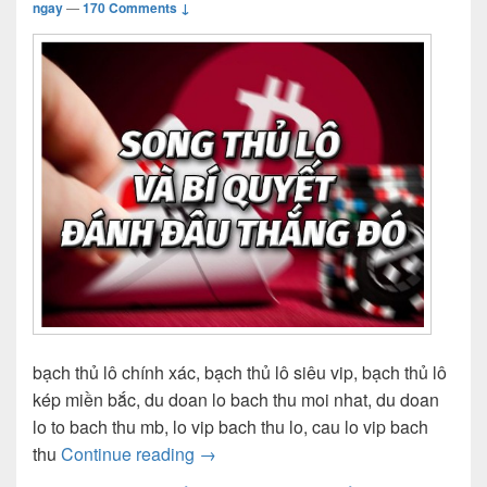
ngay
—
170 Comments ↓
bạch thủ lô chính xác, bạch thủ lô siêu vip, bạch thủ lô
kép miền bắc, du doan lo bach thu moi nhat, du doan
lo to bach thu mb, lo vip bach thu lo, cau lo vip bach
dự đoán chuẩn lô song thủ mb
thu
Continue reading
→