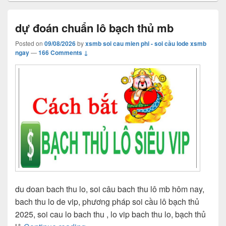
dự đoán chuẩn lô bạch thủ mb
Posted on
09/08/2026
by
xsmb soi cau mien phi - soi cầu lode xsmb
ngay
—
166 Comments ↓
du doan bach thu lo, soi câu bach thu lô mb hôm nay,
bach thu lo de vip, phương pháp soi cầu lô bạch thủ
2025, soi cau lo bach thu , lo vip bach thu lo, bạch thủ