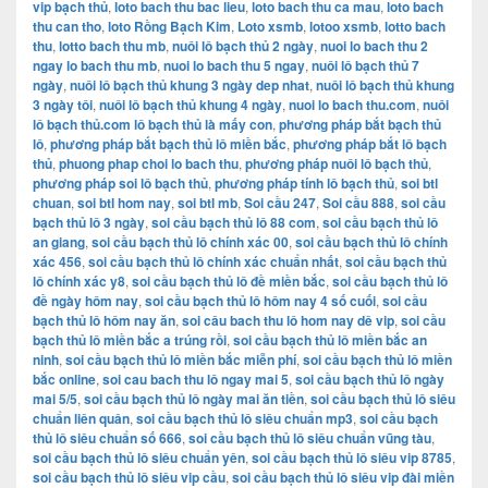
vip bạch thủ
,
loto bach thu bac lieu
,
loto bach thu ca mau
,
loto bach
thu can tho
,
loto Rồng Bạch Kim
,
Loto xsmb
,
lotoo xsmb
,
lotto bach
thu
,
lotto bach thu mb
,
nuôi lô bạch thủ 2 ngày
,
nuoi lo bach thu 2
ngay lo bach thu mb
,
nuoi lo bach thu 5 ngay
,
nuôi lô bạch thủ 7
ngày
,
nuôi lô bạch thủ khung 3 ngày dep nhat
,
nuôi lô bạch thủ khung
3 ngày tôi
,
nuôi lô bạch thủ khung 4 ngày
,
nuoi lo bach thu.com
,
nuôi
lô bạch thủ.com lô bạch thủ là mấy con
,
phương pháp bắt bạch thủ
lô
,
phương pháp bắt bạch thủ lô miền bắc
,
phương pháp bắt lô bạch
thủ
,
phuong phap choi lo bach thu
,
phương pháp nuôi lô bạch thủ
,
phương pháp soi lô bạch thủ
,
phương pháp tính lô bạch thủ
,
soi btl
chuan
,
soi btl hom nay
,
soi btl mb
,
Soi cầu 247
,
Soi cầu 888
,
soi cầu
bạch thủ lô 3 ngày
,
soi cầu bạch thủ lô 88 com
,
soi cầu bạch thủ lô
an giang
,
soi cầu bạch thủ lô chính xác 00
,
soi cầu bạch thủ lô chính
xác 456
,
soi cầu bạch thủ lô chính xác chuẩn nhất
,
soi cầu bạch thủ
lô chính xác y8
,
soi cầu bạch thủ lô đề miền bắc
,
soi cầu bạch thủ lô
đề ngày hôm nay
,
soi cầu bạch thủ lô hôm nay 4 số cuối
,
soi cầu
bạch thủ lô hôm nay ăn
,
soi câu bach thu lô hom nay dê vip
,
soi cầu
bạch thủ lô miền bắc a trúng rồi
,
soi cầu bạch thủ lô miền bắc an
ninh
,
soi cầu bạch thủ lô miền bắc miễn phí
,
soi cầu bạch thủ lô miền
bắc online
,
soi cau bach thu lô ngay mai 5
,
soi cầu bạch thủ lô ngày
mai 5/5
,
soi cầu bạch thủ lô ngày mai ăn tiền
,
soi cầu bạch thủ lô siêu
chuẩn liên quân
,
soi cầu bạch thủ lô siêu chuẩn mp3
,
soi cầu bạch
thủ lô siêu chuẩn số 666
,
soi cầu bạch thủ lô siêu chuẩn vũng tàu
,
soi cầu bạch thủ lô siêu chuẩn yên
,
soi cầu bạch thủ lô siêu vip 8785
,
soi cầu bạch thủ lô siêu vip cầu
,
soi cầu bạch thủ lô siêu vip đài miền