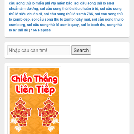
cầu song thủ lô miễn phí vip miền bắc
,
soi cầu song thủ lô siêu
chuẩn âm dương
,
soi cầu song thủ lô siêu chuẩn ô tô
,
soi cầu song
thủ lô siêu chuẩn ơi
,
soi cầu song thủ lô xsmb 786
,
soi cau song thủ
lo xsmb dep
,
soi cầu song thủ lô xsmb ngày mai
,
soi cầu song thủ lô
xsmb org
,
soi cầu song thử lô xsmb quay
,
soi lo bach thu
,
song thủ
lô tứ thủ đề
|
166
Replies
Primary
Search
Sidebar
Widget
Area