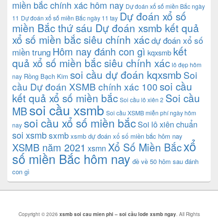
miền bắc chính xác hôm nay
Dự đoán xổ số miền Bắc ngày
Dự đoán xổ số
11
Dự đoán xổ số miền Bắc ngày 11 tay
miền Bắc thứ sáu Dự đoán xsmb kết quả
xổ số miền bắc siêu chính xác
dự đoán xổ số
kết
Hôm nay đánh con gì
miền trung
kqxsmb
quả xổ số miền bắc siêu chính xác
lô đẹp hôm
soi cầu dự đoán kqxsmb
Soi
Rồng Bạch Kim
nay
soi cầu
cầu Dự đoán XSMB chính xác 100
kết quả xổ số miền bắc
Soi cầu
Soi cầu lô xiên 2
soi cầu xsmb
MB
Soi cầu XSMB miễn phí ngày hôm
soi cầu xổ số miền bắc
Soi lô xiên chuẩn
nay
soi xsmb
sxmb
xsmb dự đoán xổ số miền bắc hôm nay
xổ
Xổ Số Miền Bắc
XSMB năm 2021
xsmn
số miền Bắc hôm nay
đề về 50 hôm sau đánh
con gì
Copyright © 2026
xsmb soi cau mien phi – soi cầu lode xsmb ngay
. All Rights