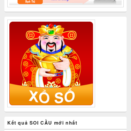
Kết quả SOI CẦU mới nhất