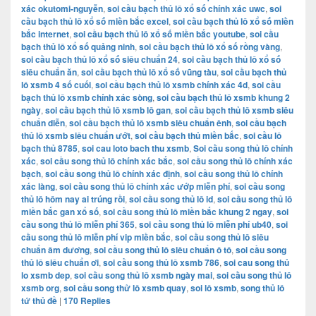
xác okutomi-nguyễn
,
soi cầu bạch thủ lô xổ số chính xác uwc
,
soi
cầu bạch thủ lô xổ số miền bắc excel
,
soi cầu bạch thủ lô xổ số miền
bắc internet
,
soi cầu bạch thủ lô xổ số miền bắc youtube
,
soi cầu
bạch thủ lô xổ số quảng ninh
,
soi cầu bạch thủ lô xổ số rồng vàng
,
soi cầu bạch thủ lô xổ số siêu chuẩn 24
,
soi cầu bạch thủ lô xổ số
siêu chuẩn ăn
,
soi cầu bạch thủ lô xổ số vũng tàu
,
soi cầu bạch thủ
lô xsmb 4 số cuối
,
soi cầu bạch thủ lô xsmb chính xác 4d
,
soi cầu
bạch thủ lô xsmb chính xác sòng
,
soi cầu bạch thủ lô xsmb khung 2
ngày
,
soi cầu bạch thủ lô xsmb lô gan
,
soi cầu bạch thủ lô xsmb siêu
chuẩn diễn
,
soi cầu bạch thủ lô xsmb siêu chuẩn ênh
,
soi cầu bạch
thủ lô xsmb siêu chuẩn ướt
,
soi cầu bạch thủ miền bắc
,
soi cầu lô
bạch thủ 8785
,
soi cau loto bach thu xsmb
,
Soi cầu song thủ lô chính
xác
,
soi cầu song thủ lô chính xác bắc
,
soi cầu song thủ lô chính xác
bạch
,
soi cầu song thủ lô chính xác định
,
soi cầu song thủ lô chính
xác làng
,
soi cầu song thủ lô chính xác ướp miễn phí
,
soi cầu song
thủ lô hôm nay ai trúng rồi
,
soi cầu song thủ lô id
,
soi cầu song thủ lô
miền bắc gan xổ số
,
soi cầu song thủ lô miền bắc khung 2 ngay
,
soi
cầu song thủ lô miễn phí 365
,
soi cầu song thủ lô miễn phí ub40
,
soi
cầu song thủ lô miễn phí vip miền bắc
,
soi cầu song thủ lô siêu
chuẩn âm dương
,
soi cầu song thủ lô siêu chuẩn ô tô
,
soi cầu song
thủ lô siêu chuẩn ơi
,
soi cầu song thủ lô xsmb 786
,
soi cau song thủ
lo xsmb dep
,
soi cầu song thủ lô xsmb ngày mai
,
soi cầu song thủ lô
xsmb org
,
soi cầu song thử lô xsmb quay
,
soi lô xsmb
,
song thủ lô
tứ thủ đề
|
170
Replies