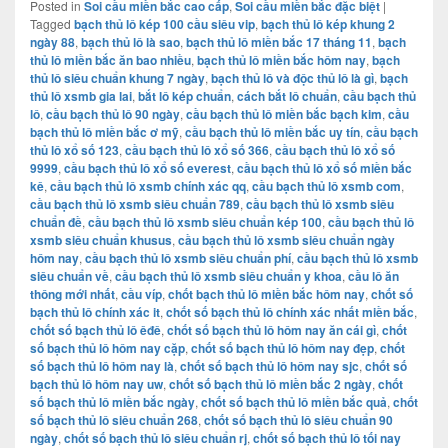
Posted in
Soi cầu miền bắc cao cấp
,
Soi cầu miền bắc đặc biệt
|
Tagged
bạch thủ lô kép 100 cầu siêu vip
,
bạch thủ lô kép khung 2
ngày 88
,
bạch thủ lô là sao
,
bạch thủ lô miền bắc 17 tháng 11
,
bạch
thủ lô miền bắc ăn bao nhiều
,
bạch thủ lô miền bắc hôm nay
,
bạch
thủ lô siêu chuẩn khung 7 ngày
,
bạch thủ lô và độc thủ lô là gì
,
bạch
thủ lô xsmb gia lai
,
bắt lô kép chuẩn
,
cách bắt lô chuẩn
,
cầu bạch thủ
lô
,
cầu bạch thủ lô 90 ngày
,
cầu bạch thủ lô miền bắc bạch kim
,
cầu
bạch thủ lô miền bắc ơ mỹ
,
cầu bạch thủ lô miền bắc uy tín
,
cầu bạch
thủ lô xổ số 123
,
cầu bạch thủ lô xổ số 366
,
cầu bạch thủ lô xổ số
9999
,
cầu bạch thủ lô xổ số everest
,
cầu bạch thủ lô xổ số miền bắc
kê
,
cầu bạch thủ lô xsmb chính xác qq
,
cầu bạch thủ lô xsmb com
,
cầu bạch thủ lô xsmb siêu chuẩn 789
,
cầu bạch thủ lô xsmb siêu
chuẩn đề
,
cầu bạch thủ lô xsmb siêu chuẩn kép 100
,
cầu bạch thủ lô
xsmb siêu chuẩn khusus
,
cầu bạch thủ lô xsmb siêu chuẩn ngày
hôm nay
,
cầu bạch thủ lô xsmb siêu chuẩn phí
,
cầu bạch thủ lô xsmb
siêu chuẩn về
,
cầu bạch thủ lô xsmb siêu chuẩn y khoa
,
cầu lô ăn
thông mới nhất
,
cầu víp
,
chốt bạch thủ lô miền bắc hôm nay
,
chốt số
bạch thủ lô chính xác it
,
chốt số bạch thủ lô chính xác nhất miền bắc
,
chốt số bạch thủ lô êđê
,
chốt số bạch thủ lô hôm nay ăn cái gì
,
chốt
số bạch thủ lô hôm nay cặp
,
chốt số bạch thủ lô hôm nay đẹp
,
chốt
số bạch thủ lô hôm nay là
,
chốt số bạch thủ lô hôm nay sjc
,
chốt số
bạch thủ lô hôm nay uw
,
chốt số bạch thủ lô miền bắc 2 ngày
,
chốt
số bạch thủ lô miền bắc ngày
,
chốt số bạch thủ lô miền bắc quả
,
chốt
số bạch thủ lô siêu chuẩn 268
,
chốt số bạch thủ lô siêu chuẩn 90
ngày
,
chốt số bạch thủ lô siêu chuẩn rj
,
chốt số bạch thủ lô tối nay