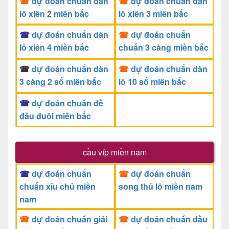
☎
dự đoán chuẩn dàn
☎
dự đoán chuẩn dàn
lô xiên 2 miền bắc
lô xiên 3 miền bắc
☎
dự đoán chuẩn dàn
☎
dự đoán chuẩn
lô xiên 4 miền bắc
chuẩn 3 càng miền bắc
☎
dự đoán chuẩn dàn
☎
dự đoán chuẩn dàn
3 càng 2 số miền bắc
lô 10 số miền bắc
☎
dự đoán chuẩn đề
đầu đuôi miền bắc
cầu víp miền nam
☎
dự đoán chuẩn
☎
dự đoán chuẩn
chuẩn xỉu chủ miền
song thủ lô miền nam
nam
☎
dự đoán chuẩn giải
☎
dự đoán chuẩn đầu