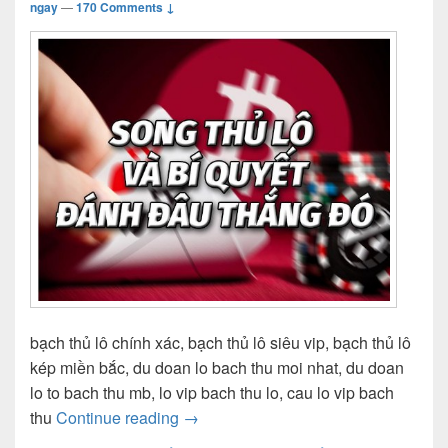
ngay
—
170 Comments ↓
bạch thủ lô chính xác, bạch thủ lô siêu vip, bạch thủ lô
kép miền bắc, du doan lo bach thu moi nhat, du doan
lo to bach thu mb, lo vip bach thu lo, cau lo vip bach
dự đoán chuẩn lô song thủ mb
thu
Continue reading
→