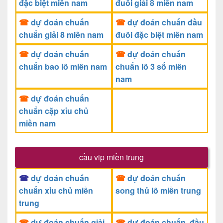
đặc biệt miền nam
đuôi giải 8 miền nam
☎
dự đoán chuẩn
☎
dự đoán chuẩn đầu
chuẩn giải 8 miền nam
đuôi đặc biệt miền nam
☎
dự đoán chuẩn
☎
dự đoán chuẩn
chuẩn bao lô miền nam
chuẩn lô 3 số miền
nam
☎
dự đoán chuẩn
chuẩn cặp xỉu chủ
miền nam
cầu vip miền trung
☎
dự đoán chuẩn
☎
dự đoán chuẩn
chuẩn xỉu chủ miền
song thủ lô miền trung
trung
☎
dự đoán chuẩn giải
☎
dự đoán chuẩn đầu