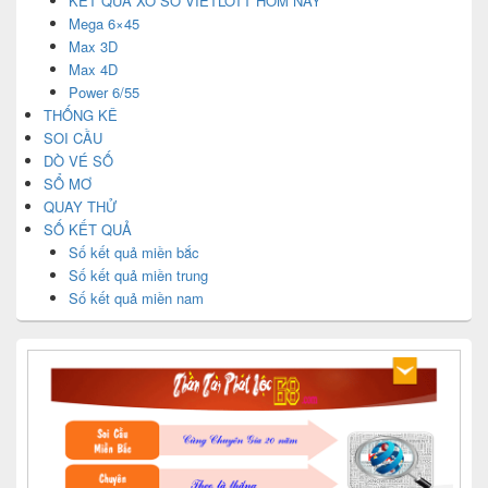
KẾT QUẢ XỔ SỐ VIETLOTT HÔM NAY
Mega 6×45
Max 3D
Max 4D
Power 6/55
THỐNG KÊ
SOI CẦU
DÒ VÉ SỐ
SỔ MƠ
QUAY THỬ
SỐ KẾT QUẢ
Số kết quả miền bắc
Số kết quả miền trung
Số kết quả miền nam