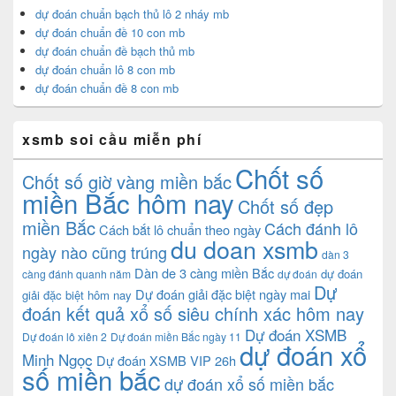
dự đoán chuẩn bạch thủ lô 2 nháy mb
dự đoán chuẩn đề 10 con mb
dự đoán chuẩn đề bạch thủ mb
dự đoán chuẩn lô 8 con mb
dự đoán chuẩn đề 8 con mb
xsmb soi cầu miễn phí
Chốt số
Chốt số giờ vàng miền bắc
miền Bắc hôm nay
Chốt số đẹp
miền Bắc
Cách đánh lô
Cách bắt lô chuẩn theo ngày
du doan xsmb
ngày nào cũng trúng
dàn 3
Dàn de 3 càng miền Bắc
dự đoán
càng đánh quanh năm
dự đoán
Dự
Dự đoán giải đặc biệt ngày mai
giải đặc biệt hôm nay
đoán kết quả xổ số siêu chính xác hôm nay
Dự đoán XSMB
Dự đoán lô xiên 2
Dự đoán miền Bắc ngày 11
dự đoán xổ
Minh Ngọc
Dự đoán XSMB VIP 26h
số miền bắc
dự đoán xổ số miền bắc