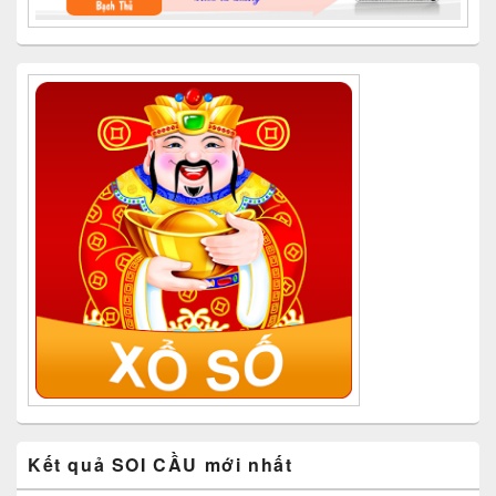
Kết quả SOI CẦU mới nhất