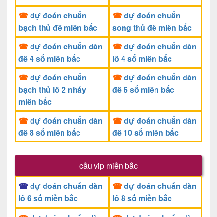
☎
dự đoán chuẩn
☎
dự đoán chuẩn
bạch thủ đề miền bắc
song thủ đề miền bắc
☎
dự đoán chuẩn dàn
☎
dự đoán chuẩn dàn
đề 4 số miền bắc
lô 4 số miền bắc
☎
dự đoán chuẩn
☎
dự đoán chuẩn dàn
bạch thủ lô 2 nháy
đề 6 số miền bắc
miền bắc
☎
dự đoán chuẩn dàn
☎
dự đoán chuẩn dàn
đề 8 số miền bắc
đề 10 số miền bắc
cầu vip miền bắc
☎
dự đoán chuẩn dàn
☎
dự đoán chuẩn dàn
lô 6 số miền bắc
lô 8 số miền bắc