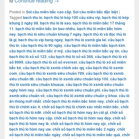
dự đoán chuẩn lô bạch thủ mb
lô
Continue reading
→
Posted in
Soi cầu miền bắc cao cấp
,
Soi cầu miền bắc đặc biệt
|
Tagged
bach thu lo
,
bạch thủ lô kép 100 cầu siêu vip
,
bạch thủ lô kép
khung 2 ngày 88
,
bạch thủ lô là sao
,
bạch thủ lô miền bắc 17 tháng
11
,
bạch thủ lô miền bắc ăn bao nhiều
,
bạch thủ lô miền bắc hôm
nay
,
bạch thủ lô siêu chuẩn khung 7 ngày
,
bạch thủ lô và độc thủ lô
là gì
,
bach thu lo vip hang ngay
,
bạch thủ lô xsmb gia lai
,
cầu bạch
thủ lô
,
cầu bạch thủ lô 90 ngày
,
cầu bạch thủ lô miền bắc bạch kim
,
cầu bạch thủ lô miền bắc ơ mỹ
,
cầu bạch thủ lô miền bắc uy tín
,
cầu
bạch thủ lô xổ số 123
,
cầu bạch thủ lô xổ số 366
,
cầu bạch thủ lô xổ
số 9999
,
cầu bạch thủ lô xổ số everest
,
cầu bạch thủ lô xổ số miền
bắc kê
,
cầu bạch thủ lô xsmb chính xác qq
,
cầu bạch thủ lô xsmb
com
,
cầu bạch thủ lô xsmb siêu chuẩn 789
,
cầu bạch thủ lô xsmb
siêu chuẩn đề
,
cầu bạch thủ lô xsmb siêu chuẩn kép 100
,
cầu bạch
thủ lô xsmb siêu chuẩn khusus
,
cầu bạch thủ lô xsmb siêu chuẩn
ngày hôm nay
,
cầu bạch thủ lô xsmb siêu chuẩn phí
,
cầu bạch thủ lô
xsmb siêu chuẩn về
,
cầu bạch thủ lô xsmb siêu chuẩn y khoa
,
cầu lô
ăn thông mới nhất
,
chốt bạch thủ lô miền bắc hôm nay
,
chốt số bạch
thủ lô chính xác it
,
chốt số bạch thủ lô chính xác nhất miền bắc
,
chốt
số bạch thủ lô êđê
,
chốt số bạch thủ lô hôm nay ăn cái gì
,
chốt số
bạch thủ lô hôm nay cặp
,
chốt số bạch thủ lô hôm nay đẹp
,
chốt số
bạch thủ lô hôm nay là
,
chốt số bạch thủ lô hôm nay sjc
,
chốt số
bạch thủ lô hôm nay uw
,
chốt số bạch thủ lô miền bắc 2 ngày
,
chốt
số bạch thủ lô miền bắc ngày
,
chốt số bạch thủ lô miền bắc quả
,
chốt