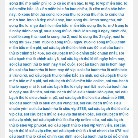
song thủ mb miễn phí
,
lo to xo so mien bac
,
lô vip
,
lô vip miền bắc
,
lô
xiên miền bắc
,
lô xiên miền bắc ăn bao nhiêu
,
lô xiên miền bắc hôm
nay
,
lò xông khói thủ công
,
lo xong thu
,
lo xong thu mb
,
lo xong thu
mien bac
,
loto số đẹp chiều nay
,
loto song thu
,
lotoo song thu
,
mb
song thủ lô
,
mẹo đánh lô miền bắc
,
miền bắc song thủ lô
,
mơ trúng lô
2 nháy đánh con gì
,
mua song thủ lô
,
Nuôi lô khung 3 ngày tuyệt đối
,
nuôi lô song thủ
,
nuoi lo song thu 2
,
nuôi lô song thủ 2 ngày
,
nuoi lo
song thu 247.com
,
nuôi lô song thủ 3 ngày
,
nuôi lô song thủ 88.com
miền bắc miễn phí
,
soi cầu bạch thủ lô chính xác 00
,
soi cầu bạch
thủ lô chính xác 456
,
soi cầu bạch thủ lô chính xác chuẩn nhất
,
soi
cầu bạch thủ lô chính xác y8
,
soi cầu bạch thủ lô đề ngày hôm nay
,
soi cầu bạch thủ lô hôm nay 4 số cuối
,
soi cầu bạch thủ lô hôm nay
ăn
,
soi câu bach thu lô hom nay dê vip
,
soi cầu bạch thủ lô miền bắc
a trúng rồi
,
soi cầu bạch thủ lô miền bắc an ninh
,
soi cầu bạch thủ lô
miền bắc miễn phí
,
soi cầu bạch thủ lô miền bắc online
,
soi cau bach
thu lô ngay mai 5
,
soi cầu bạch thủ lô ngày mai 5/5
,
soi cầu bạch thủ
lô ngày mai ăn tiền
,
soi cầu bạch thủ lô siêu chuẩn liên quân
,
soi cầu
bạch thủ lô siêu chuẩn mp3
,
soi cầu bạch thủ lô siêu chuẩn số 666
,
soi cầu bạch thủ lô siêu chuẩn vũng tàu
,
soi cầu bạch thủ lô siêu
chuẩn yên
,
soi cầu bạch thủ lô siêu vip 8785
,
soi cầu bạch thủ lô siêu
vip cầu
,
soi cầu bạch thủ lô siêu vip đài miền bắc
,
soi cầu bạch thủ lô
siêu vip ninh
,
soi cầu bạch thủ lô siêu vip online cầu
,
soi cầu bạch
thủ lô siêu vip phuket
,
soi cầu bạch thủ lô siêu vip vĩnh viễn
,
soi cầu
bạch thủ lô siêu vip xiên
,
soi cầu bạch thủ lô xổ số chính xác 678
,
soi
cầu bạch thủ lô xổ số chính xác định
,
soi cầu bạch thủ lô xổ số chính