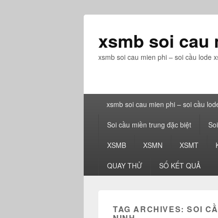
xsmb soi cau 
xsmb soi cau mien phi – soi cầu lode
Primary
xsmb soi cau mien phi – soi cầu lo
menu
Soi cầu miền trung đặc biệt
So
XSMB
XSMN
XSMT
QUAY THỬ
SỐ KẾT QUẢ
TAG ARCHIVES:
SOI C
NINH