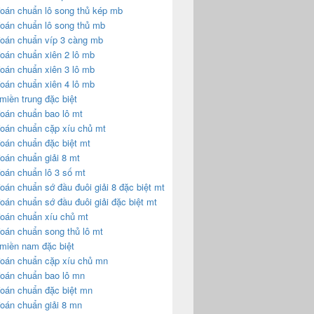
oán chuẩn lô song thủ kép mb
oán chuẩn lô song thủ mb
oán chuẩn víp 3 càng mb
oán chuẩn xiên 2 lô mb
oán chuẩn xiên 3 lô mb
oán chuẩn xiên 4 lô mb
miền trung đặc biệt
oán chuẩn bao lô mt
oán chuẩn cặp xíu chủ mt
oán chuẩn đặc biệt mt
oán chuẩn giải 8 mt
oán chuẩn lô 3 số mt
oán chuẩn sớ đầu đuôi giải 8 đặc biệt mt
oán chuẩn sớ đầu đuôi giải đặc biệt mt
oán chuẩn xíu chủ mt
oán chuẩn song thủ lô mt
 miền nam đặc biệt
oán chuẩn cặp xíu chủ mn
oán chuẩn bao lô mn
oán chuẩn đặc biệt mn
oán chuẩn giải 8 mn