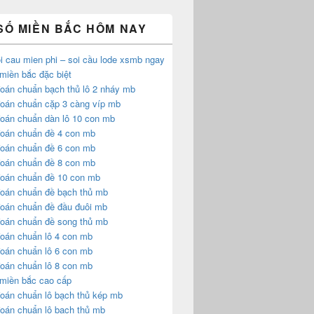
SỐ MIỀN BẮC HÔM NAY
i cau mien phi – soi cầu lode xsmb ngay
miền bắc đặc biệt
oán chuẩn bạch thủ lô 2 nháy mb
oán chuẩn cặp 3 càng víp mb
oán chuẩn dàn lô 10 con mb
oán chuẩn đề 4 con mb
oán chuẩn đề 6 con mb
oán chuẩn đề 8 con mb
oán chuẩn đề 10 con mb
oán chuẩn đề bạch thủ mb
oán chuẩn đề đầu đuôi mb
oán chuẩn đề song thủ mb
oán chuẩn lô 4 con mb
oán chuẩn lô 6 con mb
oán chuẩn lô 8 con mb
 miền bắc cao cấp
oán chuẩn lô bạch thủ kép mb
oán chuẩn lô bạch thủ mb