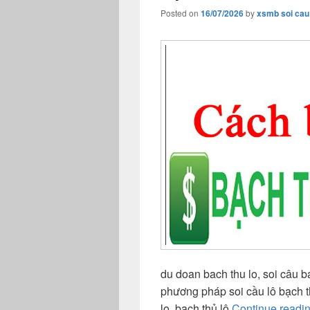
Posted on
16/07/2026
by
xsmb soi cau 
du doan bach thu lo, soi câu b
phương pháp soi cầu lô bạch th
lo, bạch thủ lô
Continue readi