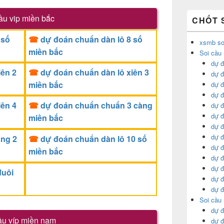
ầu vip miền bắc
CHỐT 
 số
☎
dự đoán chuẩn dàn lô 8 số
xsmb so
miền bắc
Soi cầu 
dự đ
iên 2
☎
dự đoán chuẩn dàn lô xiên 3
dự đ
miền bắc
dự đ
dự đ
iên 4
☎
dự đoán chuẩn chuẩn 3 càng
dự đ
dự đ
miền bắc
dự đ
dự đ
àng 2
☎
dự đoán chuẩn dàn lô 10 số
dự đ
miền bắc
dự đ
dự đ
đuôi
dự đ
dự đ
Soi cầu
dự đ
ầu víp miền nam
dự đ