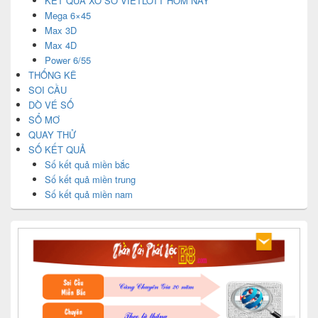
KẾT QUẢ XỔ SỐ VIETLOTT HÔM NAY
Mega 6×45
Max 3D
Max 4D
Power 6/55
THỐNG KÊ
SOI CẦU
DÒ VÉ SỐ
SỔ MƠ
QUAY THỬ
SỐ KẾT QUẢ
Số kết quả miền bắc
Số kết quả miền trung
Số kết quả miền nam