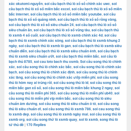
xác okutomi-nguyễn
,
soi cầu bạch thủ lô xổ số chính xác uwc
,
soi
cầu bạch thủ lô xổ số miền bắc excel
,
soi cầu bạch thủ lô xổ số miền
bắc internet
,
soi cầu bạch thủ lô xổ số miền bắc youtube
,
soi cầu
bạch thủ lô xổ số quảng ninh
,
soi cầu bạch thủ lô xổ số rồng vàng
,
soi cầu bạch thủ lô xổ số siêu chuẩn 24
,
soi cầu bạch thủ lô xổ số
siêu chuẩn ăn
,
soi cầu bạch thủ lô xổ số vũng tàu
,
soi cầu bạch thủ
lô xsmb 4 số cuối
,
soi cầu bạch thủ lô xsmb chính xác 4d
,
soi cầu
bạch thủ lô xsmb chính xác sòng
,
soi cầu bạch thủ lô xsmb khung 2
ngày
,
soi cầu bạch thủ lô xsmb lô gan
,
soi cầu bạch thủ lô xsmb siêu
chuẩn diễn
,
soi cầu bạch thủ lô xsmb siêu chuẩn ênh
,
soi cầu bạch
thủ lô xsmb siêu chuẩn ướt
,
soi cầu bạch thủ miền bắc
,
soi cầu lô
bạch thủ 8785
,
soi cau loto bach thu xsmb
,
Soi cầu song thủ lô chính
xác
,
soi cầu song thủ lô chính xác bắc
,
soi cầu song thủ lô chính xác
bạch
,
soi cầu song thủ lô chính xác định
,
soi cầu song thủ lô chính
xác làng
,
soi cầu song thủ lô chính xác ướp miễn phí
,
soi cầu song
thủ lô hôm nay ai trúng rồi
,
soi cầu song thủ lô id
,
soi cầu song thủ lô
miền bắc gan xổ số
,
soi cầu song thủ lô miền bắc khung 2 ngay
,
soi
cầu song thủ lô miễn phí 365
,
soi cầu song thủ lô miễn phí ub40
,
soi
cầu song thủ lô miễn phí vip miền bắc
,
soi cầu song thủ lô siêu
chuẩn âm dương
,
soi cầu song thủ lô siêu chuẩn ô tô
,
soi cầu song
thủ lô siêu chuẩn ơi
,
soi cầu song thủ lô xsmb 786
,
soi cau song thủ
lo xsmb dep
,
soi cầu song thủ lô xsmb ngày mai
,
soi cầu song thủ lô
xsmb org
,
soi cầu song thử lô xsmb quay
,
soi lô xsmb
,
song thủ lô
tứ thủ đề
|
170
Replies