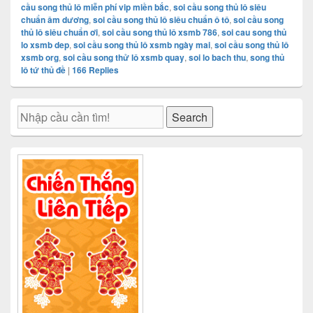
cầu song thủ lô miễn phí vip miền bắc
,
soi cầu song thủ lô siêu
chuẩn âm dương
,
soi cầu song thủ lô siêu chuẩn ô tô
,
soi cầu song
thủ lô siêu chuẩn ơi
,
soi cầu song thủ lô xsmb 786
,
soi cau song thủ
lo xsmb dep
,
soi cầu song thủ lô xsmb ngày mai
,
soi cầu song thủ lô
xsmb org
,
soi cầu song thử lô xsmb quay
,
soi lo bach thu
,
song thủ
lô tứ thủ đề
|
166
Replies
Primary
Search
Sidebar
Widget
Area