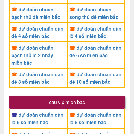
☎
dự đoán chuẩn
☎
dự đoán chuẩn
bạch thủ đề miền bắc
song thủ đề miền bắc
☎
dự đoán chuẩn dàn
☎
dự đoán chuẩn dàn
đề 4 số miền bắc
lô 4 số miền bắc
☎
dự đoán chuẩn
☎
dự đoán chuẩn dàn
bạch thủ lô 2 nháy
đề 6 số miền bắc
miền bắc
☎
dự đoán chuẩn dàn
☎
dự đoán chuẩn dàn
đề 8 số miền bắc
đề 10 số miền bắc
cầu vip miền bắc
☎
dự đoán chuẩn dàn
☎
dự đoán chuẩn dàn
lô 6 số miền bắc
lô 8 số miền bắc