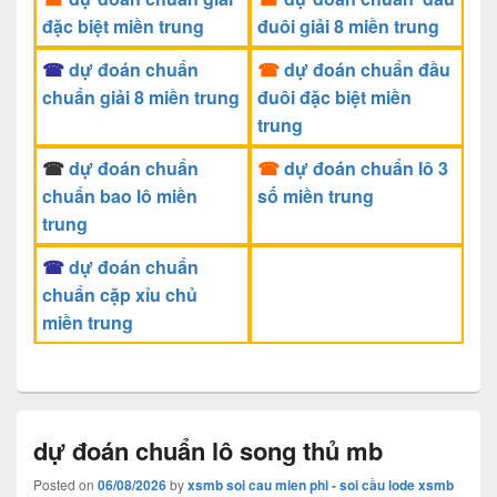
đặc biệt miền trung
đuôi giải 8 miền trung
☎
dự đoán chuẩn
☎
dự đoán chuẩn đầu
chuẩn giải 8 miền trung
đuôi đặc biệt miền
trung
☎
dự đoán chuẩn
☎
dự đoán chuẩn lô 3
chuẩn bao lô miền
số miền trung
trung
☎
dự đoán chuẩn
chuẩn cặp xỉu chủ
miền trung
dự đoán chuẩn lô song thủ mb
Posted on
06/08/2026
by
xsmb soi cau mien phi - soi cầu lode xsmb