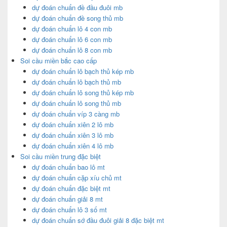
dự đoán chuẩn đề đầu đuôi mb
dự đoán chuẩn đề song thủ mb
dự đoán chuẩn lô 4 con mb
dự đoán chuẩn lô 6 con mb
dự đoán chuẩn lô 8 con mb
Soi cầu miền bắc cao cấp
dự đoán chuẩn lô bạch thủ kép mb
dự đoán chuẩn lô bạch thủ mb
dự đoán chuẩn lô song thủ kép mb
dự đoán chuẩn lô song thủ mb
dự đoán chuẩn víp 3 càng mb
dự đoán chuẩn xiên 2 lô mb
dự đoán chuẩn xiên 3 lô mb
dự đoán chuẩn xiên 4 lô mb
Soi cầu miền trung đặc biệt
dự đoán chuẩn bao lô mt
dự đoán chuẩn cặp xíu chủ mt
dự đoán chuẩn đặc biệt mt
dự đoán chuẩn giải 8 mt
dự đoán chuẩn lô 3 số mt
dự đoán chuẩn sớ đầu đuôi giải 8 đặc biệt mt