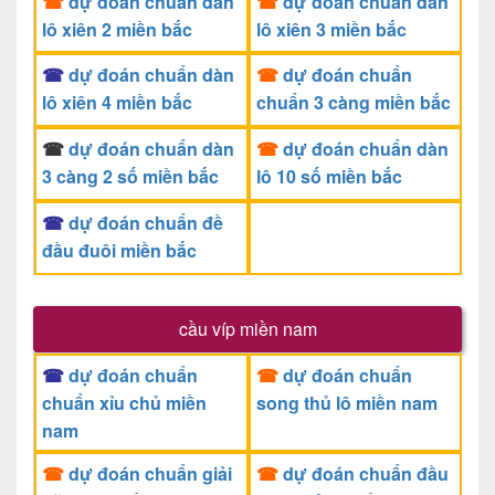
☎
dự đoán chuẩn dàn
☎
dự đoán chuẩn dàn
lô xiên 2 miền bắc
lô xiên 3 miền bắc
☎
dự đoán chuẩn dàn
☎
dự đoán chuẩn
lô xiên 4 miền bắc
chuẩn 3 càng miền bắc
☎
dự đoán chuẩn dàn
☎
dự đoán chuẩn dàn
3 càng 2 số miền bắc
lô 10 số miền bắc
☎
dự đoán chuẩn đề
đầu đuôi miền bắc
cầu víp miền nam
☎
dự đoán chuẩn
☎
dự đoán chuẩn
chuẩn xỉu chủ miền
song thủ lô miền nam
nam
☎
dự đoán chuẩn giải
☎
dự đoán chuẩn đầu