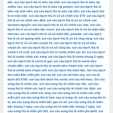
bắc
,
soi cầu bạch thủ lô siêu vip ninh
,
soi cầu bạch thủ lô siêu vip
online cầu
,
soi cầu bạch thủ lô siêu vip phuket
,
soi cầu bạch thủ lô
siêu vip vĩnh viễn
,
soi cầu bạch thủ lô siêu vip xiên
,
soi cầu bạch thủ
lô tô miền bắc
,
soi cầu bạch thủ lô xổ số chính xác 678
,
soi cầu bạch
thủ lô xổ số chính xác định
,
soi cầu bạch thủ lô xổ số chính xác
okutomi-nguyễn
,
soi cầu bạch thủ lô xổ số chính xác uwc
,
soi cầu
bạch thủ lô xổ số miền bắc excel
,
soi cầu bạch thủ lô xổ số miền bắc
internet
,
soi cầu bạch thủ lô xổ số miền bắc youtube
,
soi cầu bạch
thủ lô xổ số quảng ninh
,
soi cầu bạch thủ lô xổ số rồng vàng
,
soi cầu
bạch thủ lô xổ số siêu chuẩn 24
,
soi cầu bạch thủ lô xổ số siêu
chuẩn ăn
,
soi cầu bạch thủ lô xổ số vũng tàu
,
soi cầu bạch thủ lô
xsmb 4 số cuối
,
soi cầu bạch thủ lô xsmb chính xác 4d
,
soi cầu bạch
thủ lô xsmb chính xác sòng
,
soi cầu bạch thủ lô xsmb khung 2 ngày
,
soi cầu bạch thủ lô xsmb lô gan
,
soi cầu bạch thủ lô xsmb siêu
chuẩn diễn
,
soi cầu bạch thủ lô xsmb siêu chuẩn ênh
,
soi cầu bạch
thủ lô xsmb siêu chuẩn ướt
,
soi cầu bạch thủ miền bắc
,
Soi cầu bạch
thủ miền Bắc miễn phí
,
soi cau btl
,
soi cầu btl hôm nay
,
soi cầu lô
bạch thủ 8785
,
soi cau loto bach thu xsmb
,
soi cau mb hnay
,
Soi cầu
song thủ lô chính xác
,
soi cầu song thủ lô chính xác bắc
,
soi cầu
song thủ lô chính xác bạch
,
soi cầu song thủ lô chính xác định
,
soi
cầu song thủ lô chính xác làng
,
soi cầu song thủ lô chính xác ướp
miễn phí
,
soi cầu song thủ lô hôm nay ai trúng rồi
,
soi cầu song thủ lô
id
,
soi cầu song thủ lô miền bắc gan xổ số
,
soi cầu song thủ lô miền
bắc khung 2 ngay
,
soi cầu song thủ lô miền bắc khung 3 ngày
,
soi
cầu song thủ lô miễn phí 365
,
soi cầu song thủ lô miễn phí ub40
,
soi