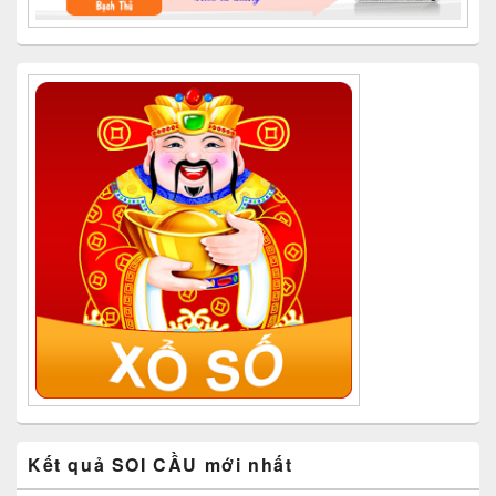
Kết quả SOI CẦU mới nhất