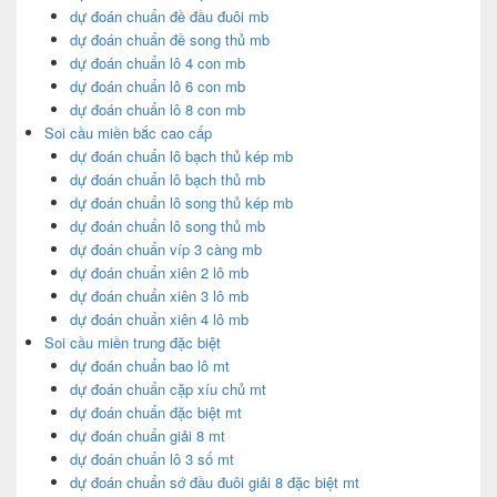
dự đoán chuẩn đề đầu đuôi mb
dự đoán chuẩn đề song thủ mb
dự đoán chuẩn lô 4 con mb
dự đoán chuẩn lô 6 con mb
dự đoán chuẩn lô 8 con mb
Soi cầu miền bắc cao cấp
dự đoán chuẩn lô bạch thủ kép mb
dự đoán chuẩn lô bạch thủ mb
dự đoán chuẩn lô song thủ kép mb
dự đoán chuẩn lô song thủ mb
dự đoán chuẩn víp 3 càng mb
dự đoán chuẩn xiên 2 lô mb
dự đoán chuẩn xiên 3 lô mb
dự đoán chuẩn xiên 4 lô mb
Soi cầu miền trung đặc biệt
dự đoán chuẩn bao lô mt
dự đoán chuẩn cặp xíu chủ mt
dự đoán chuẩn đặc biệt mt
dự đoán chuẩn giải 8 mt
dự đoán chuẩn lô 3 số mt
dự đoán chuẩn sớ đầu đuôi giải 8 đặc biệt mt