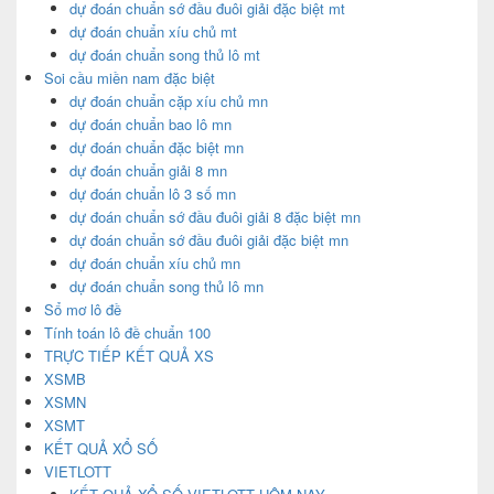
dự đoán chuẩn sớ đầu đuôi giải đặc biệt mt
dự đoán chuẩn xíu chủ mt
dự đoán chuẩn song thủ lô mt
Soi cầu miền nam đặc biệt
dự đoán chuẩn cặp xíu chủ mn
dự đoán chuẩn bao lô mn
dự đoán chuẩn đặc biệt mn
dự đoán chuẩn giải 8 mn
dự đoán chuẩn lô 3 số mn
dự đoán chuẩn sớ đầu đuôi giải 8 đặc biệt mn
dự đoán chuẩn sớ đầu đuôi giải đặc biệt mn
dự đoán chuẩn xíu chủ mn
dự đoán chuẩn song thủ lô mn
Sổ mơ lô đề
Tính toán lô đề chuẩn 100
TRỰC TIẾP KẾT QUẢ XS
XSMB
XSMN
XSMT
KẾT QUẢ XỔ SỐ
VIETLOTT