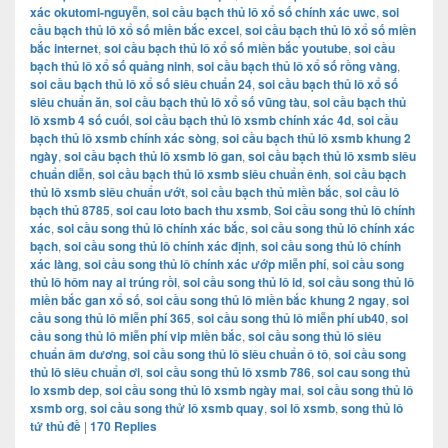
xác okutomi-nguyễn
,
soi cầu bạch thủ lô xổ số chính xác uwc
,
soi
cầu bạch thủ lô xổ số miền bắc excel
,
soi cầu bạch thủ lô xổ số miền
bắc internet
,
soi cầu bạch thủ lô xổ số miền bắc youtube
,
soi cầu
bạch thủ lô xổ số quảng ninh
,
soi cầu bạch thủ lô xổ số rồng vàng
,
soi cầu bạch thủ lô xổ số siêu chuẩn 24
,
soi cầu bạch thủ lô xổ số
siêu chuẩn ăn
,
soi cầu bạch thủ lô xổ số vũng tàu
,
soi cầu bạch thủ
lô xsmb 4 số cuối
,
soi cầu bạch thủ lô xsmb chính xác 4d
,
soi cầu
bạch thủ lô xsmb chính xác sòng
,
soi cầu bạch thủ lô xsmb khung 2
ngày
,
soi cầu bạch thủ lô xsmb lô gan
,
soi cầu bạch thủ lô xsmb siêu
chuẩn diễn
,
soi cầu bạch thủ lô xsmb siêu chuẩn ênh
,
soi cầu bạch
thủ lô xsmb siêu chuẩn ướt
,
soi cầu bạch thủ miền bắc
,
soi cầu lô
bạch thủ 8785
,
soi cau loto bach thu xsmb
,
Soi cầu song thủ lô chính
xác
,
soi cầu song thủ lô chính xác bắc
,
soi cầu song thủ lô chính xác
bạch
,
soi cầu song thủ lô chính xác định
,
soi cầu song thủ lô chính
xác làng
,
soi cầu song thủ lô chính xác ướp miễn phí
,
soi cầu song
thủ lô hôm nay ai trúng rồi
,
soi cầu song thủ lô id
,
soi cầu song thủ lô
miền bắc gan xổ số
,
soi cầu song thủ lô miền bắc khung 2 ngay
,
soi
cầu song thủ lô miễn phí 365
,
soi cầu song thủ lô miễn phí ub40
,
soi
cầu song thủ lô miễn phí vip miền bắc
,
soi cầu song thủ lô siêu
chuẩn âm dương
,
soi cầu song thủ lô siêu chuẩn ô tô
,
soi cầu song
thủ lô siêu chuẩn ơi
,
soi cầu song thủ lô xsmb 786
,
soi cau song thủ
lo xsmb dep
,
soi cầu song thủ lô xsmb ngày mai
,
soi cầu song thủ lô
xsmb org
,
soi cầu song thử lô xsmb quay
,
soi lô xsmb
,
song thủ lô
tứ thủ đề
|
170
Replies