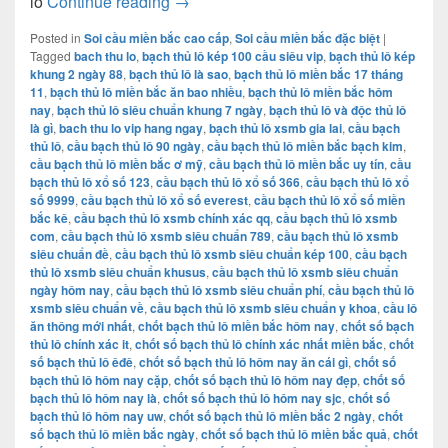
dự đoán chuẩn lô bạch thủ mb
lô
Continue reading
→
Posted in
Soi cầu miền bắc cao cấp
,
Soi cầu miền bắc đặc biệt
|
Tagged
bach thu lo
,
bạch thủ lô kép 100 cầu siêu vip
,
bạch thủ lô kép
khung 2 ngày 88
,
bạch thủ lô là sao
,
bạch thủ lô miền bắc 17 tháng
11
,
bạch thủ lô miền bắc ăn bao nhiều
,
bạch thủ lô miền bắc hôm
nay
,
bạch thủ lô siêu chuẩn khung 7 ngày
,
bạch thủ lô và độc thủ lô
là gì
,
bach thu lo vip hang ngay
,
bạch thủ lô xsmb gia lai
,
cầu bạch
thủ lô
,
cầu bạch thủ lô 90 ngày
,
cầu bạch thủ lô miền bắc bạch kim
,
cầu bạch thủ lô miền bắc ơ mỹ
,
cầu bạch thủ lô miền bắc uy tín
,
cầu
bạch thủ lô xổ số 123
,
cầu bạch thủ lô xổ số 366
,
cầu bạch thủ lô xổ
số 9999
,
cầu bạch thủ lô xổ số everest
,
cầu bạch thủ lô xổ số miền
bắc kê
,
cầu bạch thủ lô xsmb chính xác qq
,
cầu bạch thủ lô xsmb
com
,
cầu bạch thủ lô xsmb siêu chuẩn 789
,
cầu bạch thủ lô xsmb
siêu chuẩn đề
,
cầu bạch thủ lô xsmb siêu chuẩn kép 100
,
cầu bạch
thủ lô xsmb siêu chuẩn khusus
,
cầu bạch thủ lô xsmb siêu chuẩn
ngày hôm nay
,
cầu bạch thủ lô xsmb siêu chuẩn phí
,
cầu bạch thủ lô
xsmb siêu chuẩn về
,
cầu bạch thủ lô xsmb siêu chuẩn y khoa
,
cầu lô
ăn thông mới nhất
,
chốt bạch thủ lô miền bắc hôm nay
,
chốt số bạch
thủ lô chính xác it
,
chốt số bạch thủ lô chính xác nhất miền bắc
,
chốt
số bạch thủ lô êđê
,
chốt số bạch thủ lô hôm nay ăn cái gì
,
chốt số
bạch thủ lô hôm nay cặp
,
chốt số bạch thủ lô hôm nay đẹp
,
chốt số
bạch thủ lô hôm nay là
,
chốt số bạch thủ lô hôm nay sjc
,
chốt số
bạch thủ lô hôm nay uw
,
chốt số bạch thủ lô miền bắc 2 ngày
,
chốt
số bạch thủ lô miền bắc ngày
,
chốt số bạch thủ lô miền bắc quả
,
chốt