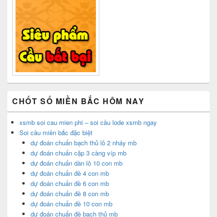
CHỐT SỐ MIỀN BẮC HÔM NAY
xsmb soi cau mien phi – soi cầu lode xsmb ngay
Soi cầu miền bắc đặc biệt
dự đoán chuẩn bạch thủ lô 2 nháy mb
dự đoán chuẩn cặp 3 càng víp mb
dự đoán chuẩn dàn lô 10 con mb
dự đoán chuẩn đề 4 con mb
dự đoán chuẩn đề 6 con mb
dự đoán chuẩn đề 8 con mb
dự đoán chuẩn đề 10 con mb
dự đoán chuẩn đề bạch thủ mb