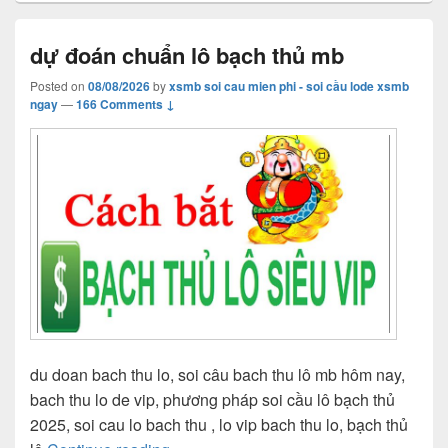
dự đoán chuẩn lô bạch thủ mb
Posted on
08/08/2026
by
xsmb soi cau mien phi - soi cầu lode xsmb
ngay
—
166 Comments ↓
du doan bach thu lo, soi câu bach thu lô mb hôm nay,
bach thu lo de vip, phương pháp soi cầu lô bạch thủ
2025, soi cau lo bach thu , lo vip bach thu lo, bạch thủ