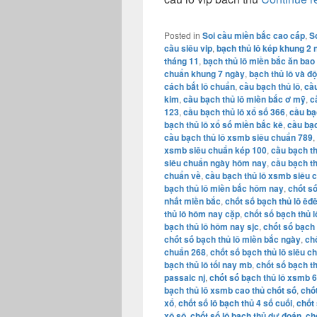
Posted in
Soi cầu miền bắc cao cấp
,
S
cầu siêu vip
,
bạch thủ lô kép khung 2 
tháng 11
,
bạch thủ lô miền bắc ăn bao
chuẩn khung 7 ngày
,
bạch thủ lô và độc
cách bắt lô chuẩn
,
cầu bạch thủ lô
,
cầu
kim
,
cầu bạch thủ lô miền bắc ơ mỹ
,
c
123
,
cầu bạch thủ lô xổ số 366
,
cầu bạ
bạch thủ lô xổ số miền bắc kê
,
cầu bạc
cầu bạch thủ lô xsmb siêu chuẩn 789
,
xsmb siêu chuẩn kép 100
,
cầu bạch t
siêu chuẩn ngày hôm nay
,
cầu bạch th
chuẩn về
,
cầu bạch thủ lô xsmb siêu 
bạch thủ lô miền bắc hôm nay
,
chốt số
nhất miền bắc
,
chốt số bạch thủ lô êđ
thủ lô hôm nay cặp
,
chốt số bạch thủ 
bạch thủ lô hôm nay sjc
,
chốt số bạch
chốt số bạch thủ lô miền bắc ngày
,
ch
chuẩn 268
,
chốt số bạch thủ lô siêu c
bạch thủ lô tối nay mb
,
chốt số bạch th
passaic nj
,
chốt số bạch thủ lô xsmb 
bạch thủ lô xsmb cao thủ chốt số
,
chố
xổ
,
chốt số lô bạch thủ 4 số cuối
,
chốt 
xô sô
,
chốt số lô bạch thủ dự đoán
,
ch