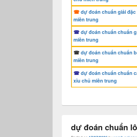
☎
dự đoán chuẩn giải đặc 
miền trung
☎
dự đoán chuẩn chuẩn gi
miền trung
☎
dự đoán chuẩn chuẩn b
miền trung
☎
dự đoán chuẩn chuẩn c
xỉu chủ miền trung
dự đoán chuẩn l