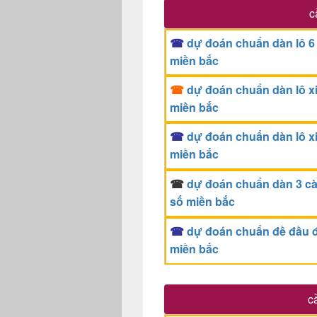
c
☎
dự đoán chuẩn dàn lô 6
miền bắc
☎
dự đoán chuẩn dàn lô x
miền bắc
☎
dự đoán chuẩn dàn lô x
miền bắc
☎
dự đoán chuẩn dàn 3 c
số miền bắc
☎
dự đoán chuẩn đề đầu 
miền bắc
c