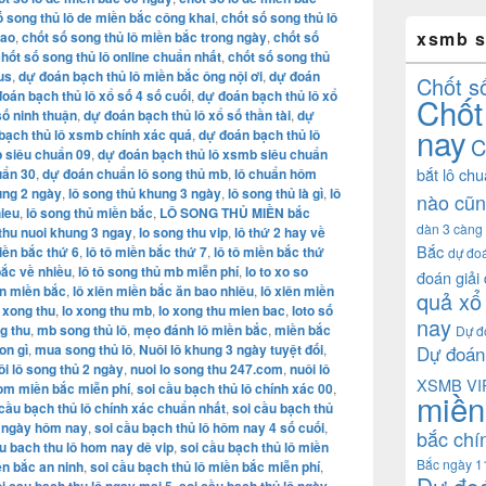
ố song thủ lô de miền bắc công khai
,
chốt số song thủ lô
xsmb s
cao
,
chốt số song thủ lô miền bắc trong ngày
,
chốt số
hốt số song thủ lô online chuẩn nhất
,
chốt số song thủ
us
,
dự đoán bạch thủ lô miền bắc ông nội ơi
,
dự đoán
Chốt s
oán bạch thủ lô xổ số 4 số cuối
,
dự đoán bạch thủ lô xổ
Chốt
số ninh thuận
,
dự đoán bạch thủ lô xổ số thần tài
,
dự
nay
bạch thủ lô xsmb chính xác quá
,
dự đoán bạch thủ lô
C
 siêu chuẩn 09
,
dự đoán bạch thủ lô xsmb siêu chuẩn
bắt lô ch
uẩn 30
,
dự đoán chuẩn lô song thủ mb
,
lô chuẩn hôm
ung 2 ngày
,
lô song thủ khung 3 ngày
,
lô song thủ là gì
,
lô
nào cũn
hieu
,
lô song thủ miền bắc
,
LÔ SONG THỦ MIỀN bắc
dàn 3 càng
 thu nuoi khung 3 ngay
,
lo song thu vip
,
lô thứ 2 hay về
Bắc
miền bắc thứ 6
,
lô tô miền bắc thứ 7
,
lô tô miền bắc thứ
dự đo
bắc về nhiều
,
lô tô song thủ mb miễn phí
,
lo to xo so
đoán giải
ên miền bắc
,
lô xiên miền bắc ăn bao nhiêu
,
lô xiên miền
quả xổ
o xong thu
,
lo xong thu mb
,
lo xong thu mien bac
,
loto số
nay
g thu
,
mb song thủ lô
,
mẹo đánh lô miền bắc
,
miền bắc
Dự đ
Dự đoán
on gì
,
mua song thủ lô
,
Nuôi lô khung 3 ngày tuyệt đối
,
ôi lô song thủ 2 ngày
,
nuoi lo song thu 247.com
,
nuôi lô
XSMB VI
com miền bắc miễn phí
,
soi cầu bạch thủ lô chính xác 00
,
miền
 cầu bạch thủ lô chính xác chuẩn nhất
,
soi cầu bạch thủ
ề ngày hôm nay
,
soi cầu bạch thủ lô hôm nay 4 số cuối
,
bắc chí
u bach thu lô hom nay dê vip
,
soi cầu bạch thủ lô miền
Bắc ngày 1
ền bắc an ninh
,
soi cầu bạch thủ lô miền bắc miễn phí
,
Dự đoá
i cau bach thu lô ngay mai 5
,
soi cầu bạch thủ lô ngày