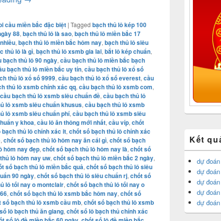
oi cầu miền bắc đặc biệt
|
Tagged
bạch thủ lô kép 100
ngày 88
,
bạch thủ lô là sao
,
bạch thủ lô miền bắc 17
 nhiều
,
bạch thủ lô miền bắc hôm nay
,
bạch thủ lô siêu
 thủ lô là gì
,
bạch thủ lô xsmb gia lai
,
bắt lô kép chuẩn
,
 bạch thủ lô 90 ngày
,
cầu bạch thủ lô miền bắc bạch
ầu bạch thủ lô miền bắc uy tín
,
cầu bạch thủ lô xổ số
ch thủ lô xổ số 9999
,
cầu bạch thủ lô xổ số everest
,
cầu
h thủ lô xsmb chính xác qq
,
cầu bạch thủ lô xsmb com
,
cầu bạch thủ lô xsmb siêu chuẩn đề
,
cầu bạch thủ lô
hủ lô xsmb siêu chuẩn khusus
,
cầu bạch thủ lô xsmb
ủ lô xsmb siêu chuẩn phí
,
cầu bạch thủ lô xsmb siêu
chuẩn y khoa
,
cầu lô ăn thông mới nhất
,
cầu víp
,
chốt
 bạch thủ lô chính xác it
,
chốt số bạch thủ lô chính xác
Kết qu
ê
,
chốt số bạch thủ lô hôm nay ăn cái gì
,
chốt số bạch
lô hôm nay đẹp
,
chốt số bạch thủ lô hôm nay là
,
chốt số
 thủ lô hôm nay uw
,
chốt số bạch thủ lô miền bắc 2 ngày
,
dự đoán
ốt số bạch thủ lô miền bắc quả
,
chốt số bạch thủ lô siêu
dự đoán
huẩn 90 ngày
,
chốt số bạch thủ lô siêu chuẩn rj
,
chốt số
dự đoán
ủ lô tối nay o montclair
,
chốt số bạch thủ lô tối nay o
dự đoán
666
,
chốt số bạch thủ lô xsmb bắc hôm nay
,
chốt số
dự đoán
t số bạch thủ lô xsmb cầu mb
,
chốt số bạch thủ lô xsmb
số lô bạch thủ ăn giang
,
chốt số lô bạch thủ chính xác
ốt số lô đề miền bắc 60 ngày
,
chốt số lô đề miền bắc