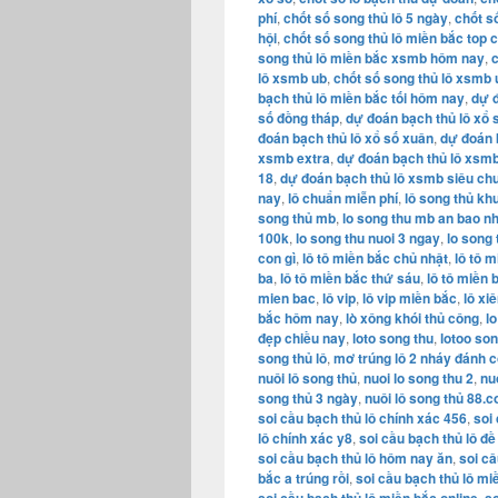
phí
,
chốt số song thủ lô 5 ngày
,
chốt s
hội
,
chốt số song thủ lô miền bắc top 
song thủ lô miền bắc xsmb hôm nay
,
c
lô xsmb ub
,
chốt số song thủ lô xsmb 
bạch thủ lô miền bắc tối hôm nay
,
dự đ
số đồng tháp
,
dự đoán bạch thủ lô xổ 
đoán bạch thủ lô xổ số xuân
,
dự đoán 
xsmb extra
,
dự đoán bạch thủ lô xsmb
18
,
dự đoán bạch thủ lô xsmb siêu ch
nay
,
lô chuẩn miễn phí
,
lô song thủ kh
song thủ mb
,
lo song thu mb an bao n
100k
,
lo song thu nuoi 3 ngay
,
lo song
con gì
,
lô tô miền bắc chủ nhật
,
lô tô 
ba
,
lô tô miền bắc thứ sáu
,
lô tô miền 
mien bac
,
lô vip
,
lô vip miền bắc
,
lô xi
bắc hôm nay
,
lò xông khói thủ công
,
l
đẹp chiều nay
,
loto song thu
,
lotoo son
song thủ lô
,
mơ trúng lô 2 nháy đánh c
nuôi lô song thủ
,
nuoi lo song thu 2
,
nu
song thủ 3 ngày
,
nuôi lô song thủ 88.
soi cầu bạch thủ lô chính xác 456
,
soi
lô chính xác y8
,
soi cầu bạch thủ lô đ
soi cầu bạch thủ lô hôm nay ăn
,
soi câ
bắc a trúng rồi
,
soi cầu bạch thủ lô mi
soi cầu bạch thủ lô miền bắc online
,
so