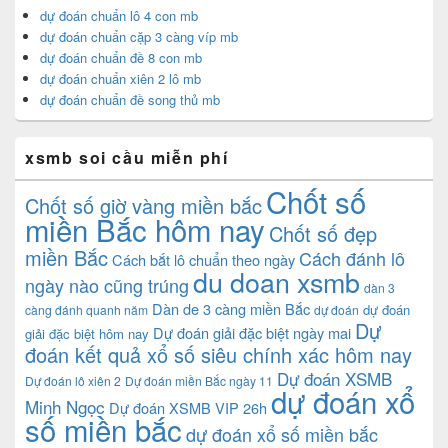
dự đoán chuẩn lô 4 con mb
dự đoán chuẩn cặp 3 càng víp mb
dự đoán chuẩn đề 8 con mb
dự đoán chuẩn xiên 2 lô mb
dự đoán chuẩn đề song thủ mb
xsmb soi cầu miễn phí
Chốt số
Chốt số giờ vàng miền bắc
miền Bắc hôm nay
Chốt số đẹp
miền Bắc
Cách đánh lô
Cách bắt lô chuẩn theo ngày
du doan xsmb
ngày nào cũng trúng
dàn 3
Dàn de 3 càng miền Bắc
dự đoán
càng đánh quanh năm
dự đoán
Dự
Dự đoán giải đặc biệt ngày mai
giải đặc biệt hôm nay
đoán kết quả xổ số siêu chính xác hôm nay
Dự đoán XSMB
Dự đoán lô xiên 2
Dự đoán miền Bắc ngày 11
dự đoán xổ
Minh Ngọc
Dự đoán XSMB VIP 26h
số miền bắc
dự đoán xổ số miền bắc