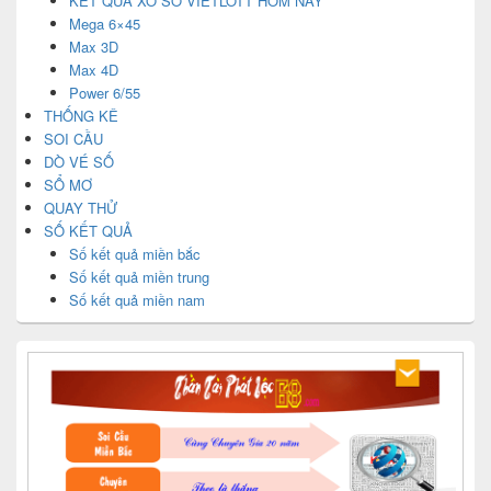
KẾT QUẢ XỔ SỐ VIETLOTT HÔM NAY
Mega 6×45
Max 3D
Max 4D
Power 6/55
THỐNG KÊ
SOI CẦU
DÒ VÉ SỐ
SỔ MƠ
QUAY THỬ
SỐ KẾT QUẢ
Số kết quả miền bắc
Số kết quả miền trung
Số kết quả miền nam