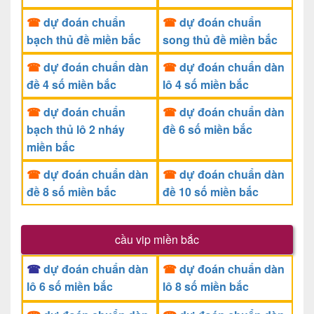
☎
dự đoán chuẩn
☎
dự đoán chuẩn
bạch thủ đề miền bắc
song thủ đề miền bắc
☎
dự đoán chuẩn dàn
☎
dự đoán chuẩn dàn
đề 4 số miền bắc
lô 4 số miền bắc
☎
dự đoán chuẩn
☎
dự đoán chuẩn dàn
bạch thủ lô 2 nháy
đề 6 số miền bắc
miền bắc
☎
dự đoán chuẩn dàn
☎
dự đoán chuẩn dàn
đề 8 số miền bắc
đề 10 số miền bắc
cầu vip miền bắc
☎
dự đoán chuẩn dàn
☎
dự đoán chuẩn dàn
lô 6 số miền bắc
lô 8 số miền bắc