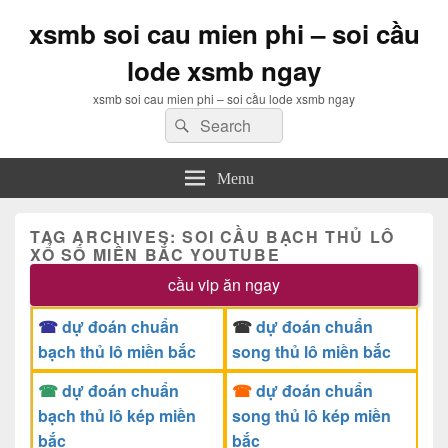
xsmb soi cau mien phi – soi cầu
lode xsmb ngay
xsmb soi cau mien phi – soi cầu lode xsmb ngay
Search
Search
for:
Menu
TAG ARCHIVES:
SOI CẦU BẠCH THỦ LÔ
XỔ SỐ MIỀN BẮC YOUTUBE
cầu vip ăn ngay
☎
dự đoán chuẩn
☎
dự đoán chuẩn
bạch thủ lô miền bắc
song thủ lô miền bắc
☎
dự đoán chuẩn
☎
dự đoán chuẩn
bạch thủ lô kép miền
song thủ lô kép miền
bắc
bắc