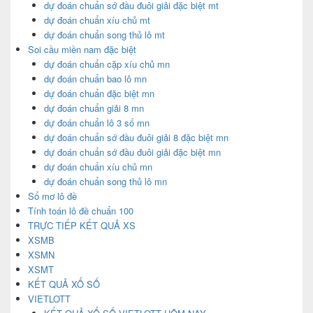
dự đoán chuẩn sớ đầu đuôi giải đặc biệt mt
dự đoán chuẩn xíu chủ mt
dự đoán chuẩn song thủ lô mt
Soi cầu miền nam đặc biệt
dự đoán chuẩn cặp xíu chủ mn
dự đoán chuẩn bao lô mn
dự đoán chuẩn đặc biệt mn
dự đoán chuẩn giải 8 mn
dự đoán chuẩn lô 3 số mn
dự đoán chuẩn sớ đầu đuôi giải 8 đặc biệt mn
dự đoán chuẩn sớ đầu đuôi giải đặc biệt mn
dự đoán chuẩn xíu chủ mn
dự đoán chuẩn song thủ lô mn
Sổ mơ lô đề
Tính toán lô đề chuẩn 100
TRỰC TIẾP KẾT QUẢ XS
XSMB
XSMN
XSMT
KẾT QUẢ XỔ SỐ
VIETLOTT