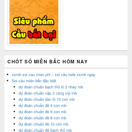
CHỐT SỐ MIỀN BẮC HÔM NAY
xsmb soi cau mien phi – soi cầu lode xsmb ngay
Soi cầu miền bắc đặc biệt
dự đoán chuẩn bạch thủ lô 2 nháy mb
dự đoán chuẩn cặp 3 càng víp mb
dự đoán chuẩn dàn lô 10 con mb
dự đoán chuẩn đề 4 con mb
dự đoán chuẩn đề 6 con mb
dự đoán chuẩn đề 8 con mb
dự đoán chuẩn đề 10 con mb
dự đoán chuẩn đề bạch thủ mb