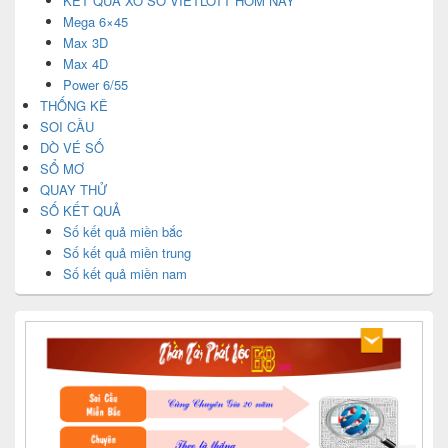
KẾT QUẢ XỔ SỐ VIETLOTT HÔM NAY
Mega 6×45
Max 3D
Max 4D
Power 6/55
THỐNG KÊ
SOI CẦU
DÒ VÉ SỐ
SỔ MƠ
QUAY THỬ
SỐ KẾT QUẢ
Số kết quả miền bắc
Số kết quả miền trung
Số kết quả miền nam