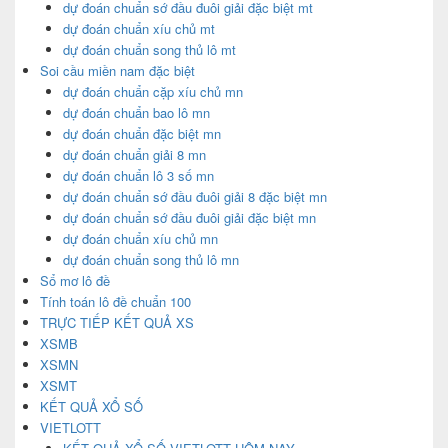
dự đoán chuẩn sớ đầu đuôi giải đặc biệt mt
dự đoán chuẩn xíu chủ mt
dự đoán chuẩn song thủ lô mt
Soi cầu miền nam đặc biệt
dự đoán chuẩn cặp xíu chủ mn
dự đoán chuẩn bao lô mn
dự đoán chuẩn đặc biệt mn
dự đoán chuẩn giải 8 mn
dự đoán chuẩn lô 3 số mn
dự đoán chuẩn sớ đầu đuôi giải 8 đặc biệt mn
dự đoán chuẩn sớ đầu đuôi giải đặc biệt mn
dự đoán chuẩn xíu chủ mn
dự đoán chuẩn song thủ lô mn
Sổ mơ lô đề
Tính toán lô đề chuẩn 100
TRỰC TIẾP KẾT QUẢ XS
XSMB
XSMN
XSMT
KẾT QUẢ XỔ SỐ
VIETLOTT