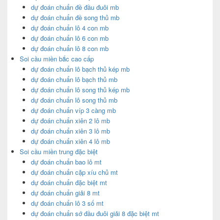
dự đoán chuẩn đề đầu đuôi mb
dự đoán chuẩn đề song thủ mb
dự đoán chuẩn lô 4 con mb
dự đoán chuẩn lô 6 con mb
dự đoán chuẩn lô 8 con mb
Soi cầu miền bắc cao cấp
dự đoán chuẩn lô bạch thủ kép mb
dự đoán chuẩn lô bạch thủ mb
dự đoán chuẩn lô song thủ kép mb
dự đoán chuẩn lô song thủ mb
dự đoán chuẩn víp 3 càng mb
dự đoán chuẩn xiên 2 lô mb
dự đoán chuẩn xiên 3 lô mb
dự đoán chuẩn xiên 4 lô mb
Soi cầu miền trung đặc biệt
dự đoán chuẩn bao lô mt
dự đoán chuẩn cặp xíu chủ mt
dự đoán chuẩn đặc biệt mt
dự đoán chuẩn giải 8 mt
dự đoán chuẩn lô 3 số mt
dự đoán chuẩn sớ đầu đuôi giải 8 đặc biệt mt