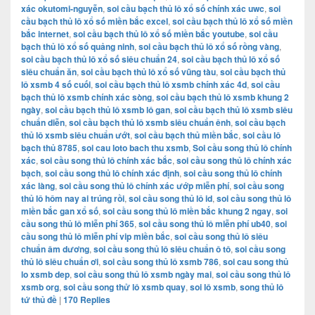
xác okutomi-nguyễn
,
soi cầu bạch thủ lô xổ số chính xác uwc
,
soi
cầu bạch thủ lô xổ số miền bắc excel
,
soi cầu bạch thủ lô xổ số miền
bắc internet
,
soi cầu bạch thủ lô xổ số miền bắc youtube
,
soi cầu
bạch thủ lô xổ số quảng ninh
,
soi cầu bạch thủ lô xổ số rồng vàng
,
soi cầu bạch thủ lô xổ số siêu chuẩn 24
,
soi cầu bạch thủ lô xổ số
siêu chuẩn ăn
,
soi cầu bạch thủ lô xổ số vũng tàu
,
soi cầu bạch thủ
lô xsmb 4 số cuối
,
soi cầu bạch thủ lô xsmb chính xác 4d
,
soi cầu
bạch thủ lô xsmb chính xác sòng
,
soi cầu bạch thủ lô xsmb khung 2
ngày
,
soi cầu bạch thủ lô xsmb lô gan
,
soi cầu bạch thủ lô xsmb siêu
chuẩn diễn
,
soi cầu bạch thủ lô xsmb siêu chuẩn ênh
,
soi cầu bạch
thủ lô xsmb siêu chuẩn ướt
,
soi cầu bạch thủ miền bắc
,
soi cầu lô
bạch thủ 8785
,
soi cau loto bach thu xsmb
,
Soi cầu song thủ lô chính
xác
,
soi cầu song thủ lô chính xác bắc
,
soi cầu song thủ lô chính xác
bạch
,
soi cầu song thủ lô chính xác định
,
soi cầu song thủ lô chính
xác làng
,
soi cầu song thủ lô chính xác ướp miễn phí
,
soi cầu song
thủ lô hôm nay ai trúng rồi
,
soi cầu song thủ lô id
,
soi cầu song thủ lô
miền bắc gan xổ số
,
soi cầu song thủ lô miền bắc khung 2 ngay
,
soi
cầu song thủ lô miễn phí 365
,
soi cầu song thủ lô miễn phí ub40
,
soi
cầu song thủ lô miễn phí vip miền bắc
,
soi cầu song thủ lô siêu
chuẩn âm dương
,
soi cầu song thủ lô siêu chuẩn ô tô
,
soi cầu song
thủ lô siêu chuẩn ơi
,
soi cầu song thủ lô xsmb 786
,
soi cau song thủ
lo xsmb dep
,
soi cầu song thủ lô xsmb ngày mai
,
soi cầu song thủ lô
xsmb org
,
soi cầu song thử lô xsmb quay
,
soi lô xsmb
,
song thủ lô
tứ thủ đề
|
170
Replies