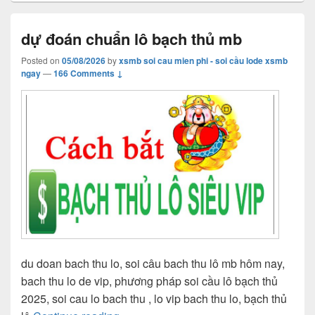
dự đoán chuẩn lô bạch thủ mb
Posted on
05/08/2026
by
xsmb soi cau mien phi - soi cầu lode xsmb
ngay
—
166 Comments ↓
du doan bach thu lo, soi câu bach thu lô mb hôm nay,
bach thu lo de vip, phương pháp soi cầu lô bạch thủ
2025, soi cau lo bach thu , lo vip bach thu lo, bạch thủ