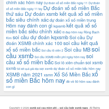
chính xác hôm nay
Dự đoán xổ số miền Bắc ngày 11
Dự đoán
Dự đoán xổ số miền Bắc
xổ số miền Bắc ngày 11 tay
thứ sáu Dự đoán xsmb kết quả xổ số miền
bắc siêu chính xác
dự đoán xổ số miền trung
kết quả xổ số
Hôm nay đánh con gì
kqxsmb
miền bắc siêu chính xác
Rồng Bạch
lô đẹp hôm nay
soi cầu dự đoán kqxsmb
Soi cầu Dự
Kim
soi cầu kết quả
đoán XSMB chính xác 100
soi
xổ số miền bắc
Soi cầu MB
Soi cầu lô xiên 2
cầu xsmb
soi
Soi cầu XSMB miễn phí ngày hôm nay
cầu xổ số miền bắc
soi xsmb
Soi lô xiên chuẩn
sxmb
xsmb dự đoán xổ số miền bắc hôm nay
Số kết quả giải đặc biệt
xổ
Xổ Số Miền Bắc
XSMB năm 2021
xsmn
số miền Bắc hôm nay
đề về 50 hôm sau đánh
con gì
Copyright © 2026
xsmb soi cau mien phi – soi cầu lode xsmb ngay
. All Rights