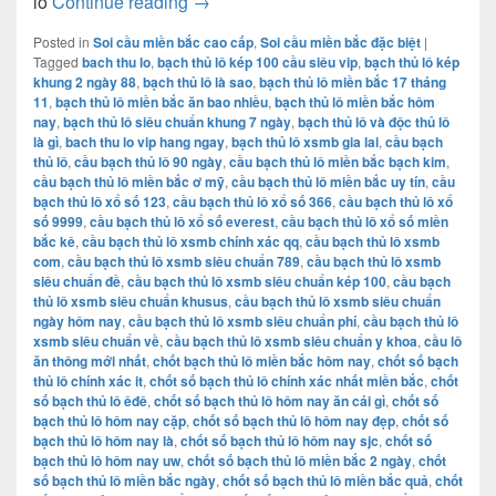
dự đoán chuẩn lô bạch thủ mb
lô
Continue reading
→
Posted in
Soi cầu miền bắc cao cấp
,
Soi cầu miền bắc đặc biệt
|
Tagged
bach thu lo
,
bạch thủ lô kép 100 cầu siêu vip
,
bạch thủ lô kép
khung 2 ngày 88
,
bạch thủ lô là sao
,
bạch thủ lô miền bắc 17 tháng
11
,
bạch thủ lô miền bắc ăn bao nhiều
,
bạch thủ lô miền bắc hôm
nay
,
bạch thủ lô siêu chuẩn khung 7 ngày
,
bạch thủ lô và độc thủ lô
là gì
,
bach thu lo vip hang ngay
,
bạch thủ lô xsmb gia lai
,
cầu bạch
thủ lô
,
cầu bạch thủ lô 90 ngày
,
cầu bạch thủ lô miền bắc bạch kim
,
cầu bạch thủ lô miền bắc ơ mỹ
,
cầu bạch thủ lô miền bắc uy tín
,
cầu
bạch thủ lô xổ số 123
,
cầu bạch thủ lô xổ số 366
,
cầu bạch thủ lô xổ
số 9999
,
cầu bạch thủ lô xổ số everest
,
cầu bạch thủ lô xổ số miền
bắc kê
,
cầu bạch thủ lô xsmb chính xác qq
,
cầu bạch thủ lô xsmb
com
,
cầu bạch thủ lô xsmb siêu chuẩn 789
,
cầu bạch thủ lô xsmb
siêu chuẩn đề
,
cầu bạch thủ lô xsmb siêu chuẩn kép 100
,
cầu bạch
thủ lô xsmb siêu chuẩn khusus
,
cầu bạch thủ lô xsmb siêu chuẩn
ngày hôm nay
,
cầu bạch thủ lô xsmb siêu chuẩn phí
,
cầu bạch thủ lô
xsmb siêu chuẩn về
,
cầu bạch thủ lô xsmb siêu chuẩn y khoa
,
cầu lô
ăn thông mới nhất
,
chốt bạch thủ lô miền bắc hôm nay
,
chốt số bạch
thủ lô chính xác it
,
chốt số bạch thủ lô chính xác nhất miền bắc
,
chốt
số bạch thủ lô êđê
,
chốt số bạch thủ lô hôm nay ăn cái gì
,
chốt số
bạch thủ lô hôm nay cặp
,
chốt số bạch thủ lô hôm nay đẹp
,
chốt số
bạch thủ lô hôm nay là
,
chốt số bạch thủ lô hôm nay sjc
,
chốt số
bạch thủ lô hôm nay uw
,
chốt số bạch thủ lô miền bắc 2 ngày
,
chốt
số bạch thủ lô miền bắc ngày
,
chốt số bạch thủ lô miền bắc quả
,
chốt