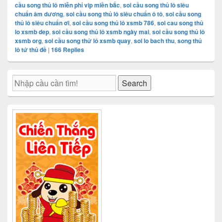
cầu song thủ lô miễn phí vip miền bắc
,
soi cầu song thủ lô siêu
chuẩn âm dương
,
soi cầu song thủ lô siêu chuẩn ô tô
,
soi cầu song
thủ lô siêu chuẩn ơi
,
soi cầu song thủ lô xsmb 786
,
soi cau song thủ
lo xsmb dep
,
soi cầu song thủ lô xsmb ngày mai
,
soi cầu song thủ lô
xsmb org
,
soi cầu song thử lô xsmb quay
,
soi lo bach thu
,
song thủ
lô tứ thủ đề
|
166
Replies
Primary
Search
Sidebar
Widget
Area