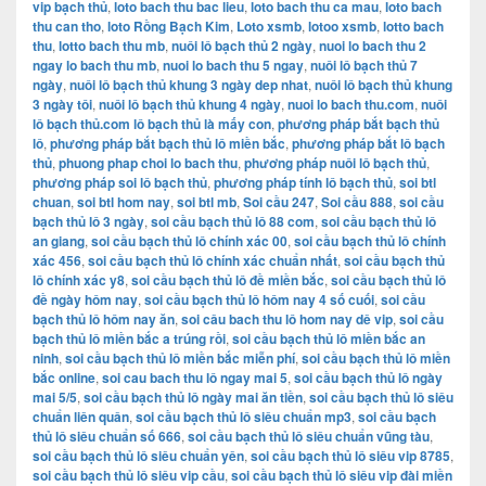
vip bạch thủ
,
loto bach thu bac lieu
,
loto bach thu ca mau
,
loto bach
thu can tho
,
loto Rồng Bạch Kim
,
Loto xsmb
,
lotoo xsmb
,
lotto bach
thu
,
lotto bach thu mb
,
nuôi lô bạch thủ 2 ngày
,
nuoi lo bach thu 2
ngay lo bach thu mb
,
nuoi lo bach thu 5 ngay
,
nuôi lô bạch thủ 7
ngày
,
nuôi lô bạch thủ khung 3 ngày dep nhat
,
nuôi lô bạch thủ khung
3 ngày tôi
,
nuôi lô bạch thủ khung 4 ngày
,
nuoi lo bach thu.com
,
nuôi
lô bạch thủ.com lô bạch thủ là mấy con
,
phương pháp bắt bạch thủ
lô
,
phương pháp bắt bạch thủ lô miền bắc
,
phương pháp bắt lô bạch
thủ
,
phuong phap choi lo bach thu
,
phương pháp nuôi lô bạch thủ
,
phương pháp soi lô bạch thủ
,
phương pháp tính lô bạch thủ
,
soi btl
chuan
,
soi btl hom nay
,
soi btl mb
,
Soi cầu 247
,
Soi cầu 888
,
soi cầu
bạch thủ lô 3 ngày
,
soi cầu bạch thủ lô 88 com
,
soi cầu bạch thủ lô
an giang
,
soi cầu bạch thủ lô chính xác 00
,
soi cầu bạch thủ lô chính
xác 456
,
soi cầu bạch thủ lô chính xác chuẩn nhất
,
soi cầu bạch thủ
lô chính xác y8
,
soi cầu bạch thủ lô đề miền bắc
,
soi cầu bạch thủ lô
đề ngày hôm nay
,
soi cầu bạch thủ lô hôm nay 4 số cuối
,
soi cầu
bạch thủ lô hôm nay ăn
,
soi câu bach thu lô hom nay dê vip
,
soi cầu
bạch thủ lô miền bắc a trúng rồi
,
soi cầu bạch thủ lô miền bắc an
ninh
,
soi cầu bạch thủ lô miền bắc miễn phí
,
soi cầu bạch thủ lô miền
bắc online
,
soi cau bach thu lô ngay mai 5
,
soi cầu bạch thủ lô ngày
mai 5/5
,
soi cầu bạch thủ lô ngày mai ăn tiền
,
soi cầu bạch thủ lô siêu
chuẩn liên quân
,
soi cầu bạch thủ lô siêu chuẩn mp3
,
soi cầu bạch
thủ lô siêu chuẩn số 666
,
soi cầu bạch thủ lô siêu chuẩn vũng tàu
,
soi cầu bạch thủ lô siêu chuẩn yên
,
soi cầu bạch thủ lô siêu vip 8785
,
soi cầu bạch thủ lô siêu vip cầu
,
soi cầu bạch thủ lô siêu vip đài miền