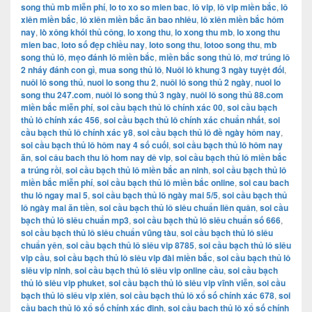
song thủ mb miễn phí
,
lo to xo so mien bac
,
lô vip
,
lô vip miền bắc
,
lô
xiên miền bắc
,
lô xiên miền bắc ăn bao nhiêu
,
lô xiên miền bắc hôm
nay
,
lò xông khói thủ công
,
lo xong thu
,
lo xong thu mb
,
lo xong thu
mien bac
,
loto số đẹp chiều nay
,
loto song thu
,
lotoo song thu
,
mb
song thủ lô
,
mẹo đánh lô miền bắc
,
miền bắc song thủ lô
,
mơ trúng lô
2 nháy đánh con gì
,
mua song thủ lô
,
Nuôi lô khung 3 ngày tuyệt đối
,
nuôi lô song thủ
,
nuoi lo song thu 2
,
nuôi lô song thủ 2 ngày
,
nuoi lo
song thu 247.com
,
nuôi lô song thủ 3 ngày
,
nuôi lô song thủ 88.com
miền bắc miễn phí
,
soi cầu bạch thủ lô chính xác 00
,
soi cầu bạch
thủ lô chính xác 456
,
soi cầu bạch thủ lô chính xác chuẩn nhất
,
soi
cầu bạch thủ lô chính xác y8
,
soi cầu bạch thủ lô đề ngày hôm nay
,
soi cầu bạch thủ lô hôm nay 4 số cuối
,
soi cầu bạch thủ lô hôm nay
ăn
,
soi câu bach thu lô hom nay dê vip
,
soi cầu bạch thủ lô miền bắc
a trúng rồi
,
soi cầu bạch thủ lô miền bắc an ninh
,
soi cầu bạch thủ lô
miền bắc miễn phí
,
soi cầu bạch thủ lô miền bắc online
,
soi cau bach
thu lô ngay mai 5
,
soi cầu bạch thủ lô ngày mai 5/5
,
soi cầu bạch thủ
lô ngày mai ăn tiền
,
soi cầu bạch thủ lô siêu chuẩn liên quân
,
soi cầu
bạch thủ lô siêu chuẩn mp3
,
soi cầu bạch thủ lô siêu chuẩn số 666
,
soi cầu bạch thủ lô siêu chuẩn vũng tàu
,
soi cầu bạch thủ lô siêu
chuẩn yên
,
soi cầu bạch thủ lô siêu vip 8785
,
soi cầu bạch thủ lô siêu
vip cầu
,
soi cầu bạch thủ lô siêu vip đài miền bắc
,
soi cầu bạch thủ lô
siêu vip ninh
,
soi cầu bạch thủ lô siêu vip online cầu
,
soi cầu bạch
thủ lô siêu vip phuket
,
soi cầu bạch thủ lô siêu vip vĩnh viễn
,
soi cầu
bạch thủ lô siêu vip xiên
,
soi cầu bạch thủ lô xổ số chính xác 678
,
soi
cầu bạch thủ lô xổ số chính xác định
,
soi cầu bạch thủ lô xổ số chính