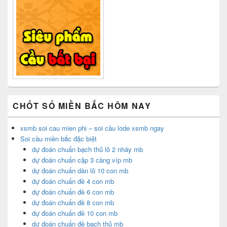
CHỐT SỐ MIỀN BẮC HÔM NAY
xsmb soi cau mien phi – soi cầu lode xsmb ngay
Soi cầu miền bắc đặc biệt
dự đoán chuẩn bạch thủ lô 2 nháy mb
dự đoán chuẩn cặp 3 càng víp mb
dự đoán chuẩn dàn lô 10 con mb
dự đoán chuẩn đề 4 con mb
dự đoán chuẩn đề 6 con mb
dự đoán chuẩn đề 8 con mb
dự đoán chuẩn đề 10 con mb
dự đoán chuẩn đề bạch thủ mb