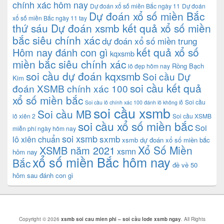
chính xác hôm nay
Dự đoán xổ số miền Bắc ngày 11
Dự đoán
Dự đoán xổ số miền Bắc
xổ số miền Bắc ngày 11 tay
thứ sáu Dự đoán xsmb kết quả xổ số miền
bắc siêu chính xác
dự đoán xổ số miền trung
kết quả xổ số
Hôm nay đánh con gì
kqxsmb
miền bắc siêu chính xác
Rồng Bạch
lô đẹp hôm nay
soi cầu dự đoán kqxsmb
Soi cầu Dự
Kim
soi cầu kết quả
đoán XSMB chính xác 100
xổ số miền bắc
Soi cầu
Soi cầu lô chính xác 100 đánh lô không lỗ
soi cầu xsmb
Soi cầu MB
lô xiên 2
Soi cầu XSMB
soi cầu xổ số miền bắc
Soi
miễn phí ngày hôm nay
soi xsmb
sxmb
lô xiên chuẩn
xsmb dự đoán xổ số miền bắc
Xổ Số Miền
XSMB năm 2021
xsmn
hôm nay
xổ số miền Bắc hôm nay
Bắc
đề về 50
hôm sau đánh con gì
Copyright © 2026
xsmb soi cau mien phi – soi cầu lode xsmb ngay
. All Rights