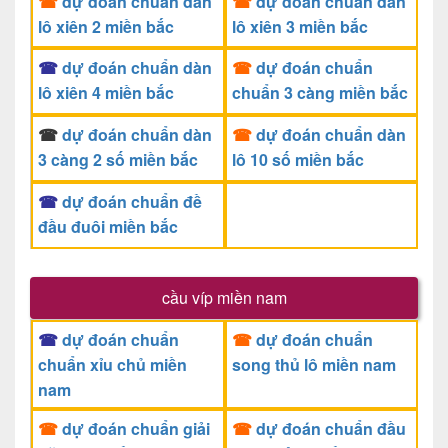
☎
dự đoán chuẩn dàn
☎
dự đoán chuẩn dàn
lô xiên 2 miền bắc
lô xiên 3 miền bắc
☎
dự đoán chuẩn dàn
☎
dự đoán chuẩn
lô xiên 4 miền bắc
chuẩn 3 càng miền bắc
☎
dự đoán chuẩn dàn
☎
dự đoán chuẩn dàn
3 càng 2 số miền bắc
lô 10 số miền bắc
☎
dự đoán chuẩn đề
đầu đuôi miền bắc
cầu víp miền nam
☎
dự đoán chuẩn
☎
dự đoán chuẩn
chuẩn xỉu chủ miền
song thủ lô miền nam
nam
☎
dự đoán chuẩn giải
☎
dự đoán chuẩn đầu