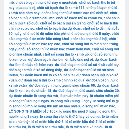
mb
,
chốt số bạch thủ lô tối nay o montclair
,
chốt số bạch thủ lô tối
nay o passaic nj
,
chốt số bạch thủ lô xsmb 666
,
chốt số bạch thủ lô
xsmb bắc hôm nay
,
chốt số bạch thủ lô xsmb cao thủ chốt số
,
chốt
số bạch thủ lô xsmb cầu mb
,
chốt số bạch thủ lô xsmb xổ
,
chốt số lô
bạch thủ 4 số cuối
,
chốt số lô bạch thủ ăn giang
,
chốt số lô bạch thủ
chính xác xô sô
,
chốt số lô bạch thủ dự đoán
,
chốt số lô đề miền bắc
60 ngày
,
chốt số lô đề miền bắc phí
,
chốt số song thủ lô 5 ngày
,
chốt
số song thủ lô de miền bắc công khai
,
chốt số song thủ lô hội
,
chốt
số song thủ lô miền bắc top cao
,
chốt số song thủ lô miền bắc trong
ngày
,
chốt số song thủ lô miền bắc xsmb hôm nay
,
chốt số song thủ
lô online chuẩn nhất
,
chốt số song thủ lô xsmb ub
,
chốt số song thủ
lô xsmb us
,
dự đoán bạch thủ lô miền bắc ông nội ơi
,
dự đoán bạch
thủ lô miền bắc tối hôm nay
,
dự đoán bạch thủ lô xổ số 4 số cuối
,
dự
đoán bạch thủ lô xổ số đồng tháp
,
dự đoán bạch thủ lô xổ số ninh
thuận
,
dự đoán bạch thủ lô xổ số thần tài
,
dự đoán bạch thủ lô xổ số
xuân
,
dự đoán bạch thủ lô xsmb chính xác quá
,
dự đoán bạch thủ lô
xsmb extra
,
dự đoán bạch thủ lô xsmb siêu chuẩn 09
,
dự đoán bạch
thủ lô xsmb siêu chuẩn 18
,
dự đoán bạch thủ lô xsmb siêu chuẩn 30
,
dự đoán chuẩn lô song thủ mb
,
lô chuẩn hôm nay
,
lô chuẩn miễn phí
,
lô song thủ khung 2 ngày
,
lô song thủ khung 3 ngày
,
lô song thủ là gì
,
lô song thủ mb
,
lo song thu mb an bao nhieu
,
lô song thủ miền bắc
,
LÔ SONG THỦ MIỀN bắc 100k
,
lo song thu nuoi 3 ngay
,
lo song thu
nuoi khung 3 ngay
,
lo song thu vip
,
lô thứ 2 hay về con gì
,
lô tô miền
bắc chủ nhật
,
lô tô miền bắc thứ 6
,
lô tô miền bắc thứ 7
,
lô tô miền
bắc thứ ba
,
lô tô miền bắc thứ sáu
,
lô tô miền bắc về nhiều
,
lô tô