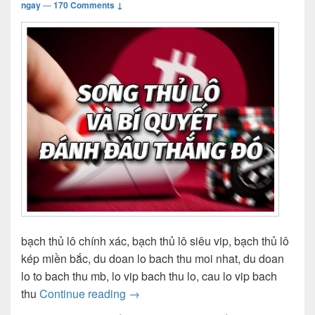
ngay
—
170 Comments ↓
bạch thủ lô chính xác, bạch thủ lô siêu vip, bạch thủ lô
kép miền bắc, du doan lo bach thu moi nhat, du doan
lo to bach thu mb, lo vip bach thu lo, cau lo vip bach
dự đoán chuẩn lô song thủ mb
thu
Continue reading
→