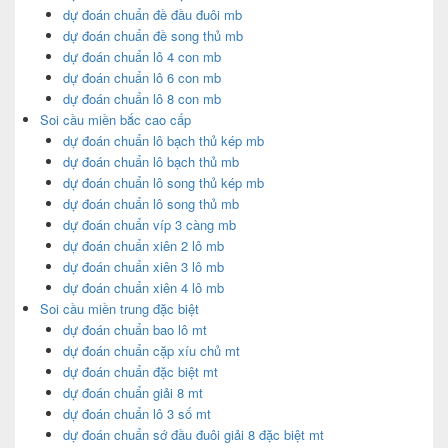
dự đoán chuẩn đề đầu đuôi mb
dự đoán chuẩn đề song thủ mb
dự đoán chuẩn lô 4 con mb
dự đoán chuẩn lô 6 con mb
dự đoán chuẩn lô 8 con mb
Soi cầu miền bắc cao cấp
dự đoán chuẩn lô bạch thủ kép mb
dự đoán chuẩn lô bạch thủ mb
dự đoán chuẩn lô song thủ kép mb
dự đoán chuẩn lô song thủ mb
dự đoán chuẩn víp 3 càng mb
dự đoán chuẩn xiên 2 lô mb
dự đoán chuẩn xiên 3 lô mb
dự đoán chuẩn xiên 4 lô mb
Soi cầu miền trung đặc biệt
dự đoán chuẩn bao lô mt
dự đoán chuẩn cặp xíu chủ mt
dự đoán chuẩn đặc biệt mt
dự đoán chuẩn giải 8 mt
dự đoán chuẩn lô 3 số mt
dự đoán chuẩn sớ đầu đuôi giải 8 đặc biệt mt