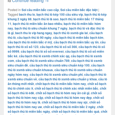
dự đoán chuẩn lô bạch thủ mb
lô
Continue reading
→
Posted in
Soi cầu miền bắc cao cấp
,
Soi cầu miền bắc đặc biệt
|
Tagged
bach thu lo
,
bạch thủ lô kép 100 cầu siêu vip
,
bạch thủ lô kép
khung 2 ngày 88
,
bạch thủ lô là sao
,
bạch thủ lô miền bắc 17 tháng
11
,
bạch thủ lô miền bắc ăn bao nhiều
,
bạch thủ lô miền bắc hôm
nay
,
bạch thủ lô siêu chuẩn khung 7 ngày
,
bạch thủ lô và độc thủ lô
là gì
,
bach thu lo vip hang ngay
,
bạch thủ lô xsmb gia lai
,
cầu bạch
thủ lô
,
cầu bạch thủ lô 90 ngày
,
cầu bạch thủ lô miền bắc bạch kim
,
cầu bạch thủ lô miền bắc ơ mỹ
,
cầu bạch thủ lô miền bắc uy tín
,
cầu
bạch thủ lô xổ số 123
,
cầu bạch thủ lô xổ số 366
,
cầu bạch thủ lô xổ
số 9999
,
cầu bạch thủ lô xổ số everest
,
cầu bạch thủ lô xổ số miền
bắc kê
,
cầu bạch thủ lô xsmb chính xác qq
,
cầu bạch thủ lô xsmb
com
,
cầu bạch thủ lô xsmb siêu chuẩn 789
,
cầu bạch thủ lô xsmb
siêu chuẩn đề
,
cầu bạch thủ lô xsmb siêu chuẩn kép 100
,
cầu bạch
thủ lô xsmb siêu chuẩn khusus
,
cầu bạch thủ lô xsmb siêu chuẩn
ngày hôm nay
,
cầu bạch thủ lô xsmb siêu chuẩn phí
,
cầu bạch thủ lô
xsmb siêu chuẩn về
,
cầu bạch thủ lô xsmb siêu chuẩn y khoa
,
cầu lô
ăn thông mới nhất
,
chốt bạch thủ lô miền bắc hôm nay
,
chốt số bạch
thủ lô chính xác it
,
chốt số bạch thủ lô chính xác nhất miền bắc
,
chốt
số bạch thủ lô êđê
,
chốt số bạch thủ lô hôm nay ăn cái gì
,
chốt số
bạch thủ lô hôm nay cặp
,
chốt số bạch thủ lô hôm nay đẹp
,
chốt số
bạch thủ lô hôm nay là
,
chốt số bạch thủ lô hôm nay sjc
,
chốt số
bạch thủ lô hôm nay uw
,
chốt số bạch thủ lô miền bắc 2 ngày
,
chốt
số bạch thủ lô miền bắc ngày
,
chốt số bạch thủ lô miền bắc quả
,
chốt